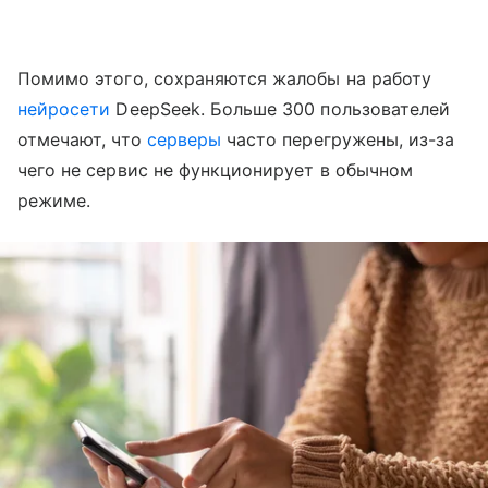
Помимо этого, сохраняются жалобы на работу
нейросети
DeepSeek. Больше 300 пользователей
отмечают, что
серверы
часто перегружены, из-за
чего не сервис не функционирует в обычном
режиме.