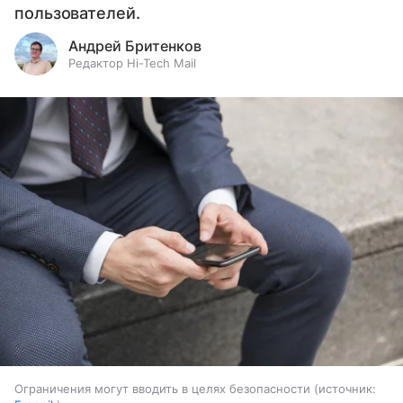
пользователей.
Андрей Бритенков
Редактор Hi-Tech Mail
Ограничения могут вводить в целях безопасности
источник: