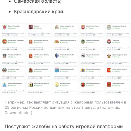
Самарская область;
Краснодарский край.
Например, так выглядит ситуация с жалобами пользователей в
25 регионах России по данным на утро 8 августа
источник:
Downdetector
Поступают жалобы на работу игровой платформы