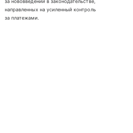
за нововведений в законодательстве,
направленных на усиленный контроль
за платежами.