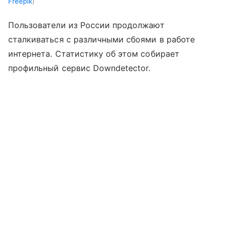
Freepik
Пользователи из России продолжают
сталкиваться с различными сбоями в работе
интернета. Статистику об этом собирает
профильный сервис Downdetector.