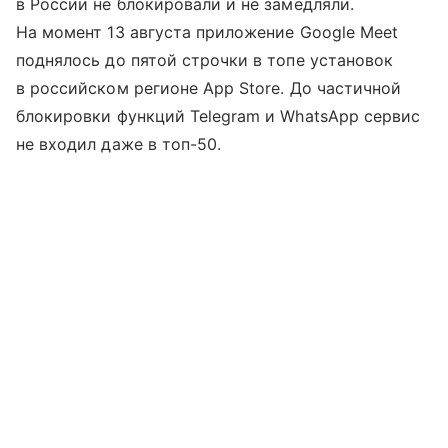
в России не блокировали и не замедляли.
На момент 13 августа приложение Google Meet
поднялось до пятой строчки в топе установок
в российском регионе App Store. До частичной
блокировки функций Telegram и WhatsApp сервис
не входил даже в топ-50.