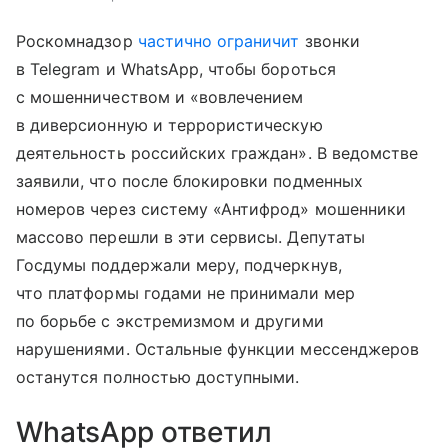
Роскомнадзор
частично ограничит
звонки
в Telegram и WhatsApp, чтобы бороться
с мошенничеством и «вовлечением
в диверсионную и террористическую
деятельность российских граждан». В ведомстве
заявили, что после блокировки подменных
номеров через систему «Антифрод» мошенники
массово перешли в эти сервисы. Депутаты
Госдумы поддержали меру, подчеркнув,
что платформы годами не принимали мер
по борьбе с экстремизмом и другими
нарушениями. Остальные функции мессенджеров
останутся полностью доступными.
WhatsApp ответил