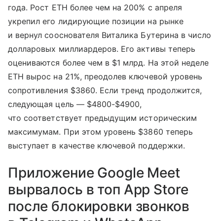
года. Рост ETH более чем на 200% с апреля
укрепил его лидирующие позиции на рынке
и вернул сооснователя Виталика Бутерина в число
долларовых миллиардеров. Его активы теперь
оцениваются более чем в $1 млрд. На этой неделе
ETH вырос на 21%, преодолев ключевой уровень
сопротивления $3860. Если тренд продолжится,
следующая цель — $4800-$4900,
что соответствует предыдущим историческим
максимумам. При этом уровень $3860 теперь
выступает в качестве ключевой поддержки.
Приложение Google Meet
вырвалось в топ App Store
после блокировки звонков