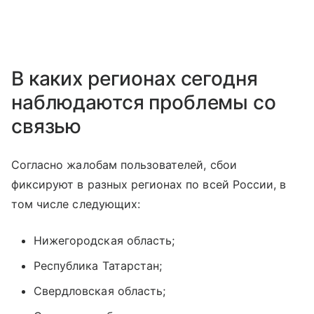
В каких регионах сегодня
наблюдаются проблемы со
связью
Согласно жалобам пользователей, сбои
фиксируют в разных регионах по всей России, в
том числе следующих:
Нижегородская область;
Республика Татарстан;
Свердловская область;