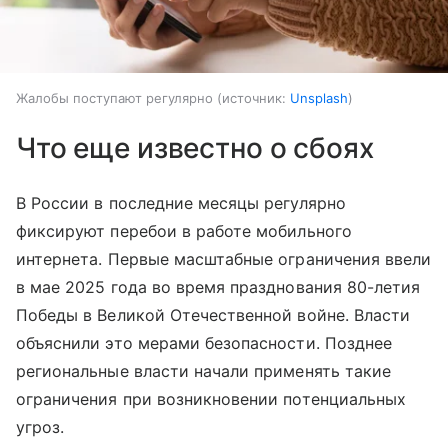
Жалобы поступают регулярно
источник:
Unsplash
Что еще известно о сбоях
В России в последние месяцы регулярно
фиксируют перебои в работе мобильного
интернета. Первые масштабные ограничения ввели
в мае 2025 года во время празднования 80-летия
Победы в Великой Отечественной войне. Власти
объяснили это мерами безопасности. Позднее
региональные власти начали применять такие
ограничения при возникновении потенциальных
угроз.