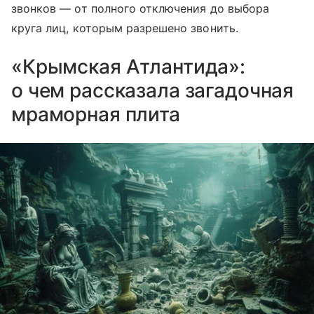
звонков — от полного отключения до выбора
круга лиц, которым разрешено звонить.
«Крымская Атлантида»:
о чем рассказала загадочная
мраморная плита