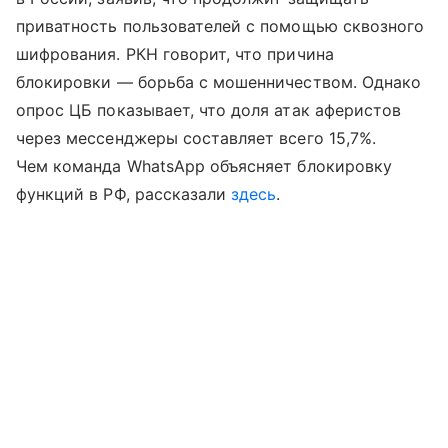
приватность пользователей с помощью сквозного
шифрования. РКН говорит, что причина
блокировки — борьба с мошенничеством. Однако
опрос ЦБ показывает, что доля атак аферистов
через мессенджеры составляет всего 15,7%.
Чем команда WhatsApp объясняет блокировку
функций в РФ, рассказали
здесь
.