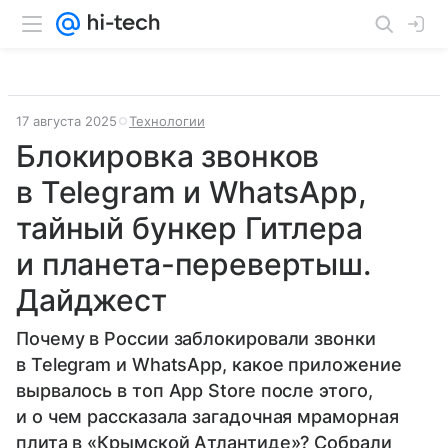
17 августа 2025
Технологии
Блокировка звонков
в Telegram и WhatsApp,
тайный бункер Гитлера
и планета-перевертыш.
Дайджест
Почему в России заблокировали звонки
в Telegram и WhatsApp, какое приложение
вырвалось в топ App Store после этого,
и о чем рассказала загадочная мраморная
плита в «Крымской Атлантиде»? Собрали