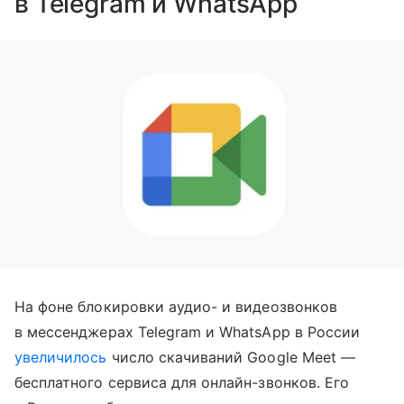
в Telegram и WhatsApp
На фоне блокировки аудио- и видеозвонков
в мессенджерах Telegram и WhatsApp в России
увеличилось
число скачиваний Google Meet —
бесплатного сервиса для онлайн-звонков. Его