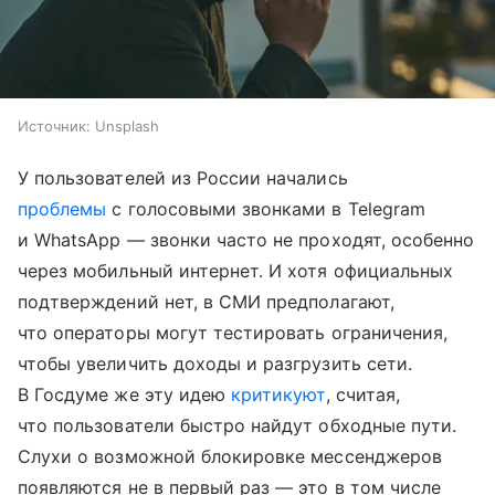
Источник:
Unsplash
У пользователей из России начались
проблемы
с голосовыми звонками в Telegram
и WhatsApp — звонки часто не проходят, особенно
через мобильный интернет. И хотя официальных
подтверждений нет, в СМИ предполагают,
что операторы могут тестировать ограничения,
чтобы увеличить доходы и разгрузить сети.
В Госдуме же эту идею
критикуют
, считая,
что пользователи быстро найдут обходные пути.
Слухи о возможной блокировке мессенджеров
появляются не в первый раз — это в том числе