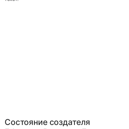
Состояние создателя