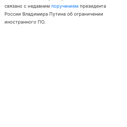
связано с недавним
поручением
президента
России Владимира Путина об ограничении
иностранного ПО.