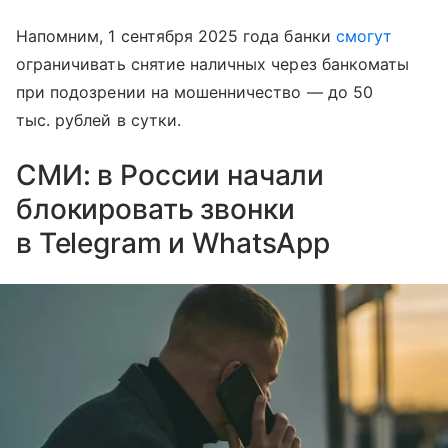
Напомним, 1 сентября 2025 года банки
смогут
ограничивать снятие наличных через банкоматы
при подозрении на мошенничество — до 50
тыс. рублей в сутки.
СМИ: в России начали
блокировать звонки
в Telegram и WhatsApp