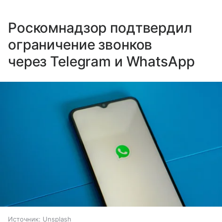
Роскомнадзор подтвердил
ограничение звонков
через Telegram и WhatsApp
Источник:
Unsplash