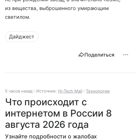
из вещества, выброшенного умирающим
светилом.
Дайджест
Поделиться
5 часов назад
Источник:
Hi-Tech Mail
Технологии
Что происходит с
интернетом в России 8
августа 2026 года
Узнайте подробности о жалобах