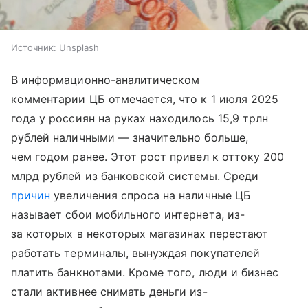
Источник:
Unsplash
В информационно-аналитическом
комментарии ЦБ отмечается, что к 1 июля 2025
года у россиян на руках находилось 15,9 трлн
рублей наличными — значительно больше,
чем годом ранее. Этот рост привел к оттоку 200
млрд рублей из банковской системы. Среди
причин
увеличения спроса на наличные ЦБ
называет сбои мобильного интернета, из-
за которых в некоторых магазинах перестают
работать терминалы, вынуждая покупателей
платить банкнотами. Кроме того, люди и бизнес
стали активнее снимать деньги из-