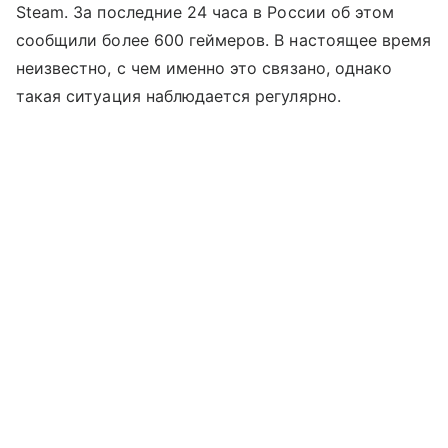
Steam. За последние 24 часа в России об этом
сообщили более 600 геймеров. В настоящее время
неизвестно, с чем именно это связано, однако
такая ситуация наблюдается регулярно.