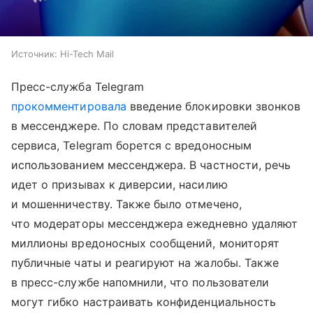
Источник:
Hi-Tech Mail
Пресс-служба Telegram
прокомментировала
введение блокировки звонков
в мессенджере. По словам представителей
сервиса, Telegram борется с вредоносным
использованием мессенджера. В частности, речь
идет о призывах к диверсии, насилию
и мошенничеству. Также было отмечено,
что модераторы мессенджера ежедневно удаляют
миллионы вредоносных сообщений, мониторят
публичные чаты и реагируют на жалобы. Также
в пресс-службе напомнили, что пользователи
могут гибко настраивать конфиденциальность