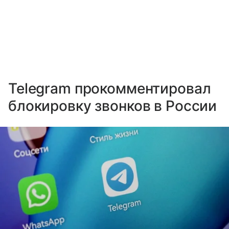
Telegram прокомментировал
блокировку звонков в России