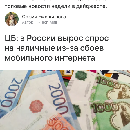
топовые новости недели в дайджесте.
София Емельянова
Автор Hi-Tech Mail
ЦБ: в России вырос спрос
на наличные из-за сбоев
мобильного интернета