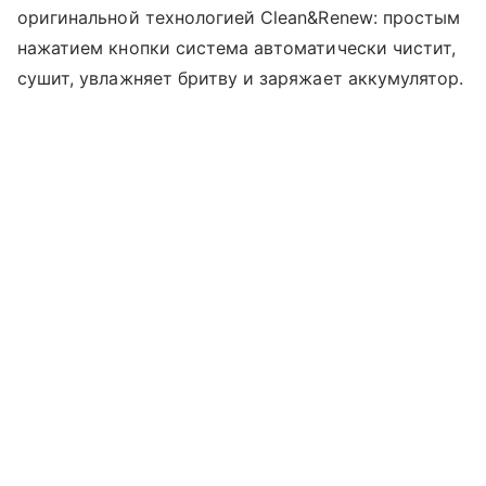
оригинальной технологией Clean&Renew: простым
нажатием кнопки система автоматически чистит,
сушит, увлажняет бритву и заряжает аккумулятор.