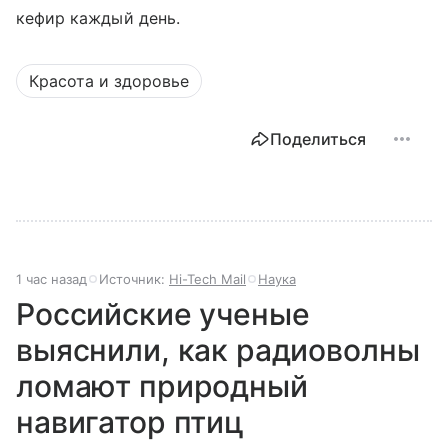
кефир каждый день.
Красота и здоровье
Поделиться
1 час назад
Источник:
Hi-Tech Mail
Наука
Российские ученые
выяснили, как радиоволны
ломают природный
навигатор птиц