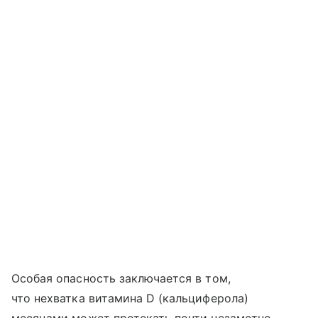
Особая опасность заключается в том,
что нехватка витамина D (кальциферола)