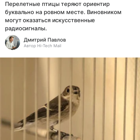
Перелетные птицы теряют ориентир
буквально на ровном месте. Виновником
могут оказаться искусственные
радиосигналы.
Дмитрий Павлов
Автор Hi-Tech Mail