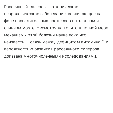
Рассеянный склероз — хроническое
неврологическое заболевание, возникающее на
фоне воспалительных процессов в головном и
спинном мозге. Несмотря на то, что в полной мере
механизмы этой болезни науке пока что
неизвестны, связь между дефицитом витамина D и
вероятностью развития рассеянного склероза
доказана многочисленными исследованиями.