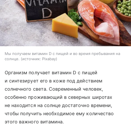
Мы получаем витамин D с пищей и во время пребывания на
солнце.
источник:
Pixabay
Организм получает витамин D с пищей
и синтезирует его в коже под действием
солнечного света. Современный человек,
особенно проживающий в северных широтах
не находится на солнце достаточно времени,
чтобы получить необходимое ему количество
этого важного витамина.