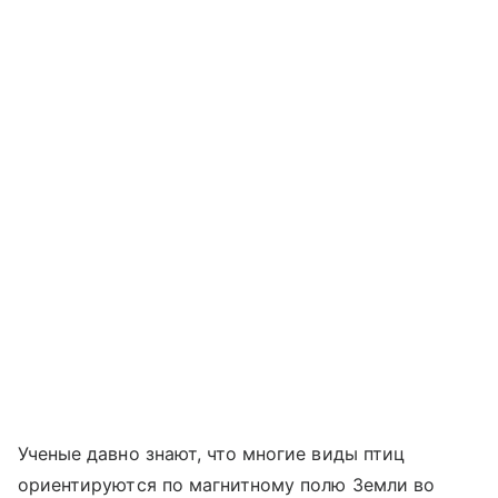
Ученые давно знают, что многие виды птиц
ориентируются по магнитному полю Земли во