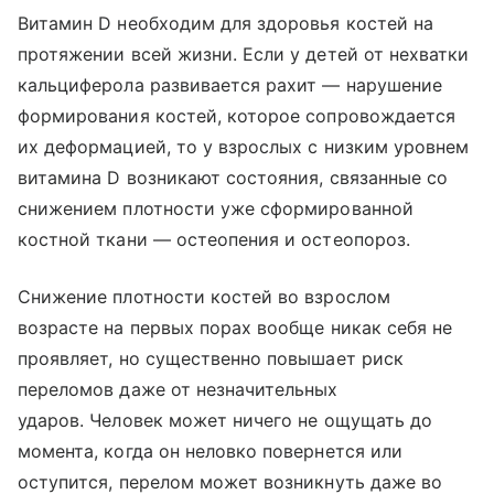
Витамин D необходим для здоровья костей на
протяжении всей жизни. Если у детей от нехватки
кальциферола развивается рахит — нарушение
формирования костей, которое сопровождается
их деформацией, то у взрослых с низким уровнем
витамина D возникают состояния, связанные со
снижением плотности уже сформированной
костной ткани — остеопения и остеопороз.
Снижение плотности костей во взрослом
возрасте на первых порах вообще никак себя не
проявляет, но существенно повышает риск
переломов даже от незначительных
ударов. Человек может ничего не ощущать до
момента, когда он неловко повернется или
оступится, перелом может возникнуть даже во