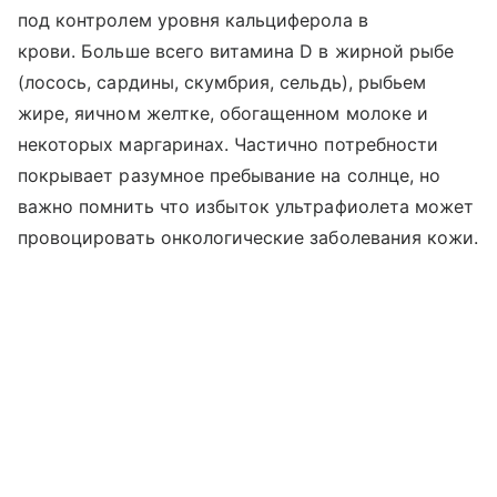
под контролем уровня кальциферола в
крови. Больше всего витамина D в жирной рыбе
(лосось, сардины, скумбрия, сельдь), рыбьем
жире, яичном желтке, обогащенном молоке и
некоторых маргаринах. Частично потребности
покрывает разумное пребывание на солнце, но
важно помнить что избыток ультрафиолета может
провоцировать онкологические заболевания кожи.