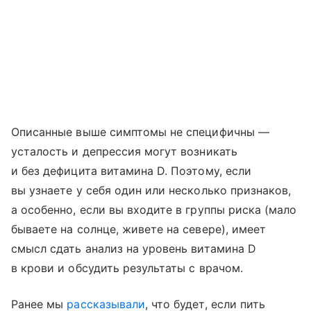
Описанные выше симптомы не специфичны —
усталость и депрессия могут возникать
и без дефицита витамина D. Поэтому, если
вы узнаете у себя один или несколько признаков,
а особенно, если вы входите в группы риска (мало
бываете на солнце, живете на севере), имеет
смысл сдать анализ на уровень витамина D
в крови и обсудить результаты с врачом.
Ранее мы
рассказывали
, что будет, если пить