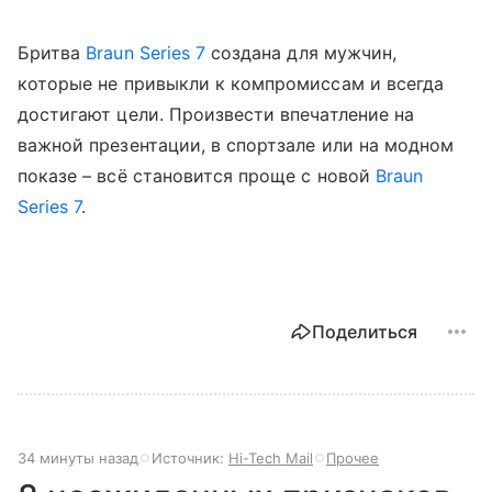
Бритва
Braun Series 7
создана для мужчин,
которые не привыкли к компромиссам и всегда
достигают цели. Произвести впечатление на
важной презентации, в спортзале или на модном
показе – всё становится проще с новой
Braun
Series 7
.
Поделиться
34 минуты назад
Источник:
Hi-Tech Mail
Прочее