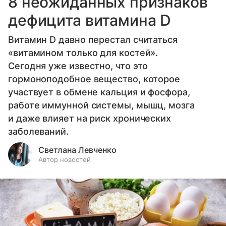
8 неожиданных признаков
дефицита витамина D
Витамин D давно перестал считаться
«витамином только для костей».
Сегодня уже известно, что это
гормоноподобное вещество, которое
участвует в обмене кальция и фосфора,
работе иммунной системы, мышц, мозга
и даже влияет на риск хронических
заболеваний.
Светлана Левченко
Автор новостей