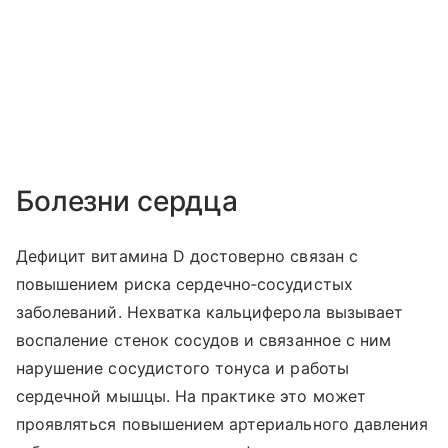
Болезни сердца
Дефицит витамина D достоверно связан с
повышением риска сердечно‑сосудистых
заболеваний. Нехватка кальциферола вызывает
воспаление стенок сосудов и связанное с ним
нарушение сосудистого тонуса и работы
сердечной мышцы. На практике это может
проявляться повышением артериального давления