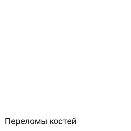
Переломы костей