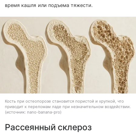
время кашля или подъема тяжести.
Кость при остеопорозе становится пористой и хрупкой, что
приводит к переломам ладе при незначительном воздействии.
источник:
nano-banana-pro
Рассеянный склероз