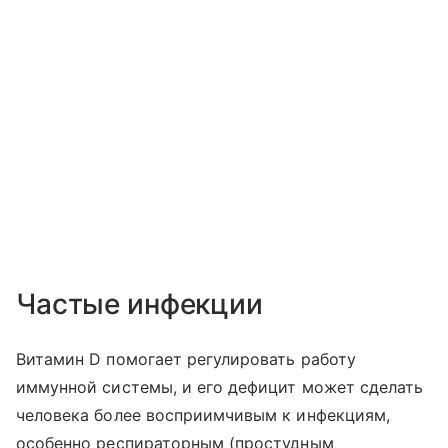
Частые инфекции
Витамин D помогает регулировать работу
иммунной системы, и его дефицит может сделать
человека более восприимчивым к инфекциям,
особенно респираторным (простудным