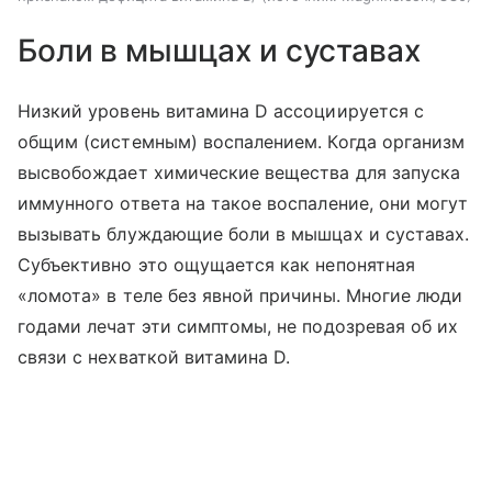
Боли в мышцах и суставах
Низкий уровень витамина D ассоциируется с
общим (системным) воспалением. Когда организм
высвобождает химические вещества для запуска
иммунного ответа на такое воспаление, они могут
вызывать блуждающие боли в мышцах и суставах.
Субъективно это ощущается как непонятная
«ломота» в теле без явной причины. Многие люди
годами лечат эти симптомы, не подозревая об их
связи с нехваткой витамина D.