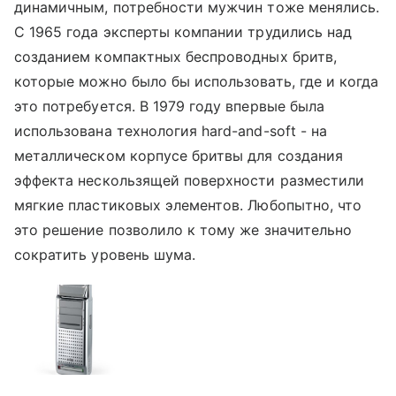
динамичным, потребности мужчин тоже менялись.
С 1965 года эксперты компании трудились над
созданием компактных беспроводных бритв,
которые можно было бы использовать, где и когда
это потребуется. В 1979 году впервые была
использована технология hard-and-soft - на
металлическом корпусе бритвы для создания
эффекта нескользящей поверхности разместили
мягкие пластиковых элементов. Любопытно, что
это решение позволило к тому же значительно
сократить уровень шума.