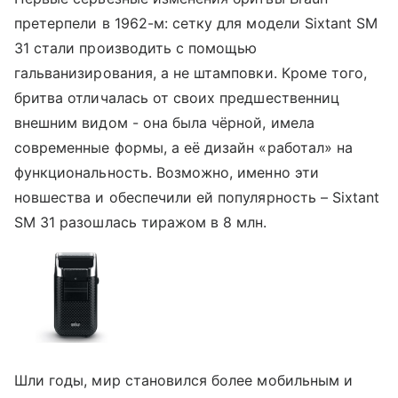
претерпели в 1962-м: сетку для модели Sixtant SM
31 стали производить с помощью
гальванизирования, а не штамповки. Кроме того,
бритва отличалась от своих предшественниц
внешним видом - она была чёрной, имела
современные формы, а её дизайн «работал» на
функциональность. Возможно, именно эти
новшества и обеспечили ей популярность – Sixtant
SM 31 разошлась тиражом в 8 млн.
Шли годы, мир становился более мобильным и