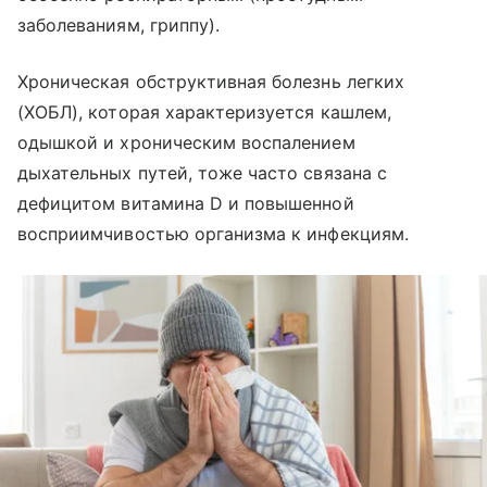
заболеваниям, гриппу).
Хроническая обструктивная болезнь легких
(ХОБЛ), которая характеризуется кашлем,
одышкой и хроническим воспалением
дыхательных путей, тоже часто связана с
дефицитом витамина D и повышенной
восприимчивостью организма к инфекциям.