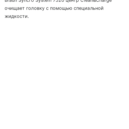
очищает головку с помощью специальной
жидкости.