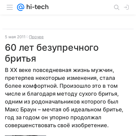
5 мая 2011
Прочее
60 лет безупречного
бритья
В ХХ веке повседневная жизнь мужчин,
претерпев некоторые изменения, стала
более комфортной. Произошло это в том
числе и благодаря методу сухого бритья,
одним из родоначальников которого был
Макс Браун – мечтая об идеальном бритье,
год за годом он упорно продолжал
совершенствовать своё изобретение.