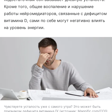
Кроме того, общее воспаление и нарушение
работы нейромедиаторов, связанные с дефицитом
витамина D, сами по себе могут негативно влиять
на уровень энергии.
Чувствуете усталость уже с самого утра? Это может быть
признаком дефицита витамина D/
источник:
Magnific.com/CC0