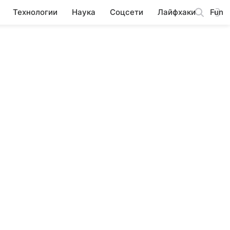
Технологии
Наука
Соцсети
Лайфхаки
Fun