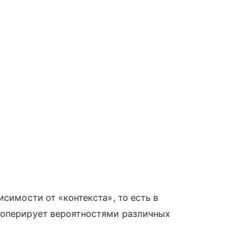
исимости от «контекста», то есть в
 оперирует вероятностями различных