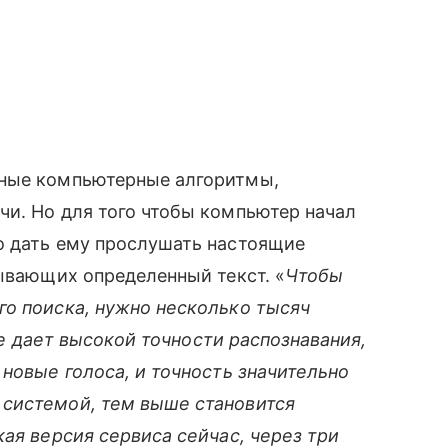
жные компьютерные алгоритмы,
и. Но для того чтобы компьютер начал
о дать ему прослушать настоящие
ывающих определенный текст. «
Чтобы
го поиска, нужно несколько тысяч
не дает высокой точности распознавания,
 новые голоса, и точность значительно
системой, тем выше становится
ая версия сервиса сейчас, через три