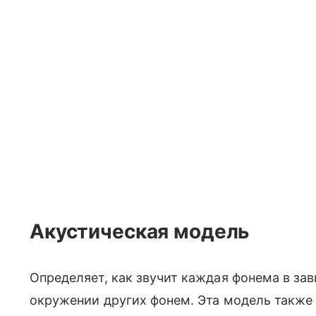
Акустическая модель
Определяет, как звучит каждая фонема в зав
окружении других фонем. Эта модель также