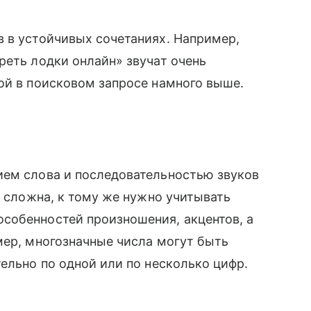
 в устойчивых сочетаниях. Например,
реть лодки онлайн» звучат очень
ой в поисковом запросе намного выше.
ием слова и последовательностью звуков
о сложна, к тому же нужно учитывать
обенностей произношения, акцентов, а
имер, многозначные числа могут быть
ельно по одной или по несколько цифр.