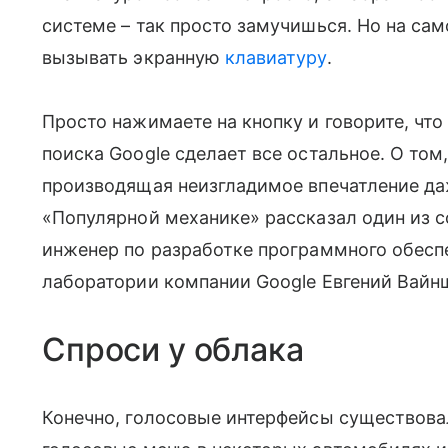
системе – так просто замучишься. Но на сам
вызывать экранную
клавиатуру
.
Просто нажимаете на кнопку и говорите, что 
поиска Google сделает все остальное. О том,
производящая неизгладимое впечатление даж
«Популярной механике» рассказал один из со
инженер по разработке программного обесп
лаборатории компании Google Евгений Вайнш
Спроси у облака
Конечно, голосовые интерфейсы существова