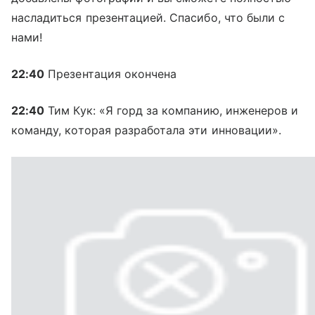
насладиться презентацией. Спасибо, что были с
нами!
22:40
Презентация окончена
22:40
Тим Кук: «Я горд за компанию, инженеров и
команду, которая разработала эти инновации».