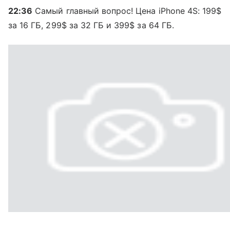
22:36
Самый главный вопрос! Цена iPhone 4S: 199$
за 16 ГБ, 299$ за 32 ГБ и 399$ за 64 ГБ.