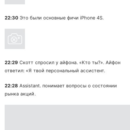
22:30
Это были основные фичи iPhone 4S.
22:29
Скотт спросил у айфона. «Кто ты?». Айфон
ответил: «Я твой персональный ассистент.
22:28
Assistant. понимает вопросы о состоянии
рынка акций.