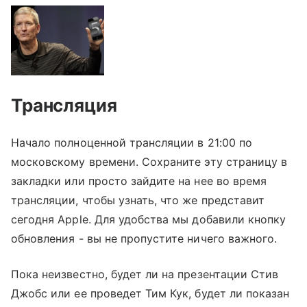
Трансляция
Начало полноценной трансляции в 21:00 по
московскому времени. Сохраните эту страницу в
закладки или просто зайдите на нее во время
трансляции, чтобы узнать, что же представит
сегодня Apple. Для удобства мы добавили кнопку
обновления - вы не пропустите ничего важного.
Пока неизвестно, будет ли на презентации Стив
Джобс или ее проведет Тим Кук, будет ли показан