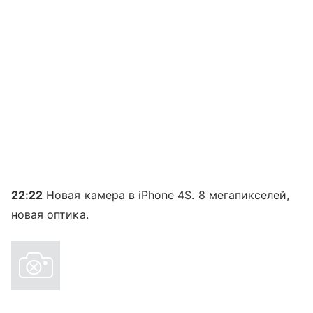
22:22
Новая камера в iPhone 4S. 8 мегапикселей,
новая оптика.