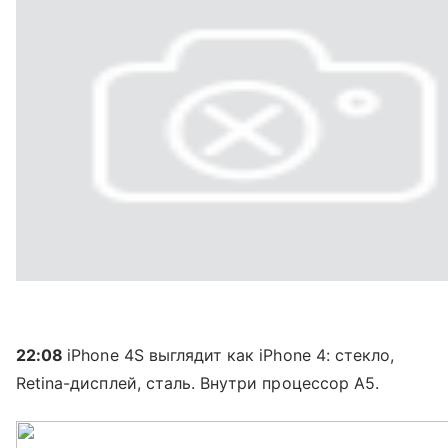
22:08
iPhone 4S выглядит как iPhone 4: стекло,
Retina-дисплей, сталь. Внутри процессор A5.