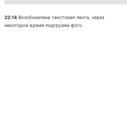
22:14
Возобновлена текстовая лента, через
некоторое время подгрузим фото.