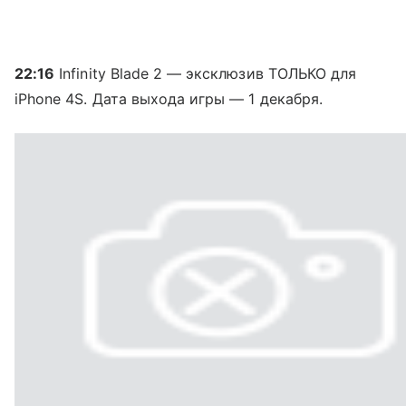
22:16
Infinity Blade 2 — эксклюзив ТОЛЬКО для
iPhone 4S. Дата выхода игры — 1 декабря.