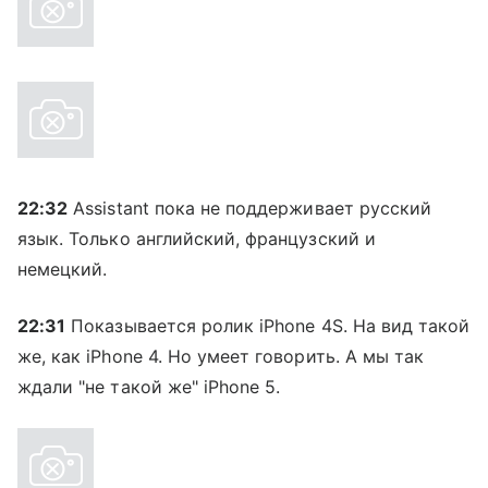
22:32
Assistant пока не поддерживает русский
язык. Только английский, французский и
немецкий.
22:31
Показывается ролик iPhone 4S. На вид такой
же, как iPhone 4. Но умеет говорить. А мы так
ждали "не такой же" iPhone 5.