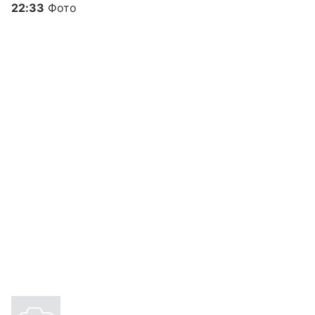
22:33
Фото