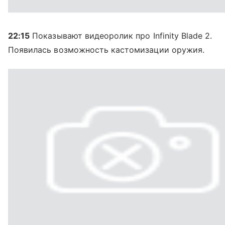
22:15
Показывают видеоролик про Infinity Blade 2.
Появилась возможность кастомизации оружия.