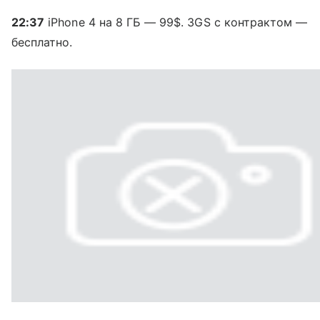
22:37
iPhone 4 на 8 ГБ — 99$. 3GS с контрактом —
бесплатно.