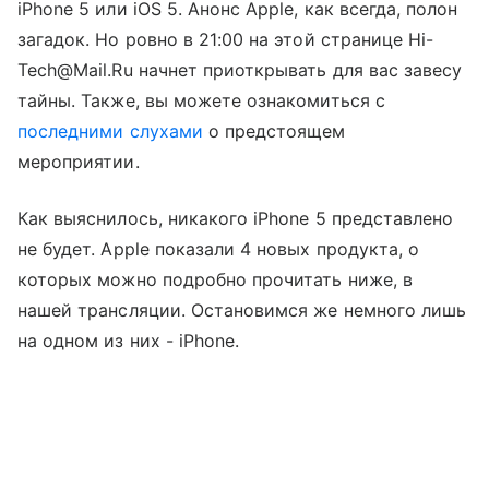
iPhone 5 или iOS 5. Анонс Apple, как всегда, полон
загадок. Но ровно в 21:00 на этой странице Hi-
Tech@Mail.Ru начнет приоткрывать для вас завесу
тайны. Также, вы можете ознакомиться с
последними слухами
о предстоящем
мероприятии.
Как выяснилось, никакого iPhone 5 представлено
не будет. Apple показали 4 новых продукта, о
которых можно подробно прочитать ниже, в
нашей трансляции. Остановимся же немного лишь
на одном из них - iPhone.