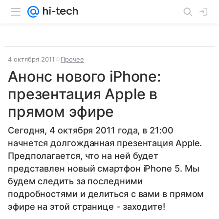
4 октября 2011
Прочее
Анонс нового iPhone:
презентация Apple в
прямом эфире
Сегодня, 4 октября 2011 года, в 21:00
начнется долгожданная презентация Apple.
Предполагается, что на ней будет
представлен новый смартфон iPhone 5. Мы
будем следить за последними
подробностями и делиться с вами в прямом
эфире на этой странице - заходите!