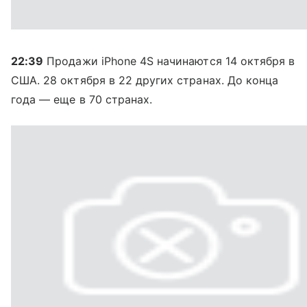
22:39
Продажи iPhone 4S начинаются 14 октября в
США. 28 октября в 22 других странах. До конца
года — еще в 70 странах.