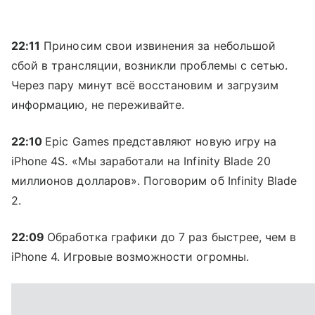
22:11
Приносим свои извинения за небольшой
сбой в трансляции, возникли проблемы с сетью.
Через пару минут всё восстановим и загрузим
информацию, не переживайте.
22:10
Epic Games представляют новую игру на
iPhone 4S. «Мы заработали на Infinity Blade 20
миллионов долларов». Поговорим об Infinity Blade
2.
22:09
Обработка графики до 7 раз быстрее, чем в
iPhone 4. Игровые возможности огромны.