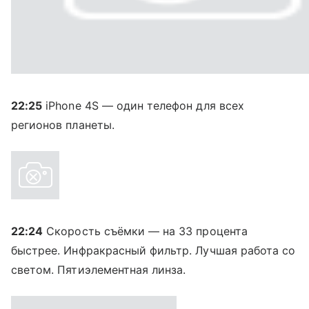
22:25
iPhone 4S — один телефон для всех
регионов планеты.
22:24
Скорость съёмки — на 33 процента
быстрее. Инфракрасный фильтр. Лучшая работа со
светом. Пятиэлементная линза.