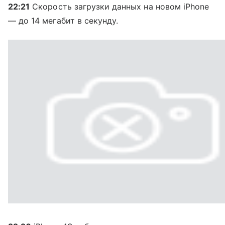
22:21
Скорость загрузки данных на новом iPhone
— до 14 мегабит в секунду.