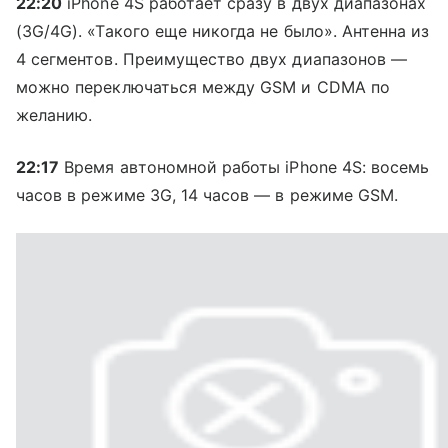
22:20
iPhone 4S работает сразу в двух диапазонах
(3G/4G). «Такого еще никогда не было». Антенна из
4 сегментов. Преимущество двух диапазонов —
можно переключаться между GSM и CDMA по
желанию.
22:17
Время автономной работы iPhone 4S: восемь
часов в режиме 3G, 14 часов — в режиме GSM.