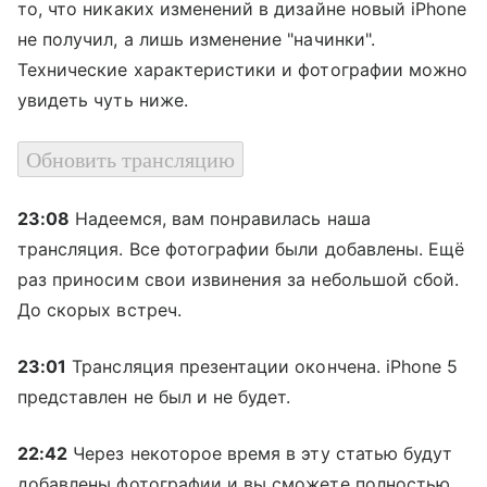
то, что никаких изменений в дизайне новый iPhone
не получил, а лишь изменение "начинки".
Технические характеристики и фотографии можно
увидеть чуть ниже.
Обновить трансляцию
23:08
Надеемся, вам понравилась наша
трансляция. Все фотографии были добавлены. Ещё
раз приносим свои извинения за небольшой сбой.
До скорых встреч.
23:01
Трансляция презентации окончена. iPhone 5
представлен не был и не будет.
22:42
Через некоторое время в эту статью будут
добавлены фотографии и вы сможете полностью