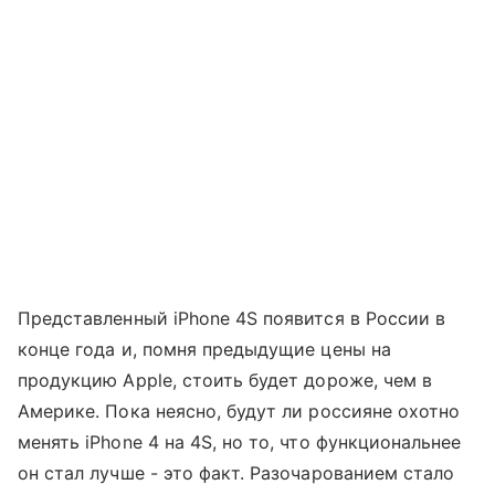
Представленный iPhone 4S появится в России в
конце года и, помня предыдущие цены на
продукцию Apple, стоить будет дороже, чем в
Америке. Пока неясно, будут ли россияне охотно
менять iPhone 4 на 4S, но то, что функциональнее
он стал лучше - это факт. Разочарованием стало