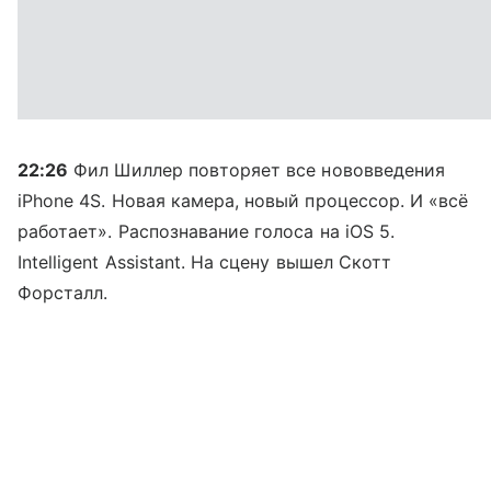
22:26
Фил Шиллер повторяет все нововведения
iPhone 4S. Новая камера, новый процессор. И «всё
работает». Распознавание голоса на iOS 5.
Intelligent Assistant. На сцену вышел Скотт
Форсталл.