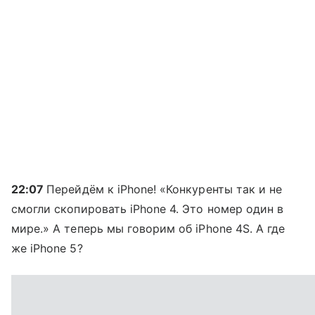
22:07
Перейдём к iPhone! «Конкуренты так и не
смогли скопировать iPhone 4. Это номер один в
мире.» А теперь мы говорим об iPhone 4S. А где
же iPhone 5?