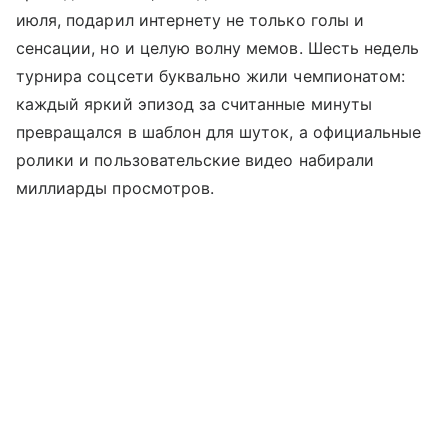
июля, подарил интернету не только голы и
сенсации, но и целую волну мемов. Шесть недель
турнира соцсети буквально жили чемпионатом:
каждый яркий эпизод за считанные минуты
превращался в шаблон для шуток, а официальные
ролики и пользовательские видео набирали
миллиарды просмотров.