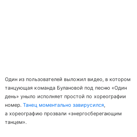
Один из пользователей выложил видео, в котором
танцующая команда Булановой под песню «Один
день» уныло исполняет простой по хореографии
номер.
Танец моментально завирусился
,
а хореографию прозвали «энергосберегающим
танцем».