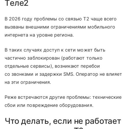
Tеле2
В 2026 году проблемы со связью T2 чаще всего
вызваны внешними ограничениями мобильного
интернета на уровне региона.
В таких случаях доступ к сети может быть
частично заблокирован (работают только
отдельные сервисы), возникают перебои
со звонками и задержки SMS. Оператор не влияет
на эти ограничения.
Реже встречаются другие проблемы: технические
сбои или повреждение оборудования.
Что делать, если не работает