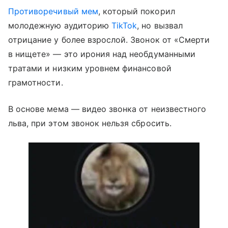
Противоречивый мем
, который покорил
молодежную аудиторию
TikTok
, но вызвал
отрицание у более взрослой. Звонок от «Смерти
в нищете» — это ирония над необдуманными
тратами и низким уровнем финансовой
грамотности.
В основе мема — видео звонка от неизвестного
льва, при этом звонок нельзя сбросить.