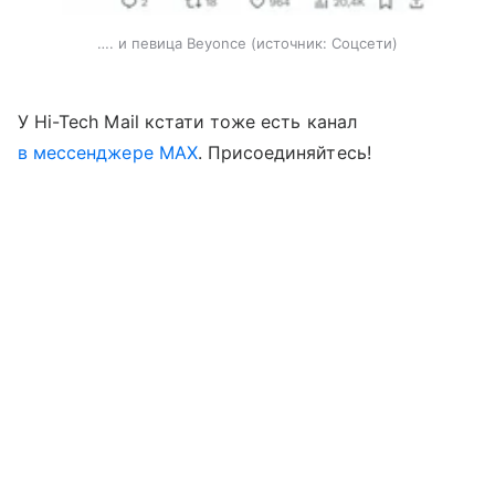
…. и певица Beyonce
источник:
Соцсети
У Hi-Tech Mail кстати тоже есть канал
в мессенджере MAX
. Присоединяйтесь!