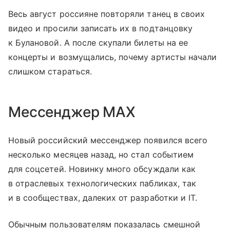
Весь август россияне повторяли танец в своих
видео и просили записать их в подтанцовку
к Булановой. А после скупали билеты на ее
концерты и возмущались, почему артисты начали
слишком стараться.
Мессенджер MAX
Новый российский мессенджер появился всего
несколько месяцев назад, но стал событием
для соцсетей. Новинку много обсуждали как
в отраслевых технологических пабликах, так
и в сообществах, далеких от разработки и IT.
Обычным пользователям показалась смешной