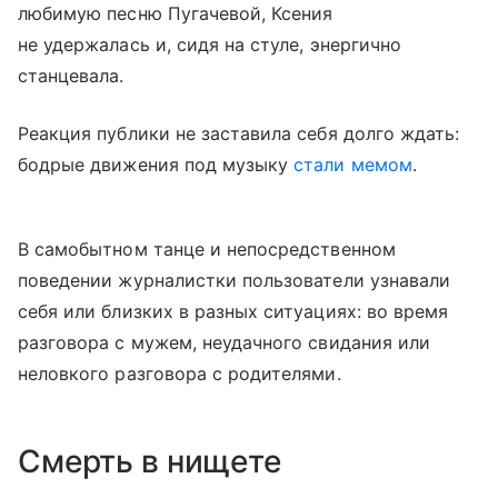
любимую песню Пугачевой, Ксения
не удержалась и, сидя на стуле, энергично
станцевала.
Реакция публики не заставила себя долго ждать:
бодрые движения под музыку
стали мемом
.
В самобытном танце и непосредственном
поведении журналистки пользователи узнавали
себя или близких в разных ситуациях: во время
разговора с мужем, неудачного свидания или
неловкого разговора с родителями.
Смерть в нищете