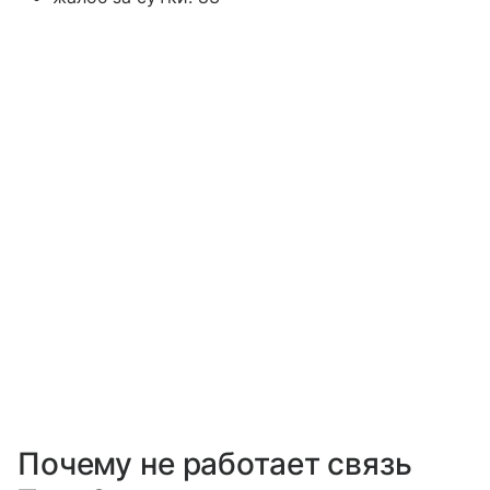
Почему не работает связь