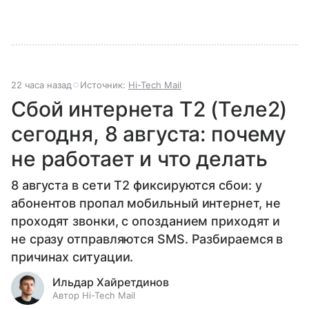
22 часа назад
Источник:
Hi-Tech Mail
Сбой интернета T2 (Теле2)
сегодня, 8 августа: почему
не работает и что делать
8 августа в сети T2 фиксируются сбои: у
абонентов пропал мобильный интернет, не
проходят звонки, с опозданием приходят и
не сразу отправляются SMS. Разбираемся в
причинах ситуации.
Ильдар Хайретдинов
Автор Hi-Tech Mail