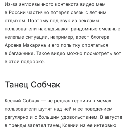
Из-за англоязычного контекста видео мем
в России частично потерял связь с летним
отдыхом. Поэтому под звук из рекламы
пользователи накладывают рандомные смешные
нелепые ситуации, например, арест блогера
Арсена Макаряна и его попытку спрятаться
в багажнике. Такое видео можно посмотреть вот
в этой подборке.
Танец Собчак
Ксений Собчак — не редкая героиня в мемах,
пользователи шутят над ней и ее поведением
регулярно и с большим удовольствием. В августе
в тренды залетел танец Ксении из ее интервью