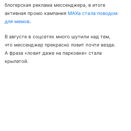
блогерская реклама мессенджера, в итоге
активная промо кампания
MAXа стала поводом
для мемов
.
В августе в соцсетях много шутили над тем,
что мессенджер прекрасно ловит почти везде.
А фраза «ловит даже на парковке» стала
крылатой.