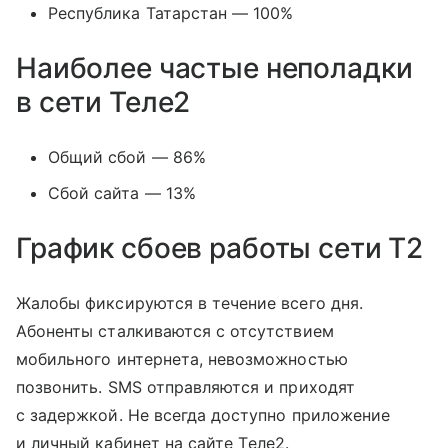
Республика Татарстан — 100%
Наиболее частые неполадки
в сети Теле2
Общий сбой — 86%
Сбой сайта — 13%
График сбоев работы сети T2
Жалобы фиксируются в течение всего дня.
Абоненты сталкиваются с отсутствием
мобильного интернета, невозможностью
позвонить. SMS отправляются и приходят
с задержкой. Не всегда доступно приложение
и личный кабинет на сайте Tеле2.