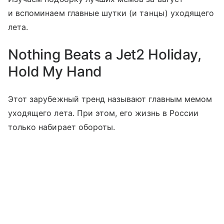
и вспоминаем главные шутки (и танцы) уходящего
лета.
Nothing Beats a Jet2 Holiday,
Hold My Hand
Этот зарубежный тренд называют главным мемом
уходящего лета. При этом, его жизнь в России
только набирает обороты.