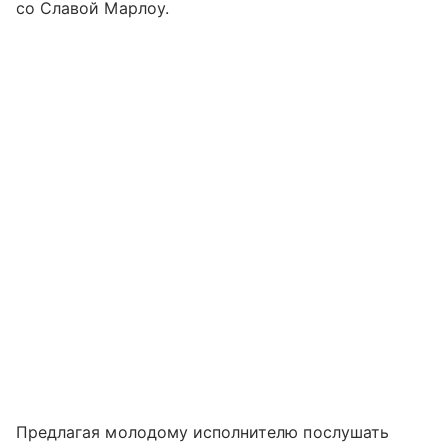
со Славой Марлоу.
Предлагая молодому исполнителю послушать