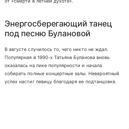
от «смерти в летней духоте».
Энергосберегающий танец
под песню Булановой
В августе случилось то, чего никто не ждал.
Популярная в 1990-х Татьяна Буланова вновь
оказалась на пике популярности и начала
собирать полные концертные залы. Невероятный
успех настиг певицу благодаря ее подтанцовке.