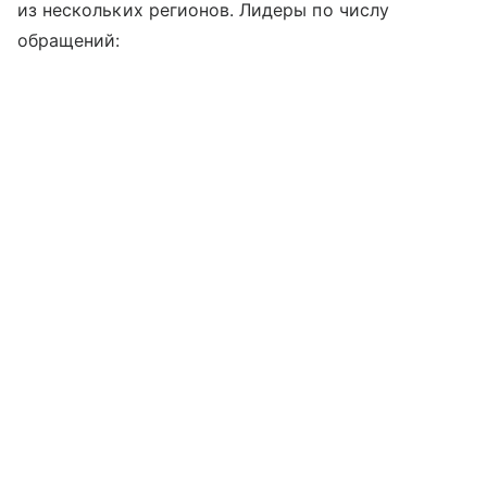
из нескольких регионов. Лидеры по числу
обращений: