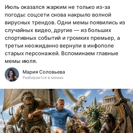
Июль оказался жарким не только из-за
погоды: соцсети снова накрыло волной
вирусных трендов. Одни мемы появились из
случайных видео, другие — из больших
спортивных событий и громких премьер, а
третьи неожиданно вернули в инфополе
старых персонажей. Вспоминаем главные
мемы июля.
Мария Соловьева
Разбирается в мемах