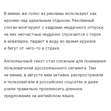
В мемах же голос из рекламы используют как
иронию над идеальным отдыхом. Рекламный
слоган монтируют с кадрами неудачного отпуска:
на них несчастные неудачно спускаются с горок
в аквапарке, падают в воду во время круизов
и бегут от чего-то в страхе.
Англоязычный текст стал сложным для понимания
пользователей русскоязычного сегмента. Тем
не менее, в августе мем активно распространяли
и пользователи в российских соцсетях и даже
учили правильно произносить длинное
предложение на английском языке.