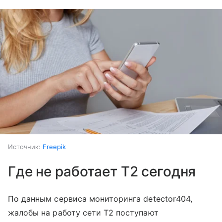
Источник:
Freepik
Где не работает T2 сегодня
По данным сервиса мониторинга detector404,
жалобы на работу сети T2 поступают