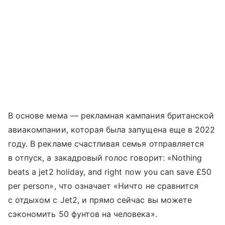
В основе мема — рекламная кампания британской
авиакомпании, которая была запущена еще в 2022
году. В рекламе счастливая семья отправляется
в отпуск, а закадровый голос говорит: «Nothing
beats a jet2 holiday, and right now you can save £50
per person», что означает «Ничто не сравнится
с отдыхом с Jet2, и прямо сейчас вы можете
сэкономить 50 фунтов на человека».