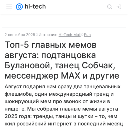
2 сентября 2025
Источник:
Hi-Tech Mail
Fun
Топ-5 главных мемов
августа: подтанцовка
Булановой, танец Собчак,
мессенджер MAX и другие
Август подарил нам сразу два танцевальных
флешмоба, один международный тренд и
шокирующий мем про звонок от жизни в
нищете. Мы собрали главные мемы августа
2025 года: тренды, танцы и шутки – то, чем
жил российский интернет в последний месяц