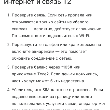
интернет и связь T2
Проверьте связь. Если сеть пропала или
открываются только сайты из «белого
списка» — вероятно, действует ограничение.
По возможности подключитесь к Wi-Fi.
Перезапустите телефон или кратковременно
включите авиарежим — это помогает
обновить соединение с сетью.
Проверьте баланс через *105# или
приложение Tеле2. Если деньги кончились,
часть услуг может быть недоступна.
Убедитесь, что SIM-карта не ограничена. Если
недавно выезжали за границу или долго
не пользовались услугами связи, оператор мог