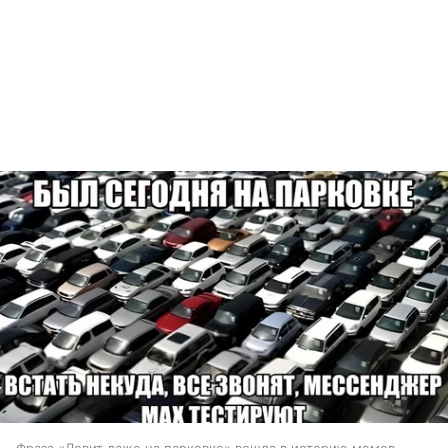
Фраза «Ловит даже на парковке» вошла в историю мемов