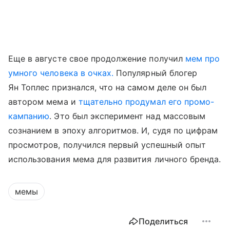
Еще в августе свое продолжение получил
мем про
умного человека в очках.
Популярный блогер
Ян Топлес признался, что на самом деле он был
автором мема и
тщательно продумал его промо-
кампанию
. Это был эксперимент над массовым
сознанием в эпоху алгоритмов. И, судя по цифрам
просмотров, получился первый успешный опыт
использования мема для развития личного бренда.
мемы
Поделиться