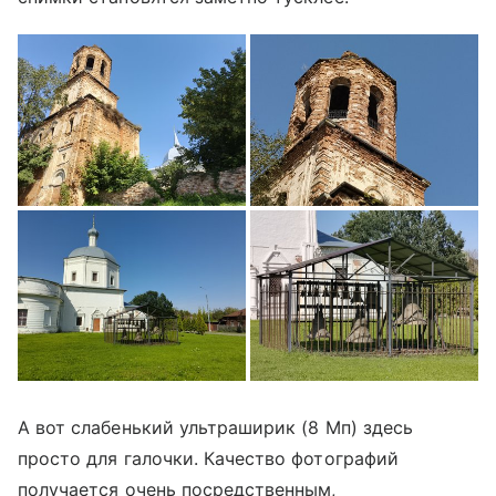
А вот слабенький ультраширик (8 Мп) здесь
просто для галочки. Качество фотографий
получается очень посредственным,