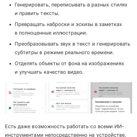
Генерировать, переписывать в разных стилях
и править тексты.
Превращать наброски и эскизы в заметках
в полноценные иллюстрации.
Преобразовывать звук в текст и генерировать
субтитры в режиме реального времени.
Отделять объекты от фона на изображениях
и улучшать качество видео.
Есть даже возможность работать со всеми ИИ-
инструментами непосредственно на устройстве,