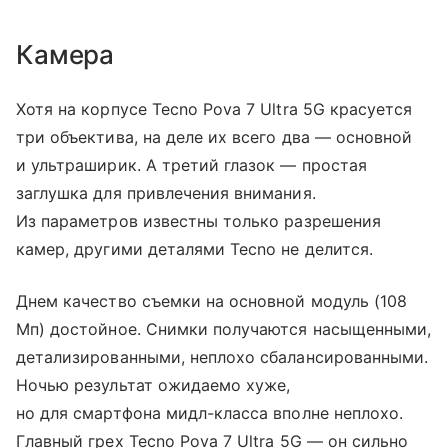
Камера
Хотя на корпусе Tecno Pova 7 Ultra 5G красуется
три объектива, на деле их всего два — основной
и ультраширик. А третий глазок — простая
заглушка для привлечения внимания.
Из параметров известны только разрешения
камер, другими деталями Tecno не делится.
Днем качество съемки на основной модуль (108
Мп) достойное. Снимки получаются насыщенными,
детализированными, неплохо сбалансированными.
Ночью результат ожидаемо хуже,
но для смартфона мидл-класса вполне неплохо.
Главный грех Tecno Pova 7 Ultra 5G — он сильно