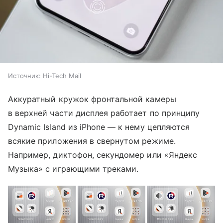
Источник:
Hi-Tech Mail
Аккуратный кружок фронтальной камеры
в верхней части дисплея работает по принципу
Dynamic Island из iPhone — к нему цепляются
всякие приложения в свернутом режиме.
Например, диктофон, секундомер или «Яндекс
Музыка» с играющими треками.