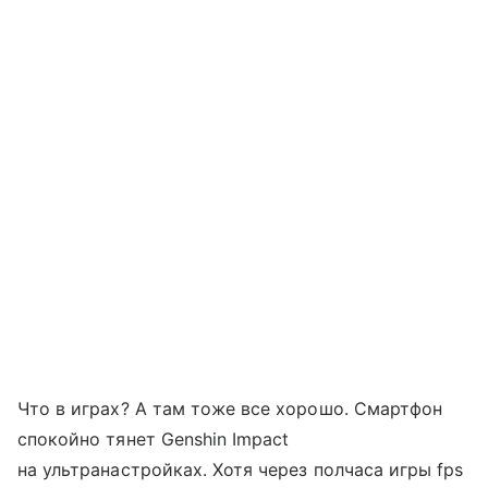
Что в играх? А там тоже все хорошо. Смартфон
спокойно тянет Genshin Impact
на ультранастройках. Хотя через полчаса игры fps