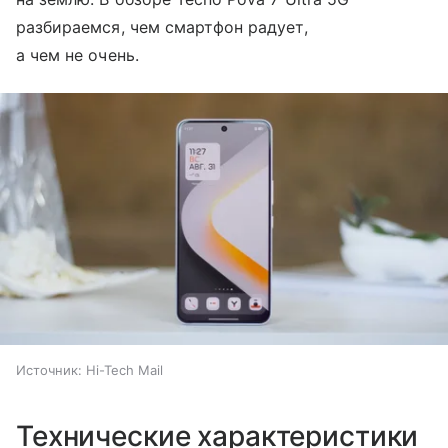
разбираемся, чем смартфон радует,
а чем не очень.
Источник:
Hi-Tech Mail
Технические характеристики