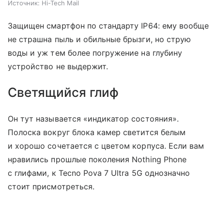
Источник:
Hi-Tech Mail
Защищен смартфон по стандарту IP64: ему вообще
не страшна пыль и обильные брызги, но струю
воды и уж тем более погружение на глубину
устройство не выдержит.
Светящийся глиф
Он тут называется «индикатор состояния».
Полоска вокруг блока камер светится белым
и хорошо сочетается с цветом корпуса. Если вам
нравились прошлые поколения Nothing Phone
с глифами, к Tecno Pova 7 Ultra 5G однозначно
стоит присмотреться.