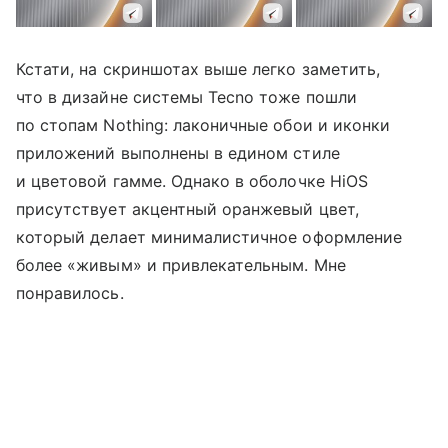
Кстати, на скриншотах выше легко заметить,
что в дизайне системы Tecno тоже пошли
по стопам Nothing: лаконичные обои и иконки
приложений выполнены в едином стиле
и цветовой гамме. Однако в оболочке HiOS
присутствует акцентный оранжевый цвет,
который делает минималистичное оформление
более «живым» и привлекательным. Мне
понравилось.