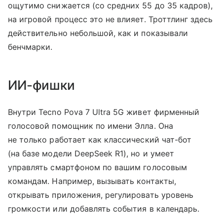
ощутимо снижается (со средних 55 до 35 кадров),
на игровой процесс это не влияет. Троттлинг здесь
действительно небольшой, как и показывали
бенчмарки.
ИИ-фишки
Внутри Tecno Pova 7 Ultra 5G живет фирменный
голосовой помощник по имени Элла. Она
не только работает как классический чат-бот
(на базе модели DeepSeek R1), но и умеет
управлять смартфоном по вашим голосовым
командам. Например, вызывать контакты,
открывать приложения, регулировать уровень
громкости или добавлять события в календарь.