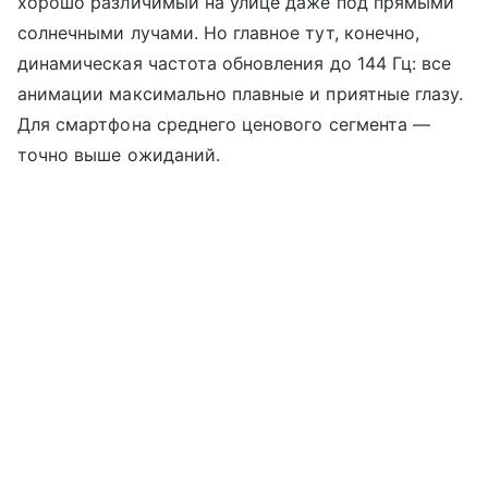
хорошо различимый на улице даже под прямыми
солнечными лучами. Но главное тут, конечно,
динамическая частота обновления до 144 Гц: все
анимации максимально плавные и приятные глазу.
Для смартфона среднего ценового сегмента —
точно выше ожиданий.