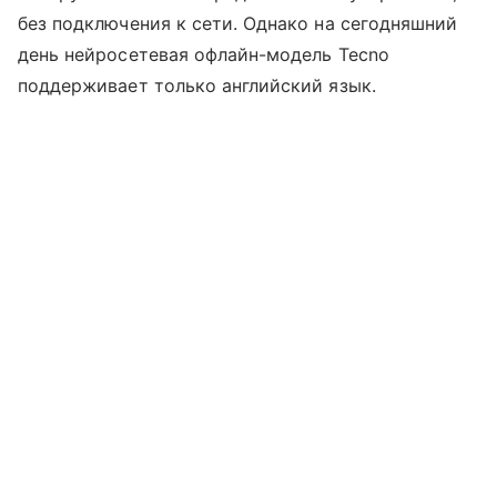
без подключения к сети. Однако на сегодняшний
день нейросетевая офлайн-модель Tecno
поддерживает только английский язык.