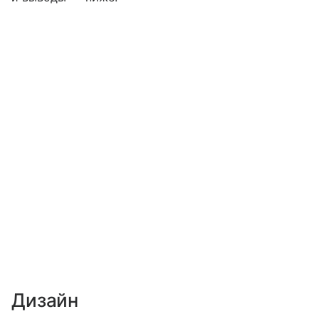
Дизайн