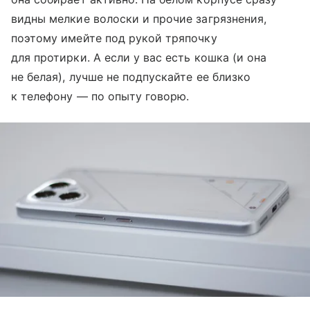
видны мелкие волоски и прочие загрязнения,
поэтому имейте под рукой тряпочку
для протирки. А если у вас есть кошка (и она
не белая), лучше не подпускайте ее близко
к телефону — по опыту говорю.