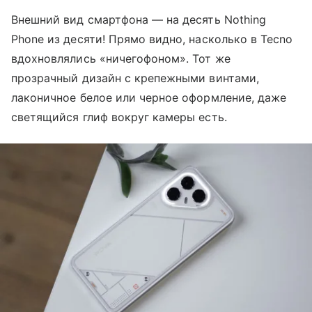
Внешний вид смартфона — на десять Nothing
Phone из десяти! Прямо видно, насколько в Tecno
вдохновлялись «ничегофоном». Тот же
прозрачный дизайн с крепежными винтами,
лаконичное белое или черное оформление, даже
светящийся глиф вокруг камеры есть.