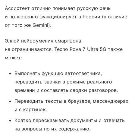
Ассистент отлично понимает русскую речь
и полноценно функционирует в России (в отличие
от того же Gemini).
Эллой нейроумения смартфона
не ограничиваются. Tecno Pova 7 Ultra 5G также
может:
Выполнять функцию автоответчика,
переводить звонки в режиме реального
времени и составлять сводки разговоров.
Переводить тексты в браузере, мессенджерах
и с картинок.
Кратко пересказывать документы и отвечать
на вопросы по их содержанию.