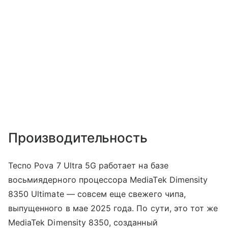
Производительность
Tecno Pova 7 Ultra 5G работает на базе
восьмиядерного процессора MediaTek Dimensity
8350 Ultimate — совсем еще свежего чипа,
выпущенного в мае 2025 года. По сути, это тот же
MediaTek Dimensity 8350, созданный