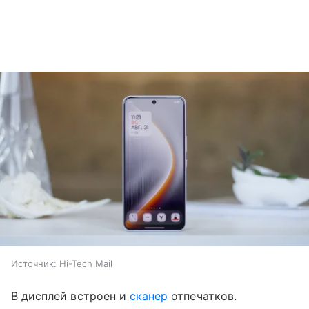
Источник:
Hi-Tech Mail
В дисплей встроен и
сканер
отпечатков.