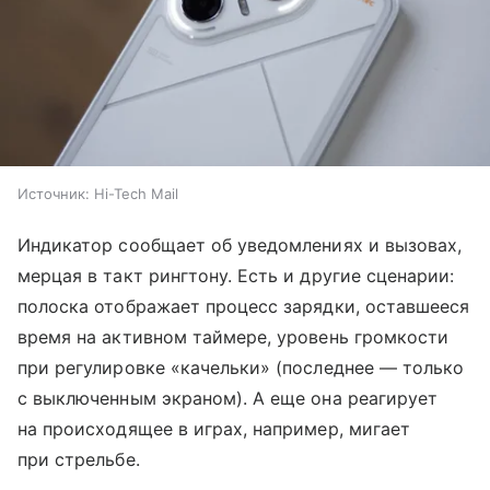
Источник:
Hi-Tech Mail
Индикатор сообщает об уведомлениях и вызовах,
мерцая в такт рингтону. Есть и другие сценарии:
полоска отображает процесс зарядки, оставшееся
время на активном таймере, уровень громкости
при регулировке «качельки» (последнее — только
с выключенным экраном). А еще она реагирует
на происходящее в играх, например, мигает
при стрельбе.