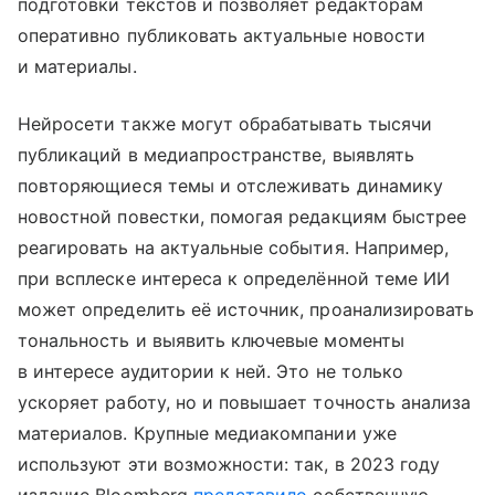
подготовки текстов и позволяет редакторам
оперативно публиковать актуальные новости
и материалы.
Нейросети также могут обрабатывать тысячи
публикаций в медиапространстве, выявлять
повторяющиеся темы и отслеживать динамику
новостной повестки, помогая редакциям быстрее
реагировать на актуальные события. Например,
при всплеске интереса к определённой теме ИИ
может определить её источник, проанализировать
тональность и выявить ключевые моменты
в интересе аудитории к ней. Это не только
ускоряет работу, но и повышает точность анализа
материалов. Крупные медиакомпании уже
используют эти возможности: так, в 2023 году