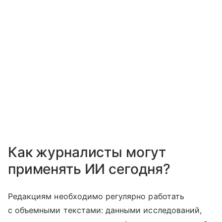
Как журналисты могут
применять ИИ сегодня?
Редакциям необходимо регулярно работать
с объемными текстами: данными исследований,