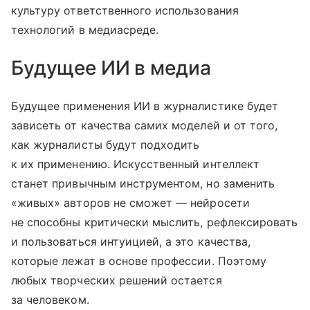
культуру ответственного использования
технологий в медиасреде.
Будущее ИИ в медиа
Будущее применения ИИ в журналистике будет
зависеть от качества самих моделей и от того,
как журналисты будут подходить
к их применению. Искусственный интеллект
станет привычным инструментом, но заменить
«живых» авторов не сможет — нейросети
не способны критически мыслить, рефлексировать
и пользоваться интуицией, а это качества,
которые лежат в основе профессии. Поэтому
любых творческих решений остается
за человеком.