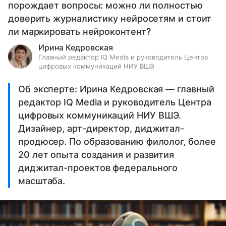
порождает вопросы: можно ли полностью
доверить журналистику нейросетям и стоит
ли маркировать нейроконтент?
Ирина Кедровская
Главный редактор IQ Media и руководитель Центра
цифровых коммуникаций НИУ ВШЭ
Об эксперте: Ирина Кедровская — главный
редактор IQ Media и руководитель Центра
цифровых коммуникаций НИУ ВШЭ.
Дизайнер, арт-директор, диджитал-
продюсер. По образованию филолог, более
20 лет опыта создания и развития
диджитал-проектов федерального
масштаба.