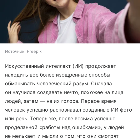
Источник:
Freepik
Искусственный интеллект (ИИ) продолжает
находить все более изощренные способы
обманывать человеческий разум. Сначала
он научился создавать нечто, похожее на лица
людей, затем — на их голоса. Первое время
человек успешно распознавал созданные ИИ фото
или речь. Теперь же, после весьма успешно
проделанной «работы над ошибками», у людей
не мелькает и мысли о том, что они смотрят