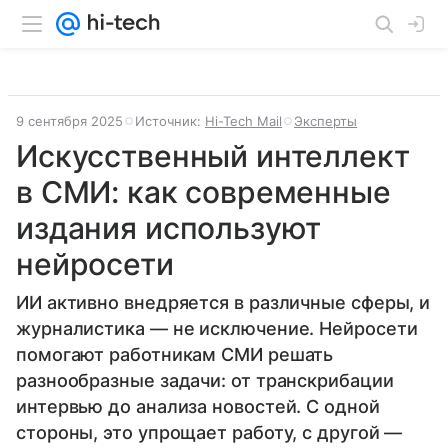
9 сентября 2025
Источник:
Hi-Tech Mail
Эксперты
Искусственный интеллект
в СМИ: как современные
издания используют
нейросети
ИИ активно внедряется в различные сферы, и
журналистика — не исключение. Нейросети
помогают работникам СМИ решать
разнообразные задачи: от транскрибации
интервью до анализа новостей. С одной
стороны, это упрощает работу, с другой —