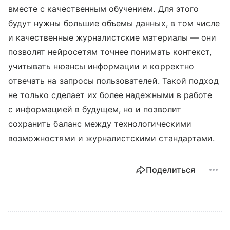
вместе с качественным обучением. Для этого
будут нужны большие объемы данных, в том числе
и качественные журналистские материалы — они
позволят нейросетям точнее понимать контекст,
учитывать нюансы информации и корректно
отвечать на запросы пользователей. Такой подход
не только сделает их более надежными в работе
с информацией в будущем, но и позволит
сохранить баланс между технологическими
возможностями и журналистскими стандартами.
Поделиться