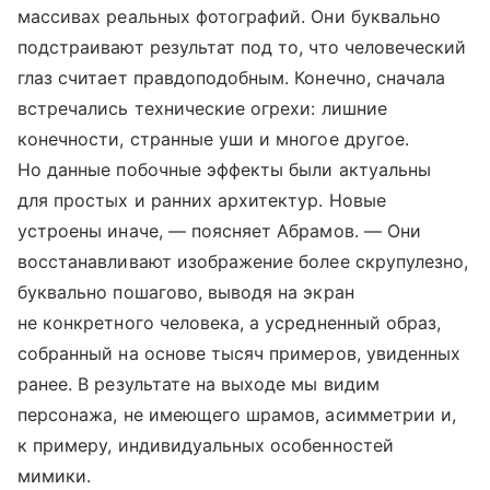
массивах реальных фотографий. Они буквально
подстраивают результат под то, что человеческий
глаз считает правдоподобным. Конечно, сначала
встречались технические огрехи: лишние
конечности, странные уши и многое другое.
Но данные побочные эффекты были актуальны
для простых и ранних архитектур. Новые
устроены иначе, — поясняет Абрамов. — Они
восстанавливают изображение более скрупулезно,
буквально пошагово, выводя на экран
не конкретного человека, а усредненный образ,
собранный на основе тысяч примеров, увиденных
ранее. В результате на выходе мы видим
персонажа, не имеющего шрамов, асимметрии и,
к примеру, индивидуальных особенностей
мимики.