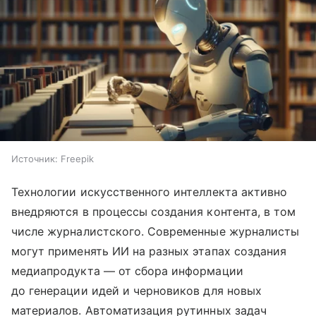
Источник:
Freepik
Технологии искусственного интеллекта активно
внедряются в процессы создания контента, в том
числе журналистского. Современные журналисты
могут применять ИИ на разных этапах создания
медиапродукта — от сбора информации
до генерации идей и черновиков для новых
материалов. Автоматизация рутинных задач