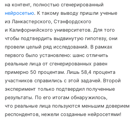
на контент, полностью сгенерированный
нейросетью
. К такому выводу пришли ученые
из Ланкастерского, Стэнфордского
и Калифорнийского университетов. Для того
чтобы подтвердить выдвинутую гипотезу, они
провели целый ряд исследований. В рамках
первого было установлено: шанс отличить
реальные лица от сгенерированных равен
примерно 50 процентам. Лишь 58,4 процента
участников справились с этой задачей. Второй
эксперимент только подтвердил полученные
результаты. По его итогам обнаружилось,
что реальные лица пользуются меньшим доверием
респондентов, нежели созданные нейросетями!