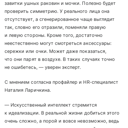
завитки ушных раковин и мочки. Полезно будет
проверить симметрию. У реального лица она
отсутствует, а сгенерированное чаще выглядит
так, словно его отразили, поменяли правую
и левую стороны. Кроме того, достаточно
неестественно могут смотреться аксессуары:
сережки или очки. Может даже показаться,
что они парят в воздухе. В таких случаях точно
не ошибетесь, — уверен эксперт.
С мнением согласна профайлер и HR-специалист
Наталия Ларичкина.
— Искусственный интеллект стремится
к идеализации. В реальной жизни добиться этого
очень сложно, а порой и вовсе невозможно, ведь