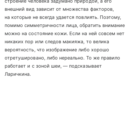
строение человека задумано природой, а его
внешний вид зависит от множества факторов,
на которые не всегда удается повлиять. Поэтому,
помимо симметричности лица, обратить внимание
можно на состояние кожи. Если на ней совсем нет
никаких пор или следов макияжа, то велика
вероятность, что изображение либо хорошо
отретушировано, либо нереально. То же правило
работает и с зоной шеи, — подсказывает
Ларичкина.