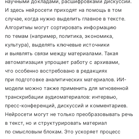
научными докладами, расшифровками дискуссий.
И здесь нейросети приходят на помощь в том
случае, когда нужно выделить главное в тексте.
Алгоритмы могут сортировать информацию
по темам (например, политика, экономика,
культура), выделять ключевые источники
и выявлять связи между материалами. Такая
автоматизация упрощает работу с архивами,
что особенно востребовано в редакциях
при подготовке аналитических материалов. ИИ-
модели можно также применить для мгновенной
транскрибации аудиоматериалов: интервью,
пресс-конференций, дискуссий и комментариев.
Нейросети могут не только преобразовывать речь
в текст, но и структурировать материал
по смысловым блокам. Это ускоряет процесс