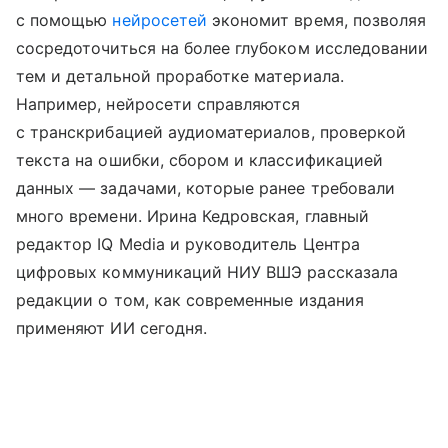
с помощью
нейросетей
экономит время, позволяя
сосредоточиться на более глубоком исследовании
тем и детальной проработке материала.
Например, нейросети справляются
с транскрибацией аудиоматериалов, проверкой
текста на ошибки, сбором и классификацией
данных — задачами, которые ранее требовали
много времени. Ирина Кедровская, главный
редактор IQ Media и руководитель Центра
цифровых коммуникаций НИУ ВШЭ рассказала
редакции о том, как современные издания
применяют ИИ сегодня.