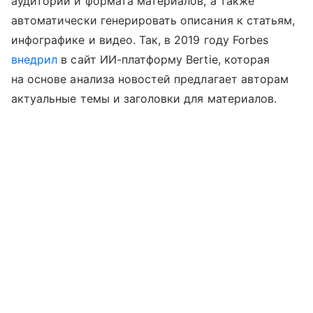
аудитории и формата материалов, а также
автоматически генерировать описания к статьям,
инфографике и видео. Так, в 2019 году Forbes
внедрил
в сайт ИИ-платформу Bertie, которая
на основе анализа новостей предлагает авторам
актуальные темы и заголовки для материалов.