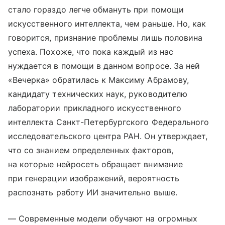
стало гораздо легче обмануть при помощи
искусственного интеллекта, чем раньше. Но, как
говорится, признание проблемы лишь половина
успеха. Похоже, что пока каждый из нас
нуждается в помощи в данном вопросе. За ней
«Вечерка» обратилась к Максиму Абрамову,
кандидату технических наук, руководителю
лаборатории прикладного искусственного
интеллекта Санкт-Петербургского Федерального
исследовательского центра РАН. Он утверждает,
что со знанием определенных факторов,
на которые нейросеть обращает внимание
при генерации изображений, вероятность
распознать работу ИИ значительно выше.
— Современные модели обучают на огромных