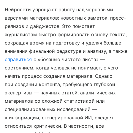
Нейросети упрощают работу над черновыми
версиями материалов: новостных заметок, пресс-
релизов и дайджестов. Это помогает
журналистам быстро формировать основу текста,
сокращая время на подготовку и уделяя больше
внимания финальной редактуре и анализу, а также
справиться
с «боязнью чистого листа» —
состоянием, когда человек не понимает, с чего
начать процесс создания материала. Однако
при создании контента, требующего глубокой
экспертизы — научных статей, аналитических
материалов со сложной статистикой или
специализированных исследований —
к информации, сгенерированной ИИ, следует
относиться критически. В частности, все