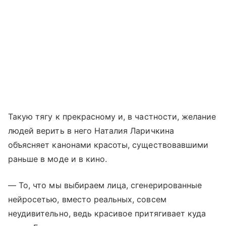
Такую тягу к прекрасному и, в частности, желание
людей верить в него Наталия Ларичкина
объясняет канонами красоты, существовавшими
раньше в моде и в кино.
— То, что мы выбираем лица, сгенерированные
нейросетью, вместо реальных, совсем
неудивительно, ведь красивое притягивает куда