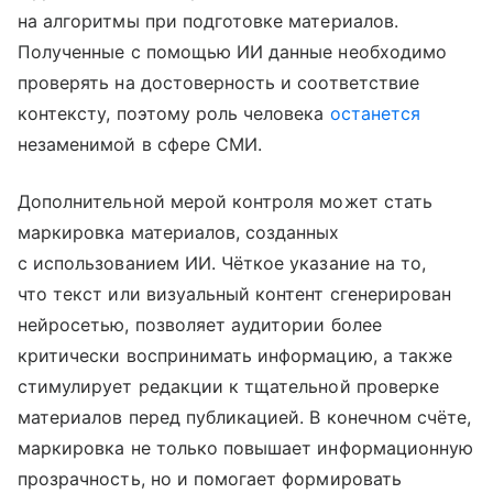
на алгоритмы при подготовке материалов.
Полученные с помощью ИИ данные необходимо
проверять на достоверность и соответствие
контексту, поэтому роль человека
останется
незаменимой в сфере СМИ.
Дополнительной мерой контроля может стать
маркировка материалов, созданных
с использованием ИИ. Чёткое указание на то,
что текст или визуальный контент сгенерирован
нейросетью, позволяет аудитории более
критически воспринимать информацию, а также
стимулирует редакции к тщательной проверке
материалов перед публикацией. В конечном счёте,
маркировка не только повышает информационную
прозрачность, но и помогает формировать