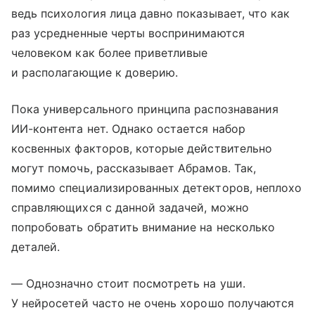
ведь психология лица давно показывает, что как
раз усредненные черты воспринимаются
человеком как более приветливые
и располагающие к доверию.
Пока универсального принципа распознавания
ИИ-контента нет. Однако остается набор
косвенных факторов, которые действительно
могут помочь, рассказывает Абрамов. Так,
помимо специализированных детекторов, неплохо
справляющихся с данной задачей, можно
попробовать обратить внимание на несколько
деталей.
— Однозначно стоит посмотреть на уши.
У нейросетей часто не очень хорошо получаются