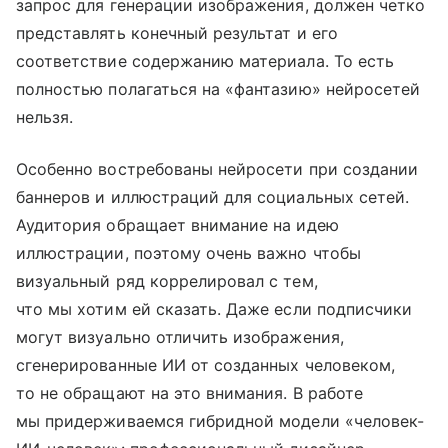
запрос для генерации изображения, должен четко
представлять конечный результат и его
соответствие содержанию материала. То есть
полностью полагаться на «фантазию» нейросетей
нельзя.
Особенно востребованы нейросети при создании
баннеров и иллюстраций для социальных сетей.
Аудитория обращает внимание на идею
иллюстрации, поэтому очень важно чтобы
визуальный ряд коррелировал с тем,
что мы хотим ей сказать. Даже если подписчики
могут визуально отличить изображения,
сгенерированные ИИ от созданных человеком,
то не обращают на это внимания. В работе
мы придерживаемся гибридной модели «человек-