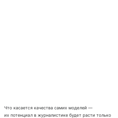
Что касается качества самих моделей —
их потенциал в журналистике будет расти только