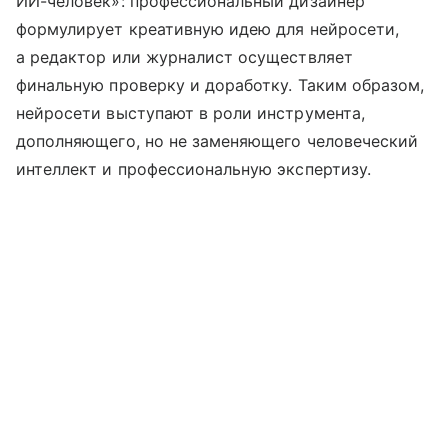
ИИ-человек»: профессиональный дизайнер
формулирует креативную идею для нейросети,
а редактор или журналист осуществляет
финальную проверку и доработку. Таким образом,
нейросети выступают в роли инструмента,
дополняющего, но не заменяющего человеческий
интеллект и профессиональную экспертизу.