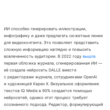
ИИ способен генерировать иллюстрации,
инфографику и даже предлагать сюжетные линии
для видеоконтента. Это позволяет представить
сложную информацию наглядно и повысить
вовлеченность аудитории. В 2022 году
вышла
первая обложка журнала, сгенерированная ИИ —
её создала нейросеть DALLE вместе
с редакторами журнала, сотрудниками OpenAi
и художницей Карен X. Визуальное оформление
текстов IQ Media в 90% создается помощью
нейросетей, однако этот процесс требует
осознанного подхода. Редактор, формулирующий