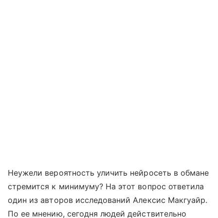
Неужели вероятность уличить нейросеть в обмане
стремится к минимуму? На этот вопрос ответила
один из авторов исследований Алексис Макгуайр.
По ее мнению, сегодня людей действительно