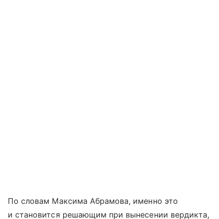
По словам Максима Абрамова, именно это
и становится решающим при вынесении вердикта,