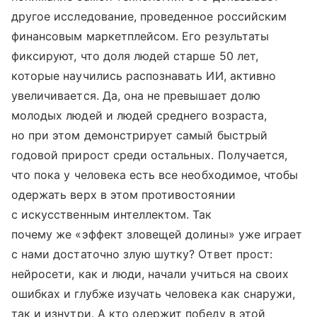
другое исследование, проведенное российским
финансовым маркетплейсом. Его результаты
фиксируют, что доля людей старше 50 лет,
которые научились распознавать ИИ, активно
увеличивается. Да, она не превышает долю
молодых людей и людей среднего возраста,
но при этом демонстрирует самый быстрый
годовой прирост среди остальных. Получается,
что пока у человека есть все необходимое, чтобы
одержать верх в этом противостоянии
с искусственным интеллектом. Так
почему же «эффект зловещей долины» уже играет
с нами достаточно злую шутку? Ответ прост:
нейросети, как и люди, начали учиться на своих
ошибках и глубже изучать человека как снаружи,
так и изнутри. А кто одержит победу в этой