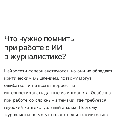
Что нужно помнить
при работе с ИИ
в журналистике?
Нейросети совершенствуются, но они не обладают
критическим мышлением, поэтому могут
ошибаться и не всегда корректно
интерпретировать данные из интернета. Особенно
при работе со сложными темами, где требуется
глубокий контекстуальный анализ. Поэтому
журналисты не могут полагаться исключительно