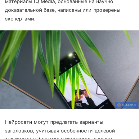
материалы IQ Media, основанные на научно
доказательной базе, написаны или проверены
экспертами.
Нейросети могут предлагать варианты
заголовков, учитывая особенности целевой