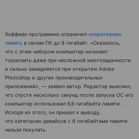
Хоффман программно ограничил
оперативную
память
в своем ПК до 8 гигабайт. «Оказалось,
что с этим набором компьютер начинает
тормозить даже при несложной многозадачности
и сильно замедляется при открытии Adobe
Photoshop и других производительных
приложений», — заявил автор. Редактор выяснил,
что спустя несколько секунд после запуска ОС его
компьютер использовал 6,6 гигабайта памяти.
Исходя из этого, он пришел к выводу,
что категорию девайсов с 8 гигабайтами памяти
нельзя покупать.