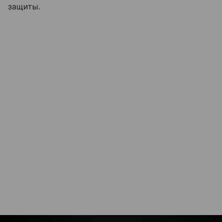
защиты.