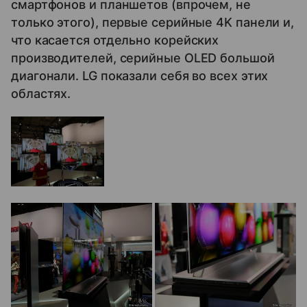
смартфонов и планшетов (впрочем, не
только этого), первые серийные 4K панели и,
что касается отдельно корейских
производителей, серийные OLED большой
диагонали. LG показали себя во всех этих
областях.