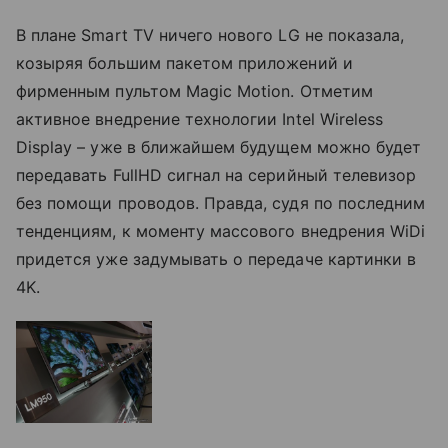
В плане Smart TV ничего нового LG не показала,
козыряя большим пакетом приложений и
фирменным пультом Magic Motion. Отметим
активное внедрение технологии Intel Wireless
Display – уже в ближайшем будущем можно будет
передавать FullHD сигнал на серийный телевизор
без помощи проводов. Правда, судя по последним
тенденциям, к моменту массового внедрения WiDi
придется уже задумывать о передаче картинки в
4K.