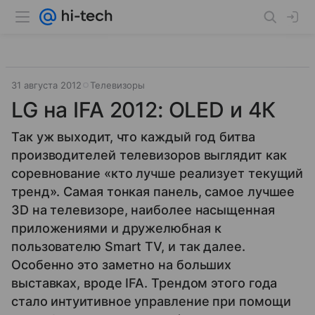
31 августа 2012
Телевизоры
LG на IFA 2012: OLED и 4К
Так уж выходит, что каждый год битва
производителей телевизоров выглядит как
соревнование «кто лучше реализует текущий
тренд». Самая тонкая панель, самое лучшее
3D на телевизоре, наиболее насыщенная
приложениями и дружелюбная к
пользователю Smart TV, и так далее.
Особенно это заметно на больших
выставках, вроде IFA. Трендом этого года
стало интуитивное управление при помощи