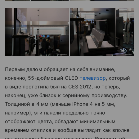
Первым делом обращает на себя внимание,
конечно, 55-дюймовый OLED
телевизор
, который
в виде прототипа был на CES 2012, но теперь,
наконец, уже близок к серийному производству.
Толщиной в 4 мм (меньше iPhone 4 на 5 мм,
например), эти панели предельно точно
отображают цвета, обладают минимальным
временем отклика и вообще выглядит как вполне
естественное будущее телевизора. Впрочем, об