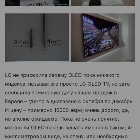
LG не присвоила своему OLED пока никакого
индекса, называя его просто LG OLED TV, но зато
сообщила примерную дату начала продаж в
Европе – где-то в диапазоне с октября по декабрь.
И цену – примерно 10000 евро; очень дорого, да,
но вполне ожидаемо. Пока не очень понятно,
можно ли OLED-панель вешать именно в таком, 4-
миллиметровом виде, на стену, или необходимо