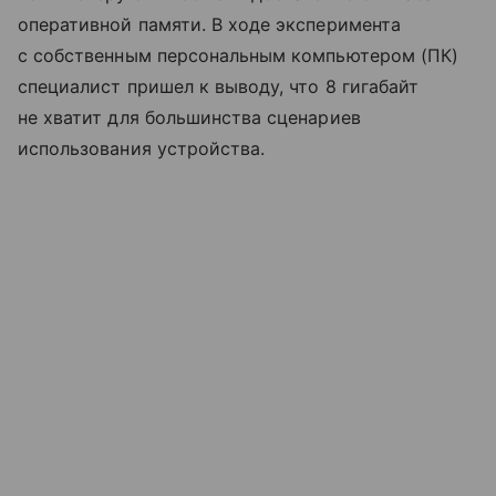
оперативной памяти. В ходе эксперимента
с собственным персональным компьютером (ПК)
специалист пришел к выводу, что 8 гигабайт
не хватит для большинства сценариев
использования устройства.