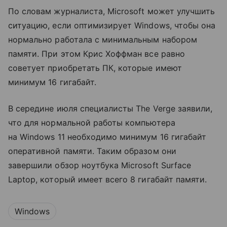
По словам журналиста, Microsoft может улучшить
ситуацию, если оптимизирует Windows, чтобы она
нормально работала с минимальным набором
памяти. При этом Крис Хоффман все равно
советует приобретать ПК, которые имеют
минимум 16 гигабайт.
В середине июля специалисты The Verge заявили,
что для нормальной работы компьютера
на Windows 11 необходимо минимум 16 гигабайт
оперативной памяти. Таким образом они
завершили обзор ноутбука Microsoft Surface
Laptop, который имеет всего 8 гигабайт памяти.
Windows