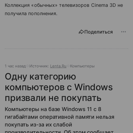
Коллекция «обычных» телевизоров Cinema 3D не
получила пополнения.
Поделиться
1 час назад
Источник:
Lenta.Ru
Компьютеры
Одну категорию
компьютеров с Windows
призвали не покупать
Компьютеры на базе Windows 11 c 8
гигабайтами оперативной памяти нельзя
покупать из-за их слабой
производительности. Об этом сообщает