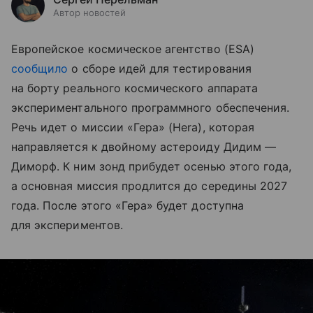
Автор новостей
Европейское космическое агентство (ESA)
сообщило
о сборе идей для тестирования
на борту реального космического аппарата
экспериментального программного обеспечения.
Речь идет о миссии «Гера» (Hera), которая
направляется к двойному астероиду Дидим —
Диморф. К ним зонд прибудет осенью этого года,
а основная миссия продлится до середины 2027
года. После этого «Гера» будет доступна
для экспериментов.