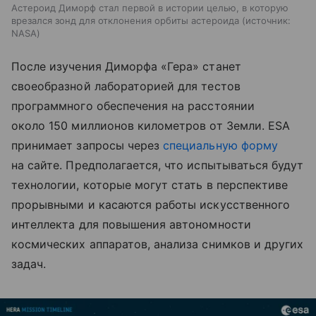
Астероид Диморф стал первой в истории целью, в которую
врезался зонд для отклонения орбиты астероида
источник:
NASA
После изучения Диморфа «Гера» станет
своеобразной лабораторией для тестов
программного обеспечения на расстоянии
около 150 миллионов километров от Земли. ESA
принимает запросы через
специальную форму
на сайте. Предполагается, что испытываться будут
технологии, которые могут стать в перспективе
прорывными и касаются работы искусственного
интеллекта для повышения автономности
космических аппаратов, анализа снимков и других
задач.