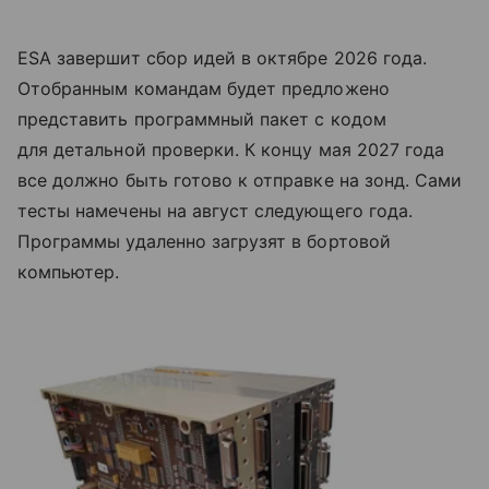
ESA завершит сбор идей в октябре 2026 года.
Отобранным командам будет предложено
представить программный пакет с кодом
для детальной проверки. К концу мая 2027 года
все должно быть готово к отправке на зонд. Сами
тесты намечены на август следующего года.
Программы удаленно загрузят в бортовой
компьютер.