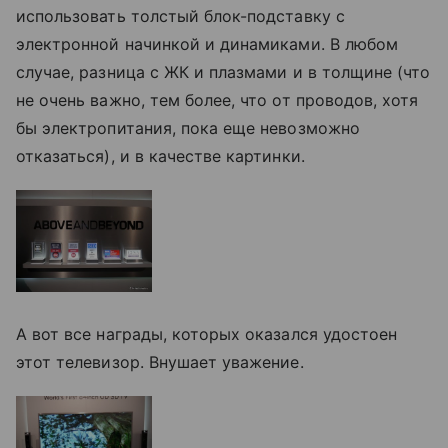
использовать толстый блок-подставку с
электронной начинкой и динамиками. В любом
случае, разница с ЖК и плазмами и в толщине (что
не очень важно, тем более, что от проводов, хотя
бы электропитания, пока еще невозможно
отказаться), и в качестве картинки.
А вот все награды, которых оказался удостоен
этот телевизор. Внушает уважение.