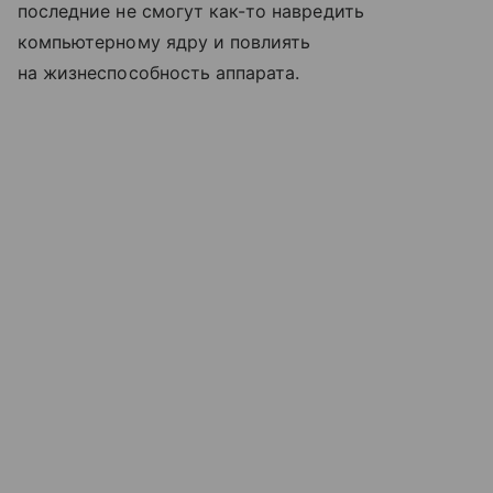
последние не смогут как-то навредить
компьютерному ядру и повлиять
на жизнеспособность аппарата.