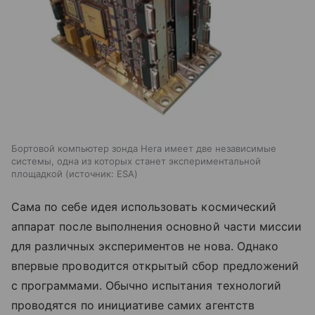
Бортовой компьютер зонда Hera имеет две независимые
системы, одна из которых станет экспериментальной
площадкой
источник:
ESA
Сама по себе идея использовать космический
аппарат после выполнения основной части миссии
для различных экспериментов не нова. Однако
впервые проводится открытый сбор предложений
с программами. Обычно испытания технологий
проводятся по инициативе самих агентств