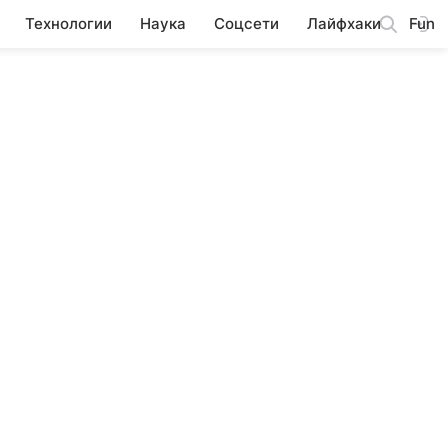
Технологии
Наука
Соцсети
Лайфхаки
Fun