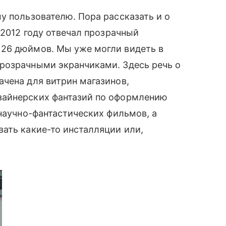
у пользователю. Пора рассказать и о
 2012 году отвечал прозрачный
 26 дюймов. Мы уже могли видеть в
розрачными экранчиками. Здесь речь о
чена для витрин магазинов,
айнерских фантазий по оформлению
 научно-фантастических фильмов, а
ать какие-то инсталляции или,