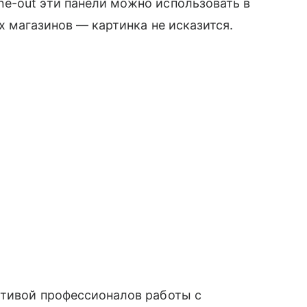
e-out эти панели можно использовать в
х магазинов — картинка не исказится.
тивой профессионалов работы с