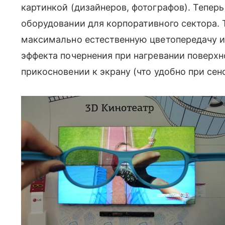
картинкой (дизайнеров, фотографов). Тепе
оборудовании для корпоративного сектора.
максимально естественную цветопередачу и
эффекта почернения при нагревании поверхн
прикосновении к экрану (что удобно при сен