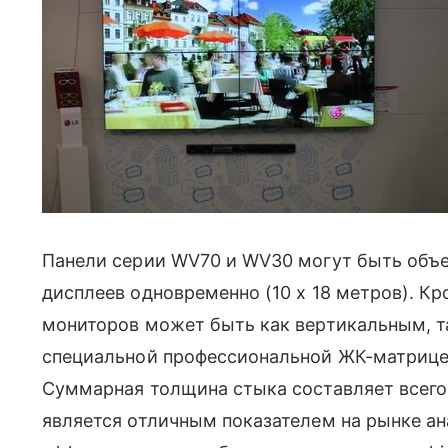
Панели серии WV70 и WV30 могут быть объе
дисплеев одновременно (10 х 18 метров). К
мониторов может быть как вертикальным, т
специальной профессиональной ЖК-матрице
Суммарная толщина стыка составляет всего 5
является отличным показателем на рынке ан