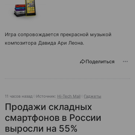
Игра сопровождается прекрасной музыкой
композитора Давида Ари Леона.
Поделиться
11 часов назад
Источник:
Hi-Tech Mail
Гаджеты
Продажи складных
смартфонов в России
выросли на 55%