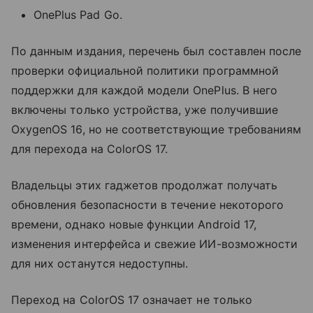
OnePlus Pad Go.
По данным издания, перечень был составлен после
проверки официальной политики программной
поддержки для каждой модели OnePlus. В него
включены только устройства, уже получившие
OxygenOS 16, но не соответствующие требованиям
для перехода на ColorOS 17.
Владельцы этих гаджетов продолжат получать
обновления безопасности в течение некоторого
времени, однако новые функции Android 17,
изменения интерфейса и свежие ИИ-возможности
для них останутся недоступны.
Переход на ColorOS 17 означает не только