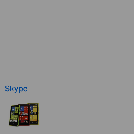
Skype