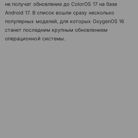
не получат обновление до ColorOS 17 на базе
Android 17. В список вошли сразу несколько
популярных моделей, для которых OxygenOS 16
станет последним крупным обновлением
операционной системы.