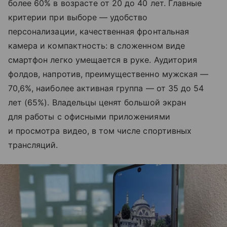
более 60% в возрасте от 20 до 40 лет. Главные
критерии при выборе — удобство
персонализации, качественная фронтальная
камера и компактность: в сложенном виде
смартфон легко умещается в руке. Аудитория
фолдов, напротив, преимущественно мужская —
70,6%, наиболее активная группа — от 35 до 54
лет (65%). Владельцы ценят большой экран
для работы с офисными приложениями
и просмотра видео, в том числе спортивных
трансляций.