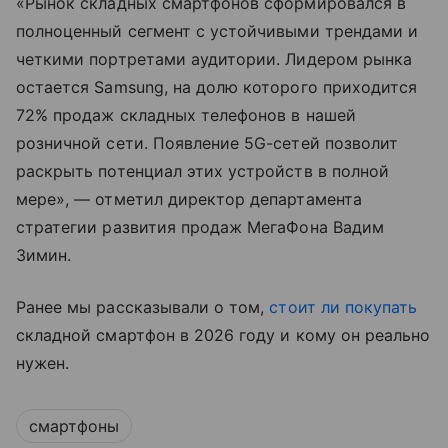
«Рынок складных смартфонов сформировался в
полноценный сегмент с устойчивыми трендами и
четкими портретами аудитории. Лидером рынка
остается Samsung, на долю которого приходится
72% продаж складных телефонов в нашей
розничной сети. Появление 5G-сетей позволит
раскрыть потенциал этих устройств в полной
мере», — отметил директор департамента
стратегии развития продаж МегаФона Вадим
Зимин.
Ранее мы рассказывали о том,
стоит ли покупать
складной смартфон в 2026 году и кому он реально
нужен.
смартфоны