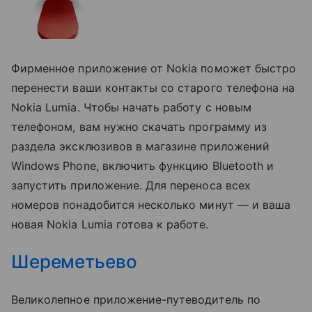
Фирменное приложение от Nokia поможет быстро
перенести ваши контакты со старого телефона на
Nokia Lumia. Чтобы начать работу с новым
телефоном, вам нужно скачать программу из
раздела эксклюзивов в магазине приложений
Windows Phone, включить функцию Bluetooth и
запустить приложение. Для переноса всех
номеров понадобится несколько минут — и ваша
новая Nokia Lumia готова к работе.
Шереметьево
Великолепное приложение-путеводитель по