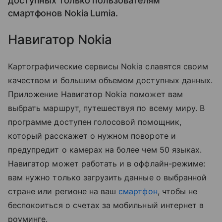
доступных только пользователям
смартфонов Nokia Lumia.
Навигатор Nokia
Картографические сервисы Nokia славятся своим
качеством и большим объемом доступных данных.
Приложение Навигатор Nokia поможет вам
выбрать маршрут, путешествуя по всему миру. В
программе доступен голосовой помощник,
который расскажет о нужном повороте и
предупредит о камерах на более чем 50 языках.
Навигатор может работать и в оффлайн-режиме:
вам нужно только загрузить данные о выбранной
стране или регионе на ваш
смартфон
, чтобы не
беспокоиться о счетах за мобильный интернет в
роуминге.