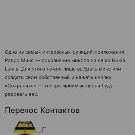
Одна из самых интересных функций приложения
Радио Микс — сохранение миксов на свою Nokia
Lumia. Для этого нужно лишь выбрать микс или
создать свой собственный и нажать кнопку
«Сохранить» — теперь любимые песни будут
радовать вас.
Перенос Контактов