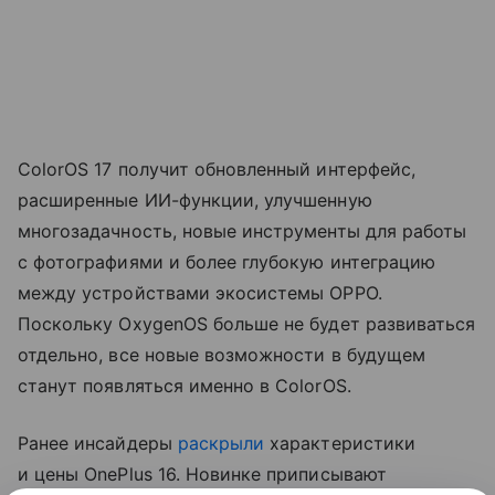
ColorOS 17 получит обновленный интерфейс,
расширенные ИИ-функции, улучшенную
многозадачность, новые инструменты для работы
с фотографиями и более глубокую интеграцию
между устройствами экосистемы OPPO.
Поскольку OxygenOS больше не будет развиваться
отдельно, все новые возможности в будущем
станут появляться именно в ColorOS.
Ранее инсайдеры
раскрыли
характеристики
и цены OnePlus 16. Новинке приписывают