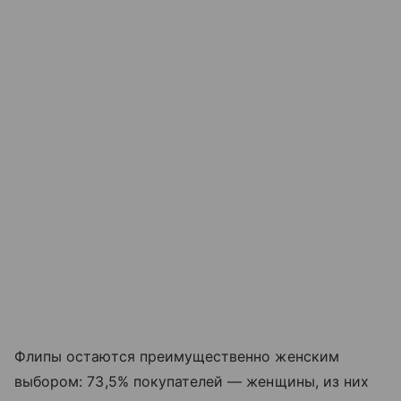
Флипы остаются преимущественно женским
выбором: 73,5% покупателей — женщины, из них