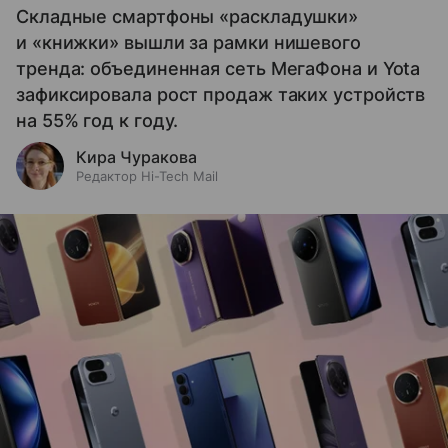
Складные смартфоны «раскладушки»
и «книжки» вышли за рамки нишевого
тренда: объединенная сеть МегаФона и Yota
зафиксировала рост продаж таких устройств
на 55% год к году.
Кира Чуракова
Редактор Hi-Tech Mail