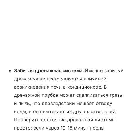
Забитая дренажная система.
Именно забитый
дренаж чаще всего является причиной
возникновения течи в кондиционере. В
дренажной трубке может скапливаться грязь
и пыль, что впоследствии мешает отводу
воды, и она вытекает из других отверстий.
Проверить состояние дренажной системы
просто: если через 10-15 минут после