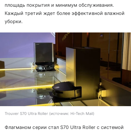
площадь покрытия и минимум обслуживания.
Каждый третий ждет более эффективной влажной
уборки.
Trouver S70 Ultra Roller
источник:
Hi-Tech Mail
Флагманом серии стал S70 Ultra Roller с системой