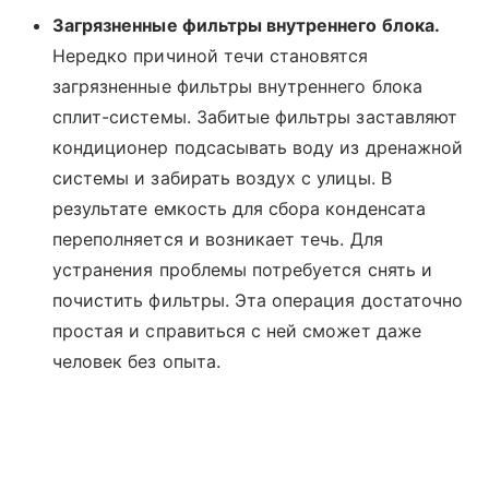
Загрязненные фильтры внутреннего блока.
Нередко причиной течи становятся
загрязненные фильтры внутреннего блока
сплит-системы. Забитые фильтры заставляют
кондиционер подсасывать воду из дренажной
системы и забирать воздух с улицы. В
результате емкость для сбора конденсата
переполняется и возникает течь. Для
устранения проблемы потребуется снять и
почистить фильтры. Эта операция достаточно
простая и справиться с ней сможет даже
человек без опыта.