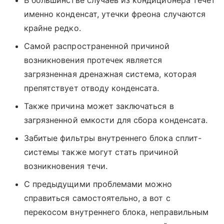
В большинстве случаев из кондиционера течет
именно конденсат, утечки фреона случаются
крайне редко.
Самой распространенной причиной
возникновения протечек является
загрязненная дренажная система, которая
препятствует отводу конденсата.
Также причина может заключаться в
загрязненной емкости для сбора конденсата.
Забитые фильтры внутреннего блока сплит-
системы также могут стать причиной
возникновения течи.
С предыдущими проблемами можно
справиться самостоятельно, а вот с
перекосом внутреннего блока, неправильным