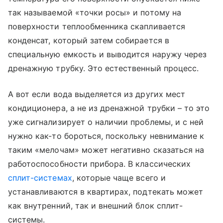
так называемой «точки росы» и потому на
поверхности теплообменника скапливается
конденсат, который затем собирается в
специальную емкость и выводится наружу через
дренажную трубку. Это естественный процесс.
А вот если вода выделяется из других мест
кондиционера, а не из дренажной трубки – то это
уже сигнализирует о наличии проблемы, и с ней
нужно как-то бороться, поскольку невнимание к
таким «мелочам» может негативно сказаться на
работоспособности прибора. В классических
сплит-системах
, которые чаще всего и
устанавливаются в квартирах, подтекать может
как внутренний, так и внешний блок сплит-
системы.