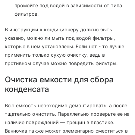
промойте под водой в зависимости от типа
фильтров.
В инструкции к кондиционеру должно быть
указано, можно ли мыть под водой фильтры,
которые в нем установлены. Если нет - то лучше
применить только сухую очистку, ведь в
противном случае можно повредить фильтры.
Очистка емкости для сбора
конденсата
Всю емкость необходимо демонтировать, а после
тщательно очистить. Параллельно проверьте ее на
наличие повреждений — трещин в пластике.
Ванночка также может элементарно сместиться в