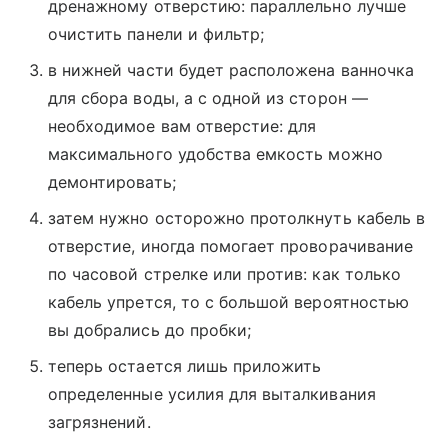
дренажному отверстию: параллельно лучше
очистить панели и фильтр;
в нижней части будет расположена ванночка
для сбора воды, а с одной из сторон —
необходимое вам отверстие: для
максимального удобства емкость можно
демонтировать;
затем нужно осторожно протолкнуть кабель в
отверстие, иногда помогает проворачивание
по часовой стрелке или против: как только
кабель упрется, то с большой вероятностью
вы добрались до пробки;
теперь остается лишь приложить
определенные усилия для выталкивания
загрязнений.