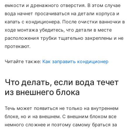
емкости и дренажного отверстия. В этом случае
вода начнет просачиваться на детали корпуса и
капать с кондиционера. После очистки ванночки в
ходе монтажа убедитесь, что детали в месте
расположения трубки тщательно закреплены и не
протекают.
Читайте также:
Как заправить кондиционер
Что делать, если вода течет
из внешнего блока
Течь может появиться не только на внутреннем
блоке, но и на внешнем. С внешним блоком все
немного сложнее и поэтому самому браться за