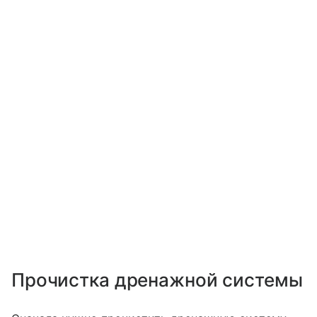
Прочистка дренажной системы