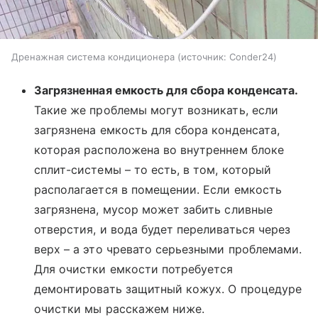
Дренажная система кондиционера
источник:
Conder24
Загрязненная емкость для сбора конденсата.
Такие же проблемы могут возникать, если
загрязнена емкость для сбора конденсата,
которая расположена во внутреннем блоке
сплит-системы – то есть, в том, который
располагается в помещении. Если емкость
загрязнена, мусор может забить сливные
отверстия, и вода будет переливаться через
верх – а это чревато серьезными проблемами.
Для очистки емкости потребуется
демонтировать защитный кожух. О процедуре
очистки мы расскажем ниже.