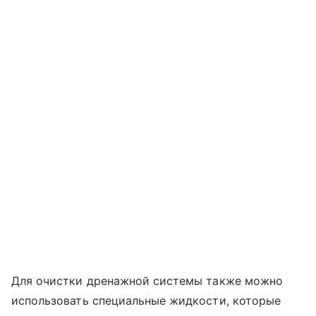
Для очистки дренажной системы также можно
использовать специальные жидкости, которые