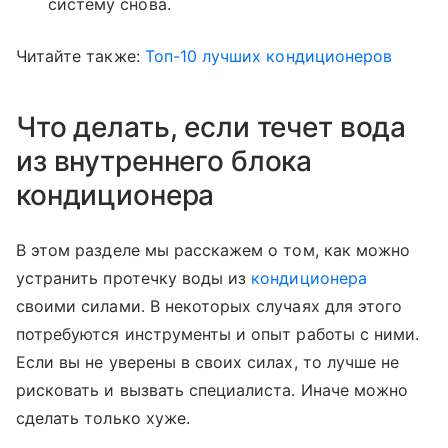
систему снова.
Читайте также:
Топ-10 лучших кондиционеров
Что делать, если течет вода
из внутреннего блока
кондиционера
В этом разделе мы расскажем о том, как можно
устранить протечку воды из
кондиционера
своими силами. В некоторых случаях для этого
потребуются инструменты и опыт работы с ними.
Если вы не уверены в своих силах, то лучше не
рисковать и вызвать специалиста. Иначе можно
сделать только хуже.