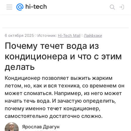
6 октября 2025
Источник:
Hi-Tech Mail
Лайфхаки
Почему течет вода из
кондиционера и что с этим
делать
Кондиционер позволяет выжить жарким
летом, но, как и вся техника, со временем он
может сломаться. Например, из него может
начать течь вода. И зачастую определить,
почему именно течет кондиционер,
самостоятельно достаточно сложно.
Ярослав Драгун