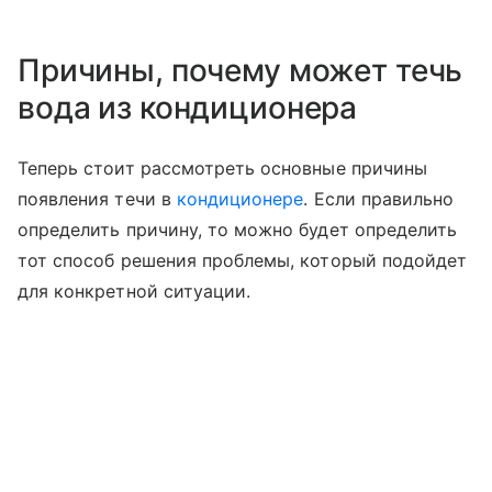
Причины, почему может течь
вода из кондиционера
Теперь стоит рассмотреть основные причины
появления течи в
кондиционере
. Если правильно
определить причину, то можно будет определить
тот способ решения проблемы, который подойдет
для конкретной ситуации.