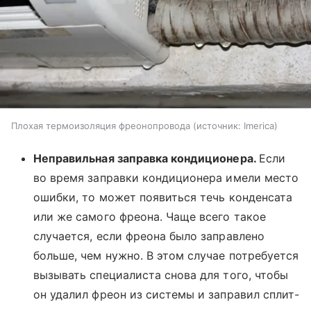
Плохая термоизоляция фреонопровода
источник:
Imerica
Неправильная заправка кондиционера.
Если
во время заправки кондиционера имели место
ошибки, то может появиться течь конденсата
или же самого фреона. Чаще всего такое
случается, если фреона было заправлено
больше, чем нужно. В этом случае потребуется
вызывать специалиста снова для того, чтобы
он удалил фреон из системы и заправил сплит-