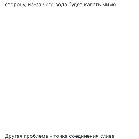
сторону, из-за чего вода будет капать мимо.
Другая проблема - точка соединения слива