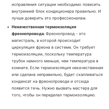
исправления ситуации необходимо повесить
внутренний блок кондиционера правильно. И
лучше доверить это профессионалам.
Некачественная термоизоляция
фреонопровода.
Фреонопровод - это
магистраль, в которой происходит
циркуляция фреона в системе. Он требует
термоизоляции, поскольку температура
трубок намного меньше, чем температура в
комнате. Если термоизоляция некачественная
или сделана неправильно, будет скапливаться
конденсат на фреонопроводе и отсюда
появится течь. Нужно вызвать мастера для
того, чтобы он переделал термоизоляцию.