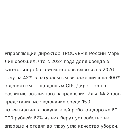
Управляющий директор TROUVER в России Марк
Лин сообщил, что с 2024 года доля бренда в
категории роботов-пылесосов выросла в 2026
году на 42% в натуральном выражении и на 900%
в денежном — по данным GfK. Директор по
развитию розничного направления Илья Майоров
представил исследование среди 150
потенциальных покупателей роботов дороже 60
000 рублей: 67% из них берут устройство не
впервые и ставят во главу угла качество уборки,