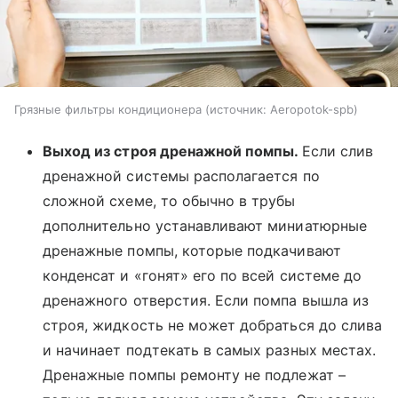
Грязные фильтры кондиционера
источник:
Aeropotok-spb
Выход из строя дренажной помпы.
Если слив
дренажной системы располагается по
сложной схеме, то обычно в трубы
дополнительно устанавливают миниатюрные
дренажные помпы, которые подкачивают
конденсат и «гонят» его по всей системе до
дренажного отверстия. Если помпа вышла из
строя, жидкость не может добраться до слива
и начинает подтекать в самых разных местах.
Дренажные помпы ремонту не подлежат –