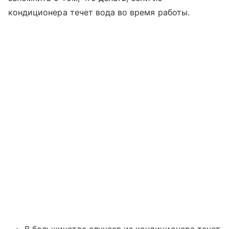
кондиционера течет вода во время работы.