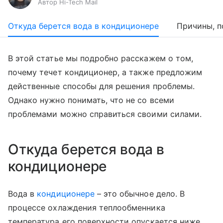
Автор Hi-Tech Mail
Откуда берется вода в кондиционере
Причины, п
В этой статье мы подробно расскажем о том,
почему течет кондиционер, а также предложим
действенные способы для решения проблемы.
Однако нужно понимать, что не со всеми
проблемами можно справиться своими силами.
Откуда берется вода в
кондиционере
Вода в
кондиционере
– это обычное дело. В
процессе охлаждения теплообменника
температура его поверхности опускается ниже