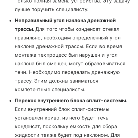
только полная замена устройства. Эту задачу
лучше поручить специалисту.
Неправильный угол наклона дренажной
трассы.
Для того чтобы конденсат стекал
правильно, необходим определенный угол
наклона дренажной трассы. Если во время
монтажа техпроцесс был нарушен и угол
наклона был смещен, могут образовываться
течи. Необходимо переделать дренажную
трассу. Этим должны заниматься
компетентные специалисты.
Перекос внутреннего блока сплит-системы.
Если внутренний блок сплит-системы
установлен криво, из него будет течь
конденсат, поскольку емкость для сбора
жидкости также будет под наклоном. Для