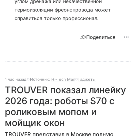
углом дренажа или некачественной
термоизоляции фреонопровода может
справиться только профессионал.
Поделиться
1 час назад
Источник:
Hi-Tech Mail
Гаджеты
TROUVER показал линейку
2026 года: роботы S70 с
роликовым мопом и
мойщик окон
TROUVER представил в Москве полную