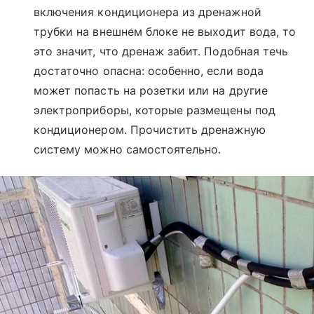
включения кондиционера из дренажной
трубки на внешнем блоке не выходит вода, то
это значит, что дренаж забит. Подобная течь
достаточно опасна: особенно, если вода
может попасть на розетки или на другие
электроприборы, которые размещены под
кондиционером. Прочистить дренажную
систему можно самостоятельно.