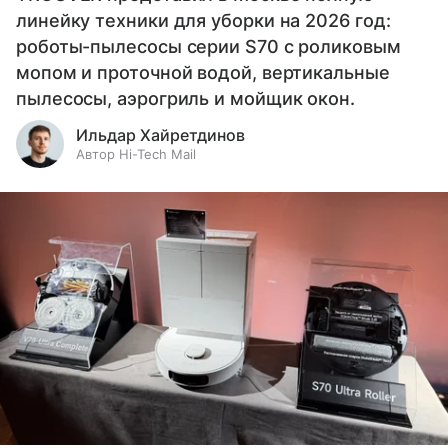
линейку техники для уборки на 2026 год:
роботы-пылесосы серии S70 с роликовым
мопом и проточной водой, вертикальные
пылесосы, аэрогриль и мойщик окон.
Ильдар Хайретдинов
Автор Hi-Tech Mail