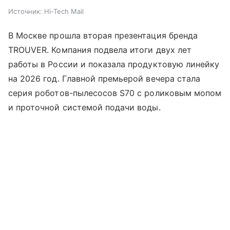
Источник:
Hi-Tech Mail
В Москве прошла вторая презентация бренда
TROUVER. Компания подвела итоги двух лет
работы в России и показала продуктовую линейку
на 2026 год. Главной премьерой вечера стала
серия роботов-пылесосов S70 с роликовым мопом
и проточной системой подачи воды.