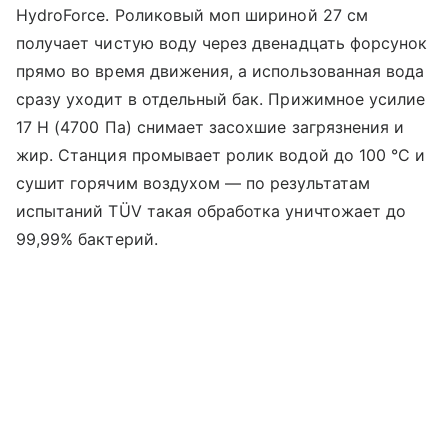
HydroForce. Роликовый моп шириной 27 см
получает чистую воду через двенадцать форсунок
прямо во время движения, а использованная вода
сразу уходит в отдельный бак. Прижимное усилие
17 Н (4700 Па) снимает засохшие загрязнения и
жир. Станция промывает ролик водой до 100 °C и
сушит горячим воздухом — по результатам
испытаний TÜV такая обработка уничтожает до
99,99% бактерий.