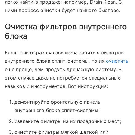
легко найти в продаже: например, Drain Klean. С
ними процесс очистки будет намного быстрее.
Очистка фильтров внутреннего
блока
Если течь образовалась из-за забитых фильтров
внутреннего блока сплит-системы, то их
очистить
еще проще, чем продуть дренажную систему. В
этом случае даже не потребуется специальных
навыков и инструментов. Вот инструкция:
демонтируйте фронтальную панель
внутреннего блока сплит-системы;
извлеките фильтры из их посадочных мест;
очистите фильтры мягкой щеткой или