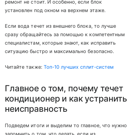
ремонт не стоит. И особенно, если блок
установлен под окном на верхнем этаже.
Если вода течет из внешнего блока, то лучше
сразу обращайтесь за помощью к компетентным
специалистам, которые знают, как исправить
ситуацию быстро и максимально безопасно.
Читайте также:
Топ-10 лучших сплит-систем
Главное о том, почему течет
кондиционер и как устранить
неисправность
Подведем итоги и выделим то главное, что нужно
запомнить о том, что делать, если из