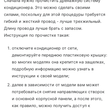
Сначала нужно прочистить дренажную систему
кондиционера. Это можно сделать своими
силами, поскольку для этой процедуры требуется
гибкий и жесткий провод - лучше трехжильный.
Длину провода лучше брать с запасом.
Инструкция по прочистке такая:
отключите кондиционер от сети,
демонтируйте переднюю пластиковую крышку:
во многих моделях она крепится на защелках,
подробную информацию можно узнать в
инструкции к своей модели;
далее в зависимости от модели вам может
потребоваться снятие направляющих створок
и основной корпусной панели, а после этого,
как правило, можно получить доступ к