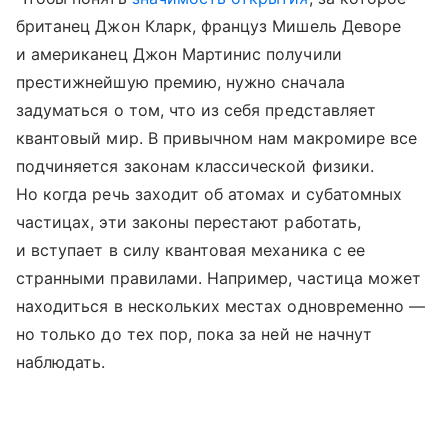
британец Джон Кларк, француз Мишель Деворе
и американец Джон Мартинис получили
престижнейшую премию, нужно сначала
задуматься о том, что из себя представляет
квантовый мир. В привычном нам макромире все
подчиняется законам классической физики.
Но когда речь заходит об атомах и субатомных
частицах, эти законы перестают работать,
и вступает в силу квантовая механика с ее
странными правилами. Например, частица может
находиться в нескольких местах одновременно —
но только до тех пор, пока за ней не начнут
наблюдать.