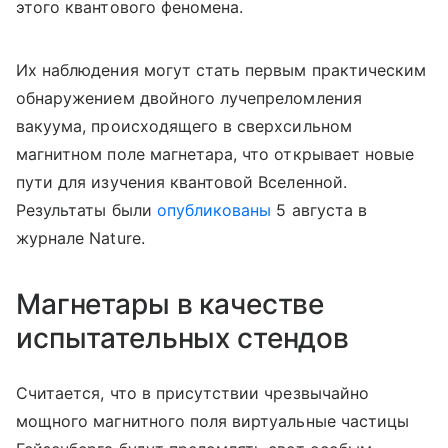
этого квантового феномена.
Их наблюдения могут стать первым практическим
обнаружением двойного лучепреломления
вакуума, происходящего в сверхсильном
магнитном поле магнетара, что открывает новые
пути для изучения квантовой Вселенной.
Результаты были
опубликованы
5 августа в
журнале Nature.
Магнетары в качестве
испытательных стендов
Считается, что в присутствии чрезвычайно
мощного магнитного поля виртуальные частицы