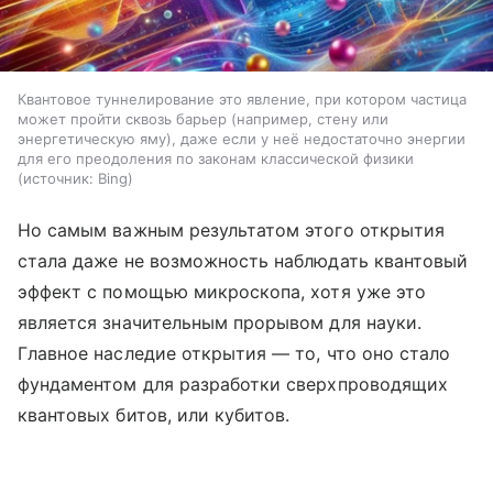
Квантовое туннелирование это явление, при котором частица
может пройти сквозь барьер (например, стену или
энергетическую яму), даже если у неё недостаточно энергии
для его преодоления по законам классической физики
источник:
Bing
Но самым важным результатом этого открытия
стала даже не возможность наблюдать квантовый
эффект с помощью микроскопа, хотя уже это
является значительным прорывом для науки.
Главное наследие открытия — то, что оно стало
фундаментом для разработки сверхпроводящих
квантовых битов, или кубитов.