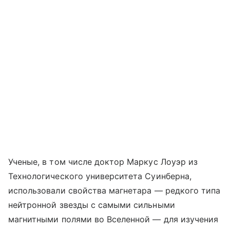
Ученые, в том числе доктор Маркус Лоуэр из
Технологического университета Суинберна,
использовали свойства магнетара — редкого типа
нейтронной звезды с самыми сильными
магнитными полями во Вселенной — для изучения