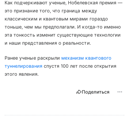
Как подчеркивают ученые, Нобелевская премия —
это признание того, что граница между
классическим и квантовым мирами гораздо
тоньше, чем мы предполагали. И когда-то именно
эта тонкость изменит существующие технологии
и наши представления о реальности.
Ранее ученые раскрыли
механизм квантового
туннелирования
спустя 100 лет после открытия
этого явления.
Поделиться