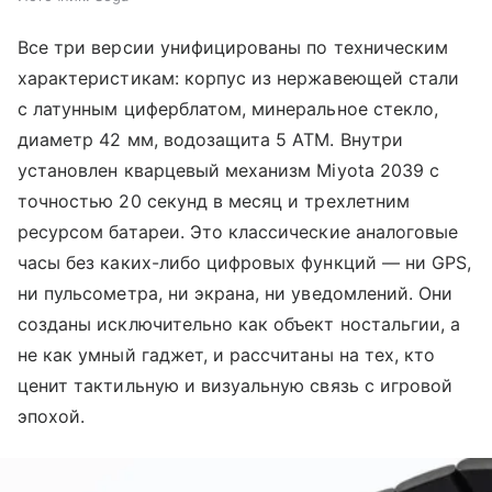
Все три версии унифицированы по техническим
характеристикам: корпус из нержавеющей стали
с латунным циферблатом, минеральное стекло,
диаметр 42 мм, водозащита 5 ATM. Внутри
установлен кварцевый механизм Miyota 2039 с
точностью 20 секунд в месяц и трехлетним
ресурсом батареи. Это классические аналоговые
часы без каких-либо цифровых функций — ни GPS,
ни пульсометра, ни экрана, ни уведомлений. Они
созданы исключительно как объект ностальгии, а
не как умный гаджет, и рассчитаны на тех, кто
ценит тактильную и визуальную связь с игровой
эпохой.