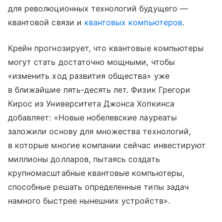
для революционных технологий будущего —
квантовой связи и
квантовых компьютеров
.
Крейн прогнозирует, что квантовые компьютеры
могут стать достаточно мощными, чтобы
«изменить ход развития общества» уже
в ближайшие пять-десять лет. Физик Грегори
Кирос из Университета Джонса Хопкинса
добавляет: «Новые нобелевские лауреаты
заложили основу для множества технологий,
в которые многие компании сейчас инвестируют
миллионы долларов, пытаясь создать
крупномасштабные квантовые компьютеры,
способные решать определенные типы задач
намного быстрее нынешних устройств».