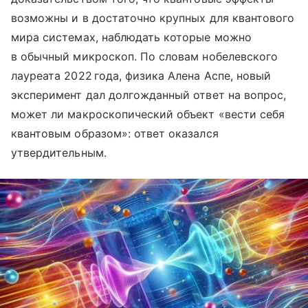
возможны и в достаточно крупных для квантового
мира системах, наблюдать которые можно
в обычный микроскоп. По словам нобелевского
лауреата 2022 года, физика Алена Аспе, новый
эксперимент дал долгожданный ответ на вопрос,
может ли макроскопический объект «вести себя
квантовым образом»: ответ оказался
утвердительным.