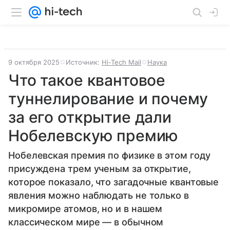
9 октября 2025
Источник:
Hi-Tech Mail
Наука
Что такое квантовое
туннелирование и почему
за его открытие дали
Нобелевскую премию
Нобелевская премия по физике в этом году
присуждена трем ученым за открытие,
которое показало, что загадочные квантовые
явления можно наблюдать не только в
микромире атомов, но и в нашем
классическом мире — в обычном