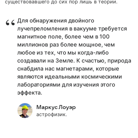
существовавшего до сих пор лишь в теории.
Для обнаружения двойного
лучепреломления в вакууме требуется
магнитное поле, более чем в 100
миллионов раз более мощное, чем
любое из тех, что мы когда-либо
создавали на Земле. К счастью, природа
снабдила нас магнетарами, которые
являются идеальными космическими
лабораториями для изучения этого
эффекта.
Маркус Лоуэр
астрофизик.