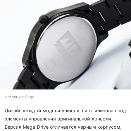
Источник:
Sega
Дизайн каждой модели уникален и стилизован под
элементы управления оригинальной консоли.
Версия Mega Drive отличается черным корпусом,