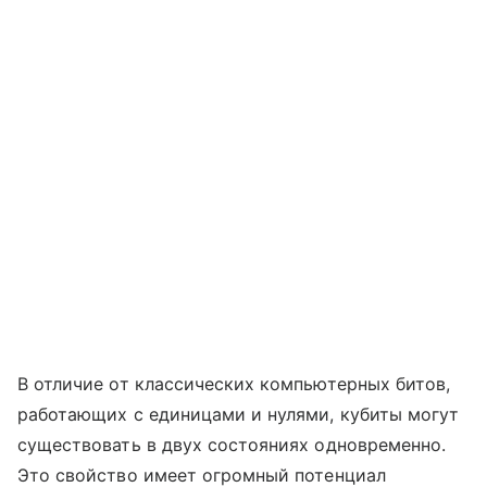
В отличие от классических компьютерных битов,
работающих с единицами и нулями, кубиты могут
существовать в двух состояниях одновременно.
Это свойство имеет огромный потенциал