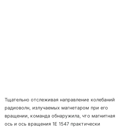
Тщательно отслеживая направление колебаний
радиоволн, излучаемых магнетаром при его
вращении, команда обнаружила, что магнитная
ось и ось вращения 1E 1547 практически