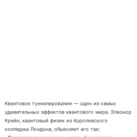
Квантовое туннелирование — один из самых
удивительных эффектов квантового мира. Элеонор
Крейн, квантовый физик из Королевского
колледжа Лондона, объясняет его так: