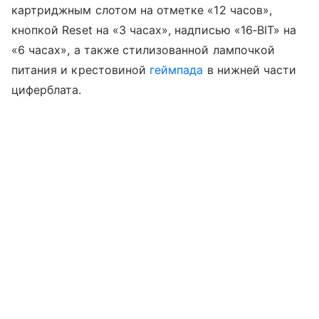
картриджным слотом на отметке «12 часов»,
кнопкой Reset на «3 часах», надписью «16‑BIT» на
«6 часах», а также стилизованной лампочкой
питания и крестовиной
геймпада
в нижней части
циферблата.