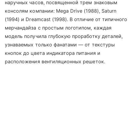
наручных часов, посвященной трем знаковым
консолям компании: Mega Drive (1988), Saturn
(1994) и Dreamcast (1998). В отличие от типичного
мерчандайза с простым логотипом, каждая
модель получила глубокую проработку деталей,
узнаваемых только фанатами — от текстуры
кнопок до цвета индикатора питания и
расположения вентиляционных решеток.