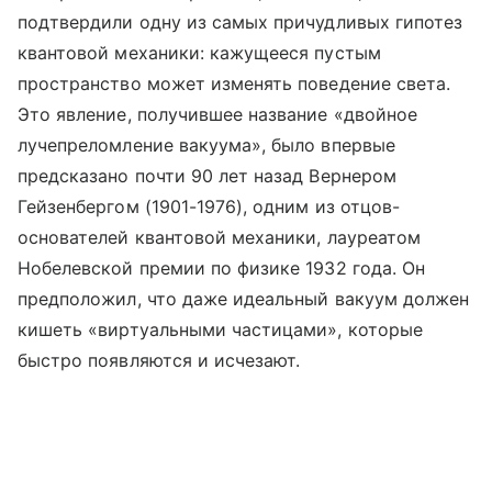
подтвердили одну из самых причудливых гипотез
квантовой механики: кажущееся пустым
пространство может изменять поведение света.
Это явление, получившее название «двойное
лучепреломление вакуума», было впервые
предсказано почти 90 лет назад Вернером
Гейзенбергом (1901-1976), одним из отцов-
основателей квантовой механики, лауреатом
Нобелевской премии по физике 1932 года. Он
предположил, что даже идеальный вакуум должен
кишеть «виртуальными частицами», которые
быстро появляются и исчезают.