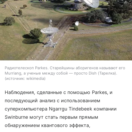
Радиотелескоп Parkes. Старейшины аборигенов называют его
Murriang, а ученые между собой — просто Dish (Тарелка).
источник:
wikimedia
Наблюдения, сделанные с помощью
Parkes
, и
последующий анализ с использованием
суперкомпьютера Ngarrgu Tindebeek компании
Swinburne могут стать первым прямым
обнаружением квантового эффекта,