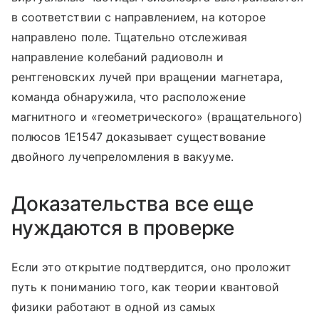
в соответствии с направлением, на которое
направлено поле. Тщательно отслеживая
направление колебаний радиоволн и
рентгеновских лучей при вращении магнетара,
команда обнаружила, что расположение
магнитного и «геометрического» (вращательного)
полюсов 1E1547 доказывает существование
двойного лучепреломления в вакууме.
Доказательства все еще
нуждаются в проверке
Если это открытие подтвердится, оно проложит
путь к пониманию того, как теории квантовой
физики работают в одной из самых