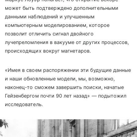
может быть подтверждено дополнительными
данными наблюдений и улучшенным
компьютерным моделированием, которое
позволит отличить сигнал двойного
лучепреломления в вакууме от других процессов,
происходящих вокруг магнетаров.
«Имея в своем распоряжении эти будущие данные
и наши обновленные модели, мы, возможно,
наконец-то сможем завершить поиски, начатые
Гейзенбергом почти 90 лет назад» — подытожил
исследователь.