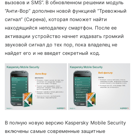
вызовов и SMS”. В обновленном решении модуль
“Анти-Вор” дополнен новой функцией “Тревожный
сигнал” (Сирена), которая поможет найти
находящийся неподалеку смартфон. После ее
активации устройство начнет издавать громкий
звуковой сигнал до тех пор, пока владелец не
найдет его и не введет секретный код.
В полную новую версию Kaspersky Mobile Security
включены самые современные защитные