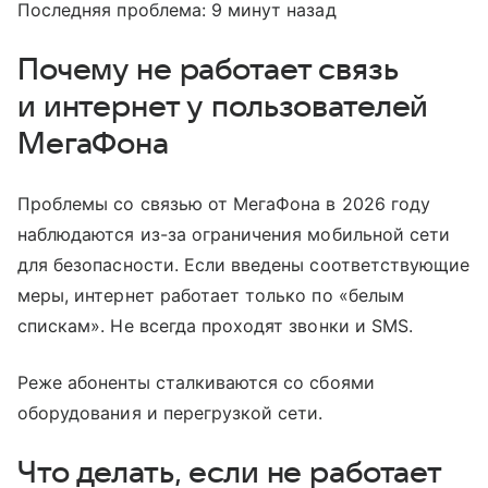
Последняя проблема: 9 минут назад
Почему не работает связь
и интернет у пользователей
МегаФона
Проблемы со связью от МегаФона в 2026 году
наблюдаются из-за ограничения мобильной сети
для безопасности. Если введены соответствующие
меры, интернет работает только по «белым
спискам». Не всегда проходят звонки и SMS.
Реже абоненты сталкиваются со сбоями
оборудования и перегрузкой сети.
Что делать, если не работает