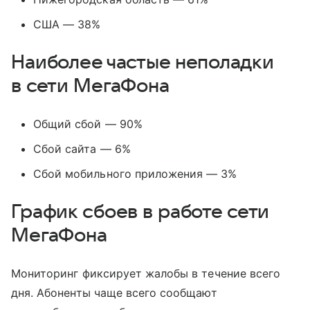
США — 38%
Наиболее частые неполадки
в сети МегаФона
Общий сбой — 90%
Сбой сайта — 6%
Сбой мобильного приложения — 3%
График сбоев в работе сети
МегаФона
Мониторинг фиксирует жалобы в течение всего
дня. Абоненты чаще всего сообщают