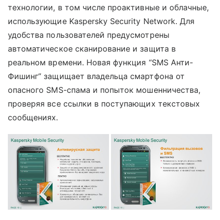
технологии, в том числе проактивные и облачные,
использующие Kaspersky Security Network. Для
удобства пользователей предусмотрены
автоматическое сканирование и защита в
реальном времени. Новая функция “SMS Анти-
Фишинг” защищает владельца смартфона от
опасного SMS-спама и попыток мошенничества,
проверяя все ссылки в поступающих текстовых
сообщениях.