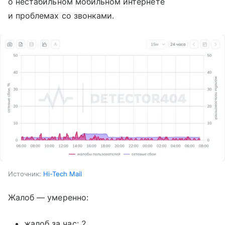
о нестабильном мобильном интернете
и проблемах со звонками.
Источник:
Hi-Tech Mail
Жалоб — умеренно:
жалоб за час: 2