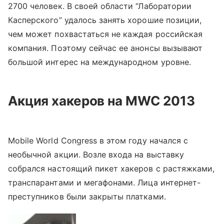
2700 человек. В своей области “Лаборатории
Касперского” удалось занять хорошие позиции,
чем может похвастаться не каждая российская
компания. Поэтому сейчас ее анонсы вызывают
большой интерес на международном уровне.
Акция хакеров
на
MWC 2013
Mobile World Congress в этом году начался с
необычной акции. Возле входа на выставку
собрался настоящий пикет хакеров с растяжками,
транспарантами и мегафонами. Лица интернет-
преступников были закрыты платками.