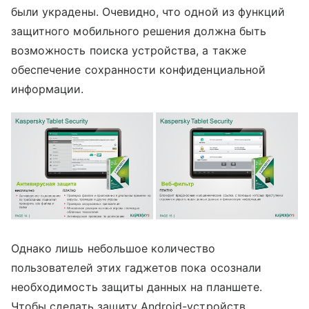
были украдены. Очевидно, что одной из функций
защитного мобильного решения должна быть
возможность поиска устройства, а также
обеспечение сохранности конфиденциальной
информации.
Однако лишь небольшое количество
пользователей этих гаджетов пока осознали
необходимость защиты данных на планшете.
Чтобы сделать защиту Android-устройств