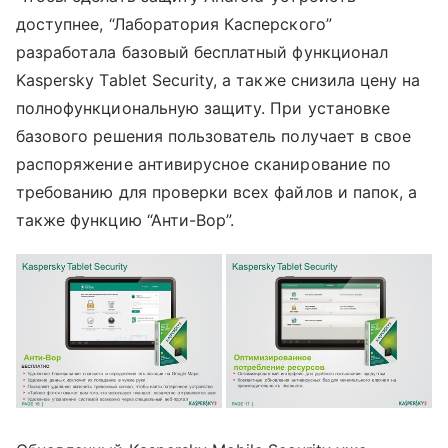
доступнее, “Лаборатория Касперского”
разработала базовый бесплатный функционал
Kaspersky Tablet Security, а также снизила цену на
полнофункциональную защиту. При установке
базового решения пользователь получает в свое
распоряжение антивирусное сканирование по
требованию для проверки всех файлов и папок, а
также функцию “Анти-Вор”.