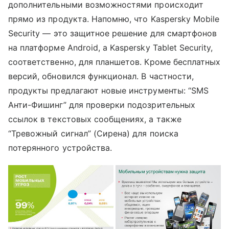
дополнительными возможностями происходит
прямо из продукта. Напомню, что Kaspersky Mobile
Security — это защитное решение для смартфонов
на платформе Android, а Kaspersky Tablet Security,
соответственно, для планшетов. Кроме бесплатных
версий, обновился функционал. В частности,
продукты предлагают новые инструменты: “SMS
Анти-Фишинг” для проверки подозрительных
ссылок в текстовых сообщениях, а также
“Тревожный сигнал” (Сирена) для поиска
потерянного устройства.