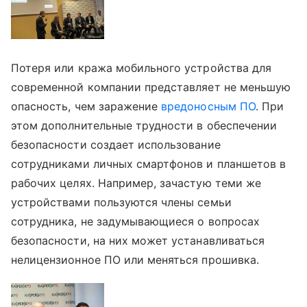
Потеря или кража мобильного устройства для
современной компании представляет не меньшую
опасность, чем заражение
вредоносным ПО
. При
этом дополнительные трудности в обеспечении
безопасности создает использование
сотрудниками личных смартфонов и планшетов в
рабочих целях. Например, зачастую теми же
устройствами пользуются члены семьи
сотрудника, не задумывающиеся о вопросах
безопасности, на них может устанавливаться
нелицензионное ПО или меняться прошивка.