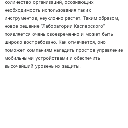
количество организаций, осознающих
необходимость использования таких
инструментов, неуклонно растет. Таким образом,
новое решение “Лаборатории Касперского”
появляется очень своевременно и может быть
широко востребовано. Как отмечается, оно
поможет компаниям наладить простое управление
мобильными устройствами и обеспечить
высочайший уровень их защиты.