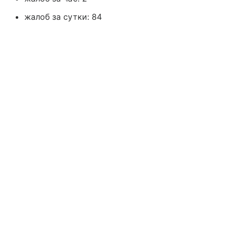
жалоб за сутки: 84