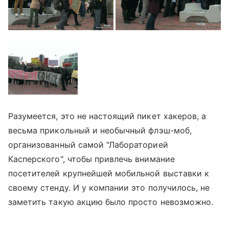
Разумеется, это не настоящий пикет хакеров, а
весьма прикольный и необычный флэш-моб,
организованный самой "Лабораторией
Касперского", чтобы привлечь внимание
посетителей крупнейшей мобильной выставки к
своему стенду. И у компании это получилось, не
заметить такую акцию было просто невозможно.