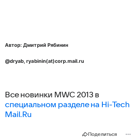
Автор: Дмитрий Рябинин
@dryab, ryabinin(at)corp.mail.ru
Все новинки MWC 2013 в
специальном разделе на Hi-Tech
Mail.Ru
Поделиться