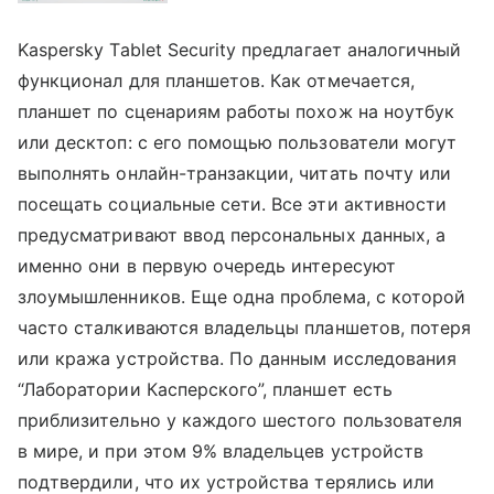
Kaspersky Tablet Security предлагает аналогичный
функционал для планшетов. Как отмечается,
планшет по сценариям работы похож на ноутбук
или десктоп: с его помощью пользователи могут
выполнять онлайн-транзакции, читать почту или
посещать социальные сети. Все эти активности
предусматривают ввод персональных данных, а
именно они в первую очередь интересуют
злоумышленников. Еще одна проблема, с которой
часто сталкиваются владельцы планшетов, потеря
или кража устройства. По данным исследования
“Лаборатории Касперского”, планшет есть
приблизительно у каждого шестого пользователя
в мире, и при этом 9% владельцев устройств
подтвердили, что их устройства терялись или