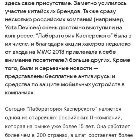
здесь свое присутствие. Заметно усилилось
участие китайских брендов. Также сразу
несколько российских компаний (например,
Yota Devices) очень достойно выступили на
конгрессе. “Лаборатория Касперского” была в
их числе, и благодаря акции хакеров недалеко
от входа на MWC 2013 привлекала к себе
внимание посетителей больше других. Кроме
того, были и серьезные новости —
представлены бесплатные антивирусы и
средства по защите мобильных устройств в
компаниях.
Сегодня “Лаборатория Касперского” является
одной из старейших российских IT-компаний,
которая на рынке уже более 15 лет. Она работает
более чем в 200 странах, а штат составляет более