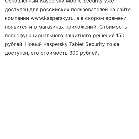
Обновленный Kaspersky Mobile Security уже
доступен для российских пользователей на сайте
компании www.kaspersky.ru, а в скором времени
появится и в магазинах приложений. Стоимость
полнофункционального защитного решения 150
рублей. Новый Kaspersky Tablet Security тоже
доступен, его стоимость 300 рублей.