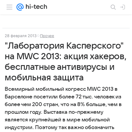
28 февраля 2013
Прочее
"Лаборатория Касперского"
на MWC 2013: акция хакеров,
бесплатные антивирусы и
мобильная защита
Всемирный мобильный когресс MWC 2013 в
Барселоне посетили более 72 тыс. человек из
более чем 200 стран, что на 8% больше, чем в
прошлом году. Выставка по-прежнему
является крупнейшей в мире мобильной
индустрии. Поэтому так важно обозначить