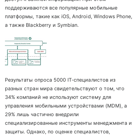
поддерживаются все популярные мобильные
платформы, такие как iOS, Android, Windows Phone,
а также Blackberry и Symbian.
Результаты опроса 5000 IT-специалистов из
разных стран мира свидетельствуют о том, что
34% компаний не используют систему для
управления мобильными устройствами (MDM), а
29% лишь частично внедрили
специализированные инструменты менеджмента и
защиты. Однако, по оценке специалистов,