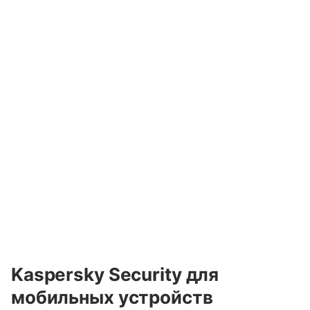
Kaspersky
Security для
мобильных устройств