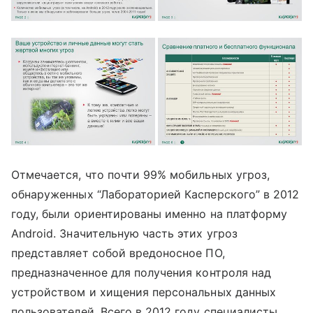
Отмечается, что почти 99% мобильных угроз,
обнаруженных “Лабораторией Касперского” в 2012
году, были ориентированы именно на платформу
Android. Значительную часть этих угроз
представляет собой вредоносное ПО,
предназначенное для получения контроля над
устройством и хищения персональных данных
пользователей. Всего в 2012 году специалисты