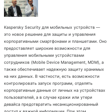
Kaspersky Security для мобильных устройств —
это новое решение для защиты и управления
корпоративными смартфонами и планшетами. Оно
предоставляет широкие возможности для
управления мобильными устройствами
сотрудников (Mobile Device Management, MDM), а
также обеспечивает надежную защиту хранимых
на них данных. В частности, есть возможности
контролировать запуск программ, отделять
корпоративные данные от личных на устройствах
пользователей, а в случае кражи или утери
девайса предотвратить несанкционированный
доступ к важной информации. При этом