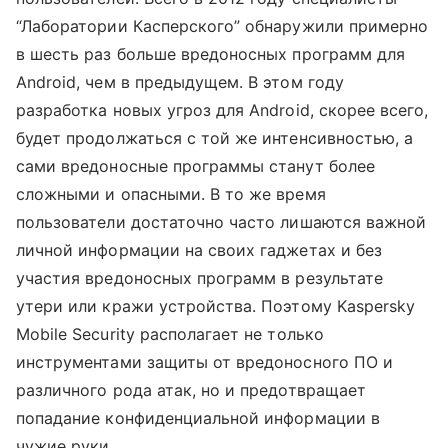
“Лаборатории Касперского” обнаружили примерно
в шесть раз больше вредоносных программ для
Android, чем в предыдущем. В этом году
разработка новых угроз для Android, скорее всего,
будет продолжаться с той же интенсивностью, а
сами вредоносные программы станут более
сложными и опасными. В то же время
пользователи достаточно часто лишаются важной
личной информации на своих гаджетах и без
участия вредоносных программ в результате
утери или кражи устройства. Поэтому Kaspersky
Mobile Security располагает не только
инструментами защиты от вредоносного ПО и
различного рода атак, но и предотвращает
попадание конфиденциальной информации в
чужие руки.