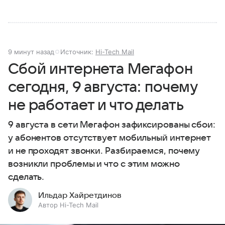
9 минут назад
Источник:
Hi-Tech Mail
Сбой интернета Мегафон
сегодня, 9 августа: почему
не работает и что делать
9 августа в сети Мегафон зафиксированы сбои:
у абонентов отсутствует мобильный интернет
и не проходят звонки. Разбираемся, почему
возникли проблемы и что с этим можно
сделать.
Ильдар Хайретдинов
Автор Hi-Tech Mail