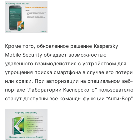
Кроме того, обновленное решение Kaspersky
Mobile Security обладает возможностью
удаленного взаимодействия с устройством для
упрощения поиска смартфона в случае его потери
или кражи. При авторизации на специальном веб-
портале “Лаборатории Касперского” пользователю
станут доступны все команды функции “Анти-Вор”.