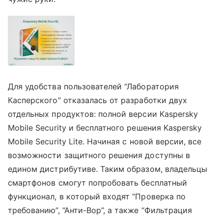
Для удобства пользователей “Лаборатория
Касперского” отказалась от разработки двух
отдельных продуктов: полной версии Kaspersky
Mobile Security и бесплатного решения Kaspersky
Mobile Security Lite. Начиная с новой версии, все
возможности защитного решения доступны в
едином дистрибутиве. Таким образом, владельцы
смартфонов смогут попробовать бесплатный
функционал, в который входят “Проверка по
требованию”, “Анти-Вор”, а также “Фильтрация