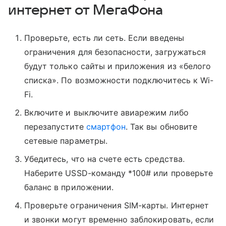
интернет от МегаФона
Проверьте, есть ли сеть. Если введены
ограничения для безопасности, загружаться
будут только сайты и приложения из «белого
списка». По возможности подключитесь к Wi-
Fi.
Включите и выключите авиарежим либо
перезапустите
смартфон
. Так вы обновите
сетевые параметры.
Убедитесь, что на счете есть средства.
Наберите USSD-команду *100# или проверьте
баланс в приложении.
Проверьте ограничения SIM-карты. Интернет
и звонки могут временно заблокировать, если