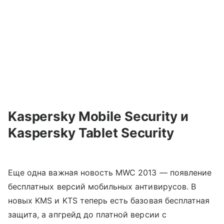
Kaspersky Mobile Security и
Kaspersky Tablet Security
Еще одна важная новость MWC 2013 — появление
бесплатных версий мобильных антивирусов. В
новых KMS и KTS теперь есть базовая бесплатная
защита, а апгрейд до платной версии с