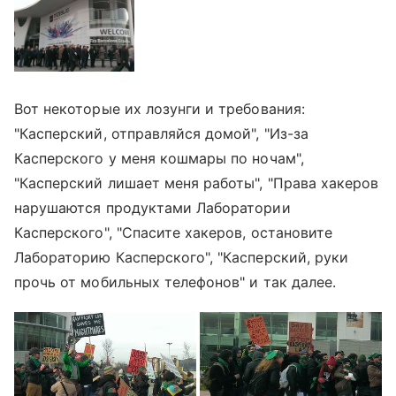
Вот некоторые их лозунги и требования:
"Касперский, отправляйся домой", "Из-за
Касперского у меня кошмары по ночам",
"Касперский лишает меня работы", "Права хакеров
нарушаются продуктами Лаборатории
Касперского", "Спасите хакеров, остановите
Лабораторию Касперского", "Касперский, руки
прочь от мобильных телефонов" и так далее.