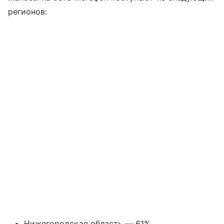
регионов:
Нижегородская область — 61%