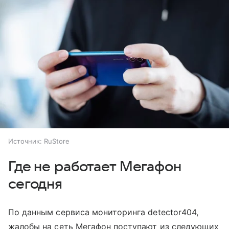
Источник:
RuStore
Где не работает Мегафон
сегодня
По данным сервиса мониторинга detector404,
жалобы на сеть Мегафон поступают из следующих