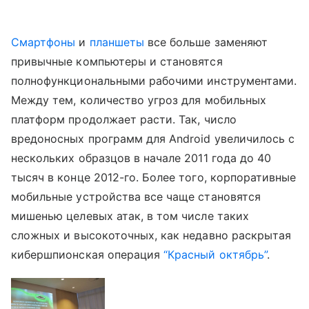
Смартфоны
и
планшеты
все больше заменяют
привычные компьютеры и становятся
полнофункциональными рабочими инструментами.
Между тем, количество угроз для мобильных
платформ продолжает расти. Так, число
вредоносных программ для Android увеличилось с
нескольких образцов в начале 2011 года до 40
тысяч в конце 2012-го. Более того, корпоративные
мобильные устройства все чаще становятся
мишенью целевых атак, в том числе таких
сложных и высокоточных, как недавно раскрытая
кибершпионская операция
“Красный октябрь”
.