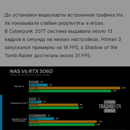
До установки видеокарты встроенная графика Iris
Xe показывала слабые результаты в играх.
В Cyberpunk 2077 система выдавала около 13
кадров в секунду на низких настройках, Hitman 3
запускался примерно на 18 FPS, а Shadow of the
Tomb Raider достигала около 31 FPS.