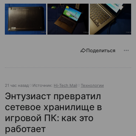
Поделиться
21 час назад
Источник:
Hi-Tech Mail
Технологии
Энтузиаст превратил
сетевое хранилище в
игровой ПК: как это
работает