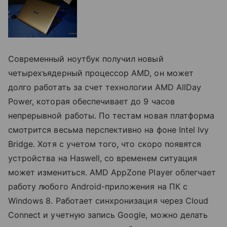
Современный ноутбук получил новый
четырехъядерный процессор AMD, он может
долго работать за счет технологии AMD AllDay
Power, которая обеспечивает до 9 часов
непрерывной работы. По тестам новая платформа
смотрится весьма перспективно на фоне Intel Ivy
Bridge. Хотя с учетом того, что скоро появятся
устройства на Haswell, со временем ситуация
может измениться. AMD AppZone Player облегчает
работу любого Android-приложения на ПК с
Windows 8. Работает синхронизация через Cloud
Connect и учетную запись Google, можно делать