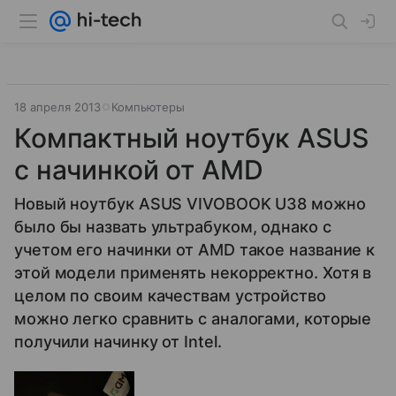
18 апреля 2013
Компьютеры
Компактный ноутбук ASUS
с начинкой от AMD
Новый ноутбук ASUS VIVOBOOK U38 можно
было бы назвать ультрабуком, однако с
учетом его начинки от AMD такое название к
этой модели применять некорректно. Хотя в
целом по своим качествам устройство
можно легко сравнить с аналогами, которые
получили начинку от Intel.