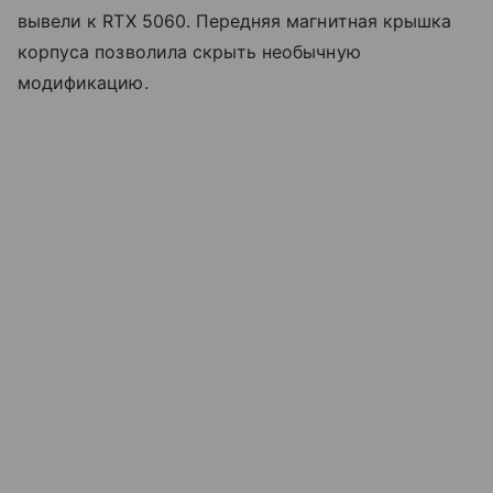
вывели к RTX 5060. Передняя магнитная крышка
корпуса позволила скрыть необычную
модификацию.