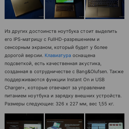
Из других достоинств ноутбука стоит выделить
его IPS-матрицу с FullHD-разрешением и
сенсорным экраном, который будет у более
дорогой версии.
Клавиатура
оснащена
подсветкой, есть качественная акустика,
созданная в сотрудничестве с Bang&Olufsen. Также
поддерживаются функции Instant On и USB
Charger+, которые отвечают за управление
питанием ноутбука и зарядку внешних устройств.
Размеры следующие: 326 х 227 мм, вес 1,55 кг.