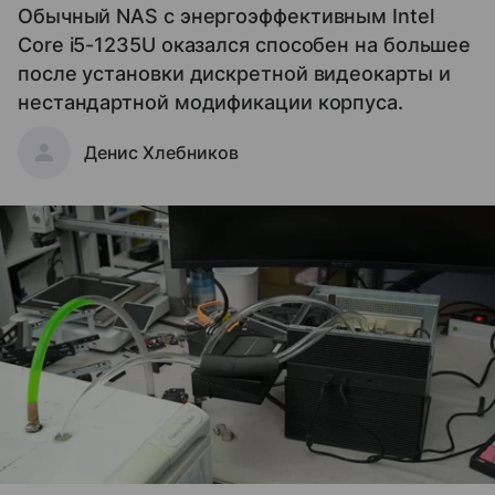
Обычный NAS с энергоэффективным Intel
Core i5-1235U оказался способен на большее
после установки дискретной видеокарты и
нестандартной модификации корпуса.
Денис Хлебников