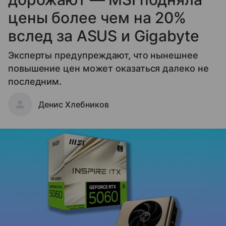
цены более чем на 20%
вслед за ASUS и Gigabyte
Эксперты предупреждают, что нынешнее
повышение цен может оказаться далеко не
последним.
Денис Хлебников