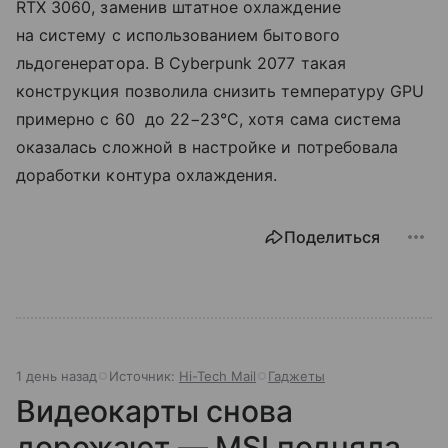
RTX 3060, заменив штатное охлаждение
на систему с использованием бытового
льдогенератора. В Cyberpunk 2077 такая
конструкция позволила снизить температуру GPU
примерно с 60 до 22−23°C, хотя сама система
оказалась сложной в настройке и потребовала
доработки контура охлаждения.
Поделиться
1 день назад
Источник:
Hi-Tech Mail
Гаджеты
Видеокарты снова
дорожают — MSI подняла