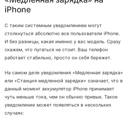
iPhone
С таким системным уведомлением могут
столкнуться абсолютно все пользователи iPhone.
И без разницы, какая именно у вас модель. Сразу
скажем, что пугаться не стоит. Ваш телефон
работает стабильно, просто он себя бережет.
На самом деле уведомления «Медленная зарядка»
или «Станция медленной зарядки» означает, что в
данный момент аккумулятор iPhone принимает
чуть меньше тока, чем он обычно привык. Такое
уведомление может появляться в нескольких
случаях: