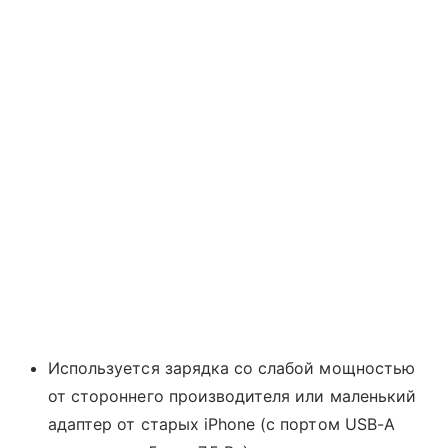
Используется зарядка со слабой мощностью
от стороннего производителя или маленький
адаптер от старых iPhone (с портом USB-A