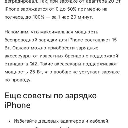
деградировал. Так, при зарядке от адаптера 20 Вт
iPhone заряжается от 0 до 50% примерно на
полчаса, до 100% — за 1 час 20 минут.
Напомним, что максимальная мощность
беспроводной зарядки для iPhone составляет 15
Вт. Однако можно приобрести зарядные
аксессуары от известных брендов с поддержкой
стандарта Qi2. Такие аксессуары поддерживают
мощность 25 Вт, что вообще не уступает зарядке
по проводу.
Еще советы по зарядке
iPhone
Избегайте дешевых адаптеров и кабелей,