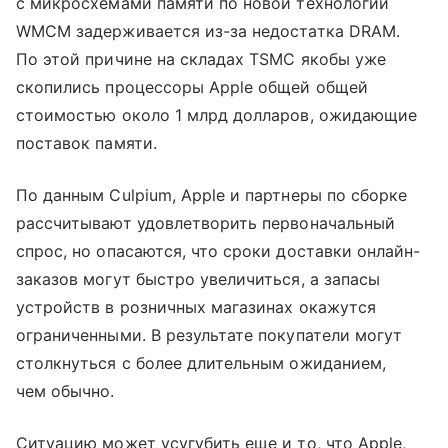
с микросхемами памяти по новой технологии
WMCM задерживается из-за недостатка DRAM.
По этой причине на складах TSMC якобы уже
скопились процессоры Apple общей общей
стоимостью около 1 млрд долларов, ожидающие
поставок памяти.
По данным Culpium, Apple и партнеры по сборке
рассчитывают удовлетворить первоначальный
спрос, но опасаются, что сроки доставки онлайн-
заказов могут быстро увеличиться, а запасы
устройств в розничных магазинах окажутся
ограниченными. В результате покупатели могут
столкнуться с более длительным ожиданием,
чем обычно.
Ситуацию может усугубить еще и то, что Apple,