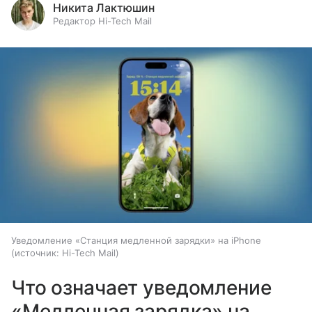
Никита Лактюшин
Редактор Hi-Tech Mail
Уведомление «Станция медленной зарядки» на iPhone
источник:
Hi-Tech Mail
Что означает уведомление
«Медленная зарядка» на