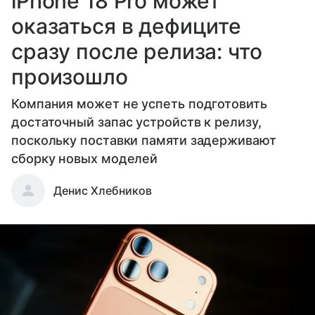
iPhone 18 Pro может
оказаться в дефиците
сразу после релиза: что
произошло
Компания может не успеть подготовить
достаточный запас устройств к релизу,
поскольку поставки памяти задерживают
сборку новых моделей
Денис Хлебников