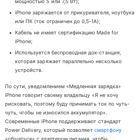
мощностью 5 или 7,5 Вт);
iPhone заряжается от прикуривателя, ноутбука
или ПК (ток ограничен до 0,5-1А);
Кабель не имеет сертификацию Made for
iPhone;
Используется беспроводная док-станция,
которая заряжает параллельно несколько
устройств.
По сути, уведомлением «Медленная зарядка»
iPhone говорит своему владельцу «Я не хочу
рисковать, поэтому буду принимать ток по чуть-
чуть, чтобы не износился аккумулятор».
Современные iPhone поддерживают стандарт
Power Delivery, который позволяет
смартфону
«общаться» с адаптером питания, чтобы