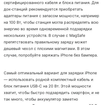
сертифицированного кабеля и блока питания. Для
док-станций рекомендуется приобретать
адаптеры питания с запасом мощности, например
на 100 Вт, чтобы станция могла распределять всю
энергию во время одновременной подзарядки
нескольких устройств. В случае с MagSafe
препятствовать правильному заряду может
дешевый чехол с плохими магнитами. В этом
случае, попробуйте заряжать iPhone без бампера.
Самый оптимальный вариант для зарядки iPhone
— использовать родной комплектный кабель и
блок питания USB-C на 20 Вт. Этой мощности
хватит, чтобы быстро подзарядить смартфон, и не
так много, чтобы аккумулятор заметно