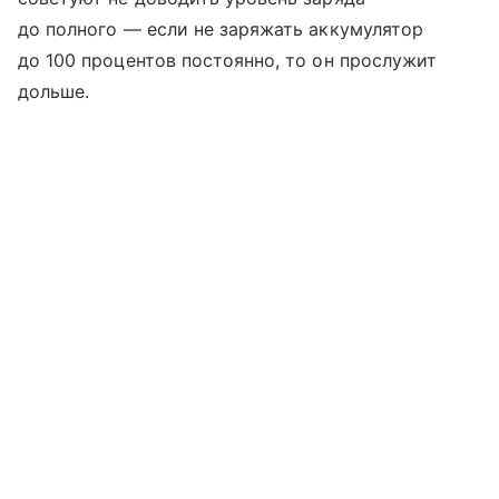
до полного — если не заряжать аккумулятор
до 100 процентов постоянно, то он прослужит
дольше.