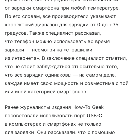
от зарядки смартфона при любой температуре.
По его словам, все производители указывают
корректный диапазон для зарядки от 0 до +35
градусов. Также специалист рассказал,
что телефон можно использовать во время
зарядки — несмотря на «страшилки
из интернета». В заключение специалист отметил,
что не стоит заблуждаться относительно того,
что все зарядки одинаковы — на самом деле,
каждая имеет свою мощность и совместима с той
или иной категорией смартфонов.
Ранее журналисты издания How-To Geek
посоветовали использовать порт USB-C
в компьютерах и смартфонах не только
для зарядки. Они рассказали, что с помощью