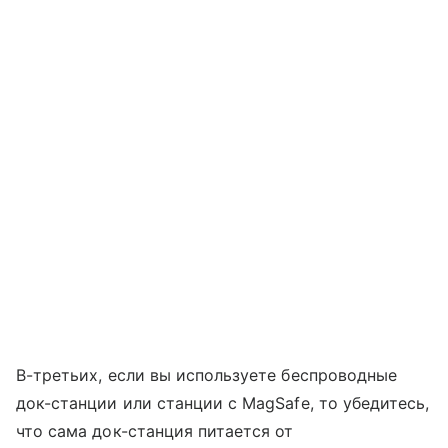
В-третьих, если вы используете беспроводные
док-станции или станции с MagSafe, то убедитесь,
что сама док-станция питается от