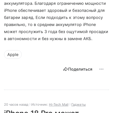
аккумулятора. Благодаря ограничению мощности
iPhone обеспечивает здоровый и безопасный для
батареи заряд. Если подходить к этому вопросу
правильно, то в среднем аккумулятор iPhone
может прослужить 3 года без ощутимой просадки
в автономности и без нужны в замене АКБ.
Apple
Поделиться
20 часов назад
Источник:
Hi-Tech Mail
Гаджеты