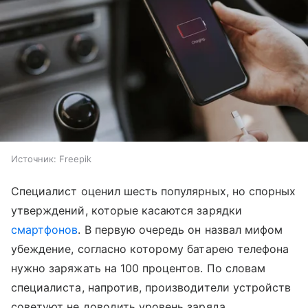
Источник:
Freepik
Специалист оценил шесть популярных, но спорных
утверждений, которые касаются зарядки
смартфонов
. В первую очередь он назвал мифом
убеждение, согласно которому батарею телефона
нужно заряжать на 100 процентов. По словам
специалиста, напротив, производители устройств
советуют не доводить уровень заряда