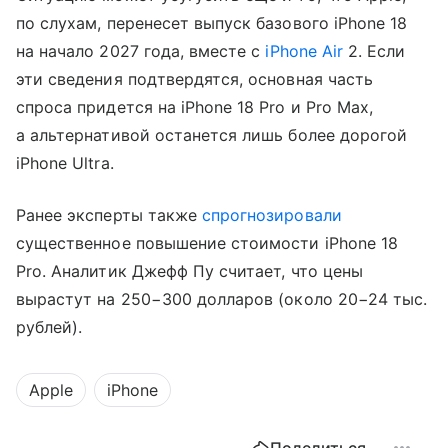
по слухам, перенесет выпуск базового iPhone 18
на начало 2027 года, вместе с
iPhone Air
2. Если
эти сведения подтвердятся, основная часть
спроса придется на iPhone 18 Pro и Pro Max,
а альтернативой останется лишь более дорогой
iPhone Ultra.
Ранее эксперты также
спрогнозировали
существенное повышение стоимости iPhone 18
Pro. Аналитик Джефф Пу считает, что цены
вырастут на 250−300 долларов (около 20−24 тыс.
рублей).
Apple
iPhone