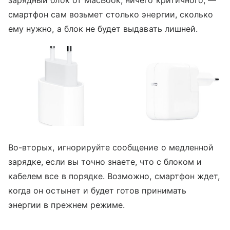
зарядный блок от MacBook, ничего критичного, —
смартфон сам возьмет столько энергии, сколько
ему нужно, а блок не будет выдавать лишней.
Во-вторых, игнорируйте сообщение о медленной
зарядке, если вы точно знаете, что с блоком и
кабелем все в порядке. Возможно, смартфон ждет,
когда он остынет и будет готов принимать
энергии в прежнем режиме.