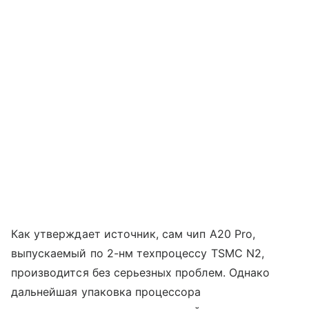
Как утверждает источник, сам чип A20 Pro,
выпускаемый по 2-нм техпроцессу TSMC N2,
производится без серьезных проблем. Однако
дальнейшая упаковка процессора