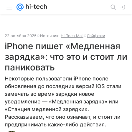
22 октября 2025
Источник:
Hi-Tech Mail
Лайфхаки
iPhone пишет «Медленная
зарядка»: что это и стоит ли
паниковать
Некоторые пользователи iPhone после
обновления до последних версий iOS стали
замечать во время зарядки новое
уведомление — «Медленная зарядка» или
«Станция медленной зарядки».
Рассказываем, что оно означает, и стоит ли
предпринимать какие-либо действия.