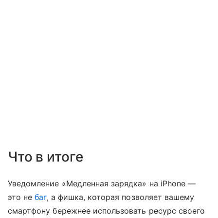
Что в итоге
Уведомление «Медленная зарядка» на iPhone —
это не
баг
, а фишка, которая позволяет вашему
смартфону бережнее использовать ресурс своего