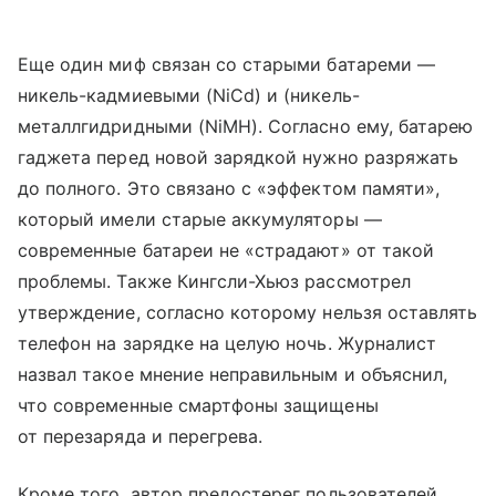
Еще один миф связан со старыми батареми —
никель-кадмиевыми (NiCd) и (никель-
металлгидридными (NiMH). Согласно ему, батарею
гаджета перед новой зарядкой нужно разряжать
до полного. Это связано с «эффектом памяти»,
который имели старые аккумуляторы —
современные батареи не «страдают» от такой
проблемы. Также Кингсли-Хьюз рассмотрел
утверждение, согласно которому нельзя оставлять
телефон на зарядке на целую ночь. Журналист
назвал такое мнение неправильным и объяснил,
что современные смартфоны защищены
от перезаряда и перегрева.
Кроме того, автор предостерег пользователей