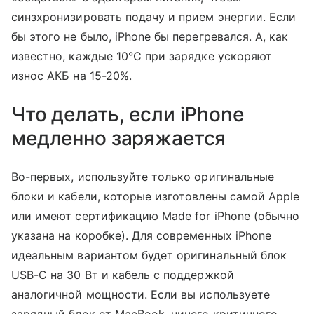
синзхронизировать подачу и прием энергии. Если
бы этого не было, iPhone бы перегревался. А, как
известно, каждые 10°C при зарядке ускоряют
износ АКБ на 15-20%.
Что делать, если iPhone
медленно заряжается
Во-первых, используйте только оригинальные
блоки и кабели, которые изготовлены самой Apple
или имеют сертификацию Made for iPhone (обычно
указана на коробке). Для современных iPhone
идеальным вариантом будет оригинальный блок
USB-C на 30 Вт и кабель с поддержкой
аналогичной мощности. Если вы используете