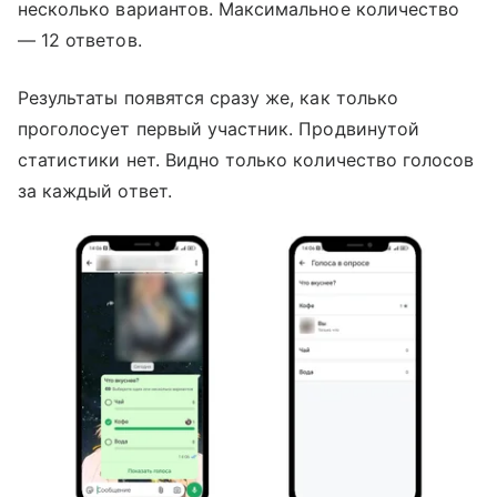
несколько вариантов. Максимальное количество
— 12 ответов.
Результаты появятся сразу же, как только
проголосует первый участник. Продвинутой
статистики нет. Видно только количество голосов
за каждый ответ.