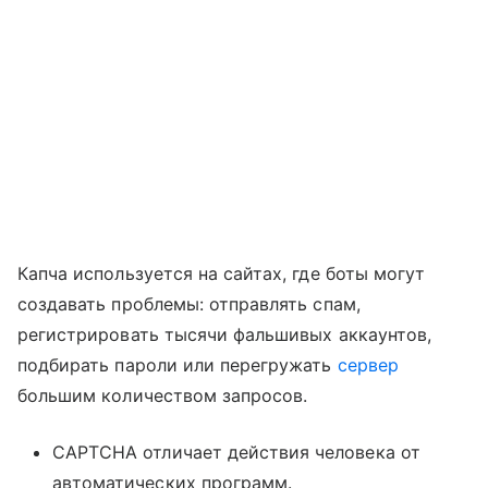
Капча используется на сайтах, где боты могут
создавать проблемы: отправлять спам,
регистрировать тысячи фальшивых аккаунтов,
подбирать пароли или перегружать
сервер
большим количеством запросов.
CAPTCHA отличает действия человека от
автоматических программ.