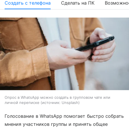
Создать с телефона
Сделать на ПК
Возможно
Опрос в WhatsApp можно создать в групповом чате или
личной переписке
источник:
Unsplash
Голосование в WhatsApp помогает быстро собрать
мнения участников группы и принять общее