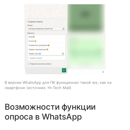
В версии WhatsApp для ПК функционал такой же, как на
смартфоне
источник:
Hi-Tech Mail
Возможности функции
опроса в WhatsApp