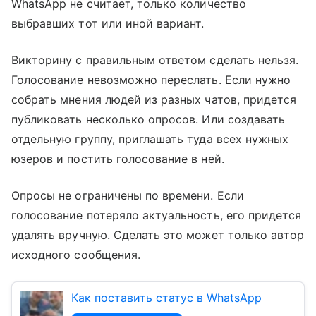
WhatsApp не считает, только количество
выбравших тот или иной вариант.
Викторину с правильным ответом сделать нельзя.
Голосование невозможно переслать. Если нужно
собрать мнения людей из разных чатов, придется
публиковать несколько опросов. Или создавать
отдельную группу, приглашать туда всех нужных
юзеров и постить голосование в ней.
Опросы не ограничены по времени. Если
голосование потеряло актуальность, его придется
удалять вручную. Сделать это может только автор
исходного сообщения.
Как поставить статус в WhatsApp