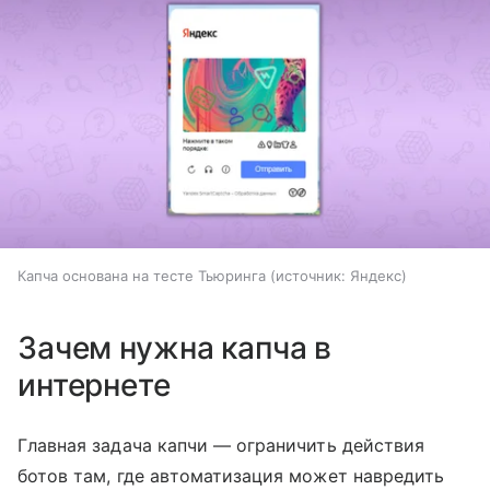
Капча основана на тесте Тьюринга
источник:
Яндекс
Зачем нужна капча в
интернете
Главная задача капчи — ограничить действия
ботов там, где автоматизация может навредить