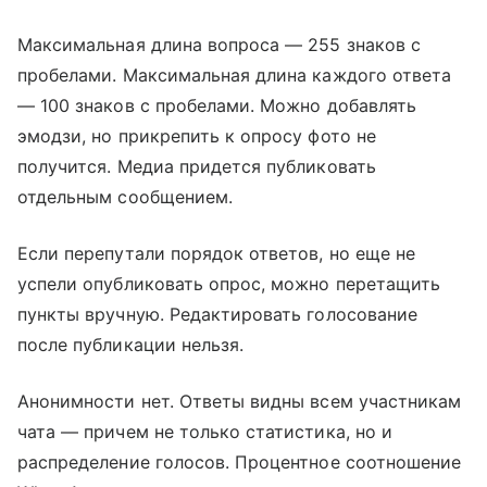
Максимальная длина вопроса — 255 знаков с
пробелами. Максимальная длина каждого ответа
— 100 знаков с пробелами. Можно добавлять
эмодзи, но прикрепить к опросу фото не
получится. Медиа придется публиковать
отдельным сообщением.
Если перепутали порядок ответов, но еще не
успели опубликовать опрос, можно перетащить
пункты вручную. Редактировать голосование
после публикации нельзя.
Анонимности нет. Ответы видны всем участникам
чата — причем не только статистика, но и
распределение голосов. Процентное соотношение