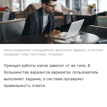
Капча предлагает пользователю выполнить задание, а система
проверяет ответ
источник:
Unsplash
Принцип работы капчи зависит от ее типа. В
большинстве вариантов вариантах пользователь
выполняет задание, а система проверяет
правильность ответа.