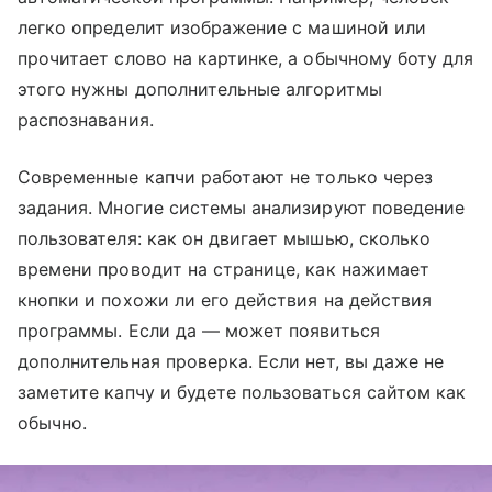
легко определит изображение с машиной или
прочитает слово на картинке, а обычному боту для
этого нужны дополнительные алгоритмы
распознавания.
Современные капчи работают не только через
задания. Многие системы анализируют поведение
пользователя: как он двигает мышью, сколько
времени проводит на странице, как нажимает
кнопки и похожи ли его действия на действия
программы. Если да — может появиться
дополнительная проверка. Если нет, вы даже не
заметите капчу и будете пользоваться сайтом как
обычно.