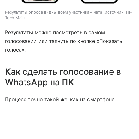
Результаты опроса видны всем участникам чата
источник:
Hi-
Tech Mail
Результаты можно посмотреть в самом
голосовании или тапнуть по кнопке «Показать
голоса».
Как сделать голосование в
WhatsApp на ПК
Процесс точно такой же, как на смартфоне.