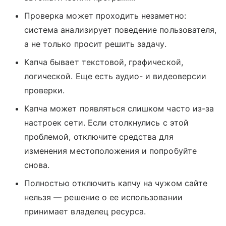
Проверка может проходить незаметно:
система анализирует поведение пользователя,
а не только просит решить задачу.
Капча бывает текстовой, графической,
логической. Еще есть аудио- и видеоверсии
проверки.
Капча может появляться слишком часто из-за
настроек сети. Если столкнулись с этой
проблемой, отключите средства для
изменения местоположения и попробуйте
снова.
Полностью отключить капчу на чужом сайте
нельзя — решение о ее использовании
принимает владелец ресурса.