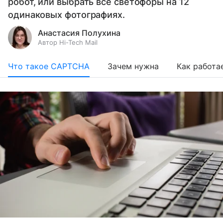
робот, или выбрать все светофоры на 12
одинаковых фотографиях.
Анастасия Полухина
Автор Hi-Tech Mail
Что такое CAPTCHA
Зачем нужна
Как работа