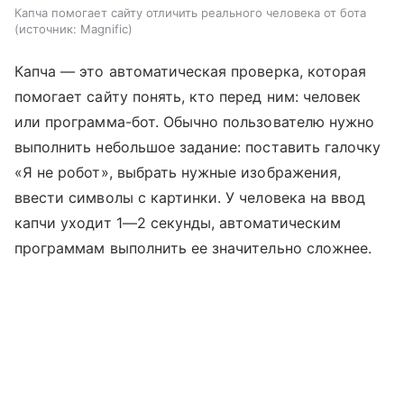
Капча помогает сайту отличить реального человека от бота
источник:
Magnific
Капча — это автоматическая проверка, которая
помогает сайту понять, кто перед ним: человек
или программа-бот. Обычно пользователю нужно
выполнить небольшое задание: поставить галочку
«Я не робот», выбрать нужные изображения,
ввести символы с картинки. У человека на ввод
капчи уходит 1—2 секунды, автоматическим
программам выполнить ее значительно сложнее.