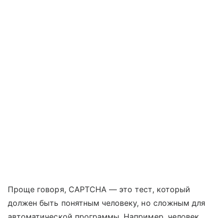
Проще говоря, CAPTCHA — это тест, который
должен быть понятным человеку, но сложным для
автоматической программы. Например, человек