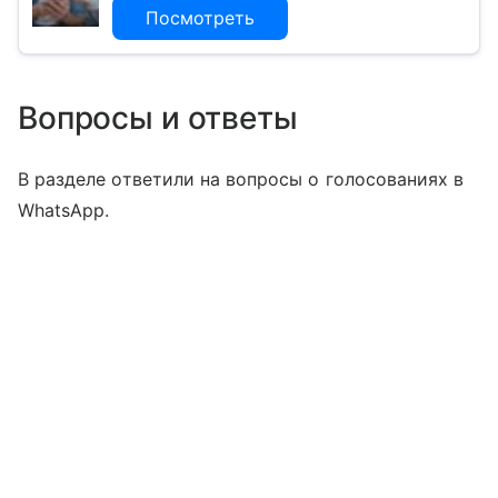
Посмотреть
Вопросы и ответы
В разделе ответили на вопросы о голосованиях в
WhatsApp.