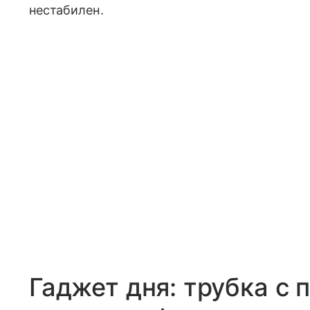
нестабилен.
Гаджет дня: трубка с