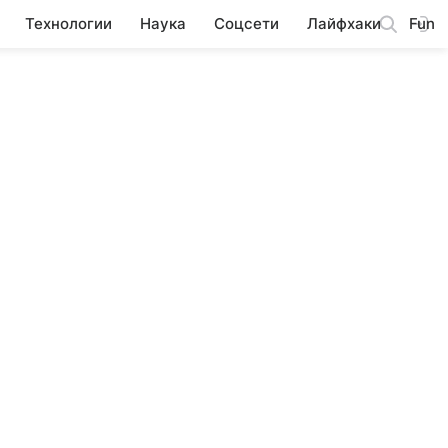
Технологии
Наука
Соцсети
Лайфхаки
Fun