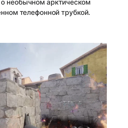
 о необычном арктическом
енном телефонной трубкой.