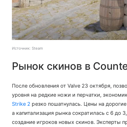
Источник:
Steam
Рынок скинов в Counte
После обновления от Valve 23 октября, поз
уровня на редкие ножи и перчатки, экономи
Strike 2
резко пошатнулась. Цены на дорогие
а капитализация рынка сократилась с 6 до 
создание игроков новых скинов. Эксперты 