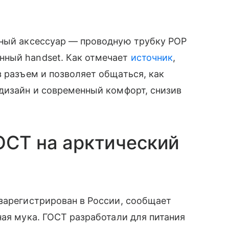
ьный аксессуар — проводную трубку POP
нный handset. Как отмечает
источник
,
 разъем и позволяет общаться, как
дизайн и современный комфорт, снизив
ОСТ на арктический
зарегистрирован в России, сообщает
ная мука. ГОСТ разработали для питания