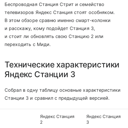
Беспроводная Станция Стрит и семейство
телевизоров Яндекс Станция стоят особняком.
В этом обзоре сравню именно смарт-колонки
и расскажу, кому подойдет Станция 3,
и стоит ли обновлять свою Станцию 2 или
переходить с Миди.
Технические характеристики
Яндекс Станции 3
Собрал в одну таблицу основные характеристики
Станции 3 и сравнил с предыдущей версией.
Яндекс Станция
Яндекс Станция
2
3