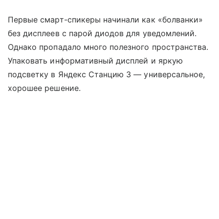
Первые смарт-спикеры начинали как «болванки»
без дисплеев с парой диодов для уведомлений.
Однако пропадало много полезного пространства.
Упаковать информативный дисплей и яркую
подсветку в Яндекс Станцию 3 — универсальное,
хорошее решение.