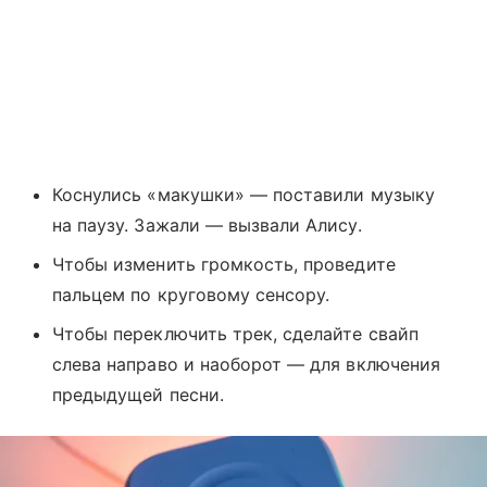
Коснулись «макушки» — поставили музыку
на паузу. Зажали — вызвали Алису.
Чтобы изменить громкость, проведите
пальцем по круговому сенсору.
Чтобы переключить трек, сделайте свайп
слева направо и наоборот — для включения
предыдущей песни.