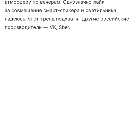
атмосферу по вечерам. Однозначно лайк
за совмещение смарт-спикера и светильника,
надеюсь, этот тренд подхватят другие российские
производители — VK, Sber.