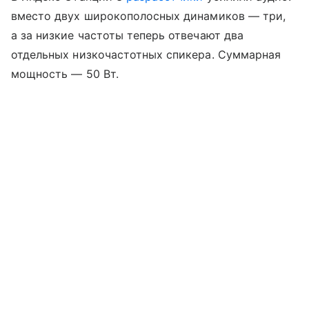
вместо двух широкополосных динамиков — три,
а за низкие частоты теперь отвечают два
отдельных низкочастотных спикера. Суммарная
мощность — 50 Вт.