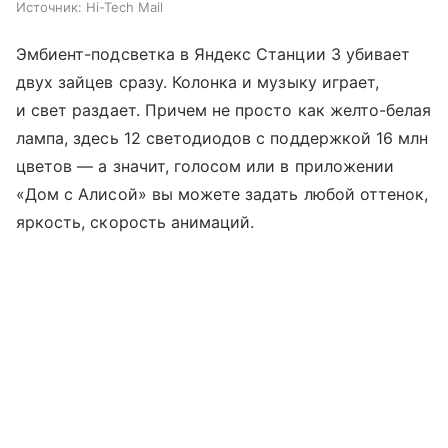
Источник:
Hi-Tech Mail
Эмбиент-подсветка в Яндекс Станции 3 убивает
двух зайцев сразу. Колонка и музыку играет,
и свет раздает. Причем не просто как желто-белая
лампа, здесь 12 светодиодов с поддержкой 16 млн
цветов — а значит, голосом или в приложении
«Дом с Алисой» вы можете задать любой оттенок,
яркость, скорость анимаций.