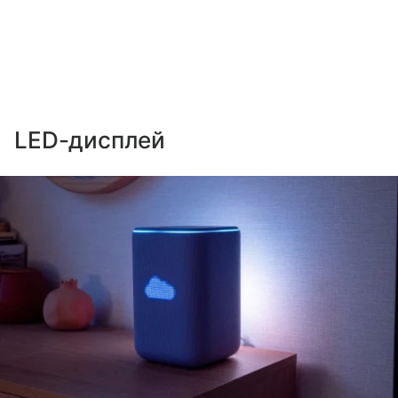
LED-дисплей