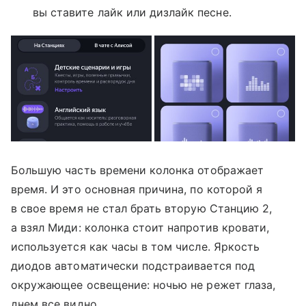
вы ставите лайк или дизлайк песне.
Большую часть времени колонка отображает
время. И это основная причина, по которой я
в свое время не стал брать вторую Станцию 2,
а взял Миди: колонка стоит напротив кровати,
используется как часы в том числе. Яркость
диодов автоматически подстраивается под
окружающее освещение: ночью не режет глаза,
днем все видно.