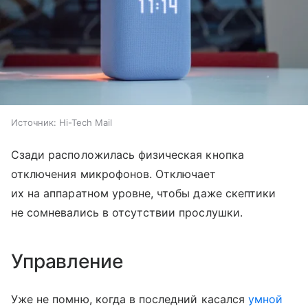
Источник:
Hi-Tech Mail
Сзади расположилась физическая кнопка
отключения микрофонов. Отключает
их на аппаратном уровне, чтобы даже скептики
не сомневались в отсутствии прослушки.
Управление
Уже не помню, когда в последний касался
умной