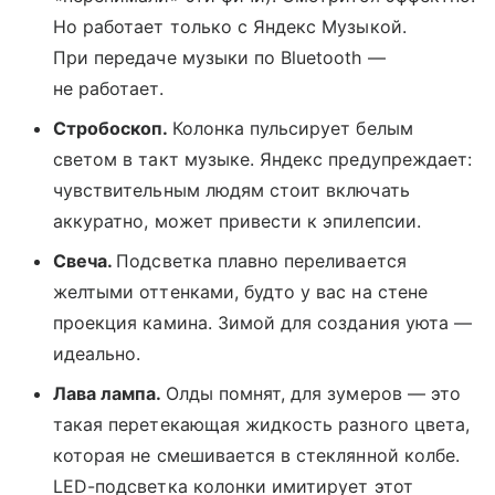
Но работает только с Яндекс Музыкой.
При передаче музыки по Bluetooth —
не работает.
Стробоскоп.
Колонка пульсирует белым
светом в такт музыке. Яндекс предупреждает:
чувствительным людям стоит включать
аккуратно, может привести к эпилепсии.
Свеча.
Подсветка плавно переливается
желтыми оттенками, будто у вас на стене
проекция камина. Зимой для создания уюта —
идеально.
Лава лампа.
Олды помнят, для зумеров — это
такая перетекающая жидкость разного цвета,
которая не смешивается в стеклянной колбе.
LED-подсветка колонки имитирует этот