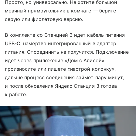
Просто, но универсально. Не хотите большой
мрачный прямоугольник в комнате — берите
серую или фиолетовую версию.
В комплекте со Станцией 3 идет кабель питания
USB-C, намертво интегрированный в адаптер
питания. Отсоединить не получится. Подключение
идет через приложение «Дом с Алисой»:
произносите или пишете «настрой колонку»,
дальше процесс соединения займет пару минут,
и после обновления Яндекс Станция 3 готова
к работе.