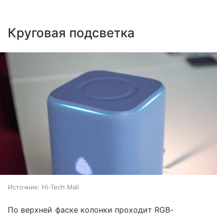
Круговая подсветка
Источник:
Hi-Tech Mail
По верхней фаске колонки проходит RGB-