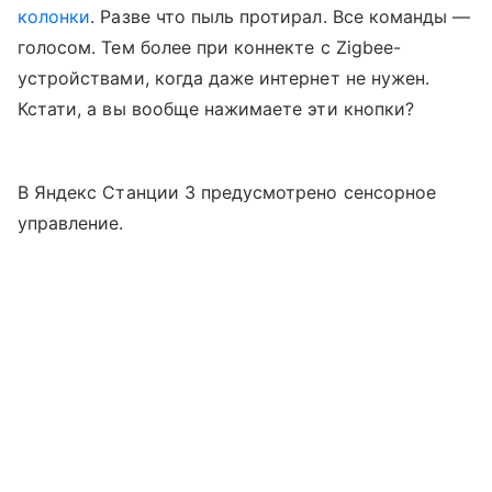
колонки
. Разве что пыль протирал. Все команды —
голосом. Тем более при коннекте с Zigbee-
устройствами, когда даже интернет не нужен.
Кстати, а вы вообще нажимаете эти кнопки?
В Яндекс Станции 3 предусмотрено сенсорное
управление.