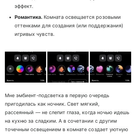
эффект.
Романтика.
Комната освещается розовыми
оттенками для создания (или поддержания)
игривых чувств.
Мне эмбиент-подсветка в первую очередь
пригодилась как ночник. Свет мягкий,
рассеянный — не слепит глаза, когда ночью идешь
на кухню за сладким. А в сочетании с другим
точечным освещением в комнате создает уютную