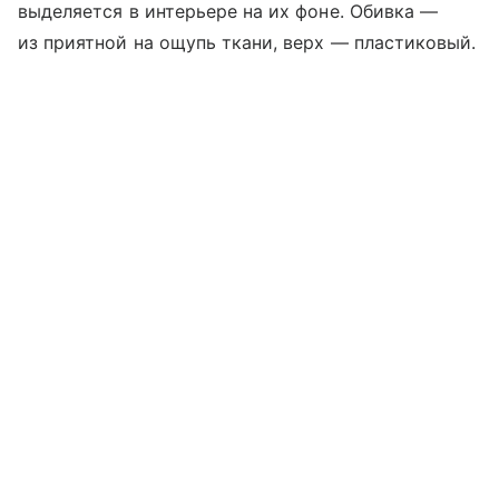
выделяется в интерьере на их фоне. Обивка —
из приятной на ощупь ткани, верх — пластиковый.