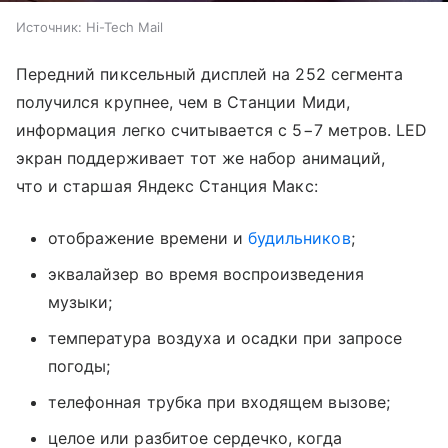
Источник:
Hi-Tech Mail
Передний пиксельный дисплей на 252 сегмента
получился крупнее, чем в Станции Миди,
информация легко считывается с 5−7 метров. LED
экран поддерживает тот же набор анимаций,
что и старшая Яндекс Станция Макс:
отображение времени и
будильников
;
эквалайзер во время воспроизведения
музыки;
температура воздуха и осадки при запросе
погоды;
телефонная трубка при входящем вызове;
целое или разбитое сердечко, когда