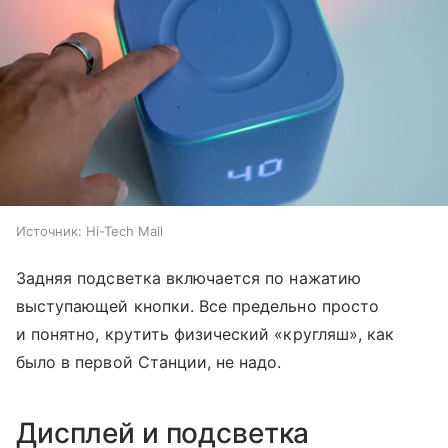
Источник:
Hi-Tech Mail
Задняя подсветка включается по нажатию
выступающей кнопки. Все предельно просто
и понятно, крутить физический «кругляш», как
было в первой Станции, не надо.
Дисплей и подсветка