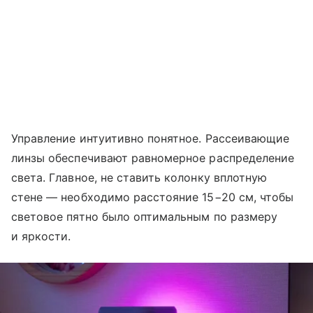
Управление интуитивно понятное. Рассеивающие
линзы обеспечивают равномерное распределение
света. Главное, не ставить колонку вплотную
стене — необходимо расстояние 15−20 см, чтобы
световое пятно было оптимальным по размеру
и яркости.