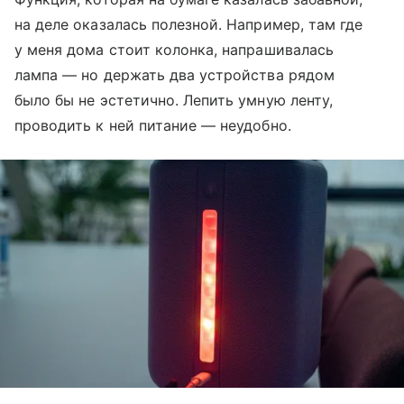
на деле оказалась полезной. Например, там где
у меня дома стоит колонка, напрашивалась
лампа — но держать два устройства рядом
было бы не эстетично. Лепить умную ленту,
проводить к ней питание — неудобно.