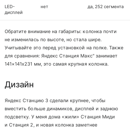
LED-
нет
да, 252 сегмента
дисплей
Обратите внимание на габариты: колонка почти
не изменилась по высоте, но стала шире.
Учитывайте это перед установкой на полке. Также
для сравнения: Яндекс Станция Макс" занимает
141×141х231 мм, это самая крупная колонка.
Дизайн
Яндекс Станцию 3 сделали крупнее, чтобы
вместить больше динамиков, дисплей и заднюю
подсветку. У меня дома «жили» Станция Миди
и Станция 2, и новая колонка заметнее