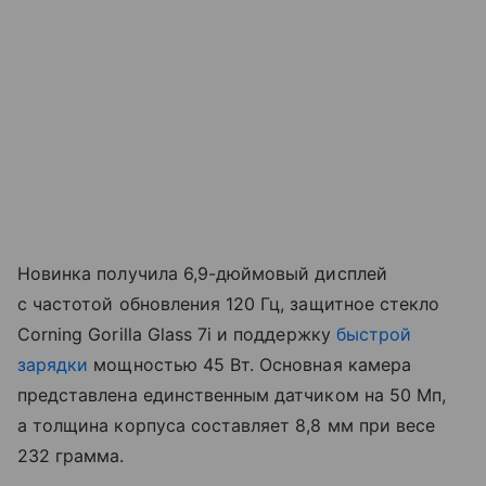
Новинка получила 6,9-дюймовый дисплей
с частотой обновления 120 Гц, защитное стекло
Corning Gorilla Glass 7i и поддержку
быстрой
зарядки
мощностью 45 Вт. Основная камера
представлена единственным датчиком на 50 Мп,
а толщина корпуса составляет 8,8 мм при весе
232 грамма.