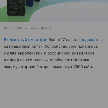
Redmi 17 4G
источник:
Redmi
Бюджетный смартфон
Redmi 17 начал
продаваться
за пределами Китая. Устройство уже появилось
у ряда европейских и российских ритейлеров,
а одной из его главных особенностей стала
аккумуляторная батарея емкостью 7500 мАч.