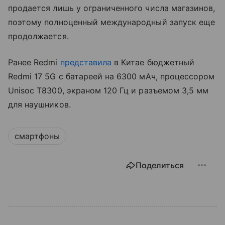
продается лишь у ограниченного числа магазинов,
поэтому полноценный международный запуск еще
продолжается.
Ранее Redmi
представила
в Китае бюджетный
Redmi 17 5G с батареей на 6300 мАч, процессором
Unisoc T8300, экраном 120 Гц и разъемом 3,5 мм
для наушников.
смартфоны
Поделиться