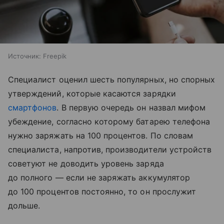
Источник:
Freepik
Специалист оценил шесть популярных, но спорных
утверждений, которые касаются зарядки
смартфонов
. В первую очередь он назвал мифом
убеждение, согласно которому батарею телефона
нужно заряжать на 100 процентов. По словам
специалиста, напротив, производители устройств
советуют не доводить уровень заряда
до полного — если не заряжать аккумулятор
до 100 процентов постоянно, то он прослужит
дольше.