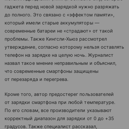
гаджета перед новой зарядкой нужно разряжать
до полного. Это связано с «эффектом памяти»,
который имели старые аккумуляторы —
современные батареи не «страдают» от такой
проблемы. Также Кингсли-Хьюз рассмотрел
утверждение, согласно которому нельзя оставлять
телефон на зарядке на целую ночь. Журналист
назвал такое мнение неправильным и объяснил,
что современные смартфоны защищены
от перезаряда и перегрева.
Кроме того, автор предостерег пользователей
от зарядки смартфона при любой температуре.
По его словам, все производители указывают
корректный диапазон для зарядки от 0 до +35
градусов. Также специалист рассказал,