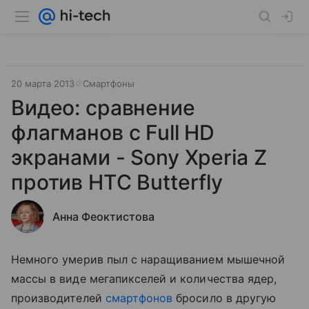
20 марта 2013
Смартфоны
Видео: сравнение
флагманов с Full HD
экранами - Sony Xperia Z
против HTC Butterfly
Анна Феоктистова
Немного умерив пыл с наращиванием мышечной
массы в виде мегапикселей и количества ядер,
производителей
смартфонов
бросило в другую