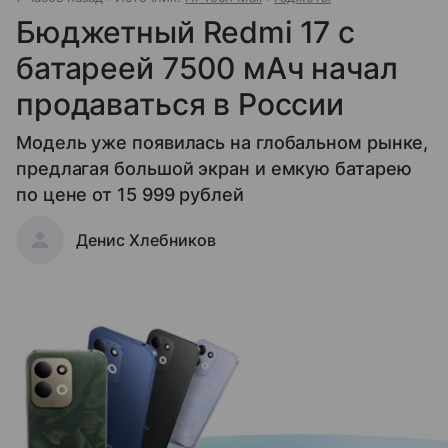
Бюджетный Redmi 17 с
батареей 7500 мАч начал
продаваться в России
Модель уже появилась на глобальном рынке,
предлагая большой экран и емкую батарею
по цене от 15 999 рублей
Денис Хлебников