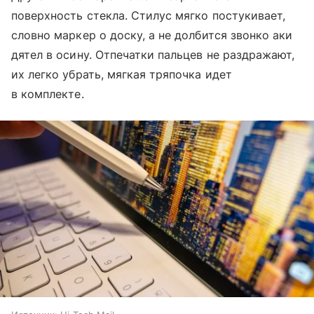
поверхность стекла. Стилус мягко постукивает,
словно маркер о доску, а не долбится звонко аки
дятел в осину. Отпечатки пальцев не раздражают,
их легко убрать, мягкая тряпочка идет
в комплекте.