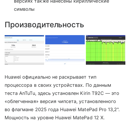
версиях также нанесены кириллические
символы
Производительность
Huawei официально не раскрывает тип
процессора в своих устройствах. По данным
теста AnTuTu, здесь установлен Kirin T92C — это
«облегченная» версия чипсета, установленного
во флагмане 2025 года Huawei MatePad Pro 13,2".
Мощность на уровне Huawei MatePad 12 X.