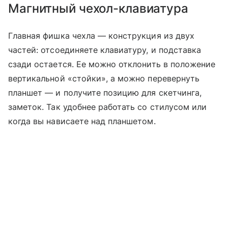
Магнитный чехол-клавиатура
Главная фишка чехла — конструкция из двух
частей: отсоединяете клавиатуру, и подставка
сзади остается. Ее можно отклонить в положение
вертикальной «стойки», а можно перевернуть
планшет — и получите позицию для скетчинга,
заметок. Так удобнее работать со стилусом или
когда вы нависаете над планшетом.