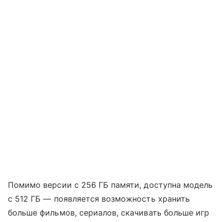
Помимо версии с 256 ГБ памяти, доступна модель
с 512 ГБ — появляется возможность хранить
больше фильмов, сериалов, скачивать больше игр