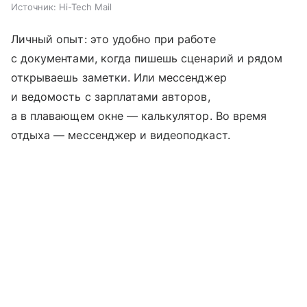
Источник:
Hi-Tech Mail
Личный опыт: это удобно при работе
с документами, когда пишешь сценарий и рядом
открываешь заметки. Или мессенджер
и ведомость с зарплатами авторов,
а в плавающем окне — калькулятор. Во время
отдыха — мессенджер и видеоподкаст.