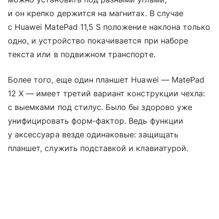
и он крепко держится на магнитах. В случае
с Huawei MatePad 11,5 S положение наклона только
одно, и устройство покачивается при наборе
текста или в подвижном транспорте.
Более того, еще один планшет Huawei — MatePad
12 X — имеет третий вариант конструкции чехла:
с выемками под стилус. Было бы здорово уже
унифицировать форм-фактор. Ведь функции
у аксессуара везде одинаковые: защищать
планшет, служить подставкой и клавиатурой.