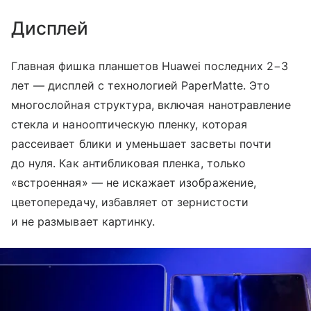
Дисплей
Главная фишка планшетов Huawei последних 2−3
лет — дисплей с технологией PaperMatte. Это
многослойная структура, включая нанотравление
стекла и нанооптическую пленку, которая
рассеивает блики и уменьшает засветы почти
до нуля. Как антибликовая пленка, только
«встроенная» — не искажает изображение,
цветопередачу, избавляет от зернистости
и не размывает картинку.