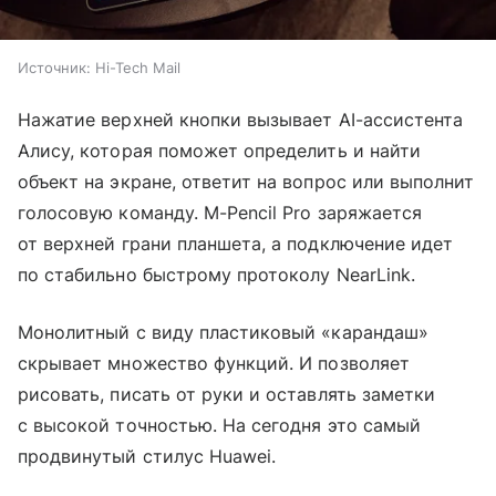
Источник:
Hi-Tech Mail
Нажатие верхней кнопки вызывает AI-ассистента
Алису, которая поможет определить и найти
объект на экране, ответит на вопрос или выполнит
голосовую команду. M-Pencil Pro заряжается
от верхней грани планшета, а подключение идет
по стабильно быстрому протоколу NearLink.
Монолитный с виду пластиковый «карандаш»
скрывает множество функций. И позволяет
рисовать, писать от руки и оставлять заметки
с высокой точностью. На сегодня это самый
продвинутый стилус Huawei.