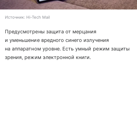
Источник:
Hi-Tech Mail
Предусмотрены защита от мерцания
и уменьшение вредного синего излучения
на аппаратном уровне. Есть умный режим защиты
зрения, режим электронной книги.