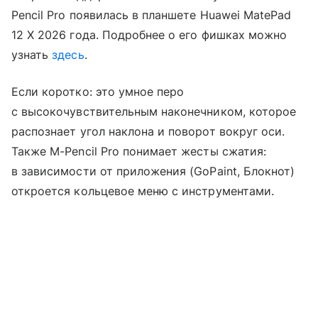
Pencil Pro появилась в планшете Huawei MatePad
12 X 2026 года. Подробнее о его фишках можно
узнать
здесь
.
Если коротко: это умное перо
с высокочувствительным наконечником, которое
распознает угол наклона и поворот вокруг оси.
Также M-Pencil Pro понимает жесты сжатия:
в зависимости от приложения (GoPaint, Блокнот)
откроется кольцевое меню с инструментами.