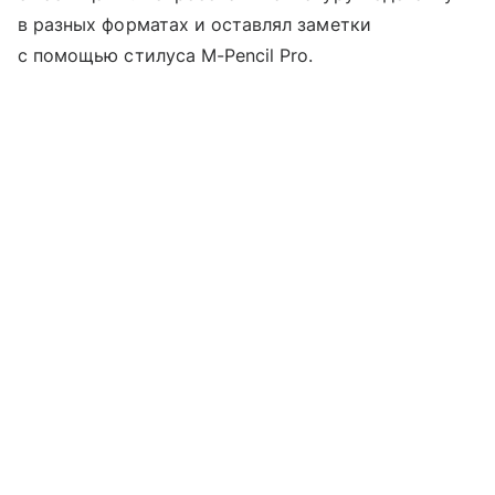
в разных форматах и оставлял заметки
с помощью стилуса M-Pencil Pro.