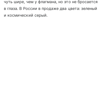
чуть шире, чем у флагмана, но это не бросается
в глаза. В России в продаже два цвета: зеленый
и космический серый.