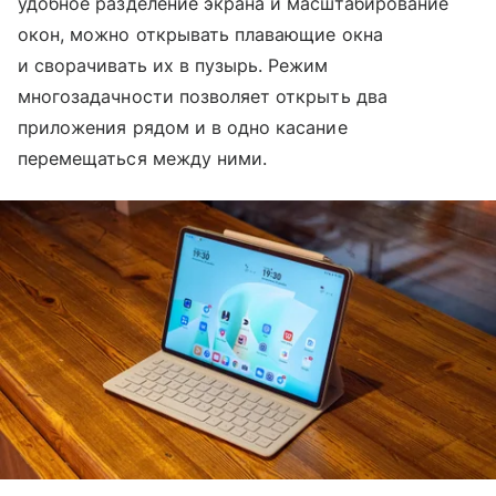
удобное разделение экрана и масштабирование
окон, можно открывать плавающие окна
и сворачивать их в пузырь. Режим
многозадачности позволяет открыть два
приложения рядом и в одно касание
перемещаться между ними.