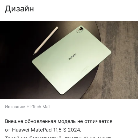
Дизайн
Источник:
Hi-Tech Mail
Внешне обновленная модель не отличается
от Huawei MatePad 11,5 S 2024.