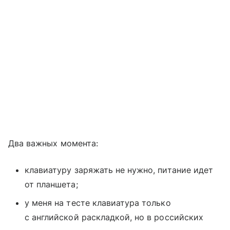
Два важных момента:
клавиатуру заряжать не нужно, питание идет
от планшета;
у меня на тесте клавиатура только
с английской раскладкой, но в российских