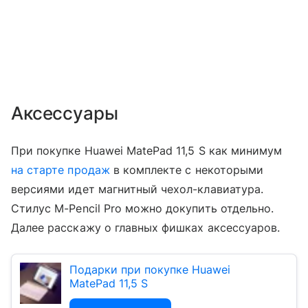
Аксессуары
При покупке Huawei MatePad 11,5 S как минимум
на старте продаж
в комплекте с некоторыми
версиями идет магнитный чехол-клавиатура.
Стилус M-Pencil Pro можно докупить отдельно.
Далее расскажу о главных фишках аксессуаров.
Подарки при покупке Huawei
MatePad 11,5 S