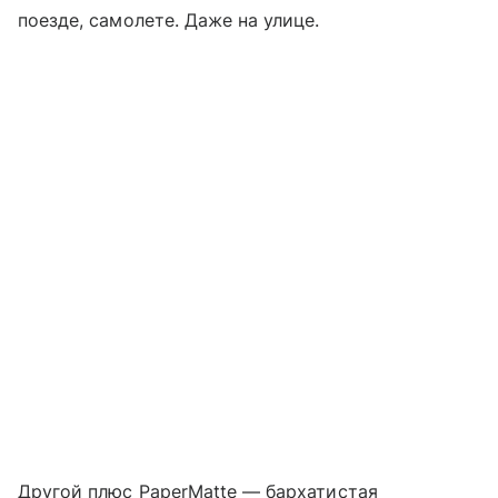
поезде, самолете. Даже на улице.
Другой плюс PaperMatte — бархатистая