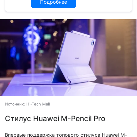
Подробнее
Источник:
Hi-Tech Mail
Стилус Huawei M-Pencil Pro
Впервые поддержка топового стилуса Huawei M-