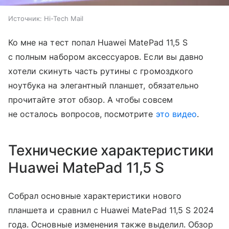
Источник:
Hi-Tech Mail
Ко мне на тест попал Huawei MatePad 11,5 S
с полным набором аксессуаров. Если вы давно
хотели скинуть часть рутины с громоздкого
ноутбука на элегантный планшет, обязательно
прочитайте этот обзор. А чтобы совсем
не осталось вопросов, посмотрите
это видео
.
Технические характеристики
Huawei MatePad 11,5 S
Собрал основные характеристики нового
планшета и сравнил с Huawei MatePad 11,5 S 2024
года. Основные изменения также выделил. Обзор