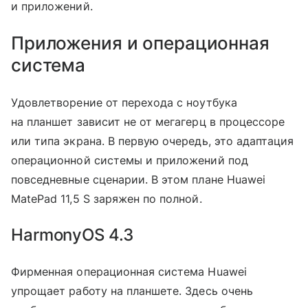
и приложений.
Приложения и операционная
система
Удовлетворение от перехода с ноутбука
на планшет зависит не от мегагерц в процессоре
или типа экрана. В первую очередь, это адаптация
операционной системы и приложений под
повседневные сценарии. В этом плане Huawei
MatePad 11,5 S заряжен по полной.
HarmonyOS 4.3
Фирменная операционная система Huawei
упрощает работу на планшете. Здесь очень