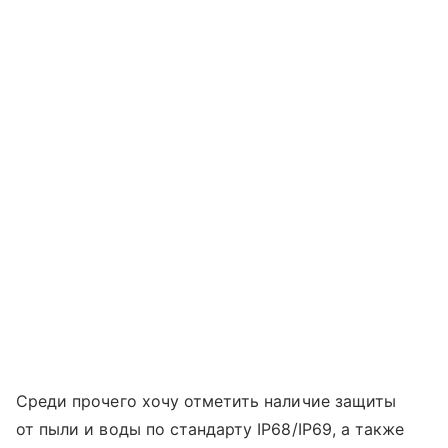
Среди прочего хочу отметить наличие защиты
от пыли и воды по стандарту IP68/IP69, а также