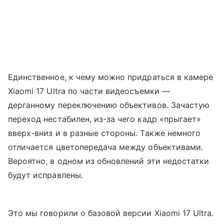
Единственное, к чему можно придраться в камере
Xiaomi 17 Ultra по части видеосъемки —
дерганному переключению объективов. Зачастую
переход нестабилен, из-за чего кадр «прыгает»
вверх-вниз и в разные стороны. Также немного
отличается цветопередача между объективами.
Вероятно, в одном из обновлений эти недостатки
будут исправлены.
Это мы говорили о базовой версии Xiaomi 17 Ultra.