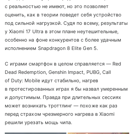
с реальностью не имеют, но это позволяет
оценить, как в теории поведет себя устройство
под сильной нагрузкой. Судя по всему, результаты
у Xiaomi 17 Ultra в этом плане неутешительные,
особенно на фоне конкурентов с более удачным
исполнением Snapdragon 8 Elite Gen 5.
С играми смартфон в целом справляется — Red
Dead Redemption, Genshin Impact, PUBG, Call
of Duty: Mobile идут стабильно, нагрев
в протестированных играх я бы назвал умеренным
и допустимым. Правда при длительных сессиях
может возникать троттлинг — похоже как раз
перед страхом чрезмерного нагрева в Xiaomi
решили урезать мощь чипа.