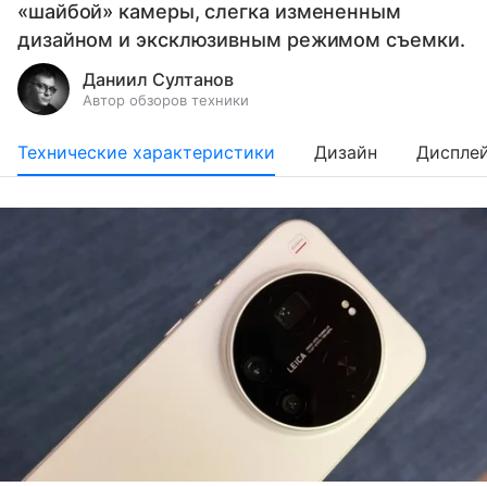
«шайбой» камеры, слегка измененным
дизайном и эксклюзивным режимом съемки.
Даниил Султанов
Автор обзоров техники
Технические характеристики
Дизайн
Диспле