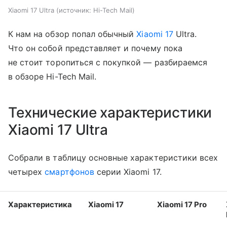
Xiaomi 17 Ultra
источник:
Hi-Tech Mail
К нам на обзор попал обычный
Xiaomi 17
Ultra.
Что он собой представляет и почему пока
не стоит торопиться с покупкой — разбираемся
в обзоре Hi-Tech Mail.
Технические характеристики
Xiaomi 17 Ultra
Собрали в таблицу основные характеристики всех
четырех
смартфонов
серии Xiaomi 17.
Характеристика
Xiaomi 17
Xiaomi 17 Pro