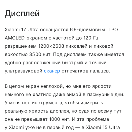
Дисплей
Xiaomi 17 Ultra оснащается 6,9-дюймовым LTPO
AMOLED-экраном с частотой до 120 Гц,
разрешением 1200×2608 пикселей и пиковой
яркостью 3500 нит. Под дисплеем также имеется
удобно расположенный быстрый и точный
ультразвуковой
сканер
отпечатков пальцев.
В целом экран неплохой, но мне его яркости
немного не хватило даже зимой в пасмурные дни.
У меня нет инструмента, чтобы измерить
реальную яркость дисплея, но судя по всему тут
она не превышает 1000 нит. И эта проблема
у Xiaomi уже не в первый год — в Xiaomi 15 Ultra