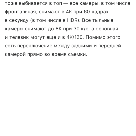
тоже выбивается в топ — все камеры, в том числе
фронтальная, снимают в 4K при 60 кадрах
в секунду (в том числе в HDR). Все тыльные
камеры снимают до 8K при 30 к/с, а основная
и телевик могут еще и в 4K/120. Помимо этого
есть переключение между задними и передней
камерой прямо во время съемки.