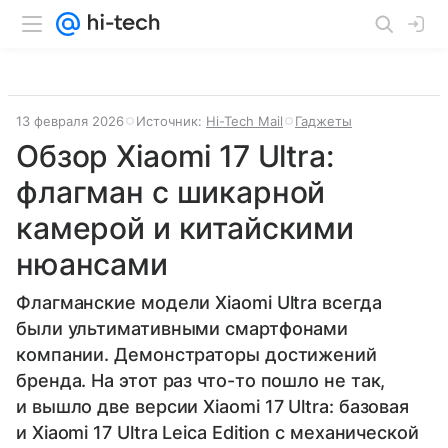
13 февраля 2026
Источник:
Hi-Tech Mail
Гаджеты
Обзор Xiaomi 17 Ultra:
флагман с шикарной
камерой и китайскими
нюансами
Флагманские модели Xiaomi Ultra всегда
были ультимативными смартфонами
компании. Демонстраторы достижений
бренда. На этот раз что-то пошло не так,
и вышло две версии Xiaomi 17 Ultra: базовая
и Xiaomi 17 Ultra Leica Edition с механической