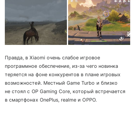
Правда, в Xiaomi очень слабое игровое
программное обеспечение, из-за чего новинка
теряется на фоне конкурентов в плане игровых
возможностей. Местный Game Turbo и близко
не стоял с OP Gaming Core, который встречается
в смартфонах OnePlus, realme и OPPO.