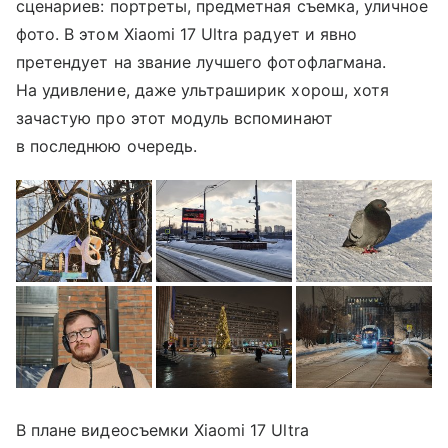
сценариев: портреты, предметная съемка, уличное
фото. В этом Xiaomi 17 Ultra радует и явно
претендует на звание лучшего фотофлагмана.
На удивление, даже ультраширик хорош, хотя
зачастую про этот модуль вспоминают
в последнюю очередь.
В плане видеосъемки Xiaomi 17 Ultra