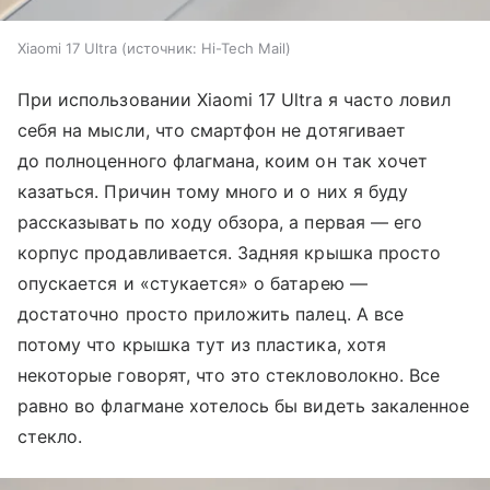
Xiaomi 17 Ultra
источник:
Hi-Tech Mail
При использовании Xiaomi 17 Ultra я часто ловил
себя на мысли, что смартфон не дотягивает
до полноценного флагмана, коим он так хочет
казаться. Причин тому много и о них я буду
рассказывать по ходу обзора, а первая — его
корпус продавливается. Задняя крышка просто
опускается и «стукается» о батарею —
достаточно просто приложить палец. А все
потому что крышка тут из пластика, хотя
некоторые говорят, что это стекловолокно. Все
равно во флагмане хотелось бы видеть закаленное
стекло.