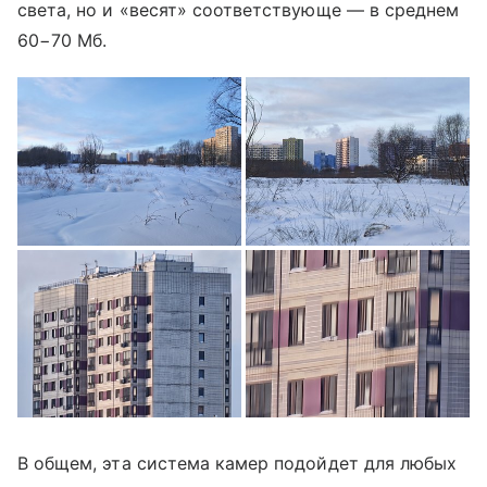
света, но и «весят» соответствующе — в среднем
60−70 Мб.
В общем, эта система камер подойдет для любых