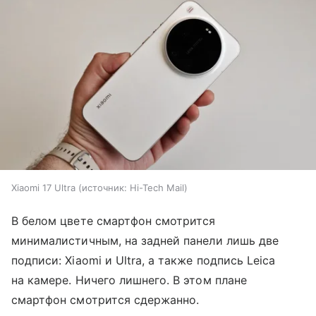
Xiaomi 17 Ultra
источник:
Hi-Tech Mail
В белом цвете смартфон смотрится
минималистичным, на задней панели лишь две
подписи: Xiaomi и Ultra, а также подпись Leica
на камере. Ничего лишнего. В этом плане
смартфон смотрится сдержанно.