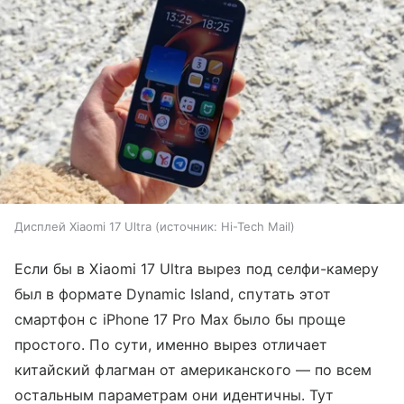
Дисплей Xiaomi 17 Ultra
источник:
Hi-Tech Mail
Если бы в Xiaomi 17 Ultra вырез под селфи-камеру
был в формате Dynamic Island, спутать этот
смартфон с iPhone 17 Pro Max было бы проще
простого. По сути, именно вырез отличает
китайский флагман от американского — по всем
остальным параметрам они идентичны. Тут