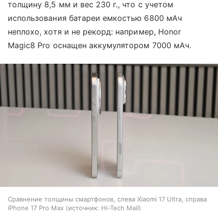
толщину 8,5 мм и вес 230 г., что с учетом
использования батареи емкостью 6800 мАч
неплохо, хотя и не рекорд: например, Honor
Magic8 Pro оснащен аккумулятором 7000 мАч.
Сравнение толщины смартфонов, слева Xiaomi 17 Ultra, справа
iPhone 17 Pro Max
источник:
Hi-Tech Mail