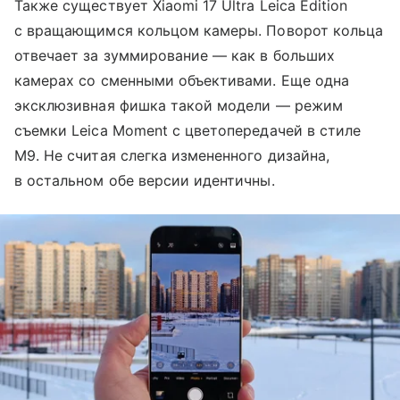
Также существует Xiaomi 17 Ultra Leica Edition
с вращающимся кольцом камеры. Поворот кольца
отвечает за зуммирование — как в больших
камерах со сменными объективами. Еще одна
эксклюзивная фишка такой модели — режим
съемки Leica Moment с цветопередачей в стиле
M9. Не считая слегка измененного дизайна,
в остальном обе версии идентичны.