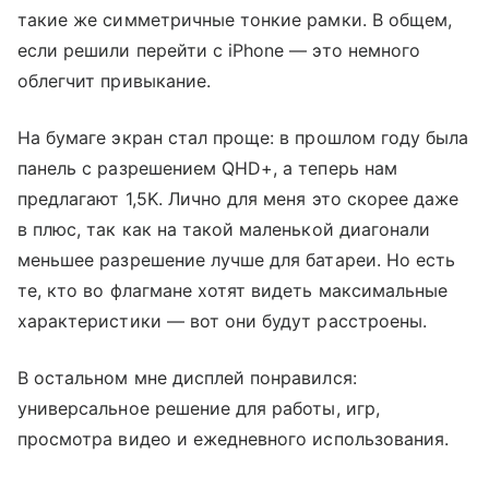
такие же симметричные тонкие рамки. В общем,
если решили перейти с iPhone — это немного
облегчит привыкание.
На бумаге экран стал проще: в прошлом году была
панель с разрешением QHD+, а теперь нам
предлагают 1,5K. Лично для меня это скорее даже
в плюс, так как на такой маленькой диагонали
меньшее разрешение лучше для батареи. Но есть
те, кто во флагмане хотят видеть максимальные
характеристики — вот они будут расстроены.
В остальном мне дисплей понравился:
универсальное решение для работы, игр,
просмотра видео и ежедневного использования.