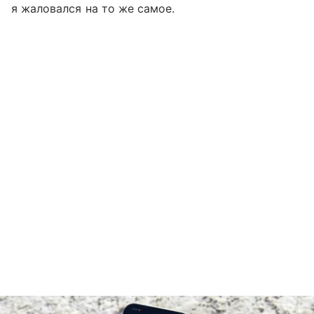
я жаловался на то же самое.