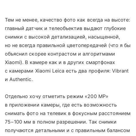
Тем не менее, качество фото как всегда на высоте:
главный датчик и телеобъектив выдают глубокие
снимки с высокой детализацией, насыщенной,
но не всегда правильной цветопередачей (что я бы
объяснил скорее контрастом и алгоритмами
Xiaomi). В камере как и в других смартфонах
с камерами Xiaomi Leica есть два профиля: Vibrant
и Authentic.
Отдельно хочу отметить режим «200 MP»
в приложении камеры, где есть возможность
снимать фото на телевик в фокусным расстоянием
75−100 мм в полном разрешении. Так снимки
получаются детальными и с правильным балансом