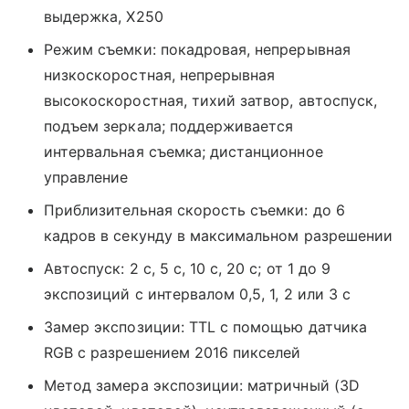
выдержка, X250
Режим съемки: покадровая, непрерывная
низкоскоростная, непрерывная
высокоскоростная, тихий затвор, автоспуск,
подъем зеркала; поддерживается
интервальная съемка; дистанционное
управление
Приблизительная скорость съемки: до 6
кадров в секунду в максимальном разрешении
Автоспуск: 2 с, 5 с, 10 с, 20 с; от 1 до 9
экспозиций с интервалом 0,5, 1, 2 или 3 с
Замер экспозиции: TTL с помощью датчика
RGB с разрешением 2016 пикселей
Метод замера экспозиции: матричный (3D