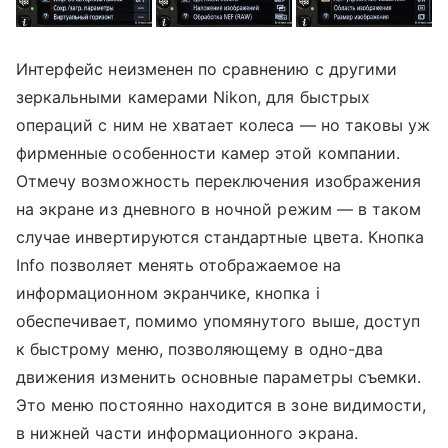
Интерфейс неизменен по сравнению с другими
зеркальными камерами Nikon, для быстрых
операций с ним не хватает колеса — но таковы уж
фирменные особенности камер этой компании.
Отмечу возможность переключения изображения
на экране из дневного в ночной режим — в таком
случае инвертируются стандартные цвета. Кнопка
Info позволяет менять отображаемое на
информационном экранчике, кнопка i
обеспечивает, помимо упомянутого выше, доступ
к быстрому меню, позволяющему в одно-два
движения изменить основные параметры съемки.
Это меню постоянно находится в зоне видимости,
в нижней части информационного экрана.