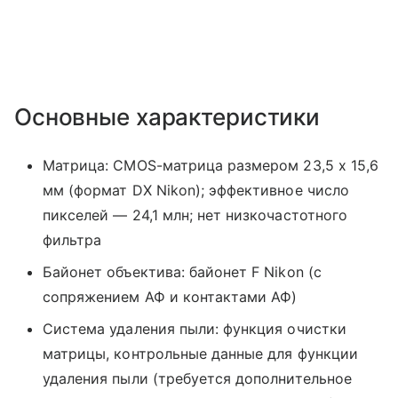
Основные характеристики
Матрица: CMOS-матрица размером 23,5 x 15,6
мм (формат DX Nikon); эффективное число
пикселей — 24,1 млн; нет низкочастотного
фильтра
Байонет объектива: байонет F Nikon (с
сопряжением АФ и контактами АФ)
Система удаления пыли: функция очистки
матрицы, контрольные данные для функции
удаления пыли (требуется дополнительное