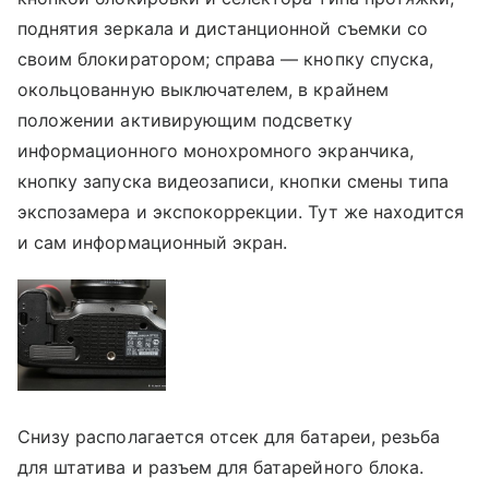
поднятия зеркала и дистанционной съемки со
своим блокиратором; справа — кнопку спуска,
окольцованную выключателем, в крайнем
положении активирующим подсветку
информационного монохромного экранчика,
кнопку запуска видеозаписи, кнопки смены типа
экспозамера и экспокоррекции. Тут же находится
и сам информационный экран.
Снизу располагается отсек для батареи, резьба
для штатива и разъем для батарейного блока.