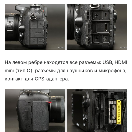
На левом ребре находятся все разъемы: USB, HDMI
mini (тип С), разъемы для наушников и микрофона,
контакт для GPS-адаптера.