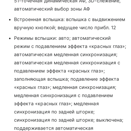
51-точечная динамическая АФ, 3D-слежение,
автоматический выбор зоны АФ
Встроенная вспышка: вспышка с выдвижением
вручную кнопкой; ведущее число прибл. 12
Режимы вспышки: авто; автоматический
режим с подавлением эффекта «красных глаз»;
автоматическая медленная синхронизация;
автоматическая медленная синхронизация с
подавлением эффекта «красных глаз»;
заполняющая вспышка; подавление эффекта
«красных глаз»; медленная синхронизация;
медленная синхронизация с подавлением
эффекта «красных глаз»; медленная
синхронизация по задней шторке;
синхронизация по задней шторке; выключена;
поддерживается автоматическая