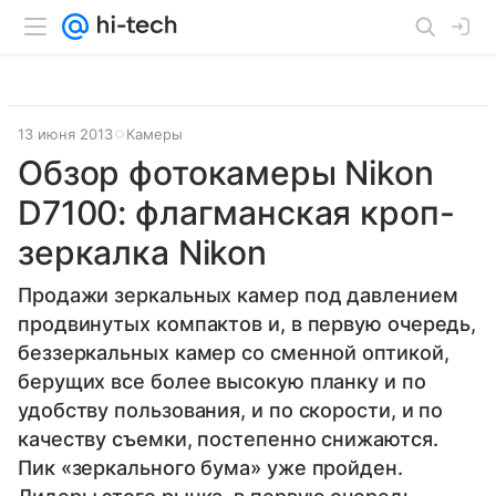
13 июня 2013
Камеры
Обзор фотокамеры Nikon
D7100: флагманская кроп-
зеркалка Nikon
Продажи зеркальных камер под давлением
продвинутых компактов и, в первую очередь,
беззеркальных камер со сменной оптикой,
берущих все более высокую планку и по
удобству пользования, и по скорости, и по
качеству съемки, постепенно снижаются.
Пик «зеркального бума» уже пройден.