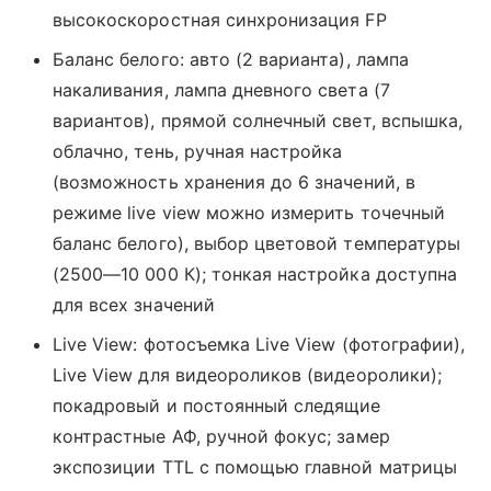
высокоскоростная синхронизация FP
Баланс белого: авто (2 варианта), лампа
накаливания, лампа дневного света (7
вариантов), прямой солнечный свет, вспышка,
облачно, тень, ручная настройка
(возможность хранения до 6 значений, в
режиме live view можно измерить точечный
баланс белого), выбор цветовой температуры
(2500—10 000 К); тонкая настройка доступна
для всех значений
Live View: фотосъемка Live View (фотографии),
Live View для видеороликов (видеоролики);
покадровый и постоянный следящие
контрастные АФ, ручной фокус; замер
экспозиции TTL с помощью главной матрицы