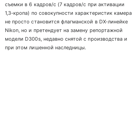
съемки в 6 кадров/с (7 кадров/с при активации
1,3-кропа) по совокупности характеристик камера
не просто становится флагманской в DX-линейке
Nikon, но и претендует на замену репортажной
модели D300s, недавно снятой с производства и
при этом лишенной наследницы.