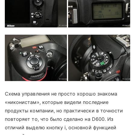
Схема управления не просто хорошо знакома
«никонистам», которые видели последние
продукты компании, но практически в точности
повторяет то, что было сделано на D600. Из
отличий выделю кнопку i, основной функцией