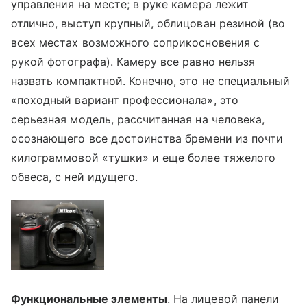
управления на месте; в руке камера лежит
отлично, выступ крупный, облицован резиной (во
всех местах возможного соприкосновения с
рукой фотографа). Камеру все равно нельзя
назвать компактной. Конечно, это не специальный
«походный вариант профессионала», это
серьезная модель, рассчитанная на человека,
осознающего все достоинства бремени из почти
килограммовой «тушки» и еще более тяжелого
обвеса, с ней идущего.
Функциональные элементы
. На лицевой панели