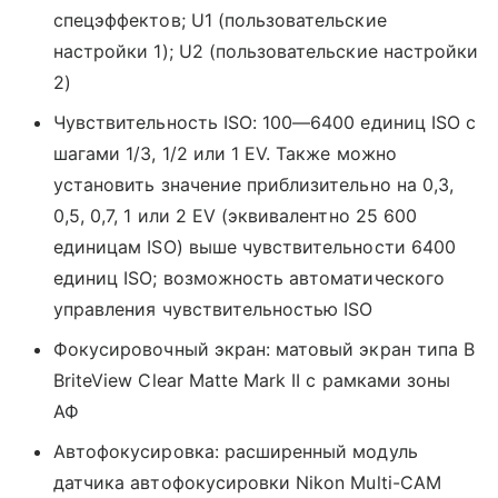
спецэффектов; U1 (пользовательские
настройки 1); U2 (пользовательские настройки
2)
Чувствительность ISO: 100—6400 единиц ISO с
шагами 1/3, 1/2 или 1 EV. Также можно
установить значение приблизительно на 0,3,
0,5, 0,7, 1 или 2 EV (эквивалентно 25 600
единицам ISO) выше чувствительности 6400
единиц ISO; возможность автоматического
управления чувствительностью ISO
Фокусировочный экран: матовый экран типа В
BriteView Clear Matte Mark II с рамками зоны
АФ
Автофокусировка: расширенный модуль
датчика автофокусировки Nikon Multi-CAM