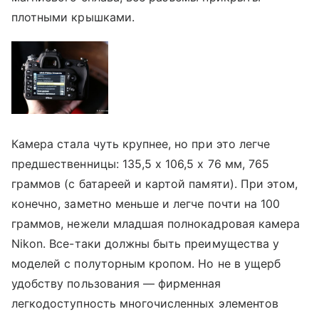
плотными крышками.
Камера стала чуть крупнее, но при это легче
предшественницы: 135,5 x 106,5 x 76 мм, 765
граммов (с батареей и картой памяти). При этом,
конечно, заметно меньше и легче почти на 100
граммов, нежели младшая полнокадровая камера
Nikon. Все-таки должны быть преимущества у
моделей с полуторным кропом. Но не в ущерб
удобству пользования — фирменная
легкодоступность многочисленных элементов