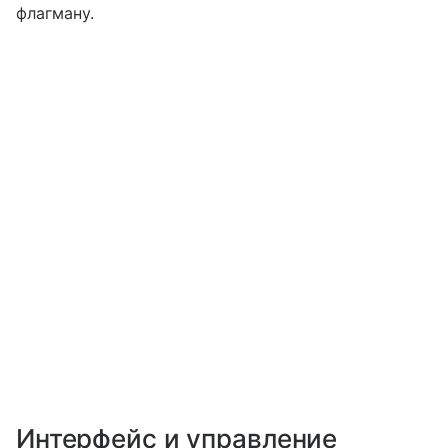
флагману.
Интерфейс и управление