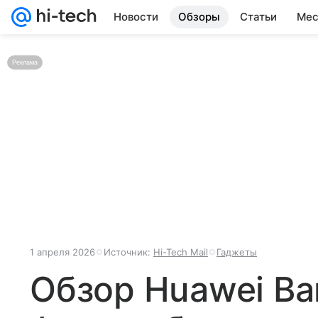
Новости
Обзоры
Статьи
Мес
Реклама
1 апреля 2026
Источник:
Hi-Tech Mail
Гаджеты
Обзор Huawei Ban