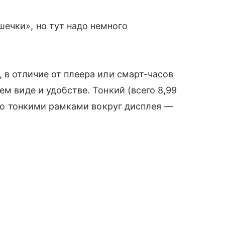
ечки», но тут надо немного
 в отличие от плеера или смарт-часов
ем виде и удобстве. Тонкий (всего 8,99
льно тонкими рамками вокруг дисплея —