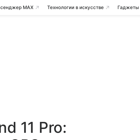
сенджер MAX
Технологии в искусстве
Гаджеты
d 11 Pro: