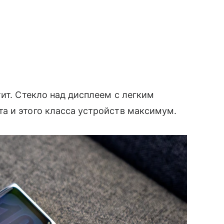
ит. Стекло над дисплеем с легким
а и этого класса устройств максимум.