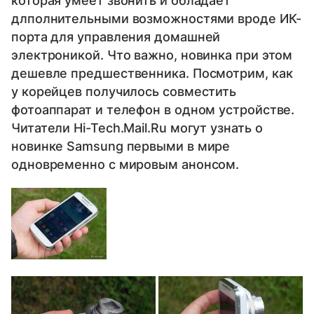
которая умеет звонить и обладает
длполнительными возможностями вроде ИК-
порта для управления домашней
электроникой. Что важно, новинка при этом
дешевле предшественника. Посмотрим, как
у корейцев получилось совместить
фотоаппарат и телефон в одном устройстве.
Читатели Hi-Tech.Mail.Ru могут узнать о
новинке Samsung первыми в мире
одновременно с мировым анонсом.