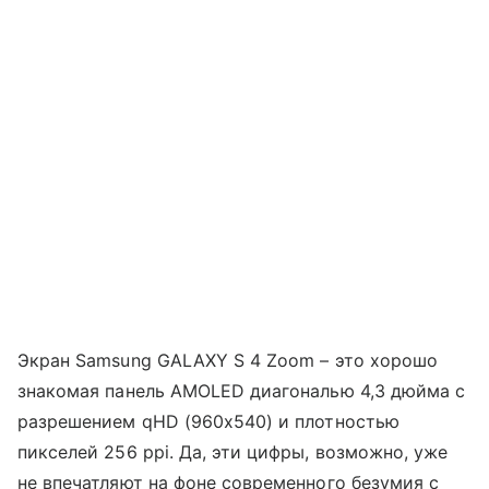
Экран Samsung GALAXY S 4 Zoom – это хорошо
знакомая панель AMOLED диагональю 4,3 дюйма с
разрешением qHD (960x540) и плотностью
пикселей 256 ppi. Да, эти цифры, возможно, уже
не впечатляют на фоне современного безумия с