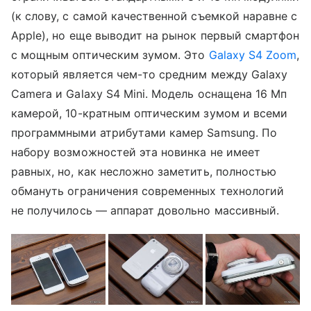
(к слову, с самой качественной съемкой наравне с
Apple), но еще выводит на рынок первый смартфон
с мощным оптическим зумом. Это
Galaxy S4 Zoom
,
который является чем-то средним между Galaxy
Camera и Galaxy S4 Mini. Модель оснащена 16 Мп
камерой, 10-кратным оптическим зумом и всеми
программными атрибутами камер Samsung. По
набору возможностей эта новинка не имеет
равных, но, как несложно заметить, полностью
обмануть ограничения современных технологий
не получилось — аппарат довольно массивный.