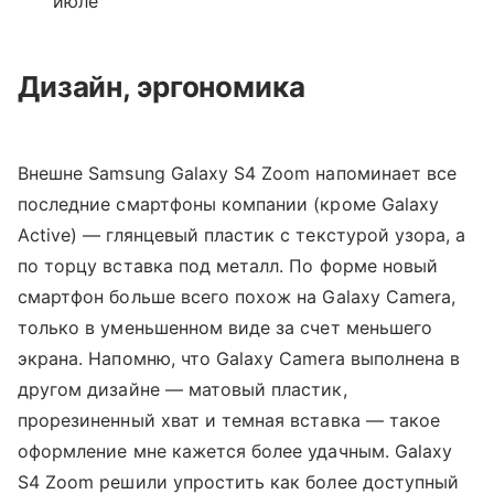
июле
Дизайн, эргономика
Внешне Samsung Galaxy S4 Zoom напоминает все
последние смартфоны компании (кроме Galaxy
Active) — глянцевый пластик с текстурой узора, а
по торцу вставка под металл. По форме новый
смартфон больше всего похож на Galaxy Camera,
только в уменьшенном виде за счет меньшего
экрана. Напомню, что Galaxy Camera выполнена в
другом дизайне — матовый пластик,
прорезиненный хват и темная вставка — такое
оформление мне кажется более удачным. Galaxy
S4 Zoom решили упростить как более доступный