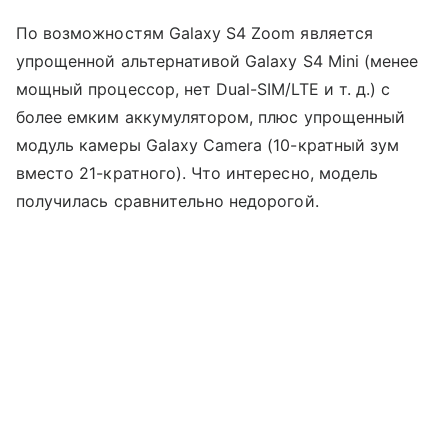
По возможностям Galaxy S4 Zoom является
упрощенной альтернативой Galaxy S4 Mini (менее
мощный процессор, нет Dual-SIM/LTE и т. д.) с
более емким аккумулятором, плюс упрощенный
модуль камеры Galaxy Camera (10-кратный зум
вместо 21-кратного). Что интересно, модель
получилась сравнительно недорогой.