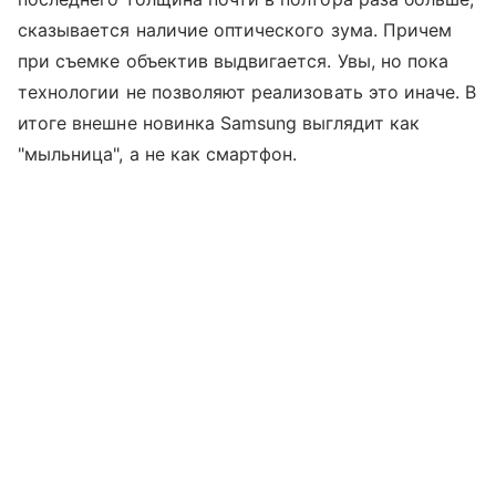
сказывается наличие оптического зума. Причем
при съемке объектив выдвигается. Увы, но пока
технологии не позволяют реализовать это иначе. В
итоге внешне новинка Samsung выглядит как
"мыльница", а не как смартфон.