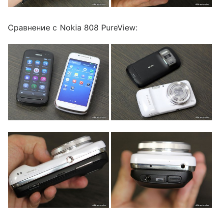
Сравнение с Nokia 808 PureView: