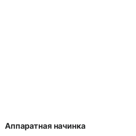
Аппаратная начинка