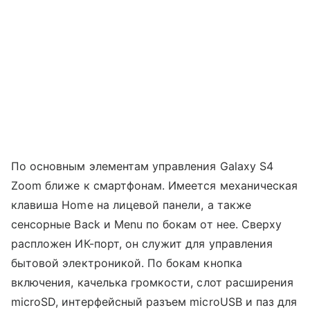
По основным элементам управления Galaxy S4
Zoom ближе к смартфонам. Имеется механическая
клавиша Home на лицевой панели, а также
сенсорные Back и Menu по бокам от нее. Сверху
распложен ИК-порт, он служит для управления
бытовой электроникой. По бокам кнопка
включения, качелька громкости, слот расширения
microSD, интерфейсный разъем microUSB и паз для