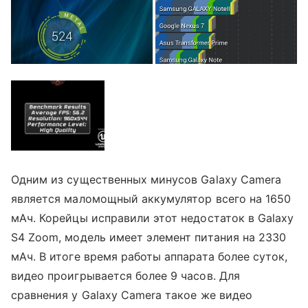
Одним из существенных минусов Galaxy Camera
является маломощный аккумулятор всего на 1650
мАч. Корейцы исправили этот недостаток в Galaxy
S4 Zoom, модель имеет элемент питания на 2330
мАч. В итоге время работы аппарата более суток,
видео проигрывается более 9 часов. Для
сравнения у Galaxy Camera такое же видео