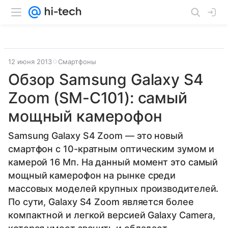
12 июня 2013
Смартфоны
Обзор Samsung Galaxy S4
Zoom (SM-C101): самый
мощный камерофон
Samsung Galaxy S4 Zoom — это новый
смартфон с 10-кратным оптическим зумом и
камерой 16 Мп. На данный момент это самый
мощный камерофон на рынке среди
массовых моделей крупных производителей.
По сути, Galaxy S4 Zoom является более
компактной и легкой версией Galaxy Camera,