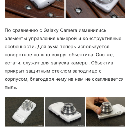
По сравнению с Galaxy Camera изменились
элементы управления камерой и конструктивные
особенности. Для зума теперь используется
поворотное кольцо вокруг объектива. Оно же,
кстати, служит для запуска камеры. Объектив
прикрыт защитным стеклом заподлицо с
корпусом, благодаря чему на нем не скапливается
пыль.