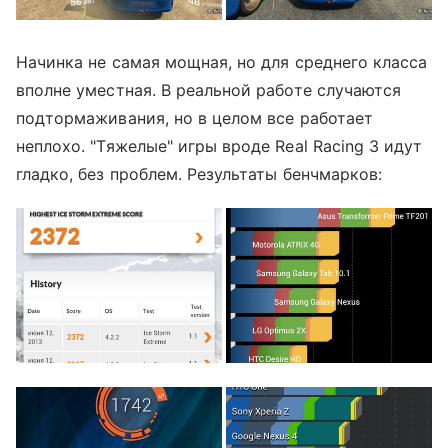
Начинка не самая мощная, но для среднего класса
вполне уместная. В реальной работе случаются
подтормаживания, но в целом все работает
неплохо. "Тяжелые" игры вроде Real Racing 3 идут
гладко, без проблем. Результаты бенчмарков: