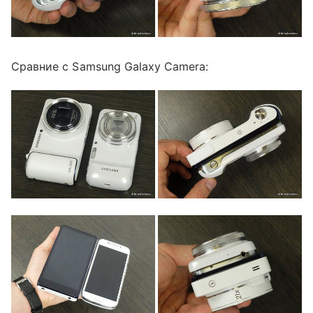
Сравние с Samsung Galaxy Camera: