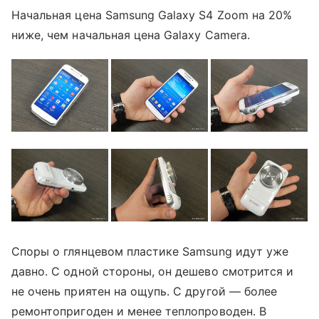
Начальная цена Samsung Galaxy S4 Zoom на 20%
ниже, чем начальная цена Galaxy Camera.
Споры о глянцевом пластике Samsung идут уже
давно. С одной стороны, он дешево смотрится и
не очень приятен на ощупь. С другой — более
ремонтопригоден и менее теплопроводен. В