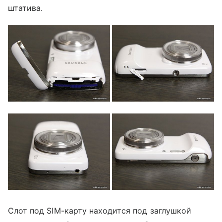
штатива.
Слот под SIM-карту находится под заглушкой