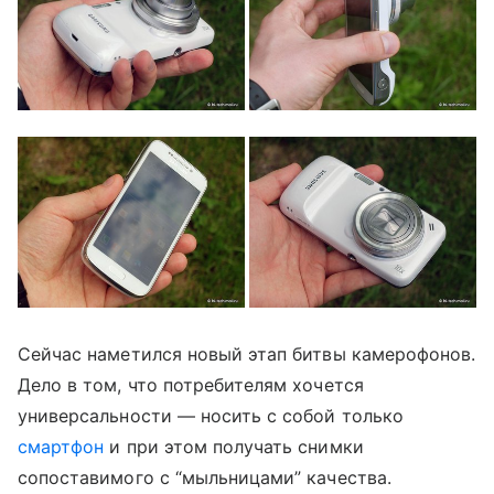
Сейчас наметился новый этап битвы камерофонов.
Дело в том, что потребителям хочется
универсальности — носить с собой только
смартфон
и при этом получать снимки
сопоставимого с “мыльницами” качества.