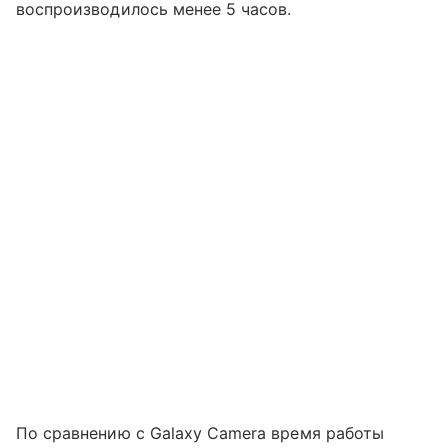
воспроизводилось менее 5 часов.
По сравнению с Galaxy Camera время работы