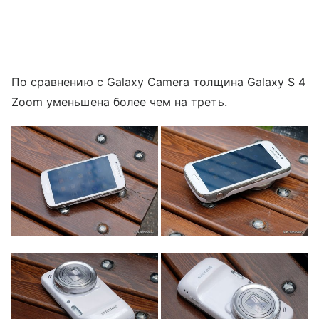
По сравнению с Galaxy Camera толщина Galaxy S 4
Zoom уменьшена более чем на треть.