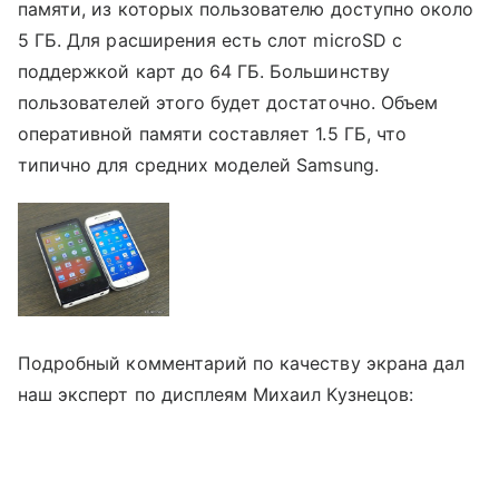
памяти, из которых пользователю доступно около
5 ГБ. Для расширения есть слот microSD с
поддержкой карт до 64 ГБ. Большинству
пользователей этого будет достаточно. Объем
оперативной памяти составляет 1.5 ГБ, что
типично для средних моделей Samsung.
Подробный комментарий по качеству экрана дал
наш эксперт по дисплеям Михаил Кузнецов: