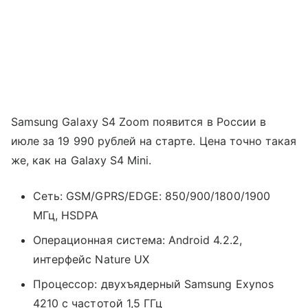
Samsung Galaxy S4 Zoom появится в России в
июле за 19 990 рублей на старте. Цена точно такая
же, как на Galaxy S4 Mini.
Сеть: GSM/GPRS/EDGE: 850/900/1800/1900
МГц, HSDPA
Операционная система: Android 4.2.2,
интерфейс Nature UX
Процессор: двухъядерный Samsung Exynos
4210 с частотой 1,5 ГГц