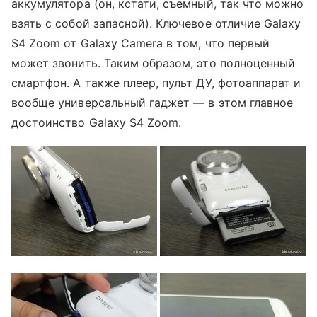
аккумулятора (он, кстати, съемный, так что можно
взять с собой запасной). Ключевое отличие Galaxy
S4 Zoom от Galaxy Camera в том, что первый
может звонить. Таким образом, это полноценный
смартфон. А также плеер, пульт ДУ, фотоаппарат и
вообще универсальный гаджет — в этом главное
достоинство Galaxy S4 Zoom.