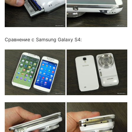
Сравнение с Samsung Galaxy S4: