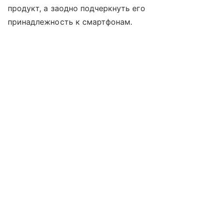
продукт, а заодно подчеркнуть его
принадлежность к смартфонам.