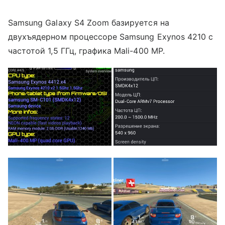
Samsung Galaxy S4 Zoom базируется на
двухъядерном процессоре Samsung Exynos 4210 с
частотой 1,5 ГГц, графика Mali-400 MP.