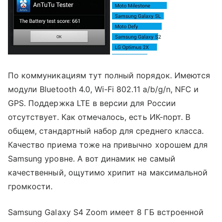
По коммуникациям тут полный порядок. Имеются
модули Bluetooth 4.0, Wi-Fi 802.11 a/b/g/n, NFC и
GPS. Поддержка LTE в версии для России
отсутствует. Как отмечалось, есть ИК-порт. В
общем, стандартный набор для среднего класса.
Качество приема тоже на привычно хорошем для
Samsung уровне. А вот динамик не самый
качественный, ощутимо хрипит на максимальной
громкости.
Samsung Galaxy S4 Zoom имеет 8 ГБ встроенной