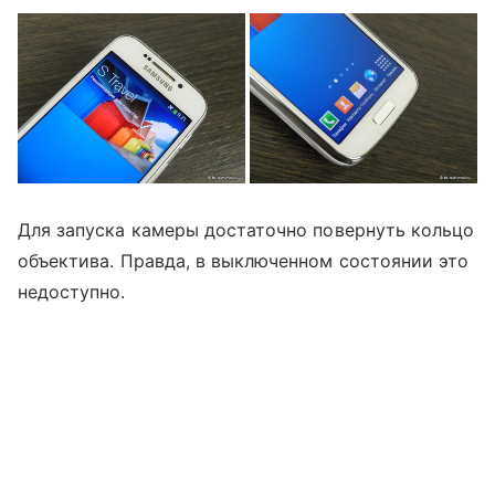
Для запуска камеры достаточно повернуть кольцо
объектива. Правда, в выключенном состоянии это
недоступно.