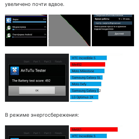
увеличено почти вдвое.
В режиме энергосбережения: