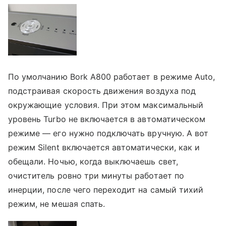
По умолчанию Bork A800 работает в режиме Auto,
подстраивая скорость движения воздуха под
окружающие условия. При этом максимальный
уровень Turbo не включается в автоматическом
режиме — его нужно подключать вручную. А вот
режим Silent включается автоматически, как и
обещали. Ночью, когда выключаешь свет,
очиститель ровно три минуты работает по
инерции, после чего переходит на самый тихий
режим, не мешая спать.