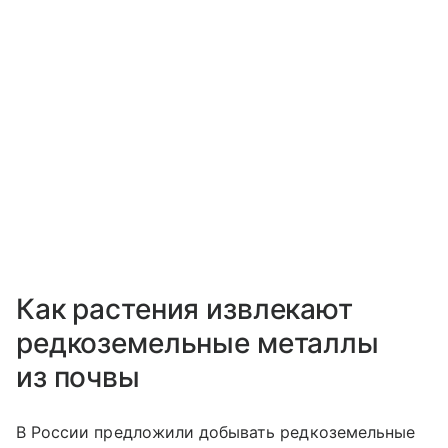
Как растения извлекают
редкоземельные металлы
из почвы
В России предложили добывать редкоземельные