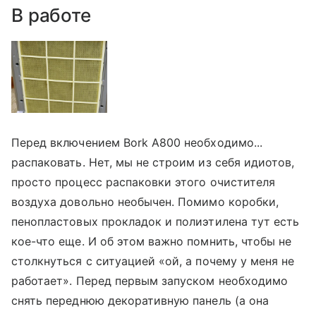
В работе
Перед включением Bork A800 необходимо...
распаковать. Нет, мы не строим из себя идиотов,
просто процесс распаковки этого очистителя
воздуха довольно необычен. Помимо коробки,
пенопластовых прокладок и полиэтилена тут есть
кое-что еще. И об этом важно помнить, чтобы не
столкнуться с ситуацией «ой, а почему у меня не
работает». Перед первым запуском необходимо
снять переднюю декоративную панель (а она