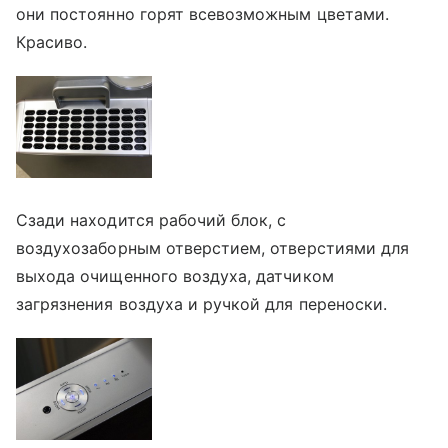
они постоянно горят всевозможным цветами.
Красиво.
Сзади находится рабочий блок, с
воздухозаборным отверстием, отверстиями для
выхода очищенного воздуха, датчиком
загрязнения воздуха и ручкой для переноски.