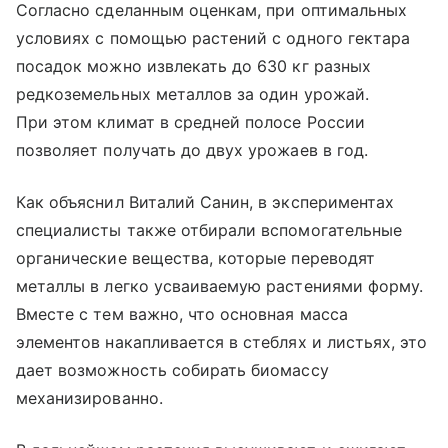
Согласно сделанным оценкам, при оптимальных
условиях с помощью растений с одного гектара
посадок можно извлекать до 630 кг разных
редкоземельных металлов за один урожай.
При этом климат в средней полосе России
позволяет получать до двух урожаев в год.
Как объяснил Виталий Санин, в экспериментах
специалисты также отбирали вспомогательные
органические вещества, которые переводят
металлы в легко усваиваемую растениями форму.
Вместе с тем важно, что основная масса
элементов накапливается в стеблях и листьях, это
дает возможность собирать биомассу
механизированно.