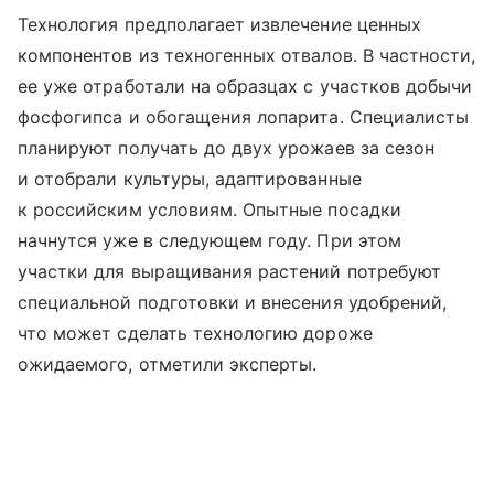
Технология предполагает извлечение ценных
компонентов из техногенных отвалов. В частности,
ее уже отработали на образцах с участков добычи
фосфогипса и обогащения лопарита. Специалисты
планируют получать до двух урожаев за сезон
и отобрали культуры, адаптированные
к российским условиям. Опытные посадки
начнутся уже в следующем году. При этом
участки для выращивания растений потребуют
специальной подготовки и внесения удобрений,
что может сделать технологию дороже
ожидаемого, отметили эксперты.