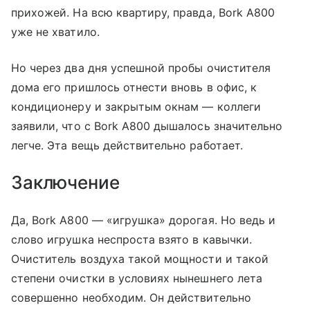
прихожей. На всю квартиру, правда, Bork A800
уже не хватило.
Но через два дня успешной пробы очистителя
дома его пришлось отнести вновь в офис, к
кондиционеру и закрытым окнам — коллеги
заявили, что с Bork A800 дышалось значительно
легче. Эта вещь действительно работает.
Заключение
Да, Bork A800 — «игрушка» дорогая. Но ведь и
слово игрушка неспроста взято в кавычки.
Очиститель воздуха такой мощности и такой
степени очистки в условиях нынешнего лета
совершенно необходим. Он действительно