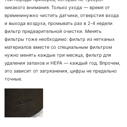
никакого внимания. Только ухода — время от
временинужно чистить датчики, отверстия входа
и выхода воздуха, промывать раз в 2-4 недели
фильтр предварительной очистки. Менять
фильтры тоже необходимо: фильтр из нетканых
материалов вместе со специальным фильтром
нужно менять каждые три месяца, фильтр для
удаления запахов и HEPA — каждый год. Впрочем,
это зависит от загрязнения, цифры не предельно
точные.