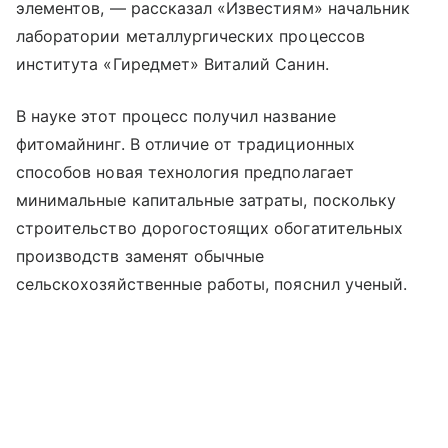
элементов, — рассказал «Известиям» начальник
лаборатории металлургических процессов
института «Гиредмет» Виталий Санин.
В науке этот процесс получил название
фитомайнинг. В отличие от традиционных
способов новая технология предполагает
минимальные капитальные затраты, поскольку
строительство дорогостоящих обогатительных
производств заменят обычные
сельскохозяйственные работы, пояснил ученый.