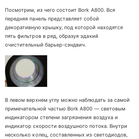
Посмотрим, из чего состоит Bork A800. Вся
передняя панель представляет собой
декоративную крышку, под которой находятся
пять фильтров в ряд, образуя эдакий
очистительный барьер-сэндвич.
В левом верхнем углу можно наблюдать за самой
примечательной частью Bork A800 — световым
индикатором степени загрязнения воздуха и
индикатор скорости воздушного потока. Внутри
несколько колец, составленных из светодиодов,