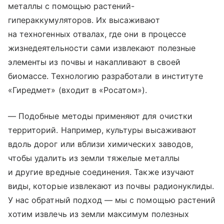
металлы с помощью растений-
гипераккумуляторов. Их высаживают
на техногенных отвалах, где они в процессе
жизнедеятельности сами извлекают полезные
элементы из почвы и накапливают в своей
биомассе. Технологию разработали в институте
«Гиредмет» (входит в «Росатом»).
— Подобные методы применяют для очистки
территорий. Например, культуры высаживают
вдоль дорог или вблизи химических заводов,
чтобы удалить из земли тяжелые металлы
и другие вредные соединения. Также изучают
виды, которые извлекают из почвы радионуклиды.
У нас обратный подход — мы с помощью растений
хотим извлечь из земли максимум полезных