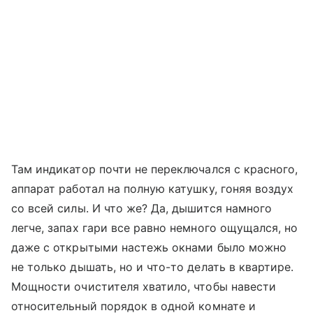
Там индикатор почти не переключался с красного,
аппарат работал на полную катушку, гоняя воздух
со всей силы. И что же? Да, дышится намного
легче, запах гари все равно немного ощущался, но
даже с открытыми настежь окнами было можно
не только дышать, но и что-то делать в квартире.
Мощности очистителя хватило, чтобы навести
относительный порядок в одной комнате и