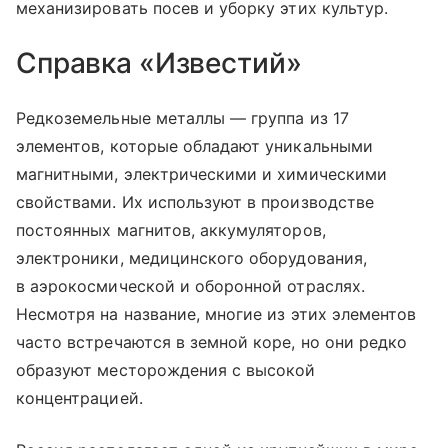
механизировать посев и уборку этих культур.
Справка «Известий»
Редкоземельные металлы — группа из 17
элементов, которые обладают уникальными
магнитными, электрическими и химическими
свойствами. Их используют в производстве
постоянных магнитов, аккумуляторов,
электроники, медицинского оборудования,
в аэрокосмической и оборонной отраслях.
Несмотря на название, многие из этих элементов
часто встречаются в земной коре, но они редко
образуют месторождения с высокой
концентрацией.