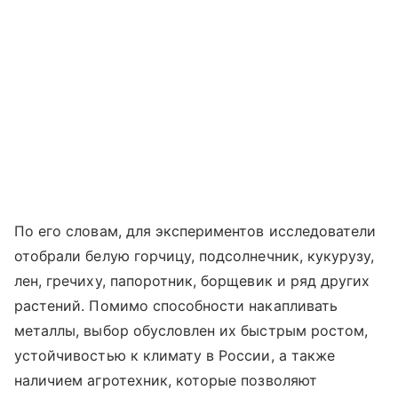
По его словам, для экспериментов исследователи
отобрали белую горчицу, подсолнечник, кукурузу,
лен, гречиху, папоротник, борщевик и ряд других
растений. Помимо способности накапливать
металлы, выбор обусловлен их быстрым ростом,
устойчивостью к климату в России, а также
наличием агротехник, которые позволяют