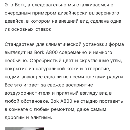
Это Bork, а следовательно мы сталкиваемся с
очередным примером дизайнерски выверенного
девайса, в котором на внешний вид сделана одна
из основных ставок.
Стандартная для климатической установки форма
выглядит на Bork A800 современно и немного
необычно. Серебристый цвет и скругленные углы,
покрытие из натуральной кожи и отверстие,
подмигавающее едва ли не всеми цветами радуги.
Все это играет за свежее восприятие
воздухоочистителя и приятный взгляду вид в
любой обстановке. Bok A800 не стыдно поставить
в комнате с любым ремонтом, даже самым
дорогим и элитным.