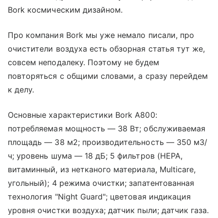
Bork космическим дизайном.
Про компания Bork мы уже немало писали, про
очистители воздуха есть обзорная статья тут же,
совсем неподалеку. Поэтому не будем
повторяться с общими словами, а сразу перейдем
к делу.
Основные характеристики Bork A800:
потребляемая мощность — 38 Вт; обслуживаемая
площадь — 38 м2; производительность — 350 м3/
ч; уровень шума — 18 дБ; 5 фильтров (HEPA,
витаминный, из нетканого материала, Multicare,
угольный); 4 режима очистки; запатентованная
технология "Night Guard"; цветовая индикация
уровня очистки воздуха; датчик пыли; датчик газа.