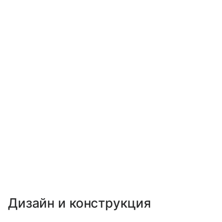
Дизайн и конструкция