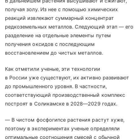
В дальнейшем растения высушивают и сжигают,
получая золу. Из нее с помощью химических
реакций извлекают суммарный концентрат
редкоземельных металлов. Следующий этап — его
разделение на отдельные элементы путем
получения оксидов с последующим
восстановлением до чистых металлов.
Как отметили ученые, эти технологии
в России уже существуют, их активно развивают
до промышленного уровня. В частности,
соответствующий производственный комплекс
построят в Соликамске в 2028—2029 годах.
— В чистом фосфогипсе растения растут хуже,
поэтому в экспериментах ученые определяли
оптимальные соотношения смесей с обычной