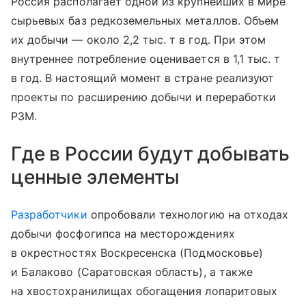
Россия располагает одной из крупнейших в мире
сырьевых баз редкоземельных металлов. Объем
их добычи — около 2,2 тыс. т в год. При этом
внутреннее потребление оценивается в 1,1 тыс. т
в год. В настоящий момент в стране реализуют
проекты по расширению добычи и переработки
РЗМ.
Где в России будут добывать
ценные элементы
Разработчики
опробовали технологию на отходах
добычи фосфогипса на месторождениях
в окрестностях Воскресенска (Подмосковье)
и Балаково (Саратовская область), а также
на хвостохранилищах обогащения лопаритовых