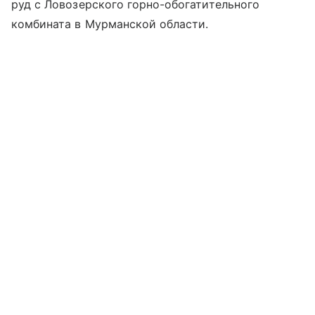
руд с Ловозерского горно-обогатительного
комбината в Мурманской области.