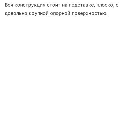
Вся конструкция стоит на подставке, плоско, с
довольно крупной опорной поверхностью.