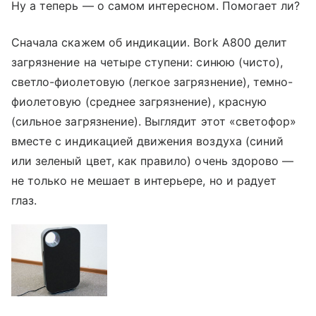
Ну а теперь — о самом интересном. Помогает ли?
Сначала скажем об индикации. Bork A800 делит
загрязнение на четыре ступени: синюю (чисто),
светло-фиолетовую (легкое загрязнение), темно-
фиолетовую (среднее загрязнение), красную
(сильное загрязнение). Выглядит этот «светофор»
вместе с индикацией движения воздуха (синий
или зеленый цвет, как правило) очень здорово —
не только не мешает в интерьере, но и радует
глаз.