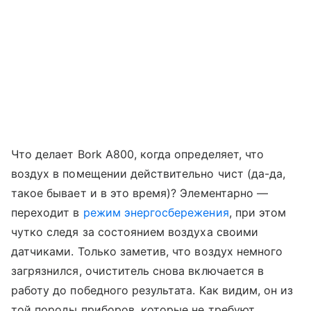
Что делает Bork A800, когда определяет, что
воздух в помещении действительно чист (да-да,
такое бывает и в это время)? Элементарно —
переходит в
режим энергосбережения
, при этом
чутко следя за состоянием воздуха своими
датчиками. Только заметив, что воздух немного
загрязнился, очиститель снова включается в
работу до победного результата. Как видим, он из
той породы приборов, которые не требуют