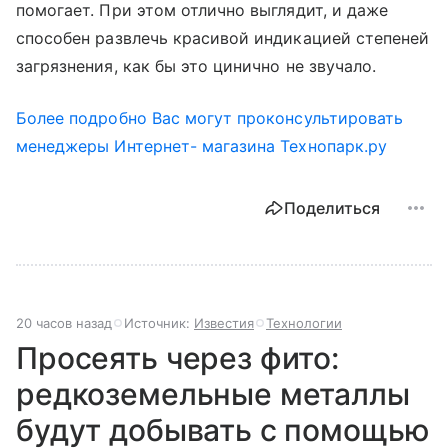
помогает. При этом отлично выглядит, и даже
способен развлечь красивой индикацией степеней
загрязнения, как бы это цинично не звучало.
Более подробно Вас могут проконсультировать
менеджеры Интернет- магазина Технопарк.ру
Поделиться
20 часов назад
Источник:
Известия
Технологии
Просеять через фито:
редкоземельные металлы
будут добывать с помощью