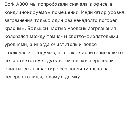
Bork A800 мы попробовали сначала в офисе, в
кондиционируемом помещении. Индикатор уровня
загрязнения только один раз ненадолго погорел
красным. Большей частью уровень загрязнения
колебался между темно- и светло-фиолетовыми
уровнями, а иногда очиститель и вовсе
отключался. Подумав, что такое испытание как-то
не соответствует духу времени, мы перенесли
очиститель в квартире без кондиционера на
севере столицы, в самую дымку.