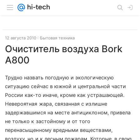
12 августа 2010
Бытовая техника
Очиститель воздуха Bork
A800
Трудно назвать погодную и экологическую
ситуацию сейчас в южной и центральной части
России как-то иначе, кроме как устрашающей.
Невероятная жара, связанная с излишне
задержавшимся на месте антициклоном, привела
не только к застойному и от того
перенасыщенному вредными веществами,
воздуху, но и к лесным пожарам. Которые, в свою