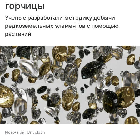
горчицы
Ученые разработали методику добычи
редкоземельных элементов с помощью
растений.
Источник:
Unsplash