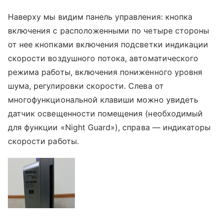
Наверху мы видим панель управления: кнопка
включения с расположенными по четыре стороны
от нее кнопками включения подсветки индикации
скорости воздушного потока, автоматического
режима работы, включения пониженного уровня
шума, регулировки скорости. Слева от
многофункциональной клавиши можно увидеть
датчик освещенности помещения (необходимый
для функции «Night Guard»), справа — индикаторы
скорости работы.