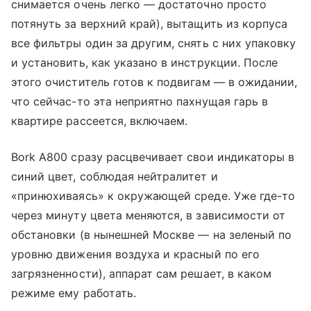
снимается очень легко — достаточно просто
потянуть за верхний край), вытащить из корпуса
все фильтры один за другим, снять с них упаковку
и установить, как указано в инструкции. После
этого очиститель готов к подвигам — в ожидании,
что сейчас-то эта неприятно пахнущая гарь в
квартире рассеется, включаем.
Bork A800 сразу расцвечивает свои индикаторы в
синий цвет, соблюдая нейтралитет и
«принюхиваясь» к окружающей среде. Уже где-то
через минуту цвета меняются, в зависимости от
обстановки (в нынешней Москве — на зеленый по
уровню движения воздуха и красный по его
загрязненности), аппарат сам решает, в каком
режиме ему работать.