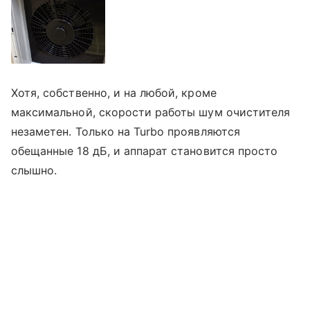
Хотя, собственно, и на любой, кроме
максимальной, скорости работы шум очистителя
незаметен. Только на Turbo проявляются
обещанные 18 дБ, и аппарат становится просто
слышно.