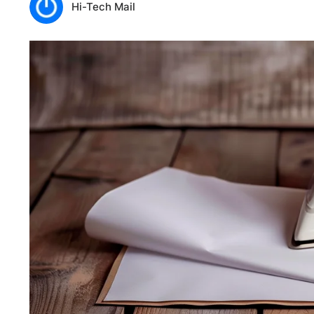
Hi-Tech Mail