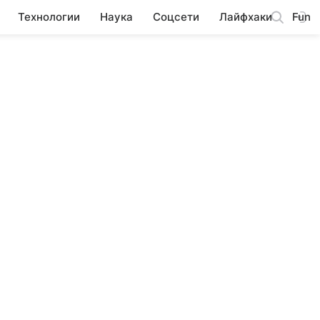
Технологии
Наука
Соцсети
Лайфхаки
Fun