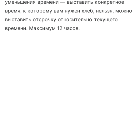
уменьшения времени — выставить конкретное
время, к которому вам нужен хлеб, нельзя, можно
выставить отсрочку относительно текущего
времени. Максимум 12 часов.