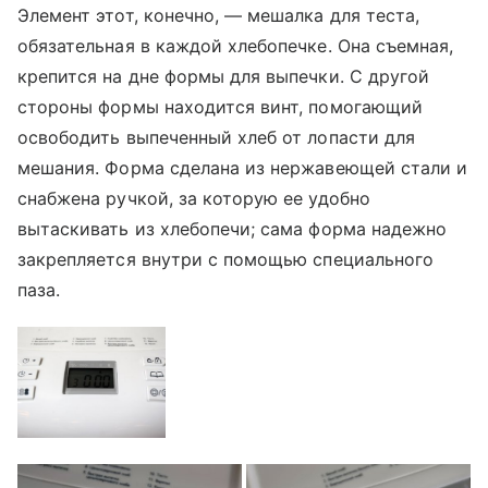
Элемент этот, конечно, — мешалка для теста,
обязательная в каждой хлебопечке. Она съемная,
крепится на дне формы для выпечки. С другой
стороны формы находится винт, помогающий
освободить выпеченный хлеб от лопасти для
мешания. Форма сделана из нержавеющей стали и
снабжена ручкой, за которую ее удобно
вытаскивать из хлебопечи; сама форма надежно
закрепляется внутри с помощью специального
паза.