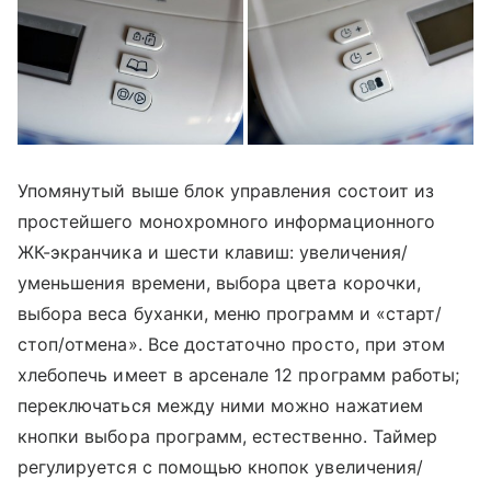
Упомянутый выше блок управления состоит из
простейшего монохромного информационного
ЖК-экранчика и шести клавиш: увеличения/
уменьшения времени, выбора цвета корочки,
выбора веса буханки, меню программ и «старт/
стоп/отмена». Все достаточно просто, при этом
хлебопечь имеет в арсенале 12 программ работы;
переключаться между ними можно нажатием
кнопки выбора программ, естественно. Таймер
регулируется с помощью кнопок увеличения/