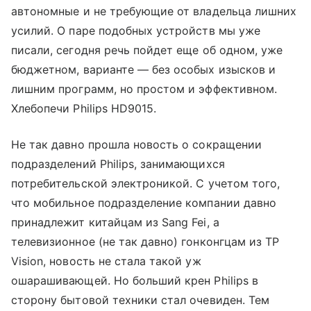
автономные и не требующие от владельца лишних
усилий. О паре подобных устройств мы уже
писали, сегодня речь пойдет еще об одном, уже
бюджетном, варианте — без особых изысков и
лишним программ, но простом и эффективном.
Хлебопечи Philips HD9015.
Не так давно прошла новость о сокращении
подразделений Philips, занимающихся
потребительской электроникой. С учетом того,
что мобильное подразделение компании давно
принадлежит китайцам из Sang Fei, а
телевизионное (не так давно) гонконгцам из TP
Vision, новость не стала такой уж
ошарашивающей. Но больший крен Philips в
сторону бытовой техники стал очевиден. Тем