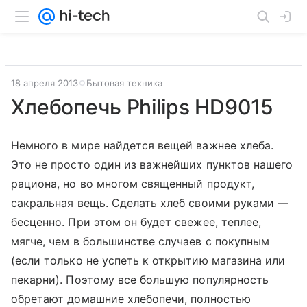
18 апреля 2013
Бытовая техника
Хлебопечь Philips HD9015
Немного в мире найдется вещей важнее хлеба.
Это не просто один из важнейших пунктов нашего
рациона, но во многом священный продукт,
сакральная вещь. Сделать хлеб своими руками —
бесценно. При этом он будет свежее, теплее,
мягче, чем в большинстве случаев с покупным
(если только не успеть к открытию магазина или
пекарни). Поэтому все большую популярность
обретают домашние хлебопечи, полностью