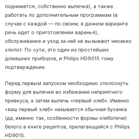
поднимется, собственно выпечка), а также
работать по дополнительным программам (в
случае с каждой — по своим, в данном варианте
речь идет о приготовлении варенья),
обслуживание и уход за ней не вызывают никаких
хлопот. По сути, это один из простейших
домашних приборов, и Philips HD9015 тому
подтверждение.
Перед первым запуском необходимо сполоснуть
форму для выпечки во избежание неприятного
привкуса, а затем выпечь «первый хлеб». Именно
«ваш первый хлеб» называется обычная буханка
(да, именно так, особенности формы хлебопечи)
белого в книге рецептов, прилагающейся с Philips
HD9015.