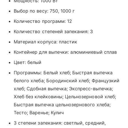
Мощность: 1000 Вт
Выбор по весу: 750, 1000 г
Количество программ: 12
Количество степеней запекания: 3
Материал корпуса: пластик
Контейнер для выпечки: алюминиевый сплав
Цвет: белый
Программы: Белый хлеб; Быстрая выпечка
белого хлеба; Бородинский хлеб; Французкий
хлеб; Сдобная выпечка; Экспресс-выпечка;
Хлеб без клейковины; Цельнозерновой хлеб;
Быстрая выпечка цельнозернового хлеба;
Тесто; Варенье; Кулич
3 степени запекания: светлый, средний,