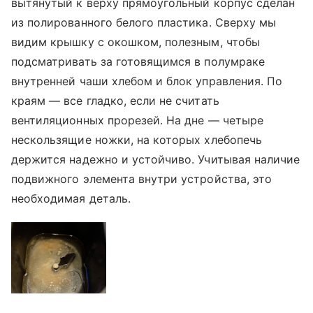
вытянутый к верху прямоугольный корпус сделан
из полированного белого пластика. Сверху мы
видим крышку с окошком, полезным, чтобы
подсматривать за готовящимся в полумраке
внутренней чаши хлебом и блок управления. По
краям — все гладко, если не считать
вентиляционных прорезей. На дне — четыре
нескользящие ножки, на которых хлебопечь
держится надежно и устойчиво. Учитывая наличие
подвижного элемента внутри устройства, это
необходимая деталь.