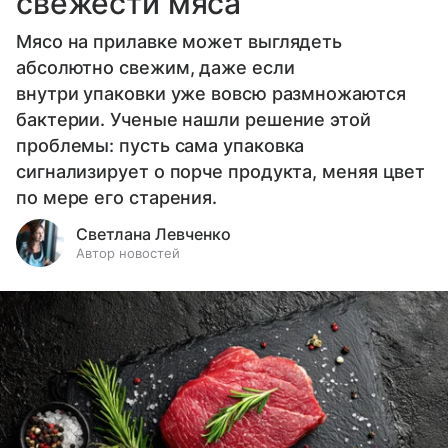
свежести мяса
Мясо на прилавке может выглядеть
абсолютно свежим, даже если
внутри упаковки уже вовсю размножаются
бактерии. Ученые нашли решение этой
проблемы: пусть сама упаковка
сигнализирует о порче продукта, меняя цвет
по мере его старения.
Светлана Левченко
Автор новостей