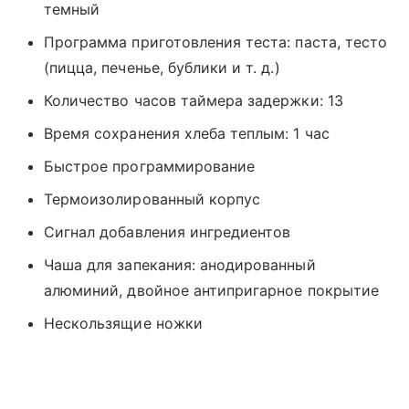
темный
Программа приготовления теста: паста, тесто
(пицца, печенье, бублики и т. д.)
Количество часов таймера задержки: 13
Время сохранения хлеба теплым: 1 час
Быстрое программирование
Термоизолированный корпус
Сигнал добавления ингредиентов
Чаша для запекания: анодированный
алюминий, двойное антипригарное покрытие
Нескользящие ножки