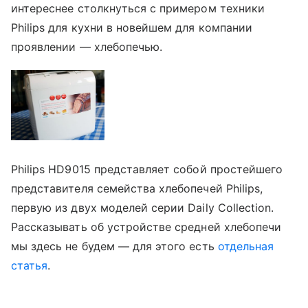
интереснее столкнуться с примером техники
Philips для кухни в новейшем для компании
проявлении — хлебопечью.
Philips HD9015 представляет собой простейшего
представителя семейства хлебопечей Philips,
первую из двух моделей серии Daily Collection.
Рассказывать об устройстве средней хлебопечи
мы здесь не будем — для этого есть
отдельная
статья
.