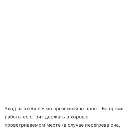
Уход за хлебопечью чрезвычайно прост. Во время
работы ее стоит держать в хорошо
проветриваемом месте (в случае перегрева она,