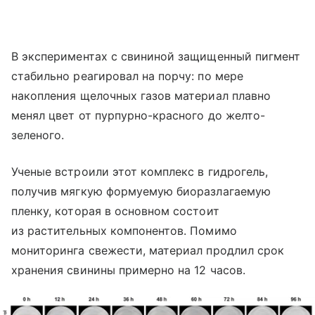
В экспериментах с свининой защищенный пигмент
стабильно реагировал на порчу: по мере
накопления щелочных газов материал плавно
менял цвет от пурпурно-красного до желто-
зеленого.
Ученые встроили этот комплекс в гидрогель,
получив мягкую формуемую биоразлагаемую
пленку, которая в основном состоит
из растительных компонентов. Помимо
мониторинга свежести, материал продлил срок
хранения свинины примерно на 12 часов.