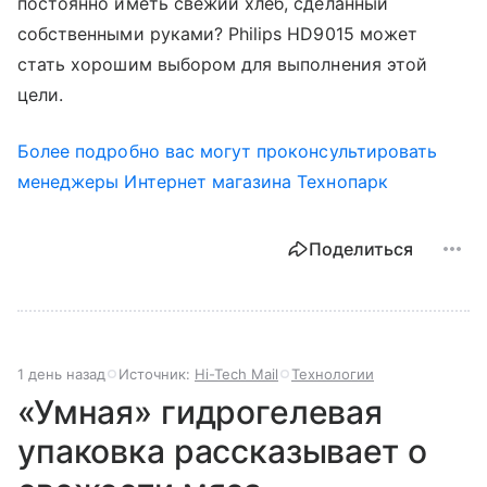
постоянно иметь свежий хлеб, сделанный
собственными руками? Philips HD9015 может
стать хорошим выбором для выполнения этой
цели.
Более подробно вас могут проконсультировать
менеджеры Интернет магазина Технопарк
Поделиться
1 день назад
Источник:
Hi-Tech Mail
Технологии
«Умная» гидрогелевая
упаковка рассказывает о