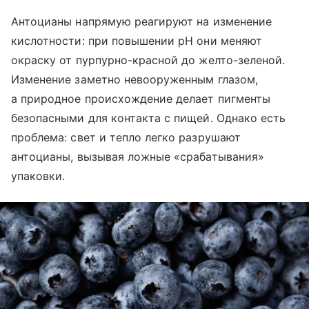
Антоцианы напрямую реагируют на изменение
кислотности: при повышении pH они меняют
окраску от пурпурно-красной до желто-зеленой.
Изменение заметно невооруженным глазом,
а природное происхождение делает пигменты
безопасными для контакта с пищей. Однако есть
проблема: свет и тепло легко разрушают
антоцианы, вызывая ложные «срабатывания»
упаковки.