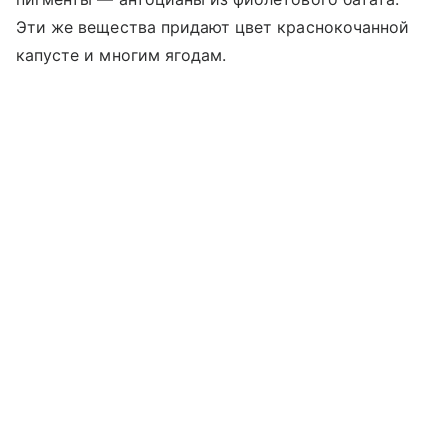
Эти же вещества придают цвет краснокочанной
капусте и многим ягодам.