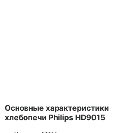
Основные характеристики
хлебопечи Philips HD9015