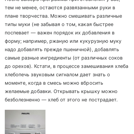
тем не менее, остаются развязанными руки в
плане творчества. Можно смешивать различные
типы муки (не забывая о том, какая быстрее
поспевает — важен порядок их добавления в
форму; например, ржаную или кукурузную муку
надо добавлять прежде пшеничной), добавлять
самые разные ингредиенты (от различных соков
до орехов). Кстати, в процессе замешивания хлеба
хлебопечь звуковым сигналом дает знать о
моменте, когда в смесь можно вбросить
желаемые добавки. Открывать крышку можно
безболезненно — хлеб от этого не пострадает.