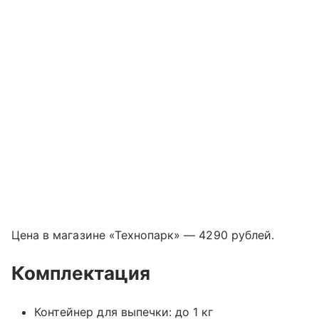
Цена в магазине «Технопарк» — 4290 рублей.
Комплектация
Контейнер для выпечки: до 1 кг