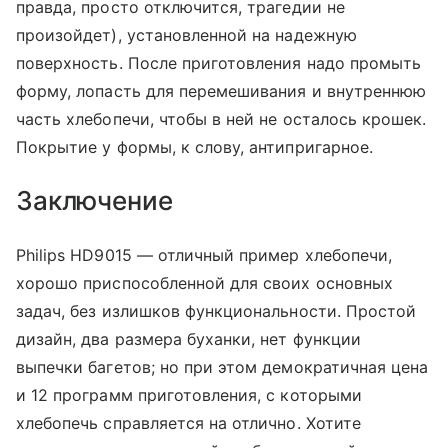
правда, просто отключится, трагедии не
произойдет), установленной на надежную
поверхность. После приготовления надо промыть
форму, лопасть для перемешивания и внутреннюю
часть хлебопечи, чтобы в ней не осталось крошек.
Покрытие у формы, к слову, антипригарное.
Заключение
Philips HD9015 — отличный пример хлебопечи,
хорошо приспособленной для своих основных
задач, без излишков функциональности. Простой
дизайн, два размера буханки, нет функции
выпечки багетов; но при этом демократичная цена
и 12 программ приготовления, с которыми
хлебопечь справляется на отлично. Хотите