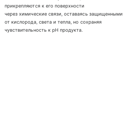
прикрепляются к его поверхности
через химические связи, оставаясь защищенными
от кислорода, света и тепла, но сохраняя
чувствительность к pH продукта.