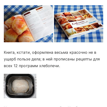
Книга, кстати, оформлена весьма красочно не в
ущерб пользе дела; в ней прописаны рецепты для
всех 12 программ хлебопечи.