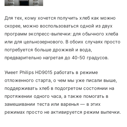
Для тех, кому хочется получить хлеб как можно
скорее, можно воспользоваться одной из двух
программ экспресс-выпечки: для обычного хлеба
или для цельнозернового. В обоих случаях просто
потребуется больше дрожжей и вода,
предварительно нагретая до 40-50 градусов.
Умеет Philips HD9015 работать в режиме
отложенного старта, о чем мы уже писали выше,
поддерживать хлеб в подогретом состоянии на
протяжении одного часа, а также помогать в
замешивании теста или варенья — в этих
режимах просто не активируется режим выпечки.