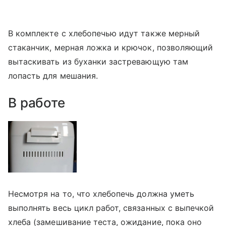
В комплекте с хлебопечью идут также мерный
стаканчик, мерная ложка и крючок, позволяющий
вытаскивать из буханки застревающую там
лопасть для мешания.
В работе
Несмотря на то, что хлебопечь должна уметь
выполнять весь цикл работ, связанных с выпечкой
хлеба (замешивание теста, ожидание, пока оно