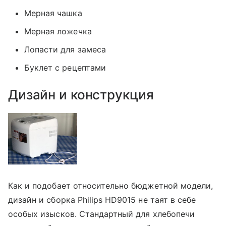
Мерная чашка
Мерная ложечка
Лопасти для замеса
Буклет с рецептами
Дизайн и конструкция
Как и подобает относительно бюджетной модели,
дизайн и сборка Philips HD9015 не таят в себе
особых изысков. Стандартный для хлебопечи