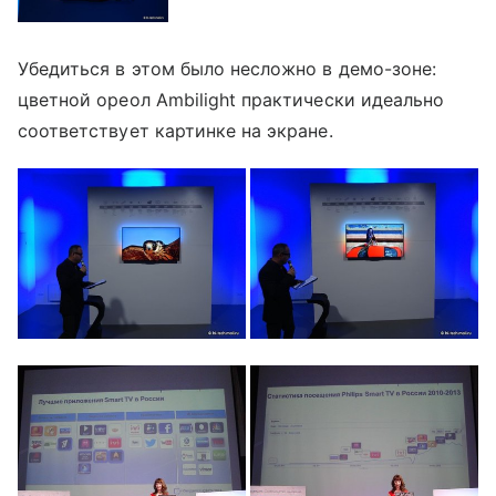
Убедиться в этом было несложно в демо-зоне:
цветной ореол Ambilight практически идеально
соответствует картинке на экране.