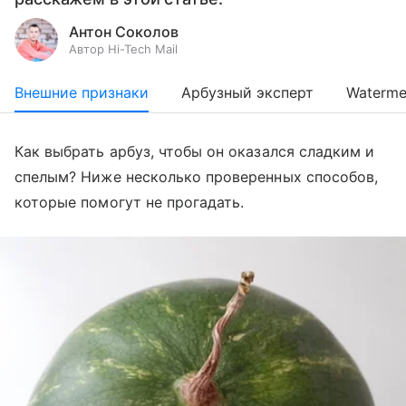
Антон Соколов
Автор Hi-Tech Mail
Внешние признаки
Арбузный эксперт
Waterme
Как выбрать арбуз, чтобы он оказался сладким и
спелым? Ниже несколько проверенных способов,
которые помогут не прогадать.