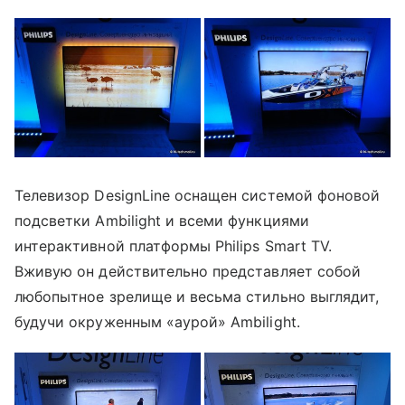
Телевизор DesignLine оснащен системой фоновой
подсветки Ambilight и всеми функциями
интерактивной платформы Philips Smart TV.
Вживую он действительно представляет собой
любопытное зрелище и весьма стильно выглядит,
будучи окруженным «аурой» Ambilight.