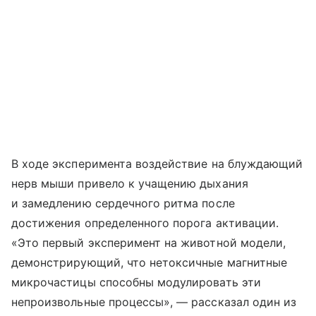
В ходе эксперимента воздействие на блуждающий
нерв мыши привело к учащению дыхания
и замедлению сердечного ритма после
достижения определенного порога активации.
«Это первый эксперимент на животной модели,
демонстрирующий, что нетоксичные магнитные
микрочастицы способны модулировать эти
непроизвольные процессы», — рассказал один из