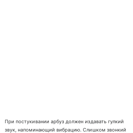
При постукивании арбуз должен издавать гулкий
звук, напоминающий вибрацию. Слишком звонкий