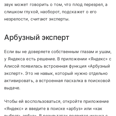
звук может говорить о том, что плод перезрел, а
слишком глухой, наоборот, подскажет о его
незрелости, считают эксперты.
Арбузный эксперт
Если вы не доверяете собственным глазам и ушам,
у Яндекса есть решение. В приложении «Яндекс» с
Алисой появилась встроенная функция «Арбузный
эксперт». Это не навык, который нужно отдельно
активировать, а встроенная пасхалка в поисковой
выдаче.
Чтобы ей воспользоваться, откройте приложение
«Яндекс» и введите в поиске «арбуз» или «как
выбрать арбуз». В результатах появится иконка с