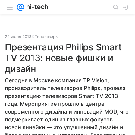
25 июня 2013
Телевизоры
Презентация Philips Smart
TV 2013: новые фишки и
дизайн
Сегодня в Москве компания TP Vision,
производитель телевизоров Philips, провела
презентацию телевизоров Smart TV 2013
года. Мероприятие прошло в центре
современного дизайна и инноваций MOD, что
подчеркивает один из главных фокусов
новой линейки — это улучшенный дизайн и