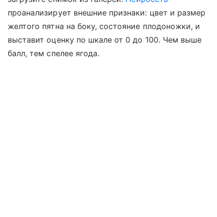
проанализирует внешние признаки: цвет и размер
желтого пятна на боку, состояние плодоножки, и
выставит оценку по шкале от 0 до 100. Чем выше
балл, тем спелее ягода.