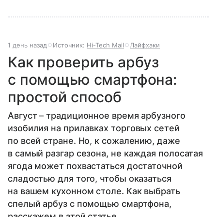
1 день назад
Источник:
Hi-Tech Mail
Лайфхаки
Как проверить арбуз
с помощью смартфона:
простой способ
Август – традиционное время арбузного
изобилия на прилавках торговых сетей
по всей стране. Но, к сожалению, даже
в самый разгар сезона, не каждая полосатая
ягода может похвастаться достаточной
сладостью для того, чтобы оказаться
на вашем кухонном столе. Как выбрать
спелый арбуз с помощью смартфона,
расскажем в этой статье.