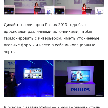
Дизайн телевизоров Philips 2013 года был
вдохновлен различными источниками, чтобы
гармонировать с интерьером, иметь утонченные
плавные формы и нести в себе инновационные
черты.
В основе дизайна Philips — «безрамочный» стиль,