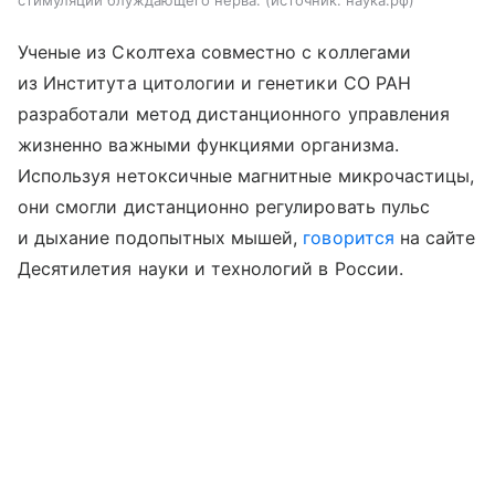
стимуляции блуждающего нерва.
источник:
наука.рф
Ученые из Сколтеха совместно с коллегами
из Института цитологии и генетики СО РАН
разработали метод дистанционного управления
жизненно важными функциями организма.
Используя нетоксичные магнитные микрочастицы,
они смогли дистанционно регулировать пульс
и дыхание подопытных мышей,
говорится
на сайте
Десятилетия науки и технологий в России.