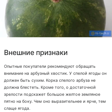
Внешние признаки
Опытные покупатели рекомендуют обращать
внимание на арбузный хвостик. У спелой ягоды он
должен быть сухим. Корка спелого арбуза не
должна блестеть. Кроме того, о достаточной
зрелости подскажет большое желтое земляное
пятно на боку. Чем оно выразительнее и ярче, тем
слаще ягода.