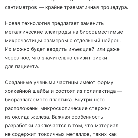
сантиметров — крайне травматичная процедура.
Новая технология предлагает заменить
металлические электроды на биосовместимые
микрочастицы размером с отдельный нейрон.
Их можно будет вводить инъекцией или даже
через нос, что значительно снизит риски
для пациента.
Созданные учеными частицы имеют форму
хоккейной шайбы и состоят из полилактида —
биоразлагаемого пластика. Внутри него
расположены микроскопические стержни
из оксида железа. Важная особенность
разработки заключается в том, что материал
не содержит токсичных металлов, таких как