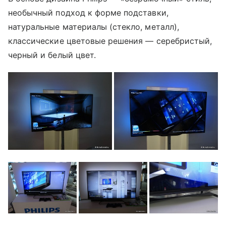
необычный подход к форме подставки,
натуральные материалы (стекло, металл),
классические цветовые решения — серебристый,
черный и белый цвет.