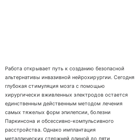
Работа открывает путь к созданию безопасной
альтернативы инвазивной нейрохирургии. Сегодня
глубокая стимуляция мозга с помощью
хирургически вживленных электродов остается
единственным действенным методом лечения
самых тяжелых форм эпилепсии, болезни
Паркинсона и обсессивно-компульсивного
расстройства. Однако имплантация
металлических стержней длиной до пяти