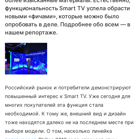
более изысканные материалы. Естественно,
функциональность Smart TV успела обрасти
новыми «фичами», которые можно было
опробовать в деле. Подробнее обо всем — в
нашем репортаже.
Российский рынок и потребители демонстрируют
повышенный интерес к Smart TV. Уже сегодня для
многих покупателей эта функция стала
необходимой. К тому же, внешний вид и дизайн
тоже находятся далеко не на последнем месте при
выборе модели. О том, насколько линейка