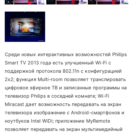
Среди новых интерактивных возможностей Philips
Smart TV 2013 года есть улучшенный Wi-Fi с
поддержкой протокола 802.11n с конфигурацией
2x2; функция Multi-room позволяет транслировать
цифровое эфирное ТВ и записанные программы на
телевизор Philips в соседней комнате; Wi-Fi
Miracast дает возможность передавать на экран
телевизора изображение с Android-смартфонов и
ноутбуков Intel WiDi; приложение MyRemote
позволяет передавать на экран мультимедийный