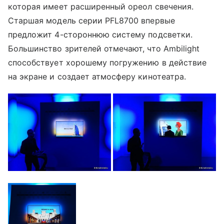
которая имеет расширенный ореол свечения.
Старшая модель серии PFL8700 впервые
предложит 4-стороннюю систему подсветки.
Большинство зрителей отмечают, что Ambilight
способствует хорошему погружению в действие
на экране и создает атмосферу кинотеатра.