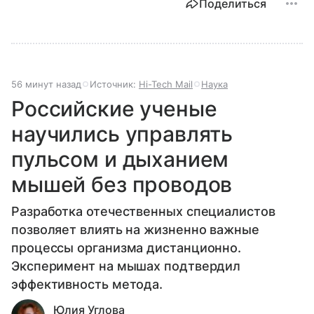
Поделиться
56 минут назад
Источник:
Hi-Tech Mail
Наука
Российские ученые
научились управлять
пульсом и дыханием
мышей без проводов
Разработка отечественных специалистов
позволяет влиять на жизненно важные
процессы организма дистанционно.
Эксперимент на мышах подтвердил
эффективность метода.
Юлия Углова