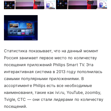
Статистика показывает, что на данный момент
Россия занимает первое место по количеству
посещения приложений Philips Smart TV. Эта
интерактивная система в 2013 году пополнилась
самыми популярными приложениями. В
ассортименте Philips есть все необходимые
наименования, такие как ivi.ru, YouTube, zoomby,
Tvigle, СТС — они стали лидерами по количеству
посещений.