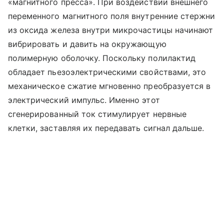
«магнитного пресса». При воздействии внешнего
переменного магнитного поля внутренние стержни
из оксида железа внутри микрочастицы начинают
вибрировать и давить на окружающую
полимерную оболочку. Поскольку полилактид
обладает пьезоэлектрическими свойствами, это
механическое сжатие мгновенно преобразуется в
электрический импульс. Именно этот
сгенерированный ток стимулирует нервные
клетки, заставляя их передавать сигнал дальше.