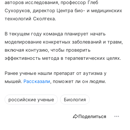
авторов исследования, профессор Глеб
Сухоруков, директор Центра био- и медицинских
технологий Сколтеха.
В текущем году команда планирует начать
моделирование конкретных заболеваний и травм,
включая контузию, чтобы проверить
эффективность метода в терапевтических целях.
Ранее ученые нашли препарат от аутизма у
мышей.
Рассказали
, поможет ли он людям.
российские ученые
Биология
Поделиться