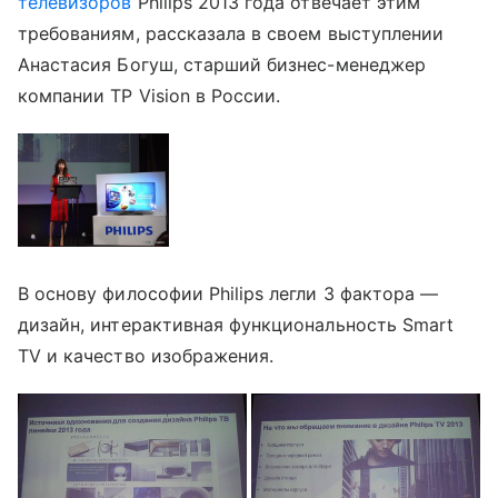
телевизоров
Philips 2013 года отвечает этим
требованиям, рассказала в своем выступлении
Анастасия Богуш, старший бизнес-менеджер
компании TP Vision в России.
В основу философии Philips легли 3 фактора —
дизайн, интерактивная функциональность Smart
TV и качество изображения.