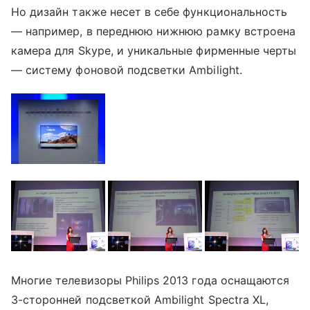
Но дизайн также несет в себе функциональность
— например, в переднюю нижнюю рамку встроена
камера для Skype, и уникальные фирменные черты
— систему фоновой подсветки Ambilight.
Многие телевизоры Philips 2013 года оснащаются
3-сторонней подсветкой Ambilight Spectra XL,