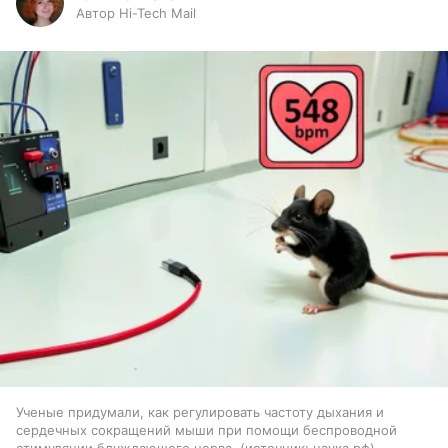
Автор Hi-Tech Mail
Ученые придумали, как регулировать частоту дыхания и
сердечных сокращений мыши при помощи беспроводной