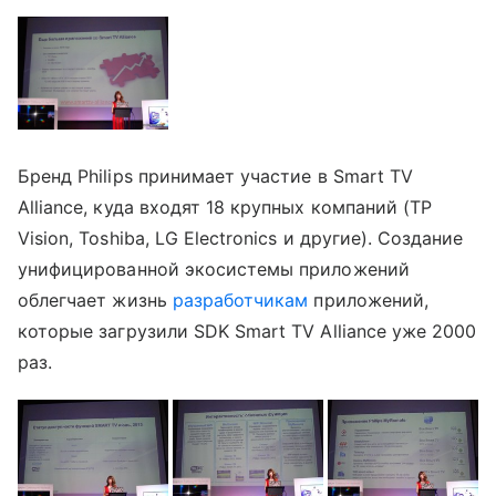
Бренд Philips принимает участие в Smart TV
Alliance, куда входят 18 крупных компаний (TP
Vision, Toshiba, LG Electronics и другие). Создание
унифицированной экосистемы приложений
облегчает жизнь
разработчикам
приложений,
которые загрузили SDK Smart TV Alliance уже 2000
раз.