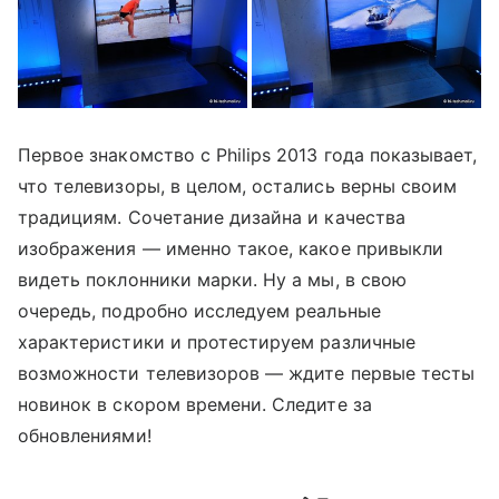
Первое знакомство с Philips 2013 года показывает,
что телевизоры, в целом, остались верны своим
традициям. Сочетание дизайна и качества
изображения — именно такое, какое привыкли
видеть поклонники марки. Ну а мы, в свою
очередь, подробно исследуем реальные
характеристики и протестируем различные
возможности телевизоров — ждите первые тесты
новинок в скором времени. Следите за
обновлениями!