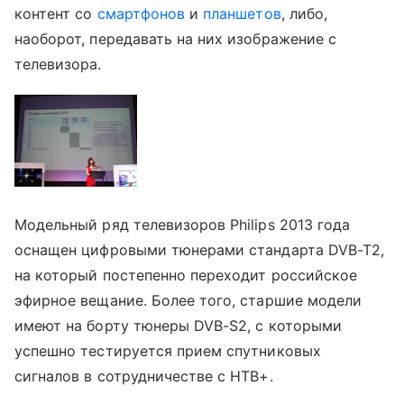
контент со
смартфонов
и
планшетов
, либо,
наоборот, передавать на них изображение с
телевизора.
Модельный ряд телевизоров Philips 2013 года
оснащен цифровыми тюнерами стандарта DVB-T2,
на который постепенно переходит российское
эфирное вещание. Более того, старшие модели
имеют на борту тюнеры DVB-S2, с которыми
успешно тестируется прием спутниковых
сигналов в сотрудничестве с НТВ+.