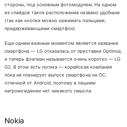
стороны, под основным фотомодулем. На одном
из слайдов такое расположение названо удобным
(так как кнопки можно нажимать пальцами,
придерживающими смартфон).
Еще одним важным моментом является название
смартфона — LG отказалась от приставки Optimus,
и теперь флагман называется очень коротко — LG
G2. В этом есть логика — корейская компания
пока не планирует выпуск смартфона на ОС,
отличной от Android, поэтому в лишнем
нагромождении нет никакого смысла.
Nokia