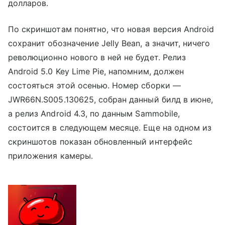
долларов.
По скриншотам понятно, что новая версия Android
сохранит обозначение Jelly Bean, а значит, ничего
революционно нового в ней не будет. Релиз
Android 5.0 Key Lime Pie, напомним, должен
состояться этой осенью. Номер сборки —
JWR66N.S005.130625, собран данный билд в июне,
а релиз Android 4.3, по данным Sammobile,
состоится в следующем месяце. Еще на одном из
скриншотов показан обновленный интерфейс
приложения камеры.