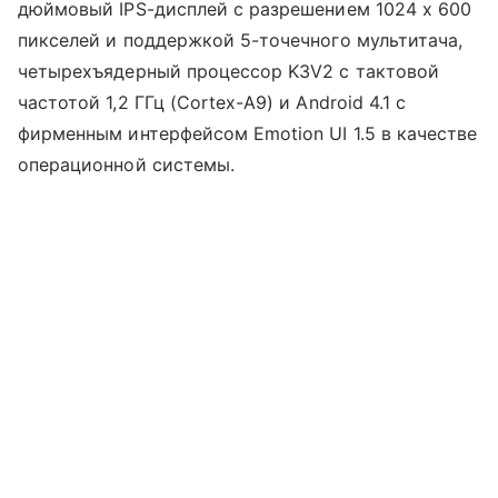
дюймовый IPS-дисплей с разрешением 1024 x 600
пикселей и поддержкой 5-точечного мультитача,
четырехъядерный процессор K3V2 с тактовой
частотой 1,2 ГГц (Cortex-A9) и Android 4.1 с
фирменным интерфейсом Emotion UI 1.5 в качестве
операционной системы.