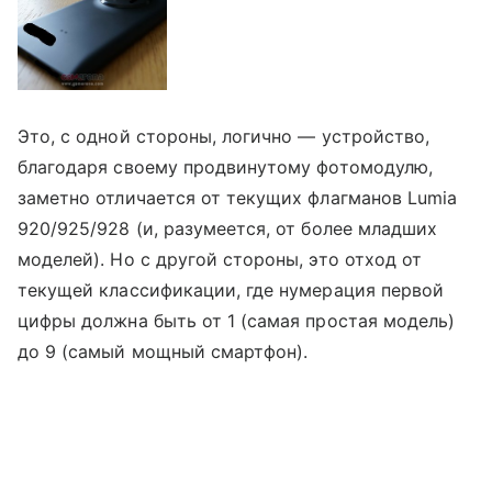
Это, с одной стороны, логично — устройство,
благодаря своему продвинутому фотомодулю,
заметно отличается от текущих флагманов Lumia
920/925/928 (и, разумеется, от более младших
моделей). Но с другой стороны, это отход от
текущей классификации, где нумерация первой
цифры должна быть от 1 (самая простая модель)
до 9 (самый мощный смартфон).