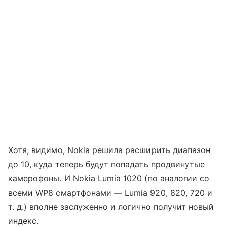
Хотя, видимо, Nokia решила расширить диапазон
до 10, куда теперь будут попадать продвинутые
камерофоны. И Nokia Lumia 1020 (по аналогии со
всеми WP8 смартфонами — Lumia 920, 820, 720 и
т. д.) вполне заслуженно и логично получит новый
индекс.