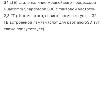
S4 LTE) стало наличие мощнейшего процессора
Qualcomm Snapdragon 800 с тактовой частотой
2,3 ГГц. Кроме этого, новинка комплектуется 32
ГБ встроенной памяти (слот для карт microSD тут
также присутствует).