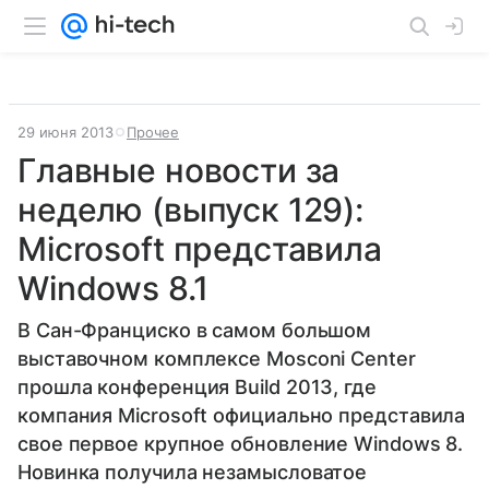
29 июня 2013
Прочее
Главные новости за
неделю (выпуск 129):
Microsoft представила
Windows 8.1
В Сан-Франциско в самом большом
выставочном комплексе Mosconi Center
прошла конференция Build 2013, где
компания Microsoft официально представила
свое первое крупное обновление Windows 8.
Новинка получила незамысловатое