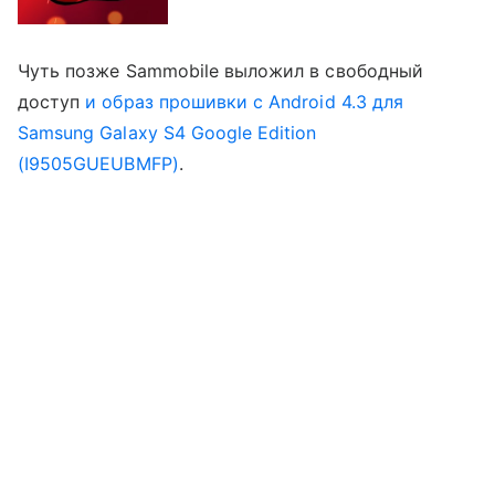
Чуть позже Sammobile выложил в свободный
доступ
и образ прошивки с Android 4.3 для
Samsung Galaxy S4 Google Edition
(I9505GUEUBMFP)
.