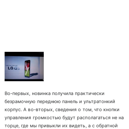
Во-первых, новинка получила практически
безрамочную переднюю панель и ультратонкий
корпус. А во-вторых, сведения о том, что кнопки
управления громкостью будут располагаться не на
торце, где мы привыкли их видеть, а с обратной