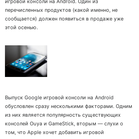
игровой консоли на Android. Один из
перечисленных продуктов (какой именно, не
сообщается) должен появиться в продаже уже
этой осенью.
Выпуск Google игровой консоли на Android
обусловлен сразу несколькими факторами. Одним
из них является популярность существующих
консолей Ouya и GameStick, вторым — слухи о
том, что Apple хочет добавить игровой