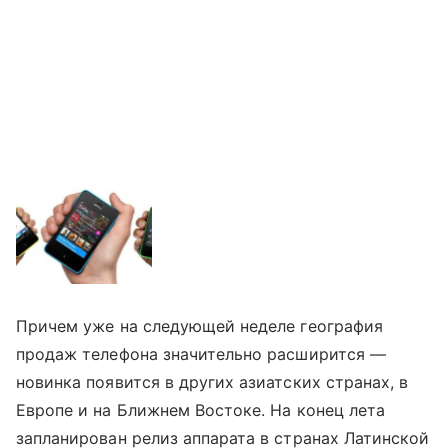
Причем уже на следующей неделе география
продаж телефона значительно расширится —
новинка появится в других азиатских странах, в
Европе и на Ближнем Востоке. На конец лета
запланирован релиз аппарата в странах Латинской