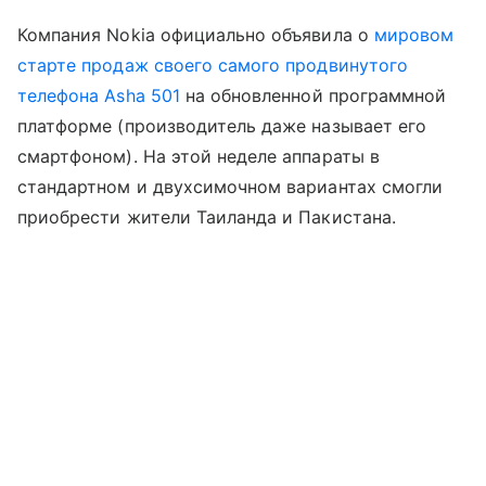
Компания Nokia официально объявила о
мировом
старте продаж своего самого продвинутого
телефона Asha 501
на обновленной программной
платформе (производитель даже называет его
смартфоном). На этой неделе аппараты в
стандартном и двухсимочном вариантах cмогли
приобрести жители Таиланда и Пакистана.