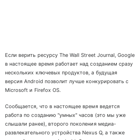
Если верить ресурсу The Wall Street Journal, Google
в настоящее время работает над созданием сразу
нескольких ключевых продуктов, а будущая
версия Android позволит лучше конкурировать с
Microsoft и Firefox OS.
Сообщается, что в настоящее время ведется
работа по созданию "умных" часов (это мы уже
слышали ранее), второго поколения медиа-
развлекательного устройства Nexus Q, а также