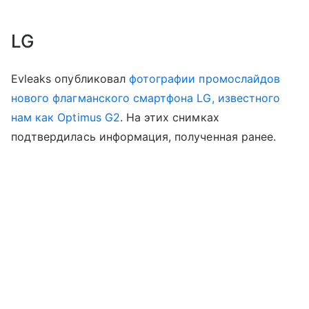
LG
Evleaks опубликовал
фотографии промослайдов
нового флагманского смартфона LG, известного
нам как Optimus G2
. На этих снимках
подтвердилась информация, полученная ранее.