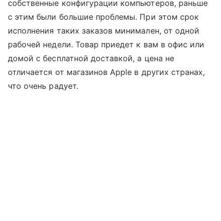
собственные конфигурации компьютеров, раньше
с этим были большие проблемы. При этом срок
исполнения таких заказов минимален, от одной
рабочей недели. Товар приедет к вам в офис или
домой с бесплатной доставкой, а цена не
отличается от магазинов Apple в других странах,
что очень радует.