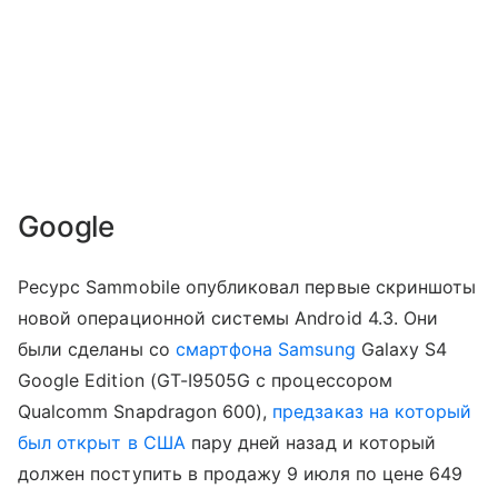
Google
Ресурс Sammobile опубликовал первые скриншоты
новой операционной системы Android 4.3. Они
были сделаны со
смартфона Samsung
Galaxy S4
Google Edition (GT-I9505G с процессором
Qualcomm Snapdragon 600),
предзаказ на который
был открыт в США
пару дней назад и который
должен поступить в продажу 9 июля по цене 649