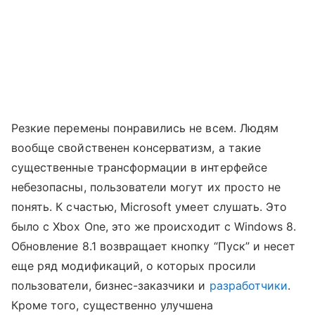
Резкие перемены понравились не всем. Людям
вообще свойственен консерватизм, а такие
существенные трансформации в интерфейсе
небезопасны, пользователи могут их просто не
понять. К счастью, Microsoft умеет слушать. Это
было с Xbox One, это же происходит с Windows 8.
Обновление 8.1 возвращает кнопку “Пуск” и несет
еще ряд модификаций, о которых просили
пользователи, бизнес-заказчики и
разработчики
.
Кроме того, существенно улучшена