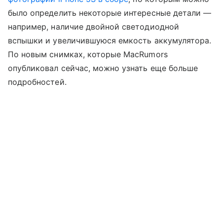
было определить некоторые интересные детали —
например, наличие двойной светодиодной
вспышки и увеличившуюся емкость аккумулятора.
По новым снимках, которые MacRumors
опубликовал сейчас, можно узнать еще больше
подробностей.