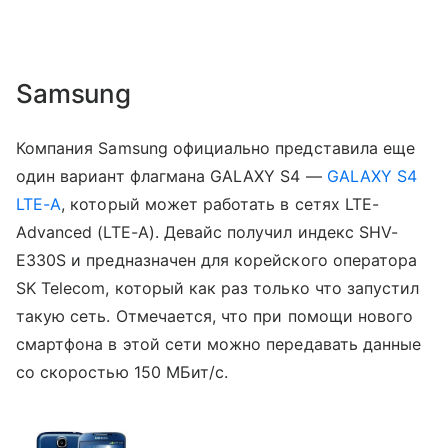
Samsung
Компания Samsung официально представила еще
один вариант флагмана GALAXY S4 —
GALAXY S4
LTE-A
, который может работать в сетях LTE-
Advanced (LTE-A). Девайс получил индекс SHV-
E330S и предназначен для корейского оператора
SK Telecom, который как раз только что запустил
такую сеть. Отмечается, что при помощи нового
смартфона в этой сети можно передавать данные
со скоростью 150 МБит/с.