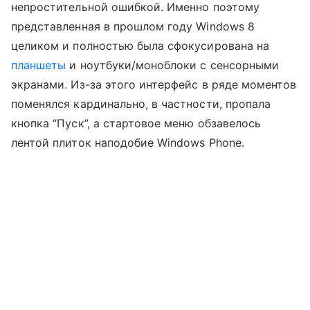
непростительной ошибкой. Именно поэтому
представленная в прошлом году Windows 8
целиком и полностью была сфокусирована на
планшеты
и ноутбуки/моноблоки с сенсорными
экранами. Из-за этого интерфейс в ряде моментов
поменялся кардинально, в частности, пропала
кнопка “Пуск”, а стартовое меню обзавелось
лентой плиток наподобие Windows Phone.