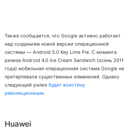
Также сообщается, что Google активно работает
над созданием новой версии операционной
системы — Android 5.0 Key Lime Pie. C момента
релиза Android 4.0 Ice Cream Sandwich (осень 2011
года) мобильная операционная система Google не
претерпевала существенных изменений. Однако
следующий релиз
будет воистину
революционным
.
Huawei