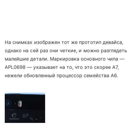
На снимках изображен тот же прототип девайса,
однако на сей раз они четкие, и можно разглядеть
малейшие детали. Маркировка основного чипа —
APL0698 — указывает на то, что это скорее A7,
нежели обновленный процессор семейства А6.