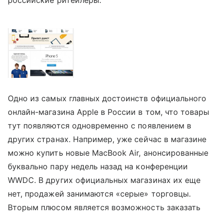
Одно из самых главных достоинств официального
онлайн-магазина Apple в России в том, что товары
тут появляются одновременно с появлением в
других странах. Например, уже сейчас в магазине
можно купить новые MacBook Air, анонсированные
буквально пару недель назад на конференции
WWDC. В других официальных магазинах их еще
нет, продажей занимаются «серые» торговцы.
Вторым плюсом является возможность заказать