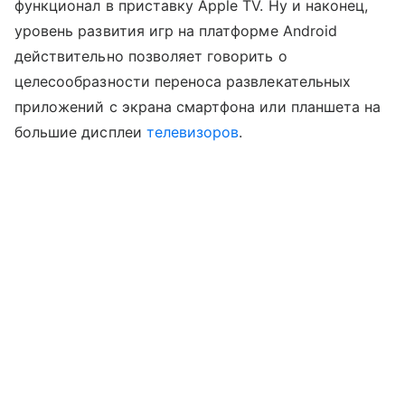
функционал в приставку Apple TV. Ну и наконец,
уровень развития игр на платформе Android
действительно позволяет говорить о
целесообразности переноса развлекательных
приложений с экрана смартфона или планшета на
большие дисплеи
телевизоров
.