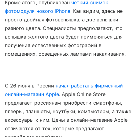
Кроме этого, опубликован
четкий снимок
фотомодуля нового iPhone
. Как видим, здесь не
просто двойная фотовспышка, а две вспышки
разного цвета. Специалисты предполагают, что
вспышка желтого цвета будет применяться для
получения естественных фотографий в
помещениях, освещенных лампами накаливания.
С 26 июня в России
начал работать фирменный
онлайн-магазин Apple
. Apple Online Store
предлагает россиянам приобрести смартфоны,
плееры, планшеты, ноутбуки, компьютеры, а также
аксессуары к ним. Цены в онлайн-магазине Apple
отличаются от тех, которые предлагают
российские ритейлеры.