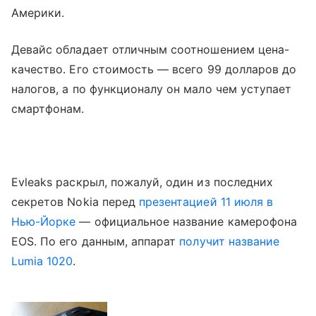
Америки.
Девайс обладает отличным соотношением цена-
качество. Его стоимость — всего 99 долларов до
налогов, а по функционалу он мало чем уступает
смартфонам.
Evleaks раскрыл, пожалуй, один из последних
секретов Nokia перед
презентацией 11 июля в
Нью-Йорке
— официальное название камерофона
EOS. По его данным, аппарат
получит название
Lumia 1020
.