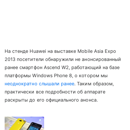
На стенде Huawei на выставке Mobile Asia Expo
2013 посетители обнаружили не анонсированный
ранее смартфон Ascend W2, работающий на базе
платформы Windows Phone 8, о котором мы
неоднократно слышали ранее
. Таким образом,
практически все подробности об аппарате
раскрыты до его официального анонса.