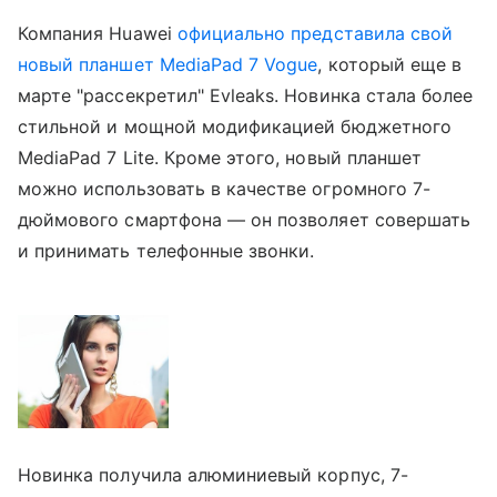
Компания Huawei
официально представила свой
новый планшет MediaPad 7 Vogue
, который еще в
марте "рассекретил" Evleaks. Новинка стала более
стильной и мощной модификацией бюджетного
MediaPad 7 Lite. Кроме этого, новый планшет
можно использовать в качестве огромного 7-
дюймового смартфона — он позволяет совершать
и принимать телефонные звонки.
Новинка получила алюминиевый корпус, 7-