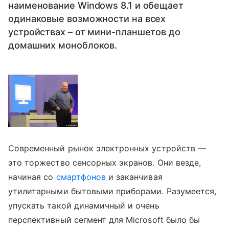
наименование Windows 8.1 и обещает
одинаковые возможности на всех
устройствах – от мини-планшетов до
домашних моноблоков.
Современный рынок электронных устройств —
это торжество сенсорных экранов. Они везде,
начиная со
смартфонов
и заканчивая
утилитарными бытовыми приборами. Разумеется,
упускать такой динамичный и очень
перспективный сегмент для Microsoft было бы