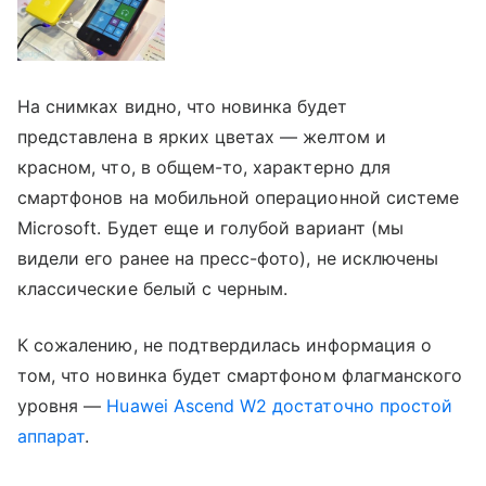
На снимках видно, что новинка будет
представлена в ярких цветах — желтом и
красном, что, в общем-то, характерно для
смартфонов на мобильной операционной системе
Microsoft. Будет еще и голубой вариант (мы
видели его ранее на пресс-фото), не исключены
классические белый с черным.
К сожалению, не подтвердилась информация о
том, что новинка будет смартфоном флагманского
уровня —
Huawei Ascend W2 достаточно простой
аппарат
.