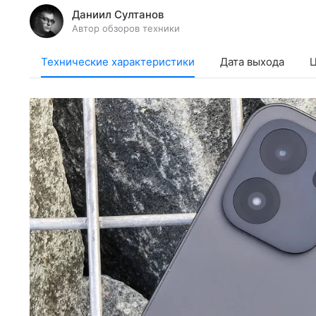
Даниил Султанов
Автор обзоров техники
Технические характеристики
Дата выхода