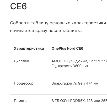
CE6
Собрал в таблицу основные характеристики 
начинается сразу после таблицы.
Характеристика
OnePlus Nord CE6
Дисплей
AMOLED 6,78 дюйма, 1272 x 277
Гц, яркость 3600 нит
Процессор
Snapdragon 7s Gen 4 (4 нм)
Память
8 ГБ ОЗУ LPDDR5X, 128 или 256