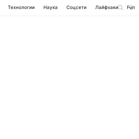
Технологии
Наука
Соцсети
Лайфхаки
Fun