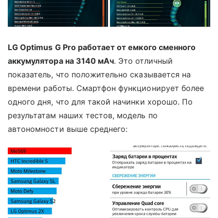
LG Optimus G Pro работает от емкого сменного
аккумулятора на 3140 мАч
. Это отличный
показатель, что положительно сказывается на
времени работы. Смартфон функционирует более
одного дня, что для такой начинки хорошо. По
результатам наших тестов, модель по
автономности выше среднего: