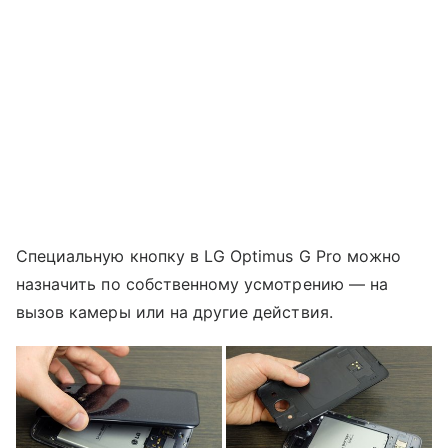
Специальную кнопку в LG Optimus G Pro можно
назначить по собственному усмотрению — на
вызов камеры или на другие действия.