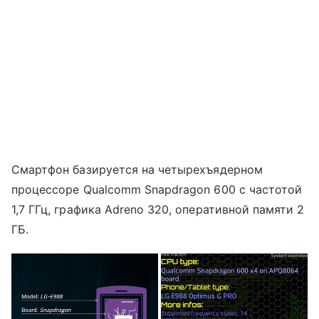
Смартфон базируется на четырехъядерном
процессоре Qualcomm Snapdragon 600 с частотой
1,7 ГГц, графика Adreno 320, оперативной памяти 2
ГБ.