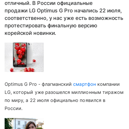
отличный. В России официальные
продажи LG Optimus G Pro начались 22 июля,
соответственно, у нас уже есть возможность
протестировать финальную версию
корейской новинки.
Optimus G Pro - флагманский
смартфон
компании
LG, который уже разошелся миллионным тиражом
по миру, а 22 июля официально появился в
России.