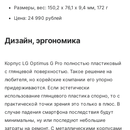
Размеры, вес: 150,2 x 76,1 x 9,4 мм, 172 г
Цена: 24 990 рублей
Дизайн, эргономика
Корпус LG Optimus G Pro полностью пластиковый
с глянцевой поверхностью. Такое решение на
любителя, но корейские компании его упорно
придерживаются. Если эстетически
использование глянцевого пластика спорно, то с
практической точки зрения это только в плюс. В
случае падения смартфона последствия будут
минимальны, ну или последуют небольшие
затраты на ремонт. С металлическими корпусами