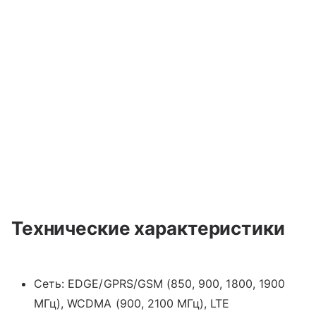
Технические характеристики
Сеть: EDGE/GPRS/GSM (850, 900, 1800, 1900
МГц), WCDMA (900, 2100 МГц), LTE