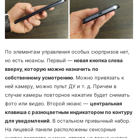
По элементам управления особых сюрпризов нет,
но есть нюансы. Первый —
новая кнопка слева
вверху, которую можно назначить по
собственному усмотрению
. Можно привязать к
ней камеру, можно пульт ДУ и т. д. Причем в
случае камеры повторное нажатие будет снимать
фото или видео. Второй нюанс —
центральная
клавиша с разноцветным индикатором по контуру
для уведомлений
. В остальном привычный набор.
На лицевой панели расположены сенсорные