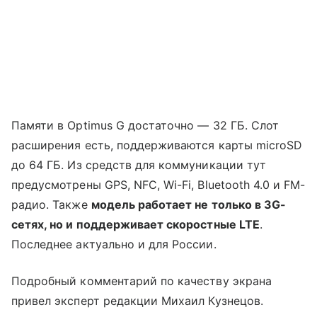
Памяти в Optimus G достаточно — 32 ГБ. Слот
расширения есть, поддерживаются карты microSD
до 64 ГБ. Из средств для коммуникации тут
предусмотрены GPS, NFC, Wi-Fi, Bluetooth 4.0 и FM-
радио. Также
модель работает не только в 3G-
сетях, но и поддерживает скоростные LTE
.
Последнее актуально и для России.
Подробный комментарий по качеству экрана
привел эксперт редакции Михаил Кузнецов.