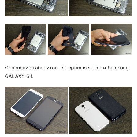
Сравнение габаритов LG Optimus G Pro и Samsung
GALAXY S4.