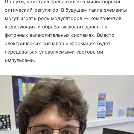
По сути, кристалл превратился в миниатюрный
оптический регулятор. В будущем такие элементы
могут играть роль модуляторов — компонентов,
кодирующих и обрабатывающих данные в
фотонных вычислительных системах. Вместо
электрических сигналов информация будет
передаваться управляемыми световыми
импульсами.