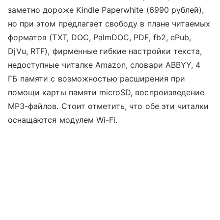
заметно дороже Kindle Paperwhite (6990 рублей),
но при этом предлагает свободу в плане читаемых
форматов (TXT, DOC, PalmDOC, PDF, fb2, ePub,
DjVu, RTF), фирменные гибкие настройки текста,
недоступные читалке Amazon, словари ABBYY, 4
ГБ памяти с возможностью расширения при
помощи карты памяти microSD, воспроизведение
MP3-файлов. Стоит отметить, что обе эти читалки
оснащаются модулем Wi-Fi.