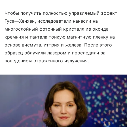
Чтобы получить полностью управляемый эффект
Гуса—Хенхен, исследователи нанесли на
многослойный фотонный кристалл из оксида
кремния и тантала тонкую магнитную пленку на
основе висмута, иттрия и железа. После этого
образец облучили лазером и проследили за
поведением отраженного излучения.