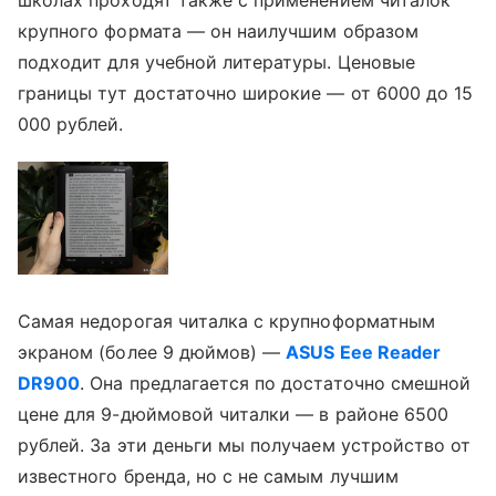
крупного формата — он наилучшим образом
подходит для учебной литературы. Ценовые
границы тут достаточно широкие — от 6000 до 15
000 рублей.
Самая недорогая читалка с крупноформатным
экраном (более 9 дюймов) —
ASUS Eee Reader
DR900
. Она предлагается по достаточно смешной
цене для 9-дюймовой читалки — в районе 6500
рублей. За эти деньги мы получаем устройство от
известного бренда, но с не самым лучшим