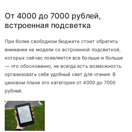
От 4000 до 7000 рублей,
встроенная подсветка
При более свободном бюджете стоит обратить
внимание на модели со встроенной подсветкой,
которых сейчас появляется все больше и больше
— что обоснованно, не всегда есть возможность
организовать себе удобный свет для чтения. В
ценовом плане это категория от 4000 до 7000
рублей.