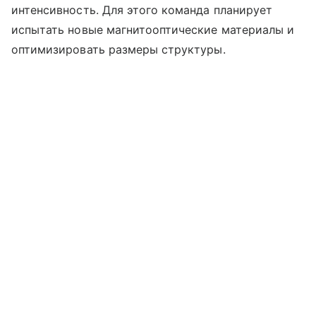
интенсивность. Для этого команда планирует
испытать новые магнитооптические материалы и
оптимизировать размеры структуры.