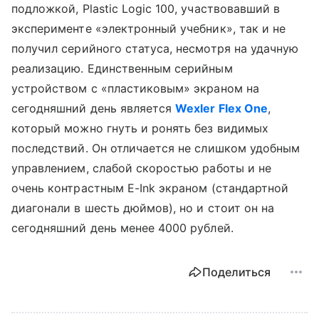
подложкой, Plastic Logic 100, участвовавший в
эксперименте «электронный учебник», так и не
получил серийного статуса, несмотря на удачную
реализацию. Единственным серийным
устройством с «пластиковым» экраном на
сегодняшний день является
Wexler Flex One
,
который можно гнуть и ронять без видимых
последствий. Он отличается не слишком удобным
управлением, слабой скоростью работы и не
очень контрастным E-Ink экраном (стандартной
диагонали в шесть дюймов), но и стоит он на
сегодняшний день менее 4000 рублей.
Поделиться