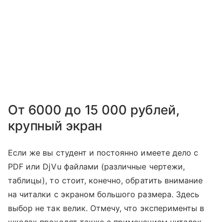
От 6000 до 15 000 рублей,
крупный экран
Если же вы студент и постоянно имеете дело с
PDF или DjVu файлами (различные чертежи,
таблицы), то стоит, конечно, обратить внимание
на читалки с экраном большого размера. Здесь
выбор не так велик. Отмечу, что эксперименты в
школах проходят также с применением читалок