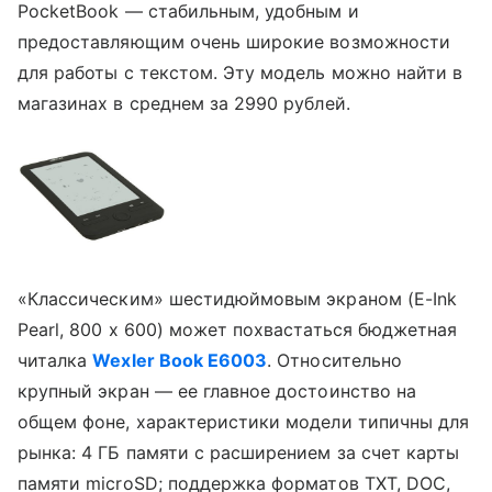
PocketBook — стабильным, удобным и
предоставляющим очень широкие возможности
для работы с текстом. Эту модель можно найти в
магазинах в среднем за 2990 рублей.
«Классическим» шестидюймовым экраном (E-Ink
Pearl, 800 x 600) может похвастаться бюджетная
читалка
Wexler Book E6003
. Относительно
крупный экран — ее главное достоинство на
общем фоне, характеристики модели типичны для
рынка: 4 ГБ памяти с расширением за счет карты
памяти microSD; поддержка форматов TXT, DOC,