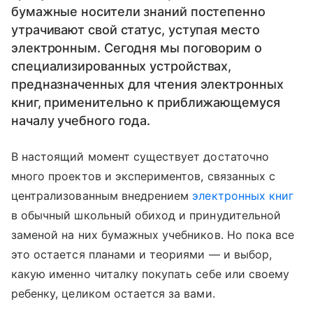
бумажные носители знаний постепенно
утрачивают свой статус, уступая место
электронным. Сегодня мы поговорим о
специализированных устройствах,
предназначенных для чтения электронных
книг, применительно к приближающемуся
началу учебного года.
В настоящий момент существует достаточно
много проектов и экспериментов, связанных с
централизованным внедрением
электронных книг
в обычный школьный обиход и принудительной
заменой на них бумажных учебников. Но пока все
это остается планами и теориями — и выбор,
какую именно читалку покупать себе или своему
ребенку, целиком остается за вами.