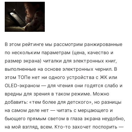
В этом рейтинге мы рассмотрим ранжированные
по нескольким параметрам (цена, качество и
размер экрана) читалки для электронных книг,
выполненные на основе электронных чернил. В
этом ТОПе нет ни одного устройства с ЖК или
OLED-экраном — для чтения они годятся слабо и
вредны для зрения в таком режиме. Можно
добавить: «тем более для детского», но разницы
на самом деле нет — читать с мерцающего и
бьющего прямым светом в глаза экрана неудобно,
на мой взгляд, всем. Кто-то захочет поспорить —