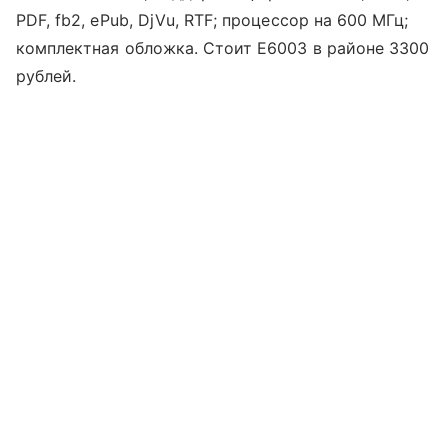
PDF, fb2, ePub, DjVu, RTF; процессор на 600 МГц;
комплектная обложка. Стоит E6003 в районе 3300
рублей.