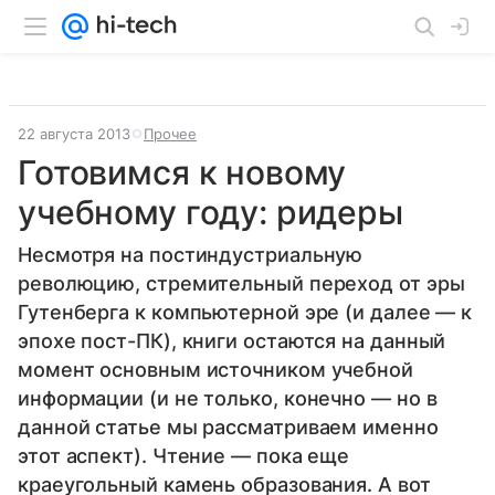
22 августа 2013
Прочее
Готовимся к новому
учебному году: ридеры
Несмотря на постиндустриальную
революцию, стремительный переход от эры
Гутенберга к компьютерной эре (и далее — к
эпохе пост-ПК), книги остаются на данный
момент основным источником учебной
информации (и не только, конечно — но в
данной статье мы рассматриваем именно
этот аспект). Чтение — пока еще
краеугольный камень образования. А вот