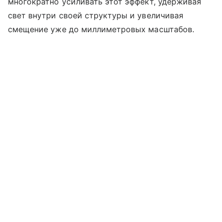
многократно усиливать этот эффект, удерживая
свет внутри своей структуры и увеличивая
смещение уже до миллиметровых масштабов.