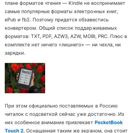
плане форматов чтения — Kindle не воспринимает
самые популярные форматы электронных книг,
ePub и fb2. Поэтому придется обзавестись
конвертером. Общий список поддерживаемых
форматов: TXT, PDF, AZW3, AZW, MOBI, PRC. Плюс в
комплекте нет ничего «лишнего» — ни чехла, ни
зарядки.
При этом официально поставляемых в Россию
читалок с подсветкой сейчас уже достаточно. Из
них особенное внимание привлекает
PocketBook
Touch 2
. Оснащенная таким же экраном, она стоит