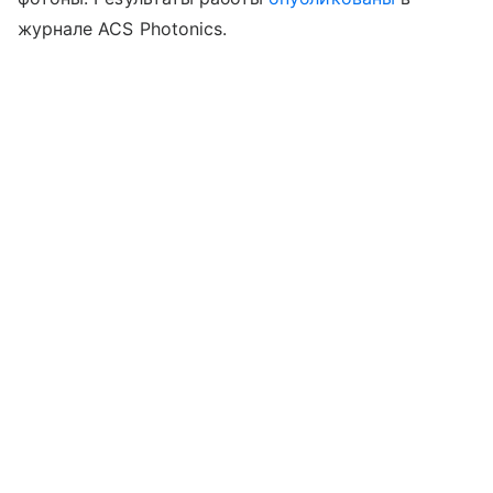
журнале ACS Photonics.