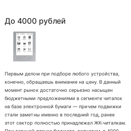
До 4000 рублей
Первым делом при подборе любого устройства,
конечно, обращаешь внимание на цену. В данный
момент рынок достаточно серьезно насыщен
бюджетными предложениями в сегменте читалок
на базе электронной бумаги — причем подвижки
стали заметны именно в последний год, ранее
этот сектор полностью принадлежал ЖК-читалкам.
При верхней планке бюджета, допустим, в 4000