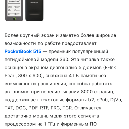
Более крупный экран и заметно более широкие
возможности по работе предоставляет
PocketBook 515
— преемник популярнейшей
пятидюймовой модели 360. Эта читалка также
оснащена экраном диагональю 5 дюймов (E-Ink
Pearl, 800 x 600), снабжена 4 ГБ памяти без
возможности расширения, способна работать
автономно при перелистывании 8000 страниц,
поддерживает текстовые форматы b2, ePub, DjVu,
TXT, DOC, PDF, RTF, PRC, TCR. Отличается
достаточно мощным для этого сегмента
процессором на 1 ГГц и фирменным ПО