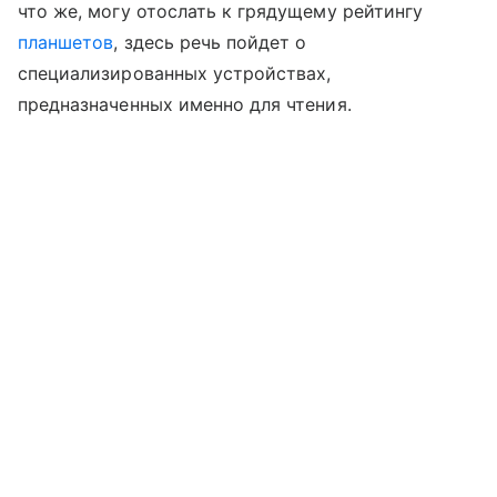
что же, могу отослать к грядущему рейтингу
планшетов
, здесь речь пойдет о
специализированных устройствах,
предназначенных именно для чтения.