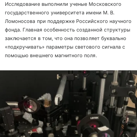
Исследование выполнили ученые Московского
государственного университета имени М. В.
Ломоносова при поддержке Российского научного
фонда. Главная особенность созданной структуры
заключается в том, что она позволяет буквально
«подкручивать» параметры светового сигнала с
помощью внешнего магнитного поля.