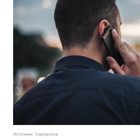
Источник:
Viaempresa