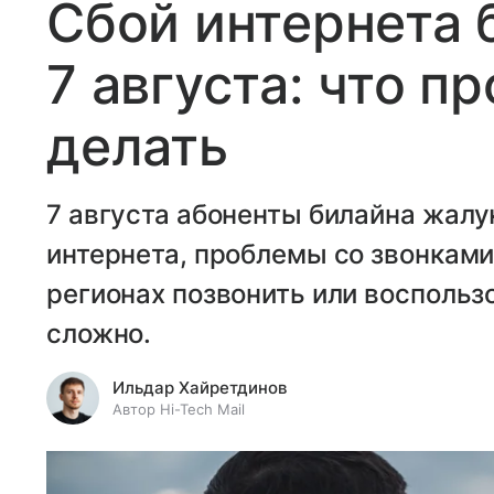
Сбой интернета 
7 августа: что п
делать
7 августа абоненты билайна жалу
интернета, проблемы со звонками 
регионах позвонить или воспольз
сложно.
Ильдар Хайретдинов
Автор Hi-Tech Mail