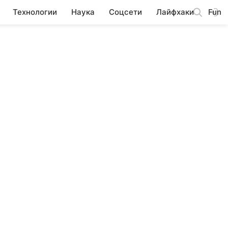
Технологии
Наука
Соцсети
Лайфхаки
Fun