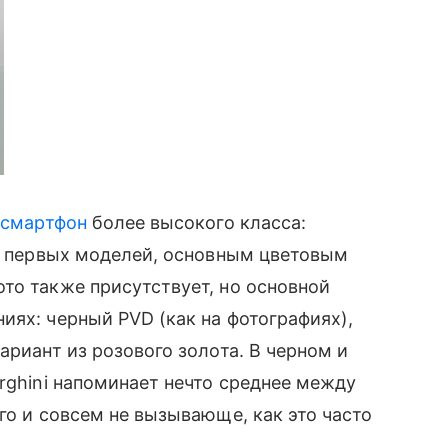
т
смартфон
более высокого класса:
ее первых моделей, основным цветовым
то также присутствует, но основной
иях: черный PVD (как на фотографиях),
ариант из розового золота. В черном и
rghini напоминает нечто среднее между
го и совсем не вызывающе, как это часто