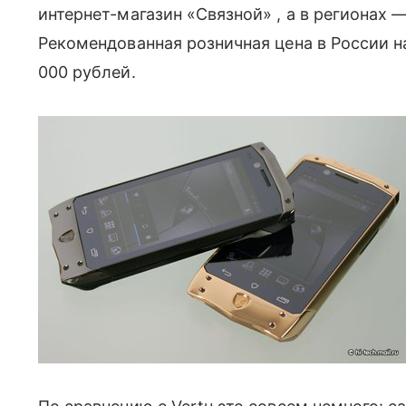
интернет-магазин «Связной» , а в регионах
Рекомендованная розничная цена в России н
000 рублей.