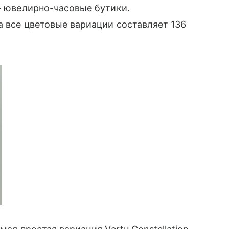
 — ювелирно-часовые бутики.
а все цветовые вариации составляет 136