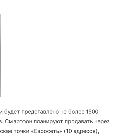
и будет представлено не более 1500
ов. Смартфон планируют продавать через
кве точки «Евросеть» (10 адресов),