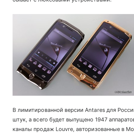
В лимитированной версии Antares для Росси
штук, а всего будет выпущено 1947 аппарат
каналы продаж Louvre, авторизованные в Мос