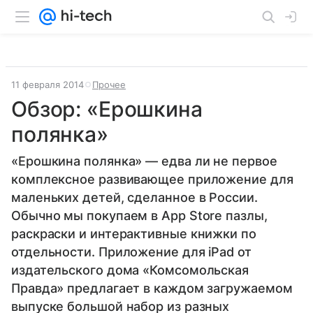
11 февраля 2014
Прочее
Обзор: «Ерошкина
полянка»
«Ерошкина полянка» — едва ли не первое
комплексное развивающее приложение для
маленьких детей, сделанное в России.
Обычно мы покупаем в App Store пазлы,
раскраски и интерактивные книжки по
отдельности. Приложение для iPad от
издательского дома «Комсомольская
Правда» предлагает в каждом загружаемом
выпуске большой набор из разных