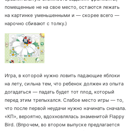
помещенные не на свое место, остаются лежать
на картинке уменьшенными и — скорее всего —
нарочно сбивают с толку.)
Игра, в которой нужно ловить падающие яблоки
на лету, сильна тем, что ребенок должен из опыта
догадаться — падать будет тот плод, который
перед этим трепыхался. Слабое место игры — то,
что после первой неудачи нужно начинать сначала.
«КП», вероятно, вдохновлялась знаменитой Flappy
Bird. (Впрочем, во втором выпуске предлагается