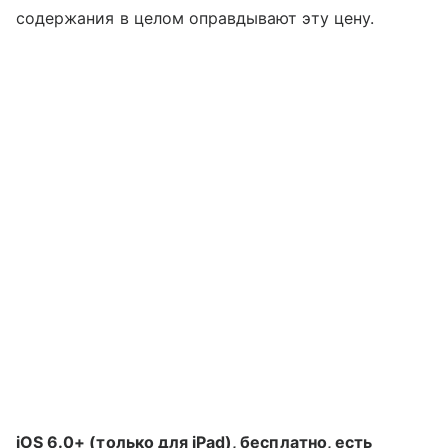
содержания в целом оправдывают эту цену.
iOS 6.0+ (только для iPad), бесплатно, есть