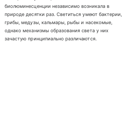
биолюминесценции независимо возникала в
природе десятки раз. Светиться умеют бактерии,
грибы, медузы, кальмары, рыбы и насекомые,
однако механизмы образования света у них
зачастую принципиально различаются.