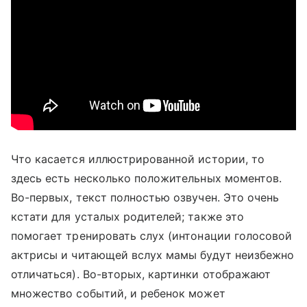
Что касается иллюстрированной истории, то
здесь есть несколько положительных моментов.
Во-первых, текст полностью озвучен. Это очень
кстати для усталых родителей; также это
помогает тренировать слух (интонации голосовой
актрисы и читающей вслух мамы будут неизбежно
отличаться). Во-вторых, картинки отображают
множество событий, и ребенок может