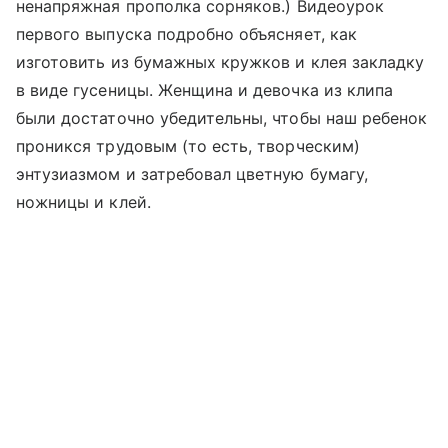
ненапряжная прополка сорняков.) Видеоурок
первого выпуска подробно объясняет, как
изготовить из бумажных кружков и клея закладку
в виде гусеницы. Женщина и девочка из клипа
были достаточно убедительны, чтобы наш ребенок
проникся трудовым (то есть, творческим)
энтузиазмом и затребовал цветную бумагу,
ножницы и клей.