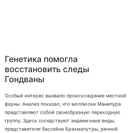
Генетика помогла
восстановить следы
Гондваны
Особый интерес вызвало происхождение местной
фауны. Анализ показал, что моллюски Манипура
представляют собой своеобразную переходную
группу. Здесь соседствуют эндемичные виды,
представители бассейна Брахмапутры, речной