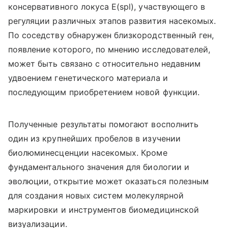
консервативного локуса E(spl), участвующего в
регуляции различных этапов развития насекомых.
По соседству обнаружен близкородственный ген,
появление которого, по мнению исследователей,
может быть связано с относительно недавним
удвоением генетического материала и
последующим приобретением новой функции.
Полученные результаты помогают восполнить
один из крупнейших пробелов в изучении
биолюминесценции насекомых. Кроме
фундаментального значения для биологии и
эволюции, открытие может оказаться полезным
для создания новых систем молекулярной
маркировки и инструментов биомедицинской
визуализации.