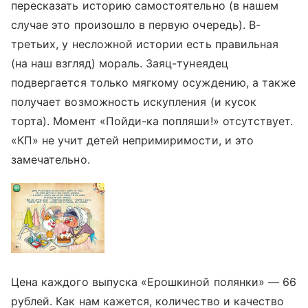
пересказать историю самостоятельно (в нашем
случае это произошло в первую очередь). В-
третьих, у несложной истории есть правильная
(на наш взгляд) мораль. Заяц-тунеядец
подвергается только мягкому осуждению, а также
получает возможность искупления (и кусок
торта). Момент «Пойди-ка попляши!» отсутствует.
«КП» не учит детей непримиримости, и это
замечательно.
Цена каждого выпуска «Ерошкиной полянки» — 66
рублей. Как нам кажется, количество и качество