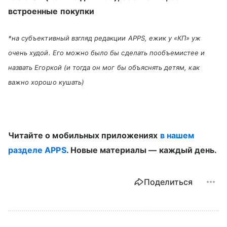
встроенные покупки
*на субъективный взгляд редакции APPS, ежик у «КП» уж
очень худой. Его можно было бы сделать пообъемистее и
назвать Егоркой (и тогда он мог бы объяснять детям, как
важно хорошо кушать)
Читайте о мобильных приложениях
в нашем
разделе APPS
. Новые материалы — каждый день.
Поделиться