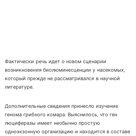
Фактически речь идет о новом сценарии
возникновения биолюминесценции у насекомых,
который прежде не рассматривался в научной
литературе.
Дополнительные сведения принесло изучение
генома грибного комара. Выяснилось, что ген
люциферазы имеет необычно простую
одноэкзонную организацию и находится в составе