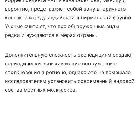
корреспондента РАН Ивана Болотова, Манипур,
вероятно, представляет собой зону вторичного
контакта между индийской и бирманской фауной.
Ученые считают, что все обнаруженные виды
редки и нуждаются в мерах охраны.
Дополнительную сложность экспедициям создают
периодически вспыхивающие вооруженные
столкновения в регионе, однако это не помешало
исследователям установить современный видовой
состав местных моллюсков.