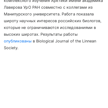
комплексного изучения Арктики имени академика
Лаверова УрО РАН совместно с коллегами из
Манипурского университета. Работа показала
широту научных интересов российских биологов,
которые не ограничиваются исследованиями в
высоких широтах. Результаты
работы
опубликованы
в
Biological Journal of the Linnean
Society.