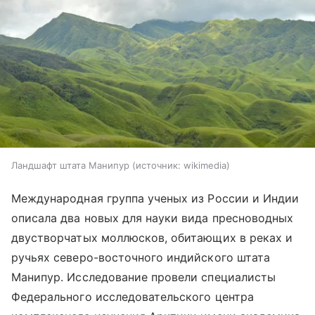
Ландшафт штата Манипур
источник:
wikimedia
Международная группа ученых из России и Индии
описала два новых для науки вида пресноводных
двустворчатых моллюсков, обитающих в реках и
ручьях северо-восточного индийского штата
Манипур. Исследование провели специалисты
Федерального исследовательского центра