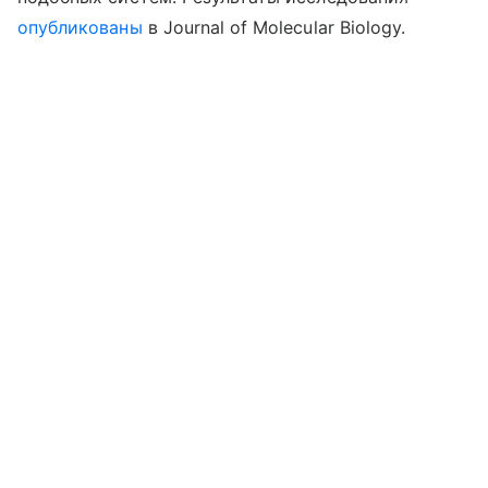
опубликованы
в Journal of Molecular Biology.