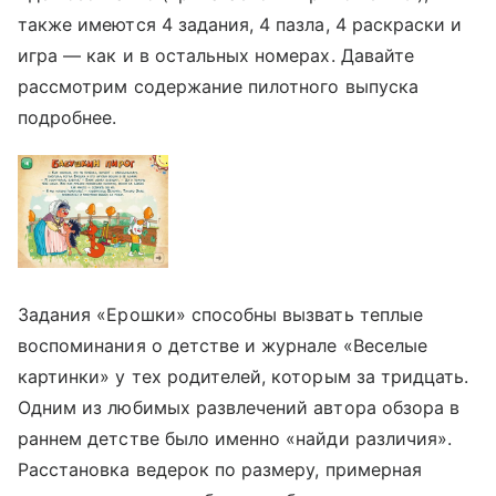
также имеются 4 задания, 4 пазла, 4 раскраски и
игра — как и в остальных номерах. Давайте
рассмотрим содержание пилотного выпуска
подробнее.
Задания «Ерошки» способны вызвать теплые
воспоминания о детстве и журнале «Веселые
картинки» у тех родителей, которым за тридцать.
Одним из любимых развлечений автора обзора в
раннем детстве было именно «найди различия».
Расстановка ведерок по размеру, примерная