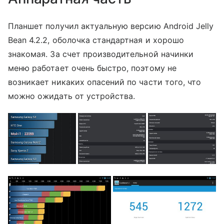
Планшет получил актуальную версию Android Jelly
Bean 4.2.2, оболочка стандартная и хорошо
знакомая. За счет производительной начинки
меню работает очень быстро, поэтому не
возникает никаких опасений по части того, что
можно ожидать от устройства.