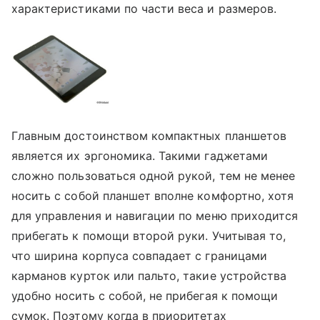
характеристиками по части веса и размеров.
Главным достоинством компактных планшетов
является их эргономика. Такими гаджетами
сложно пользоваться одной рукой, тем не менее
носить с собой планшет вполне комфортно, хотя
для управления и навигации по меню приходится
прибегать к помощи второй руки. Учитывая то,
что ширина корпуса совпадает с границами
карманов курток или пальто, такие устройства
удобно носить с собой, не прибегая к помощи
сумок. Поэтому когда в приоритетах