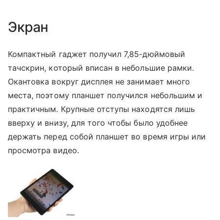
Экран
Компактный гаджет получил 7,85-дюймовый
тачскрин, который вписан в небольшие рамки.
Окантовка вокруг дисплея не занимает много
места, поэтому планшет получился небольшим и
практичным. Крупные отступы находятся лишь
вверху и внизу, для того чтобы было удобнее
держать перед собой планшет во время игры или
просмотра видео.