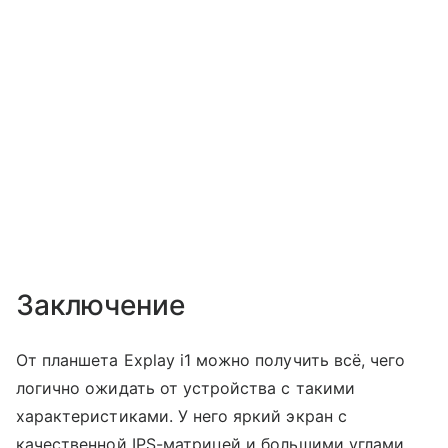
Заключение
От планшета Explay i1 можно получить всё, чего
логично ожидать от устройства с такими
характеристиками. У него яркий экран с
качественной IPS-матрицей и большими углами