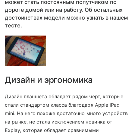
может стать постоянным попутчиком по
дороге домой или на работу. Об остальных
достоинствах модели можно узнать в нашем
тесте.
Дизайн и эргономика
Дизайн планшета обладает рядом черт, которые
стали стандартом класса благодаря Apple iPad
mini. На него похоже достаточно много устройств
на рынке, не стала исключением новинка от
Explay, которая обладает сравнимыми