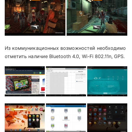
Из коммуникационных возможностей необходимо
отметить наличие Bluetooth 4.0, Wi-Fi 802.11n, GPS.