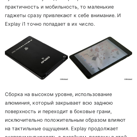
практичность и мобильность, то маленькие
гаджеты сразу привлекают к себе внимание. И
Explay i1 точно попадает в их число.
Сборка на высоком уровне, использование
алюминия, который закрывает всю заднюю
поверхность и переходит в боковые грани,
исключительно положительным образом влияют
на тактильные ощущения. Explay продолжает