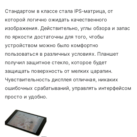
Стандартом в классе стала IPS-матрица, от
которой логично ожидать качественного
изображения. Действительно, углы обзора и запас
по яркости достаточны для того, чтобы
устройством можно было комфортно
пользоваться в различных условиях. Планшет
получил защитное стекло, которое будет
защищать поверхность от мелких царапин.
Чувствительность дисплея отличная, никаких
ошибочных срабатываний, управлять интерфейсом
просто и удобно.