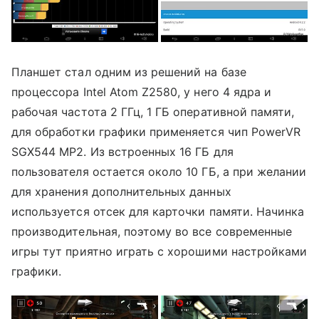
Планшет стал одним из решений на базе
процессора Intel Atom Z2580, у него 4 ядра и
рабочая частота 2 ГГц, 1 ГБ оперативной памяти,
для обработки графики применяется чип PowerVR
SGX544 MP2. Из встроенных 16 ГБ для
пользователя остается около 10 ГБ, а при желании
для хранения дополнительных данных
используется отсек для карточки памяти. Начинка
производительная, поэтому во все современные
игры тут приятно играть с хорошими настройками
графики.