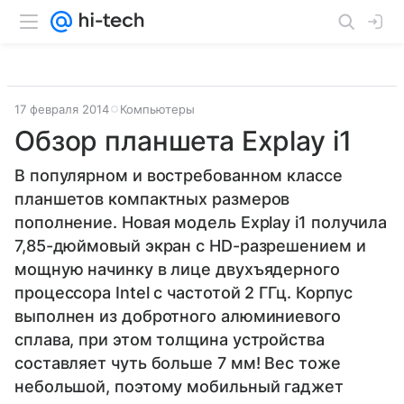
17 февраля 2014
Компьютеры
Обзор планшета Explay i1
В популярном и востребованном классе
планшетов компактных размеров
пополнение. Новая модель Explay i1 получила
7,85-дюймовый экран с HD-разрешением и
мощную начинку в лице двухъядерного
процессора Intel с частотой 2 ГГц. Корпус
выполнен из добротного алюминиевого
сплава, при этом толщина устройства
составляет чуть больше 7 мм! Вес тоже
небольшой, поэтому мобильный гаджет