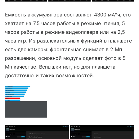
Емкость аккумулятора составляет 4300 мА*ч, его
хватает на 7,5 часов работы в режиме чтения, 5
часов работы в режиме видеоплеера или на 2,5
часа игр. Из развлекательных функций в планшете
есть две камеры: фронтальная снимает в 2 Мп
разрешении, основной модуль сделает фото в 5
Мп качестве. Вспышки нет, но для планшета
достаточно и таких возможностей.