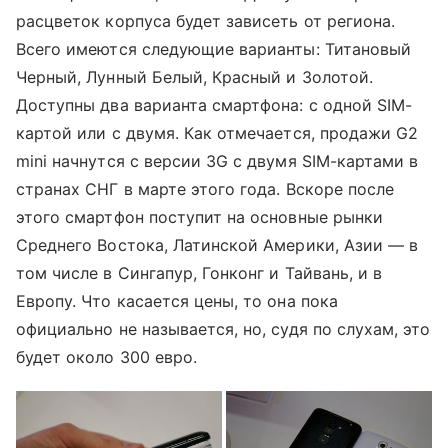
расцветок корпуса будет зависеть от региона.
Всего имеются следующие варианты: Титановый
Черный, Лунный Белый, Красный и Золотой.
Доступны два варианта смартфона: с одной SIM-
картой или с двумя. Как отмечается, продажи G2
mini начнутся с версии 3G с двумя SIM-картами в
странах СНГ в марте этого года. Вскоре после
этого смартфон поступит на основные рынки
Среднего Востока, Латинской Америки, Азии — в
том числе в Сингапур, Гонконг и Тайвань, и в
Европу. Что касается цены, то она пока
официально не называется, но, судя по слухам, это
будет около 300 евро.