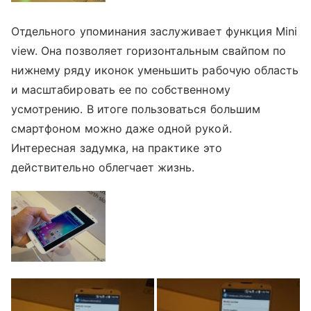
Отдельного упоминания заслуживает функция Mini
view. Она позволяет горизонтальным свайпом по
нижнему ряду иконок уменьшить рабочую область
и масштабировать ее по собственному
усмотрению. В итоге пользоваться большим
смартфоном можно даже одной рукой.
Интересная задумка, на практике это
действительно облегчает жизнь.