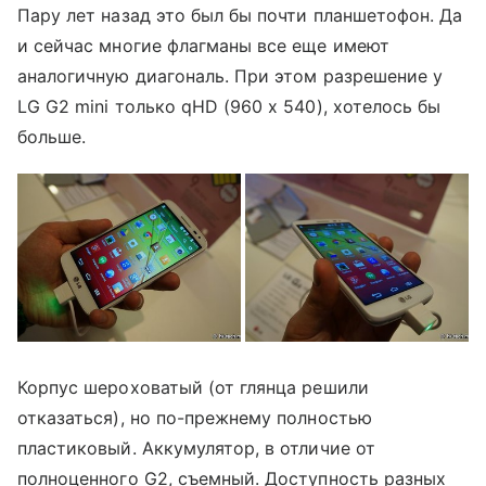
Пару лет назад это был бы почти планшетофон. Да
и сейчас многие флагманы все еще имеют
аналогичную диагональ. При этом разрешение у
LG G2 mini только qHD (960 x 540), хотелось бы
больше.
Корпус шероховатый (от глянца решили
отказаться), но по-прежнему полностью
пластиковый. Аккумулятор, в отличие от
полноценного G2, съемный. Доступность разных