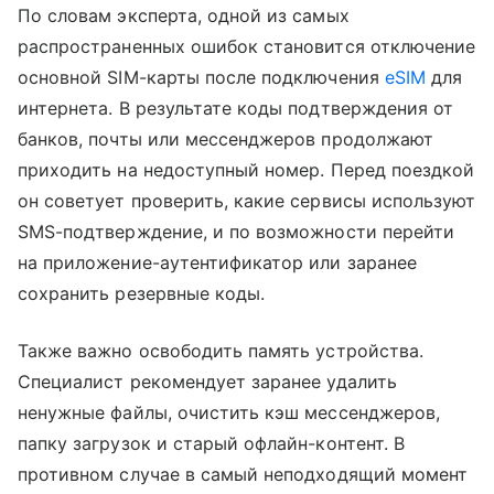
По словам эксперта, одной из самых
распространенных ошибок становится отключение
основной SIM-карты после подключения
eSIM
для
интернета. В результате коды подтверждения от
банков, почты или мессенджеров продолжают
приходить на недоступный номер. Перед поездкой
он советует проверить, какие сервисы используют
SMS-подтверждение, и по возможности перейти
на приложение-аутентификатор или заранее
сохранить резервные коды.
Также важно освободить память устройства.
Специалист рекомендует заранее удалить
ненужные файлы, очистить кэш мессенджеров,
папку загрузок и старый офлайн-контент. В
противном случае в самый неподходящий момент