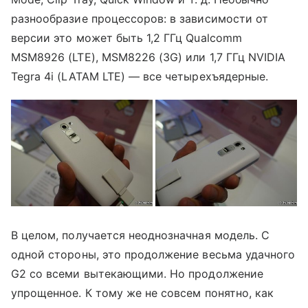
разнообразие процессоров: в зависимости от
версии это может быть 1,2 ГГц Qualcomm
MSM8926 (LTE), MSM8226 (3G) или 1,7 ГГц NVIDIA
Tegra 4i (LATAM LTE) — все четырехъядерные.
В целом, получается неоднозначная модель. С
одной стороны, это продолжение весьма удачного
G2 со всеми вытекающими. Но продолжение
упрощенное. К тому же не совсем понятно, как