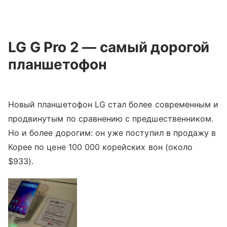
LG G Pro 2 — самый дорогой
планшетофон
Новый планшетофон LG стал более современным и
продвинутым по сравнению с предшественником.
Но и более дорогим: он уже поступил в продажу в
Корее по цене 100 000 корейских вон (около
$933).