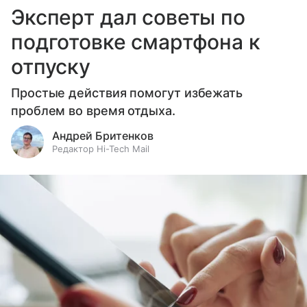
Эксперт дал советы по
подготовке смартфона к
отпуску
Простые действия помогут избежать
проблем во время отдыха.
Андрей Бритенков
Редактор Hi-Tech Mail