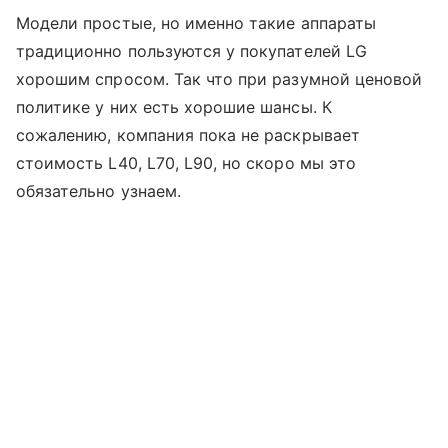
Модели простые, но именно такие аппараты
традиционно пользуются у покупателей LG
хорошим спросом. Так что при разумной ценовой
политике у них есть хорошие шансы. К
сожалению, компания пока не раскрывает
стоимость L40, L70, L90, но скоро мы это
обязательно узнаем.