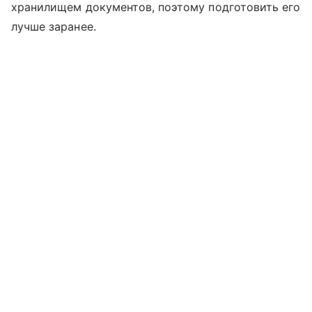
хранилищем документов, поэтому подготовить его
лучше заранее.