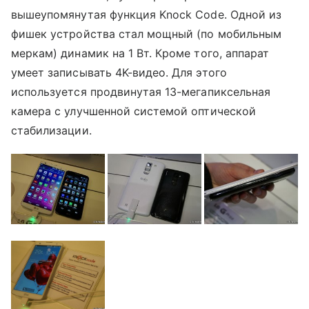
вышеупомянутая функция Knock Code. Одной из
фишек устройства стал мощный (по мобильным
меркам) динамик на 1 Вт. Кроме того, аппарат
умеет записывать 4K-видео. Для этого
используется продвинутая 13-мегапиксельная
камера с улучшенной системой оптической
стабилизации.