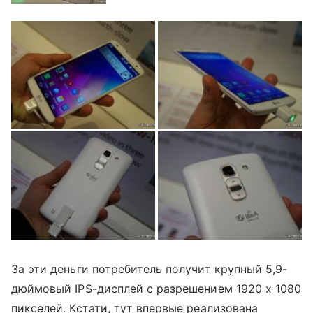
За эти деньги потребитель получит крупный 5,9-
дюймовый IPS-дисплей с разрешением 1920 х 1080
пикселей. Кстати, тут впервые реализована