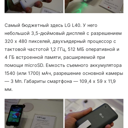
Самый бюджетный здесь LG L40. У него
небольшой 3,5-дюймовый дисплей с разрешением
320 х 480 пикселей, двухъядерный процессор с
тактовой частотой 1,2 ГГц, 512 МБ оперативной и
4 ГБ встроенной памяти, расширяемой при
помощи microSD. Емкость съемного аккумулятора
1540 (или 1700) мАч, разрешение основной камеры
— 3 Мп. Габариты смартфона — 109,4 x 59 x 11,9
мм.