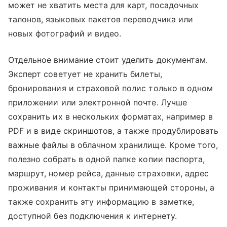
может не хватить места для карт, посадочных
талонов, языковых пакетов переводчика или
новых фотографий и видео.
Отдельное внимание стоит уделить документам.
Эксперт советует не хранить билеты,
бронирования и страховой полис только в одном
приложении или электронной почте. Лучше
сохранить их в нескольких форматах, например в
PDF и в виде скриншотов, а также продублировать
важные файлы в облачном хранилище. Кроме того,
полезно собрать в одной папке копии паспорта,
маршрут, номер рейса, данные страховки, адрес
проживания и контакты принимающей стороны, а
также сохранить эту информацию в заметке,
доступной без подключения к интернету.