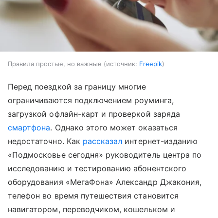
Правила простые, но важные
источник:
Freepik
Перед поездкой за границу многие
ограничиваются подключением роуминга,
загрузкой офлайн-карт и проверкой заряда
смартфона
. Однако этого может оказаться
недостаточно. Как
рассказал
интернет-изданию
«Подмосковье сегодня» руководитель центра по
исследованию и тестированию абонентского
оборудования «МегаФона» Александр Джакония,
телефон во время путешествия становится
навигатором, переводчиком, кошельком и