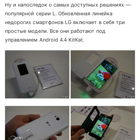
Ну и напоследок о самых доступных решениях —
популярной серии L. Обновленная линейка
недорогих смартфонов LG включает в себя три
простые модели. Все они работают под
управлением Android 4.4 KitKat.