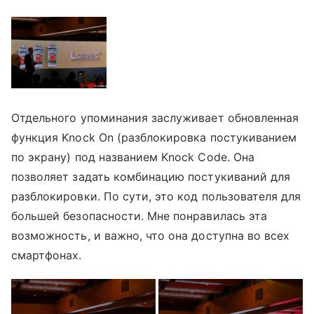
Отдельного упоминания заслуживает обновленная
функция Knock On (разблокировка постукиванием
по экрану) под названием Knock Code. Она
позволяет задать комбинацию постукиваний для
разблокировки. По сути, это код пользователя для
большей безопасности. Мне понравилась эта
возможность, и важно, что она доступна во всех
смартфонах.