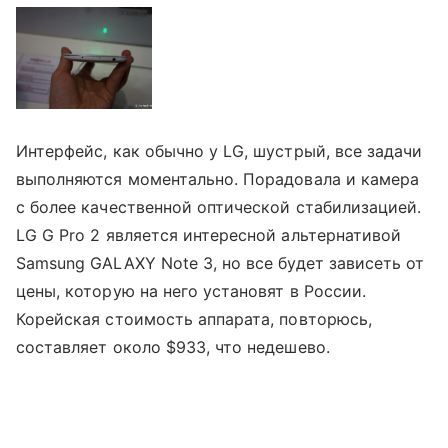
Интерфейс, как обычно у LG, шустрый, все задачи
выполняются моментально. Порадовала и камера
с более качественной оптической стабилизацией.
LG G Pro 2 является интересной альтернативой
Samsung GALAXY Note 3, но все будет зависеть от
цены, которую на него установят в России.
Корейская стоимость аппарата, повторюсь,
составляет около $933, что недешево.