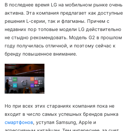
В последнее время LG на мобильном рынке очень
активна. Эта компания предлагает как доступные
решения L-серии, так и флагманы. Причем с
недавних пор топовые модели LG действительно
не стыдно рекомендовать. Модель G2 в прошлом
году получилась отличной, и поэтому сейчас к
бренду повышенное внимание.
Но при всех этих стараниях компания пока не
входит в число самых успешных брендов рынка
смартфонов
, уступая Samsung, Apple и
агрессивным китайцам. Тем интереснее, за счет