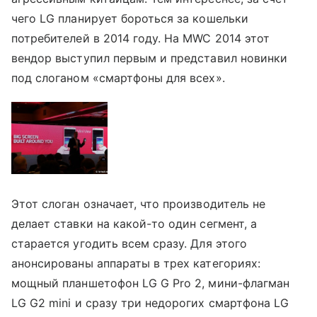
чего LG планирует бороться за кошельки
потребителей в 2014 году. На MWC 2014 этот
вендор выступил первым и представил новинки
под слоганом «смартфоны для всех».
Этот слоган означает, что производитель не
делает ставки на какой-то один сегмент, а
старается угодить всем сразу. Для этого
анонсированы аппараты в трех категориях:
мощный планшетофон LG G Pro 2, мини-флагман
LG G2 mini и сразу три недорогих смартфона LG