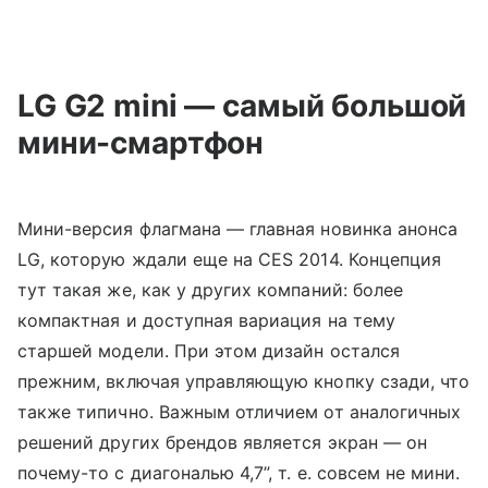
LG G2 mini — самый большой
мини-смартфон
Мини-версия флагмана — главная новинка анонса
LG, которую ждали еще на CES 2014. Концепция
тут такая же, как у других компаний: более
компактная и доступная вариация на тему
старшей модели. При этом дизайн остался
прежним, включая управляющую кнопку сзади, что
также типично. Важным отличием от аналогичных
решений других брендов является экран — он
почему-то с диагональю 4,7”, т. е. совсем не мини.