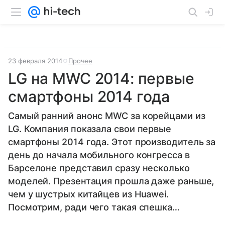
23 февраля 2014
Прочее
LG на MWC 2014: первые
смартфоны 2014 года
Самый ранний анонс MWC за корейцами из
LG. Компания показала свои первые
смартфоны 2014 года. Этот производитель за
день до начала мобильного конгресса в
Барселоне представил сразу несколько
моделей. Презентация прошла даже раньше,
чем у шустрых китайцев из Huawei.
Посмотрим, ради чего такая спешка…