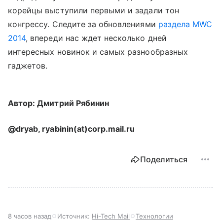
корейцы выступили первыми и задали тон
конгрессу. Следите за обновлениями
раздела MWC
2014
, впереди нас ждет несколько дней
интересных новинок и самых разнообразных
гаджетов.
Автор: Дмитрий Рябинин
@dryab, ryabinin(at)corp.mail.ru
Поделиться
8 часов назад
Источник:
Hi-Tech Mail
Технологии