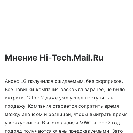
Мнение
Hi-Tech.Mail.Ru
Анонс LG получился ожидаемым, без сюрпризов.
Все новинки компания раскрыла заранее, не было
интриги. G Pro 2 даже уже успел поступить в
продажу. Компания старается сократить время
между анонсом и розницей, чтобы выиграть время
у конкурентов. В итоге анонсы MWC второй год
подряд получаются очень предсказуемыми. Зато