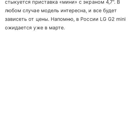
стыкуется приставка «мини» с экраном 4,7". В
любом случае модель интересна, и все будет
зависеть от цены. Напомню, в России LG G2 mini
ожидается уже в марте.