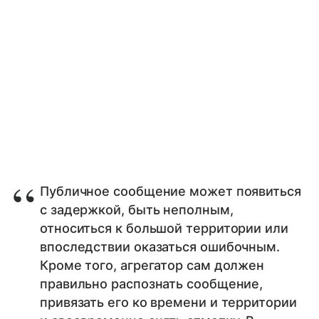
Публичное сообщение может появиться
с задержкой, быть неполным,
относиться к большой территории или
впоследствии оказаться ошибочным.
Кроме того, агрегатор сам должен
правильно распознать сообщение,
привязать его ко времени и территории