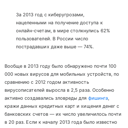
За 2013 год с киберугрозами,
нацеленными на получение доступа к
онлайн-счетам, в мире столкнулись 62%
пользователей. В России число
пострадавших даже выше — 74%.
Вообще в 2013 году было обнаружено почти 100
000 новых вирусов для мобильных устройств, по
сравнению с 2012 годом активность
вирусописателей выросла в 2,5 раза. Особенно
активно создавались зловреды для
фишинга
,
кражи данных кредитных карт и хищения денег с
банковских счетов — их число увеличилось почти
в 20 раз. Если к началу 2013 года было известно