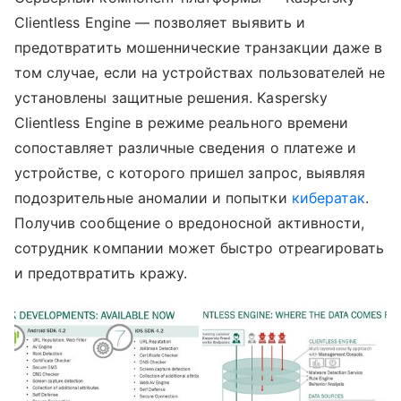
Clientless Engine — позволяет выявить и
предотвратить мошеннические транзакции даже в
том случае, если на устройствах пользователей не
установлены защитные решения. Kaspersky
Clientless Engine в режиме реального времени
сопоставляет различные сведения о платеже и
устройстве, с которого пришел запрос, выявляя
подозрительные аномалии и попытки
кибератак
.
Получив сообщение о вредоносной активности,
сотрудник компании может быстро отреагировать
и предотвратить кражу.