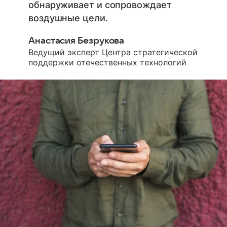
обнаруживает и сопровождает
воздушные цели.
Анастасия Безрукова
Ведущий эксперт Центра стратегической
поддержки отечественных технологий