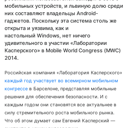
мобильных устройств, и львиную долю среди
них составляют владельцы Android-
гаджетов. Поскольку эта система столь же
открыта и уязвима, как и
настольный Windows, нет ничего
удивительного в участии «Лаборатории
Касперского» в Mobile World Congress (MWC)
2014.
Российская компания «Лаборатория Касперского»
каждый год участвует во всемирном мобильном
конгрессе
в Барселоне, представляя мобильные
решения для обеспечения безопасности. И с
каждым годом они становятся все актуальнее в
силу стремительного роста мобильного рынка.
Что об этом думает сам Евгений Касперский —