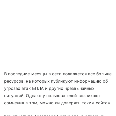
В последние месяцы в сети появляется все больше
ресурсов, на которых публикуют информацию об
угрозах атак БПЛА и других чрезвычайных
ситуаций. Однако у пользователей возникают
сомнения в том, можно ли доверять таким сайтам.