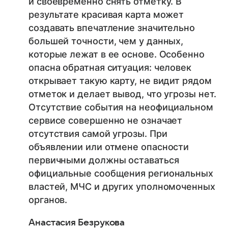
и своевременно снять отметку. В
результате красивая карта может
создавать впечатление значительно
большей точности, чем у данных,
которые лежат в ее основе. Особенно
опасна обратная ситуация: человек
открывает такую карту, не видит рядом
отметок и делает вывод, что угрозы нет.
Отсутствие события на неофициальном
сервисе совершенно не означает
отсутствия самой угрозы. При
объявлении или отмене опасности
первичными должны оставаться
официальные сообщения региональных
властей, МЧС и других уполномоченных
органов.
Анастасия Безрукова