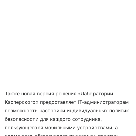
Также новая версия решения «Лаборатории
Касперского» предоставляет IT-администраторам
возможность настройки индивидуальных политик
безопасности для каждого сотрудника,
пользующегося мобильными устройствами, а
кроме того обеспечивает поддержку политик