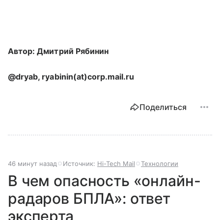
Автор: Дмитрий Рябинин
@dryab, ryabinin(at)corp.mail.ru
Поделиться
46 минут назад
Источник:
Hi-Tech Mail
Технологии
В чем опасность «онлайн-
радаров БПЛА»: ответ
эксперта