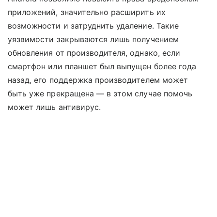
приложений, значительно расширить их
возможности и затруднить удаление. Такие
уязвимости закрываются лишь получением
обновления от производителя, однако, если
смартфон или планшет был выпущен более года
назад, его поддержка производителем может
быть уже прекращена — в этом случае помочь
может лишь антивирус.