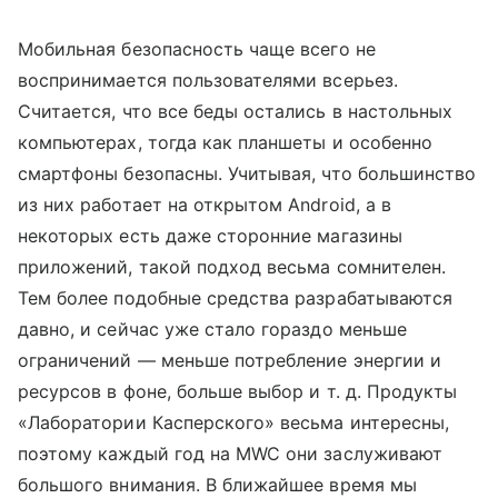
Мобильная безопасность чаще всего не
воспринимается пользователями всерьез.
Считается, что все беды остались в настольных
компьютерах, тогда как планшеты и особенно
смартфоны безопасны. Учитывая, что большинство
из них работает на открытом Android, а в
некоторых есть даже сторонние магазины
приложений, такой подход весьма сомнителен.
Тем более подобные средства разрабатываются
давно, и сейчас уже стало гораздо меньше
ограничений — меньше потребление энергии и
ресурсов в фоне, больше выбор и т. д. Продукты
«Лаборатории Касперского» весьма интересны,
поэтому каждый год на MWC они заслуживают
большого внимания. В ближайшее время мы