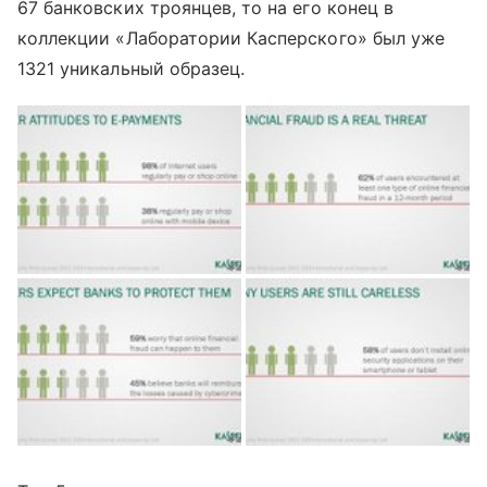
67 банковских троянцев, то на его конец в
коллекции «Лаборатории Касперского» был уже
1321 уникальный образец.