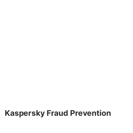
Kaspersky Fraud Prevention