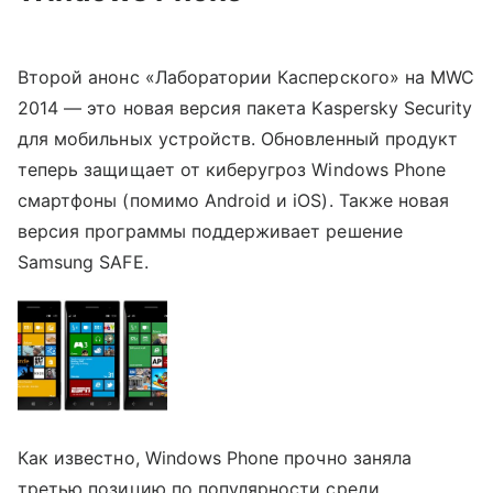
Второй анонс «Лаборатории Касперского» на MWC
2014 — это новая версия пакета Kaspersky Security
для мобильных устройств. Обновленный продукт
теперь защищает от киберугроз Windows Phone
смартфоны (помимо Android и iOS). Также новая
версия программы поддерживает решение
Samsung SAFE.
Как известно, Windows Phone прочно заняла
третью позицию по популярности среди