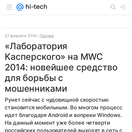
27 февраля 2014
Прочее
«Лаборатория
Касперского» на MWC
2014: новейшее средство
для борьбы с
мошенниками
Рунет сейчас с чудовищной скоростью
становится мобильным. Во многом процесс
идет благодаря Android и вопреки Windows.
На данный момент уже более четверти
российских пользователей выходят в сеть с