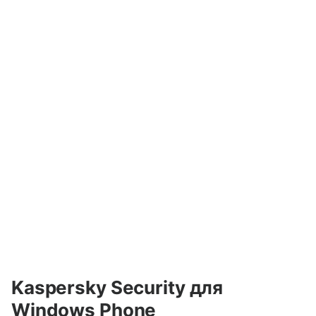
Kaspersky Security для
Windows
Phone