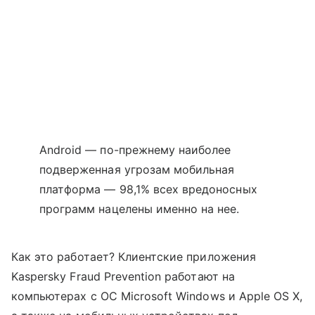
Android — по-прежнему наиболее
подверженная угрозам мобильная
платформа — 98,1% всех вредоносных
программ нацелены именно на нее.
Как это работает? Клиентские приложения
Kaspersky Fraud Prevention работают на
компьютерах с ОС Microsoft Windows и Apple OS X,