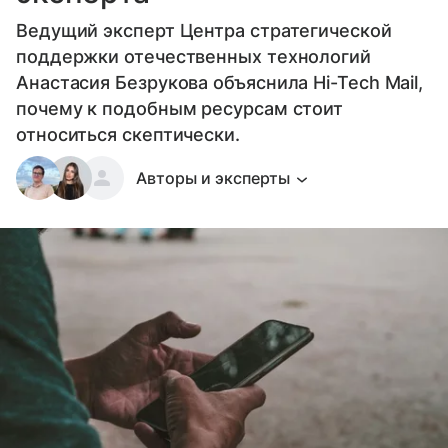
Ведущий эксперт Центра стратегической
поддержки отечественных технологий
Анастасия Безрукова объяснила Hi-Tech Mail,
почему к подобным ресурсам стоит
относиться скептически.
Авторы и эксперты