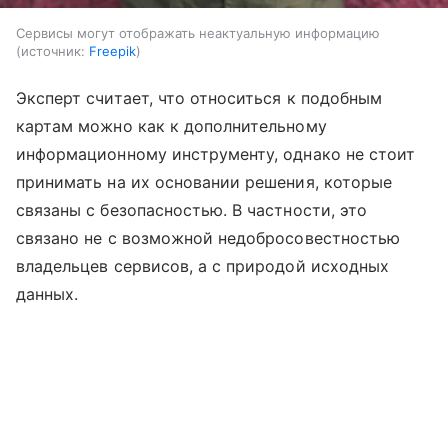
Сервисы могут отображать неактуальную информацию
источник:
Freepik
Эксперт считает, что относиться к подобным
картам можно как к дополнительному
информационному инструменту, однако не стоит
принимать на их основании решения, которые
связаны с безопасностью. В частности, это
связано не с возможной недобросовестностью
владельцев сервисов, а с природой исходных
данных.