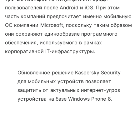
пользователей после Android и iOS. При этом
часть компаний предпочитает именно мобильную
ОС компании Microsoft, поскольку таким образом
они сохраняют единообразие программного
обеспечения, используемого в рамках
корпоративной IT-инфраструктуры.
Обновленное решение Kaspersky Security
для мобильных устройств позволяет
защитить от актуальных интернет-угроз
устройства на базе Windows Phone 8.