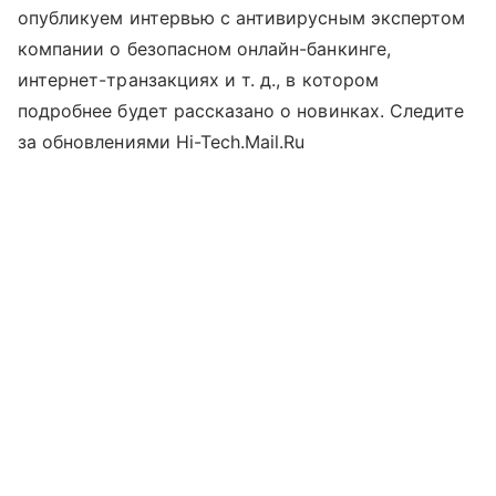
опубликуем интервью с антивирусным экспертом
компании о безопасном онлайн-банкинге,
интернет-транзакциях и т. д., в котором
подробнее будет рассказано о новинках. Следите
за обновлениями Hi-Tech.Mail.Ru