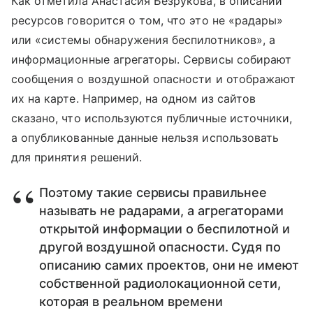
Как отметила Анастасия Безрукова, в описании
ресурсов говорится о том, что это не «радары»
или «системы обнаружения беспилотников», а
информационные агрегаторы. Сервисы собирают
сообщения о воздушной опасности и отображают
их на карте. Например, на одном из сайтов
сказано, что используются публичные источники,
а опубликованные данные нельзя использовать
для принятия решений.
Поэтому такие сервисы правильнее
называть не радарами, а агрегаторами
открытой информации о беспилотной и
другой воздушной опасности. Судя по
описанию самих проектов, они не имеют
собственной радиолокационной сети,
которая в реальном времени