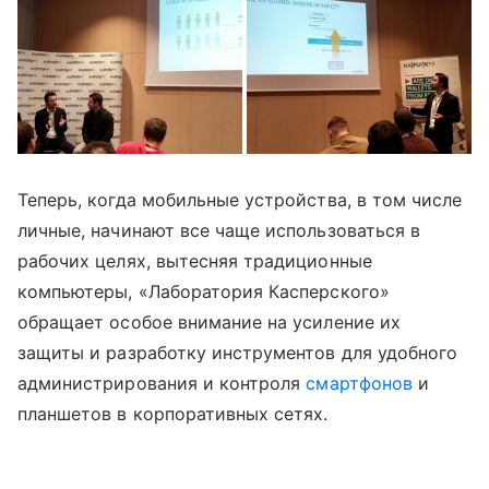
Теперь, когда мобильные устройства, в том числе
личные, начинают все чаще использоваться в
рабочих целях, вытесняя традиционные
компьютеры, «Лаборатория Касперского»
обращает особое внимание на усиление их
защиты и разработку инструментов для удобного
администрирования и контроля
смартфонов
и
планшетов в корпоративных сетях.