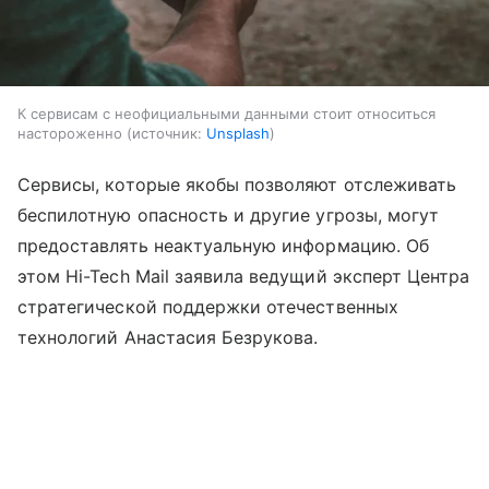
К сервисам с неофициальными данными стоит относиться
настороженно
источник:
Unsplash
Сервисы, которые якобы позволяют отслеживать
беспилотную опасность и другие угрозы, могут
предоставлять неактуальную информацию. Об
этом Hi-Tech Mail заявила ведущий эксперт Центра
стратегической поддержки отечественных
технологий Анастасия Безрукова.