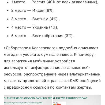
1 место — Россия (40% от всех атакованных),
2 место — Индия (8%),
3 место — Вьетнам (4%),
4 место — Украина (4%),
5 место — Великобритания (3%).
«Лаборатория Касперского» подробно описывает
методы и уловки злоумышленников. К примеру,
для заражения мобильных устройств
используется инфицирование легальных веб-
ресурсов, распространение через альтернативные
магазины приложений и рассылка SMS-сообщений
с вредоносной ссылкой по контактам жертвы.