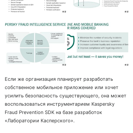
Если же организация планирует разработать
собственное мобильное приложение или хочет
усилить безопасность существующего, она может
воспользоваться инструментарием Kaspersky
Fraud Prevention SDK на базе разработок
«Лаборатории Касперского».