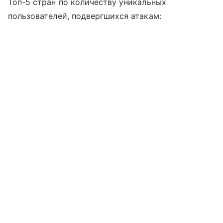
Топ-5 стран по количеству уникальных
пользователей, подвергшихся атакам: