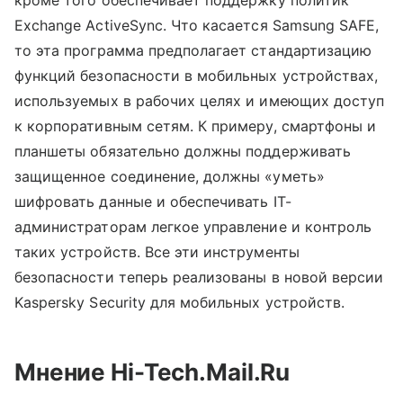
Exchange ActiveSync. Что касается Samsung SAFE,
то эта программа предполагает стандартизацию
функций безопасности в мобильных устройствах,
используемых в рабочих целях и имеющих доступ
к корпоративным сетям. К примеру, смартфоны и
планшеты обязательно должны поддерживать
защищенное соединение, должны «уметь»
шифровать данные и обеспечивать IT-
администраторам легкое управление и контроль
таких устройств. Все эти инструменты
безопасности теперь реализованы в новой версии
Kaspersky Security для мобильных устройств.
Мнение
Hi-Tech.Mail.Ru