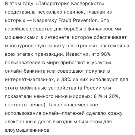
В этом году «Лаборатория Касперского»
представила несколько новинок, главная из
которых — Kaspersky Fraud Prevention. Это
новейшее средство для борьбы с финансовыми
мошенниками в интернете, которое обеспечивает
многоуровневую защиту электронных платежей на
всех этапах транзакции. Известно, что 98%
пользователей в мире прибегают к услугам
онлайн-банкинга или совершают покупки в
интернет-магазинах, и 38% из них используют для
этого мобильные устройства (в России эти
показатели немного ниже мировых: 81% и 20%,
соответственно). Такое повсеместное
использование онлайн-платежей сделало кражу
электронных денег выгодным бизнесом для
злоумышленников.