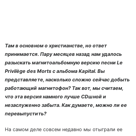
Там в основном о христианстве, но ответ
принимается. Пару месяцев назад нам удалось
разыскать магнитоальбомную версию песни Le
Privilège des Morts с альбома Kapital. Вы
представляете, насколько сложно сейчас добыть
работающий магнитофон? Так вот, мы считаем,
что эта версия намного лучше CDшной и
незаслуженно забыта. Как думаете, можно ли ее
перевыпустить?
На самом деле совсем недавно мы отыграли ее