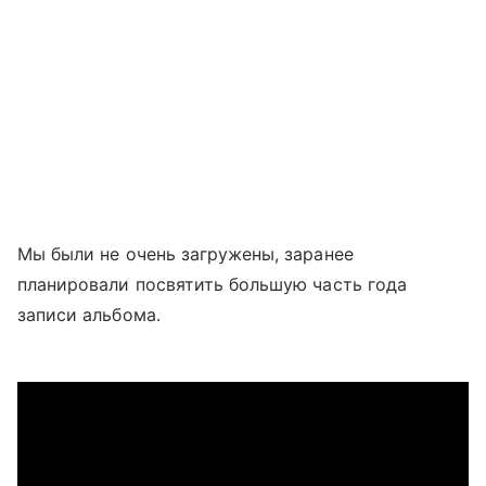
Мы были не очень загружены, заранее
планировали посвятить большую часть года
записи альбома.