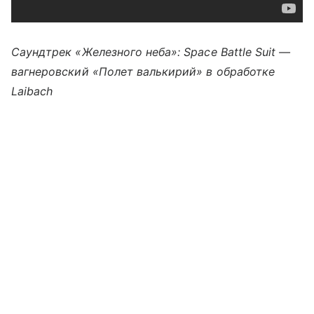
Саундтрек «Железного неба»: Space Battle Suit —
вагнеровский «Полет валькирий» в обработке
Laibach