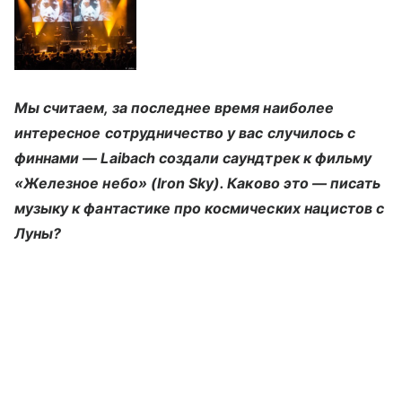
Мы считаем, за последнее время наиболее
интересное сотрудничество у вас случилось с
финнами — Laibach создали саундтрек к фильму
«Железное небо» (
Iron
Sky
). Каково это — писать
музыку к фантастике про космических нацистов с
Луны?