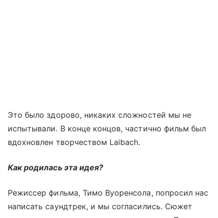
Это было здорово, никаких сложностей мы не
испытывали. В конце концов, частично фильм был
вдохновлен творчеством Laibach.
Как родилась эта идея?
Режиссер фильма, Тимо Вуоренсола, попросил нас
написать саундтрек, и мы согласились. Сюжет