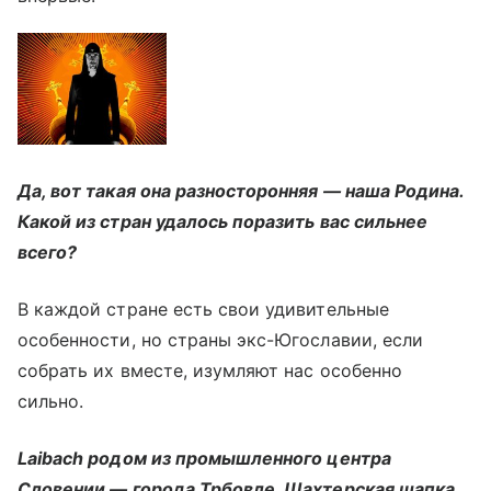
Да, вот такая она разносторонняя — наша Родина.
Какой из стран удалось поразить вас сильнее
всего?
В каждой стране есть свои удивительные
особенности, но страны экс-Югославии, если
собрать их вместе, изумляют нас особенно
сильно.
Laibach родом из промышленного центра
Словении — города Трбовле. Шахтерская шапка,