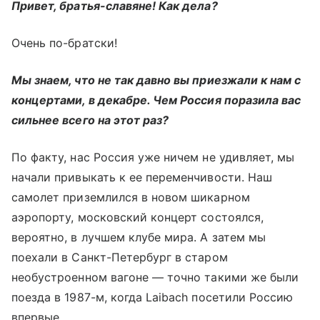
Привет, братья-славяне! Как дела?
Очень по-братски!
Мы знаем, что не так давно вы приезжали к нам с
концертами, в декабре. Чем Россия поразила вас
сильнее всего на этот раз?
По факту, нас Россия уже ничем не удивляет, мы
начали привыкать к ее переменчивости. Наш
самолет приземлился в новом шикарном
аэропорту, московский концерт состоялся,
вероятно, в лучшем клубе мира. А затем мы
поехали в Санкт-Петербург в старом
необустроенном вагоне — точно такими же были
поезда в 1987-м, когда Laibach посетили Россию
впервые.