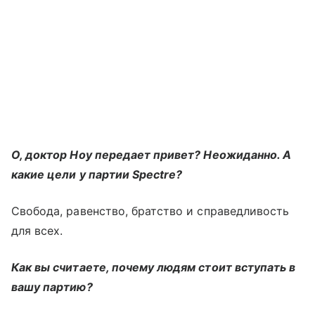
О, доктор Ноу передает привет? Неожиданно. А
какие цели у партии Spectre?
Свобода, равенство, братство и справедливость
для всех.
Как вы считаете, почему людям стоит вступать в
вашу партию?