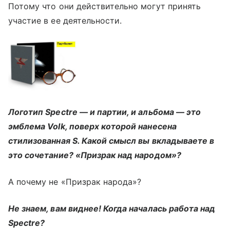
Потому что они действительно могут принять
участие в ее деятельности.
Логотип Spectre — и партии, и альбома — это
эмблема Volk, поверх которой нанесена
стилизованная S. Какой смысл вы вкладываете в
это сочетание? «Призрак над народом»?
А почему не «Призрак народа»?
Не знаем, вам виднее! Когда началась работа над
Spectre?