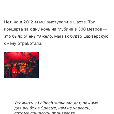
Нет, но в 2012-м мы выступали в шахте. Три
концерта за одну ночь на глубине в 300 метров —
это было очень тяжело. Мы как будто шахтерскую
смену отработали.
Уточнить
у Laibach
значение
дат,
важных
для альбома Spectre, нам не удалось,
потому пришлось произвести