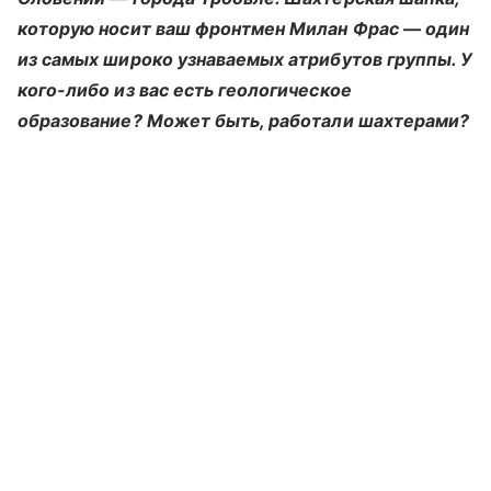
которую носит ваш фронтмен Милан Фрас — один
из самых широко узнаваемых атрибутов группы. У
кого-либо из вас есть геологическое
образование? Может быть, работали шахтерами?