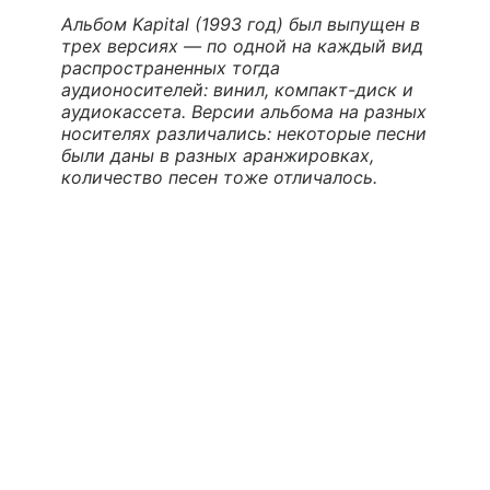
Альбом Kapital (1993 год) был выпущен в
трех версиях — по одной на каждый вид
распространенных тогда
аудионосителей: винил, компакт-диск и
аудиокассета. Версии альбома на разных
носителях различались: некоторые песни
были даны в разных аранжировках,
количество песен тоже отличалось.