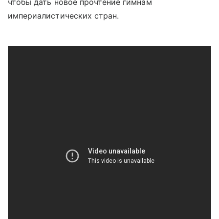
чтобы дать новое прочтение гимнам
империалистических стран.