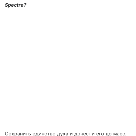
Spectre?
Сохранить единство духа и донести его до масс.