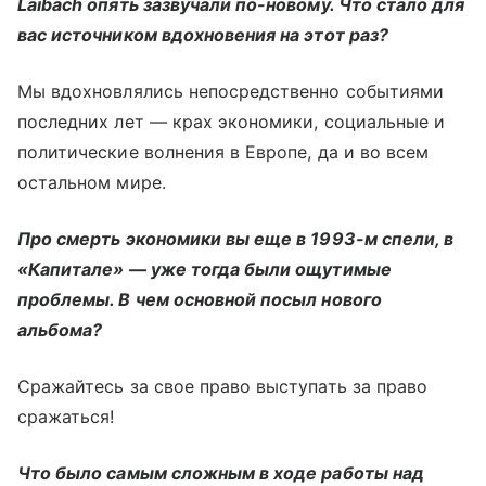
Laibach опять зазвучали по-новому. Что стало для
вас источником вдохновения на этот раз?
Мы вдохновлялись непосредственно событиями
последних лет — крах экономики, социальные и
политические волнения в Европе, да и во всем
остальном мире.
Про смерть экономики вы еще в 1993-м спели, в
«Капитале» — уже тогда были ощутимые
проблемы. В чем основной посыл нового
альбома?
Сражайтесь за свое право выступать за право
сражаться!
Что было самым сложным в ходе работы над