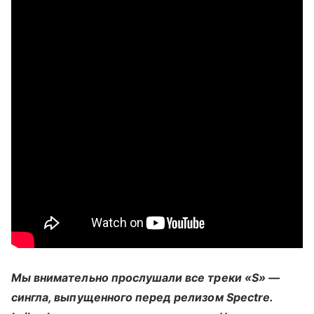
Мы внимательно прослушали все треки «S» —
сингла, выпущенного перед релизом Spectre.