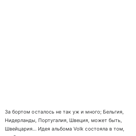
За бортом осталось не так уж и много; Бельгия,
Нидерланды, Португалия, Швеция, может быть,
Швейцария... Идея альбома Volk состояла в том,