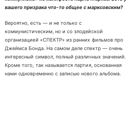
вашего призрака что-то общее с марксовским?
Вероятно, есть — и не только с
коммунистическим, но и со злодейской
организацией «СПЕКТР» из ранних фильмов про
Джеймса Бонда. На самом деле спектр — очень
интересный символ, полный различных значений.
Кроме того, так называется партия, основанная
нами одновременно с записью нового альбома.