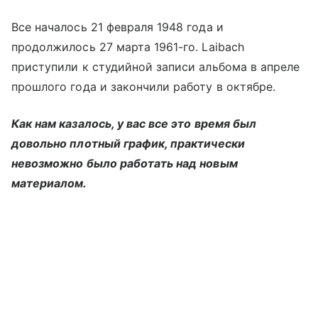
Все началось 21 февраля 1948 года и
продолжилось 27 марта 1961-го. Laibach
приступили к студийной записи альбома в апреле
прошлого года и закончили работу в октябре.
Как нам казалось, у вас все это время был
довольно плотный график, практически
невозможно было работать над новым
материалом.