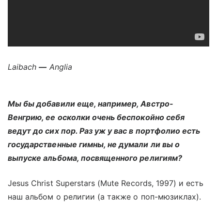
Laibach
—
Anglia
Мы бы добавили еще, например, Австро-
Венгрию, ее осколки очень беспокойно себя
ведут до сих пор. Раз уж у вас в портфолио есть
государственные гимны, не думали ли вы о
выпуске альбома, посвященного религиям?
Jesus Christ Superstars (Mute Records, 1997) и есть
наш альбом о религии (а также о поп-мюзиклах).