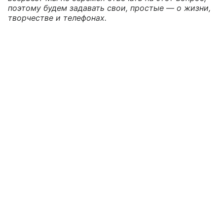
поэтому будем задавать свои, простые — о жизни,
творчестве и телефонах.