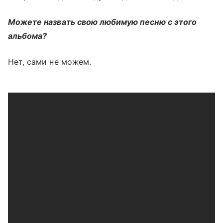
Можете назвать свою любимую песню с этого
альбома?
Нет, сами не можем.