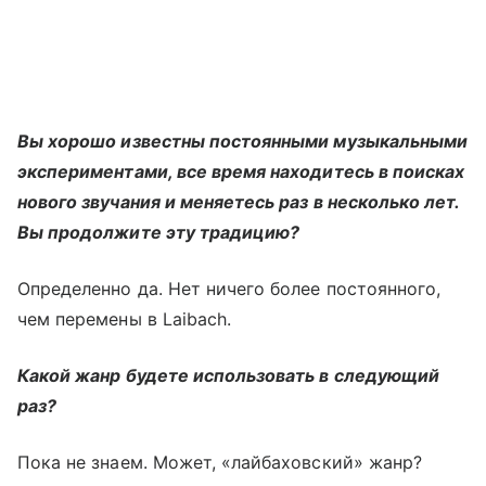
Вы хорошо известны постоянными музыкальными
экспериментами, все время находитесь в поисках
нового звучания и меняетесь раз в несколько лет.
Вы продолжите эту традицию?
Определенно да. Нет ничего более постоянного,
чем перемены в Laibach.
Какой жанр будете использовать в следующий
раз?
Пока не знаем. Может, «лайбаховский» жанр?