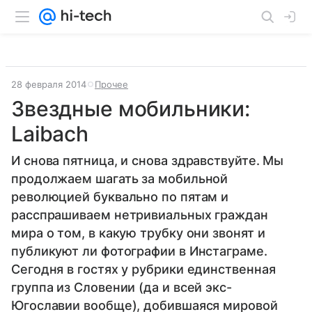
28 февраля 2014
Прочее
Звездные мобильники:
Laibach
И снова пятница, и снова здравствуйте. Мы
продолжаем шагать за мобильной
революцией буквально по пятам и
расспрашиваем нетривиальных граждан
мира о том, в какую трубку они звонят и
публикуют ли фотографии в Инстаграме.
Сегодня в гостях у рубрики единственная
группа из Cловении (да и всей экс-
Югославии вообще), добившаяся мировой