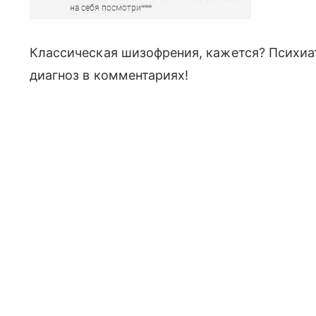
Классическая шизофрения, кажется? Психиа
диагноз в комментариях!