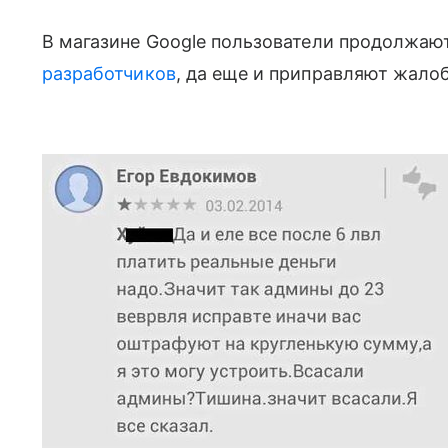
В магазине Google пользователи продолжаю
разработчиков
, да еще и приправляют жал