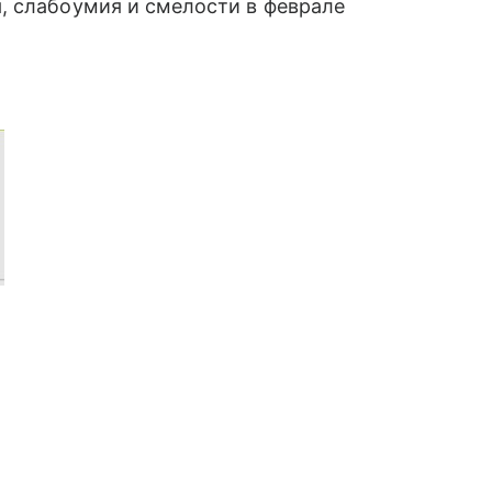
, слабоумия и смелости в феврале