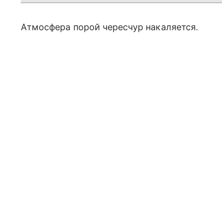
Атмосфера порой чересчур накаляется.