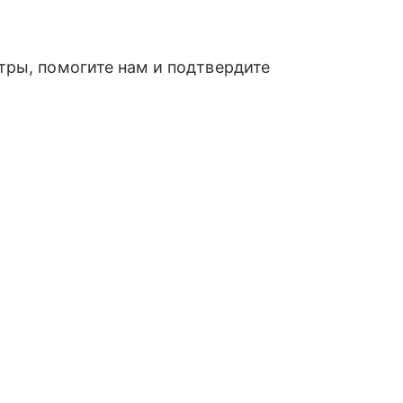
тры, помогите нам и подтвердите