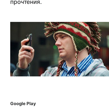
прочтения.
Google Play