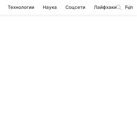
Технологии
Наука
Соцсети
Лайфхаки
Fun