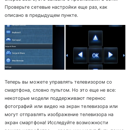
Проверьте сетевые настройки еще раз, как
описано в предыдущем пункте.
Теперь вы можете управлять телевизором со
смартфона, словно пультом. Но это еще не все:
некоторые модели поддерживают перенос
фотографий или видео на экран телевизора или
могут отправлять изображение телевизора на
экран смартфона! Исследуйте возможности