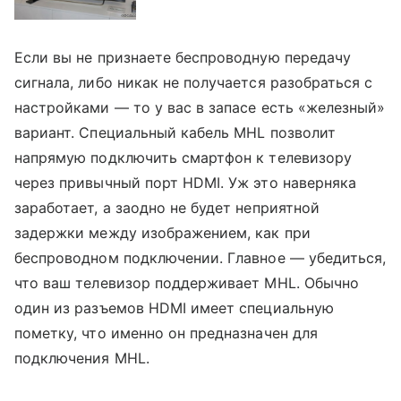
Если вы не признаете беспроводную передачу
сигнала, либо никак не получается разобраться с
настройками — то у вас в запасе есть «железный»
вариант. Специальный кабель MHL позволит
напрямую подключить смартфон к телевизору
через привычный порт HDMI. Уж это наверняка
заработает, а заодно не будет неприятной
задержки между изображением, как при
беспроводном подключении. Главное — убедиться,
что ваш телевизор поддерживает MHL. Обычно
один из разъемов HDMI имеет специальную
пометку, что именно он предназначен для
подключения MHL.