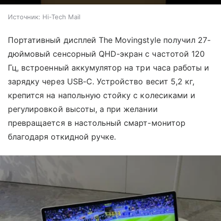
Источник:
Hi-Tech Mail
Портативный дисплей The Movingstyle получил 27-
дюймовый сенсорный QHD-экран с частотой 120
Гц, встроенный аккумулятор на три часа работы и
зарядку через USB-C. Устройство весит 5,2 кг,
крепится на напольную стойку с колесиками и
регулировкой высоты, а при желании
превращается в настольный смарт-монитор
благодаря откидной ручке.