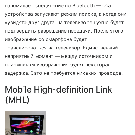
напоминает соединение по Bluetooth — оба
устройства запускают режим поиска, а когда они
«увидят» друг друга, на телевизоре нужно будет
подтвердить разрешение передачи. После этого
изображение со смартфона будет
транслироваться на телевизор. Единственный
неприятный момент — между источником и
приемником изображения будет некоторая
задержка. Зато не требуется никаких проводов.
Mobile High-definition Link
(MHL)