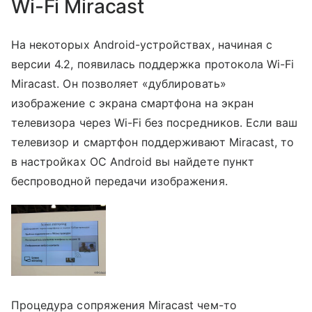
Wi-Fi Miracast
На некоторых Android-устройствах, начиная с
версии 4.2, появилась поддержка протокола Wi-Fi
Miracast. Он позволяет «дублировать»
изображение с экрана смартфона на экран
телевизора через Wi-Fi без посредников. Если ваш
телевизор и смартфон поддерживают Miracast, то
в настройках ОС Android вы найдете пункт
беспроводной передачи изображения.
Процедура сопряжения Miracast чем-то