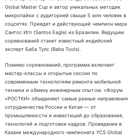
Global Master Cup и автор уникальных методик
микропайки с аудиторией свыше 5 млн человек в
соцсетях. Приедет и действующий чемпион мира
Сантос Игл (Santos Eagle) из Бразилии. Ведущим
соревнований станет известный индийский
эксперт Баба Тулс (Baba Tools).
Помимо соревнований, программа включает
мастер-классы и открытые сессии по
современным технологиям ремонта мобильной
техники и обмену инженерным опытом. «Форум
«РОСТКИ» объединяет самые разные направления
сотрудничества России и Китая — от
промышленности и инвестиций до образования,
технологий и подготовки кадров. Проведение в
Казани международного чемпионата YCS Global