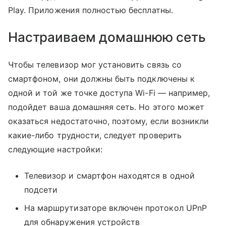
Play. Приложения полностью бесплатны.
Настраиваем домашнюю сеть
Чтобы телевизор мог установить связь со
смартфоном, они должны быть подключены к
одной и той же точке доступа Wi-Fi — например,
подойдет ваша домашняя сеть. Но этого может
оказаться недостаточно, поэтому, если возникли
какие-либо трудности, следует проверить
следующие настройки:
Телевизор и смартфон находятся в одной
подсети
На маршрутизаторе включен протокол UPnP
для обнаружения устройств