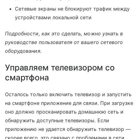
Сетевые экраны не блокируют трафик между
устройствами локальной сети
Подробности, как это сделать, можно узнать в
руководстве пользователя от вашего сетевого
оборудования.
Управляем телевизором со
смартфона
Осталось только включить телевизор и запустить
на смартфоне приложение для связи. При загрузке
оно должно просканировать домашнюю сеть и
обнаружить доступные телевизоры. Если
приложению не удается обнаружить телевизор —
скорее всего, это связано с проблемами в сети.