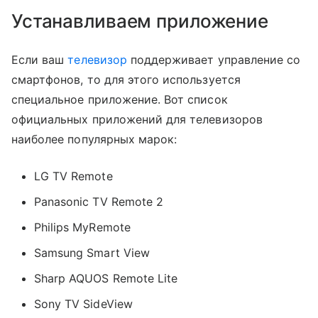
Устанавливаем приложение
Если ваш
телевизор
поддерживает управление со
смартфонов, то для этого используется
специальное приложение. Вот список
официальных приложений для телевизоров
наиболее популярных марок:
LG TV Remote
Panasonic TV Remote 2
Philips MyRemote
Samsung Smart View
Sharp AQUOS Remote Lite
Sony TV SideView