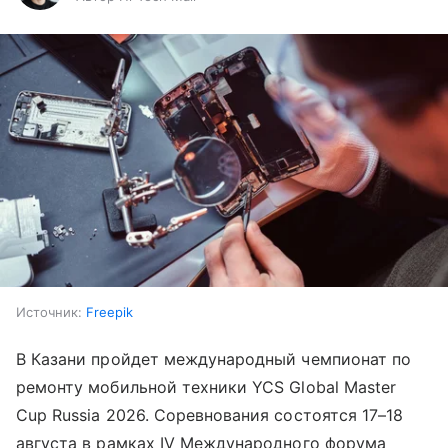
Источник:
Freepik
В Казани пройдет международный чемпионат по
ремонту мобильной техники YCS Global Master
Cup Russia 2026. Соревнования состоятся 17–18
августа в рамках IV Международного форума