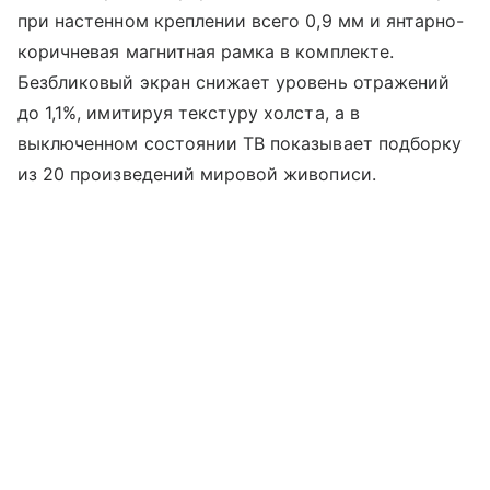
при настенном креплении всего 0,9 мм и янтарно-
коричневая магнитная рамка в комплекте.
Безбликовый экран снижает уровень отражений
до 1,1%, имитируя текстуру холста, а в
выключенном состоянии ТВ показывает подборку
из 20 произведений мировой живописи.