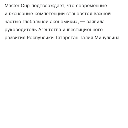
Master Cup подтверждает, что современные
инженерные компетенции становятся важной
частью глобальной экономики», — заявила
руководитель Агентства инвестиционного
развития Республики Татарстан Талия Минуллина.