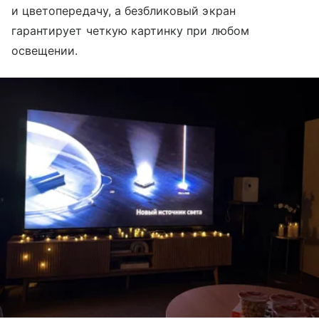
и цветопередачу, а безбликовый экран
гарантирует четкую картинку при любом
освещении.