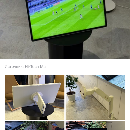
Источник:
Hi-Tech Mail