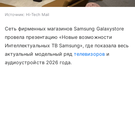
Источник:
Hi-Tech Mail
Сеть фирменных магазинов Samsung Galaxystore
провела презентацию «Новые возможности
Интеллектуальных ТВ Samsung», где показала весь
актуальный модельный ряд
телевизоров
и
аудиоустройств 2026 года.