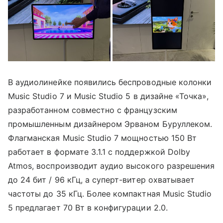
В аудиолинейке появились беспроводные колонки
Music Studio 7 и Music Studio 5 в дизайне «Точка»,
разработанном совместно с французским
промышленным дизайнером Эрваном Буруллеком.
Флагманская Music Studio 7 мощностью 150 Вт
работает в формате 3.1.1 с поддержкой Dolby
Atmos, воспроизводит аудио высокого разрешения
до 24 бит / 96 кГц, а суперт-витер охватывает
частоты до 35 кГц. Более компактная Music Studio
5 предлагает 70 Вт в конфигурации 2.0.