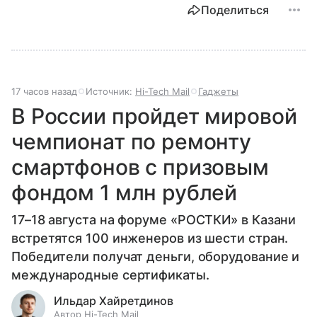
Поделиться
17 часов назад
Источник:
Hi-Tech Mail
Гаджеты
В России пройдет мировой
чемпионат по ремонту
смартфонов с призовым
фондом 1 млн рублей
17–18 августа на форуме «РОСТКИ» в Казани
встретятся 100 инженеров из шести стран.
Победители получат деньги, оборудование и
международные сертификаты.
Ильдар Хайретдинов
Автор Hi-Tech Mail