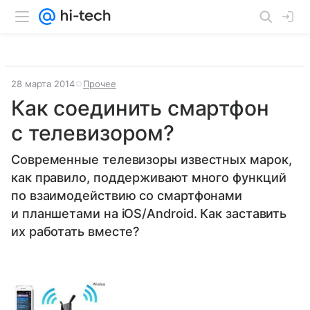
28 марта 2014
Прочее
Как соединить смартфон
с телевизором?
Современные телевизоры известных марок,
как правило, поддерживают много функций
по взаимодействию со смартфонами
и планшетами на iOS/Android. Как заставить
их работать вместе?