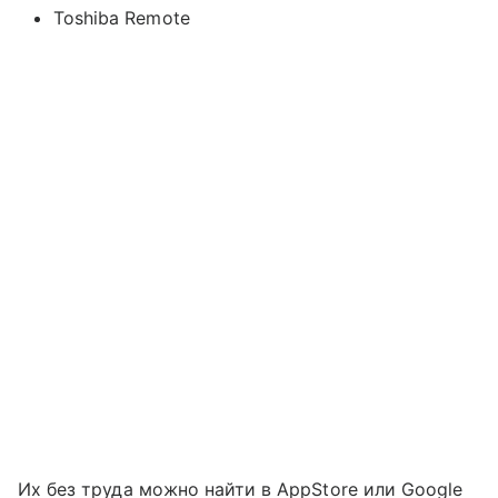
Toshiba Remote
Их без труда можно найти в AppStore или Google