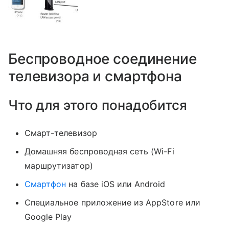
Беспроводное соединение
телевизора и смартфона
Что для этого понадобится
Смарт-телевизор
Домашняя беспроводная сеть (Wi-Fi
маршрутизатор)
Смартфон
на базе iOS или Android
Специальное приложение из AppStore или
Google Play