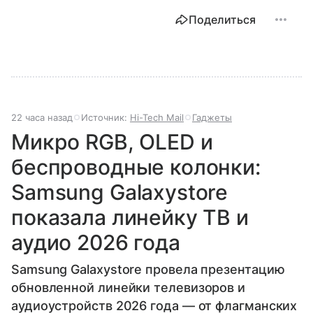
Поделиться
22 часа назад
Источник:
Hi-Tech Mail
Гаджеты
Микро RGB, OLED и
беспроводные колонки:
Samsung Galaxystore
показала линейку ТВ и
аудио 2026 года
Samsung Galaxystore провела презентацию
обновленной линейки телевизоров и
аудиоустройств 2026 года — от флагманских