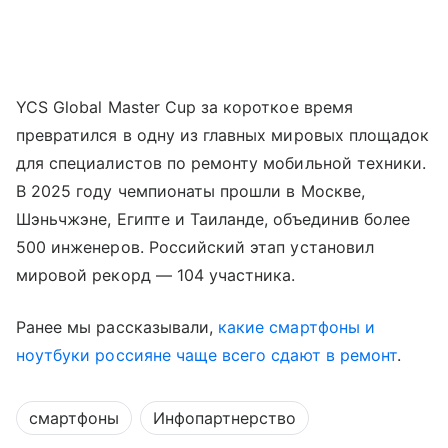
YCS Global Master Cup за короткое время
превратился в одну из главных мировых площадок
для специалистов по ремонту мобильной техники.
В 2025 году чемпионаты прошли в Москве,
Шэньчжэне, Египте и Таиланде, объединив более
500 инженеров. Российский этап установил
мировой рекорд — 104 участника.
Ранее мы рассказывали,
какие смартфоны и
ноутбуки россияне чаще всего сдают в ремонт
.
смартфоны
Инфопартнерство