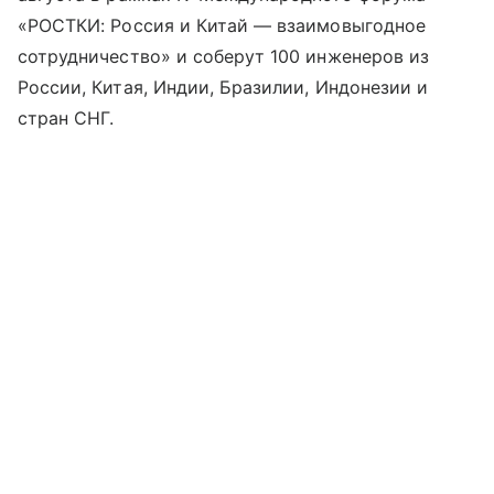
«РОСТКИ: Россия и Китай — взаимовыгодное
сотрудничество» и соберут 100 инженеров из
России, Китая, Индии, Бразилии, Индонезии и
стран СНГ.