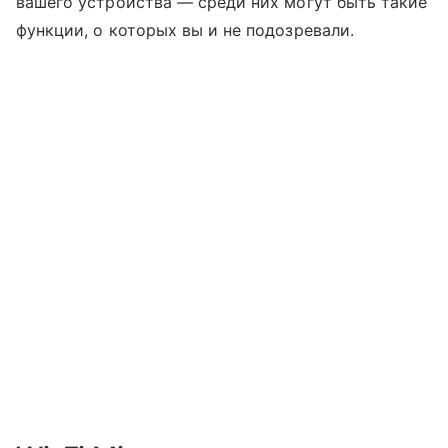
вашего устройства — среди них могут быть такие
функции, о которых вы и не подозревали.