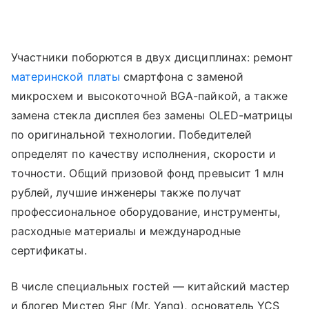
Участники поборются в двух дисциплинах: ремонт
материнской платы
смартфона с заменой
микросхем и высокоточной BGA-пайкой, а также
замена стекла дисплея без замены OLED-матрицы
по оригинальной технологии. Победителей
определят по качеству исполнения, скорости и
точности. Общий призовой фонд превысит 1 млн
рублей, лучшие инженеры также получат
профессиональное оборудование, инструменты,
расходные материалы и международные
сертификаты.
В числе специальных гостей — китайский мастер
и блогер Мистер Янг (Mr. Yang), основатель YCS