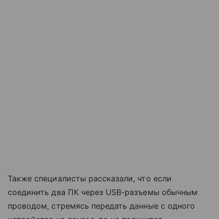
Также специалисты рассказали, что если
соединить два ПК через USB-разъемы обычным
проводом, стремясь передать данные с одного