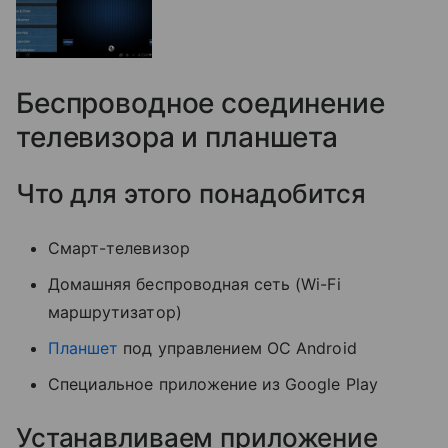
Беспроводное соединение
телевизора и планшета
Что для этого понадобится
Смарт-телевизор
Домашняя беспроводная сеть (Wi-Fi
маршрутизатор)
Планшет
под управлением ОС Android
Специальное приложение из Google Play
Устанавливаем приложение