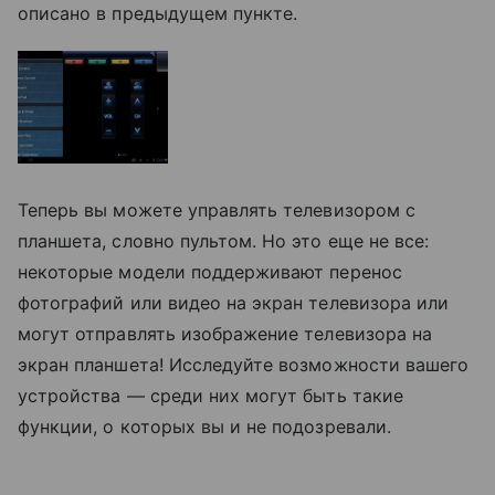
описано в предыдущем пункте.
Теперь вы можете управлять телевизором с
планшета, словно пультом. Но это еще не все:
некоторые модели поддерживают перенос
фотографий или видео на экран телевизора или
могут отправлять изображение телевизора на
экран планшета! Исследуйте возможности вашего
устройства — среди них могут быть такие
функции, о которых вы и не подозревали.