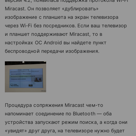
Miracast. Он позволяет «дублировать»
изображение с планшета на экран телевизора
через Wi-Fi без посредников. Если ваш телевизор
и планшет поддерживают Miracast, то в
настройках ОС Android вы найдете пункт
беспроводной передачи изображения.
Процедура сопряжения Miracast чем-то
напоминает соединение по Bluetooth — оба
устройства запускают режим поиска, а когда они
«увидят» друг друга, на телевизоре нужно будет