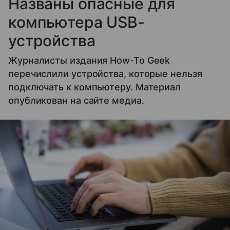
Названы опасные для
компьютера USB-
устройства
Журналисты издания How-To Geek
перечислили устройства, которые нельзя
подключать к компьютеру. Материал
опубликован на сайте медиа.