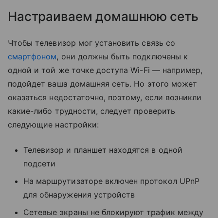
Настраиваем домашнюю сеть
Чтобы телевизор мог установить связь со
смартфоном
, они должны быть подключены к
одной и той же точке доступа Wi-Fi — например,
подойдет ваша домашняя сеть. Но этого может
оказаться недостаточно, поэтому, если возникли
какие-либо трудности, следует проверить
следующие настройки:
Телевизор и планшет находятся в одной
подсети
На маршрутизаторе включен протокол UPnP
для обнаружения устройств
Сетевые экраны не блокируют трафик между