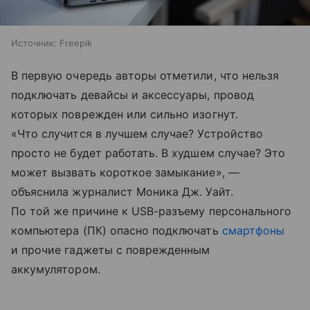
Источник:
Freepik
В первую очередь авторы отметили, что нельзя
подключать девайсы и аксессуары, провод
которых поврежден или сильно изогнут.
«Что случится в лучшем случае? Устройство
просто не будет работать. В худшем случае? Это
может вызвать короткое замыкание», —
объяснила журналист Моника Дж. Уайт.
По той же причине к USB-разъему персонального
компьютера (ПК) опасно подключать
смартфоны
и прочие гаджеты с поврежденным
аккумулятором.