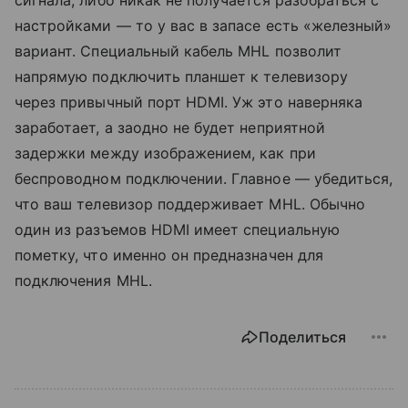
настройками — то у вас в запасе есть «железный»
вариант. Специальный кабель MHL позволит
напрямую подключить планшет к телевизору
через привычный порт HDMI. Уж это наверняка
заработает, а заодно не будет неприятной
задержки между изображением, как при
беспроводном подключении. Главное — убедиться,
что ваш телевизор поддерживает MHL. Обычно
один из разъемов HDMI имеет специальную
пометку, что именно он предназначен для
подключения MHL.
Поделиться