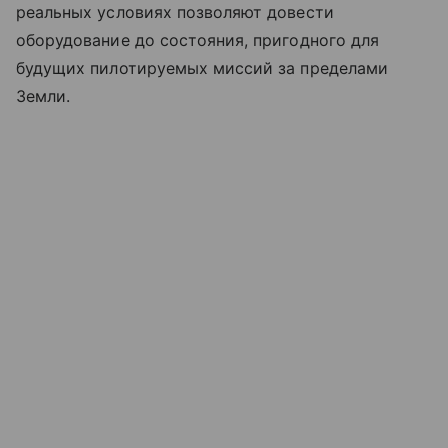
реальных условиях позволяют довести
оборудование до состояния, пригодного для
будущих пилотируемых миссий за пределами
Земли.