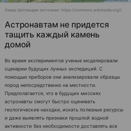
Север Шотландии
источник:
https://commons.wikimedia.org/
Астронавтам не придется
тащить каждый камень
домой
Во время экспериментов ученые моделировали
сценарии будущих лунных экспедиций. С
помощью приборов они анализировали образцы
пород непосредственно на местности.
Предполагается, что в будущих миссиях
астронавты смогут быстро оценивать
геологические находки, искать полезные ресурсы
и даже выявлять признаки прошлой водной
активности без необходимости доставлять все