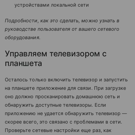
устройствами локальной сети
Подробности, как это сделать, можно узнать в
руководстве пользователя от вашего сетевого
оборудования.
Управляем телевизором с
планшета
Осталось только включить телевизор и запустить
на планшете приложение для связи. При загрузке
оно должно просканировать домашнюю сеть и
обнаружить доступные телевизоры. Если
приложению не удается обнаружить телевизор —
скорее всего, это связано с проблемами в сети.
Проверьте сетевые настройки еще раз, как