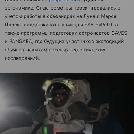
эргономике. Спектрометры проектировались с
учетом работы в скафандрах на Луне и Марсе.
Проект поддерживают команды ESA ExPeRT, а
также программы подготовки астронавтов CAVES
и PANGAEA, где будущих участников экспедиций
обучают навыкам полевых геологических
исследований.