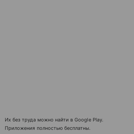
Их без труда можно найти в Google Play.
Приложения полностью бесплатны.