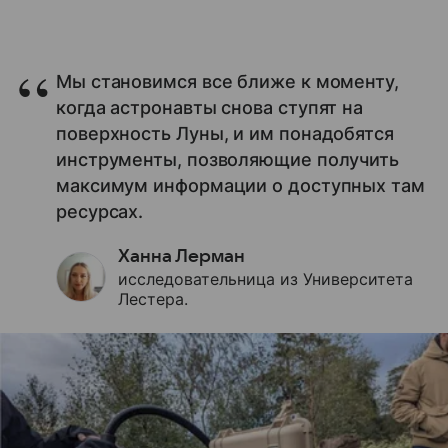
Мы становимся все ближе к моменту,
когда астронавты снова ступят на
поверхность Луны, и им понадобятся
инструменты, позволяющие получить
максимум информации о доступных там
ресурсах.
Ханна Лерман
исследовательница из Университета
Лестера.