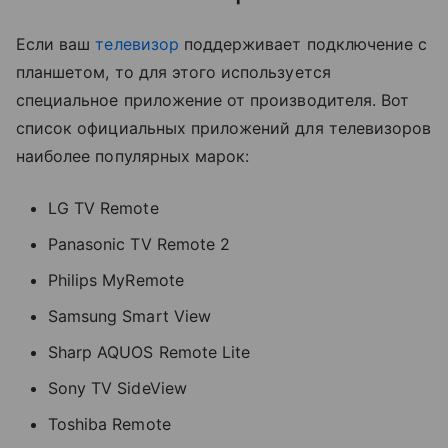
Если ваш
телевизор
поддерживает подключение с
планшетом, то для этого используется
специальное приложение от производителя. Вот
список официальных приложений для телевизоров
наиболее популярных марок:
LG TV Remote
Panasonic TV Remote 2
Philips MyRemote
Samsung Smart View
Sharp AQUOS Remote Lite
Sony TV SideView
Toshiba Remote