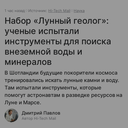
1 час назад
Источник:
Hi-Tech Mail
Наука
Набор «Лунный геолог»:
ученые испытали
инструменты для поиска
внеземной воды и
минералов
В Шотландии будущие покорители космоса
тренировались искать лунные камни и воду.
Там испытали инструменты, которые
помогут астронавтам в разведке ресурсов на
Луне и Марсе.
Дмитрий Павлов
Автор Hi-Tech Mail