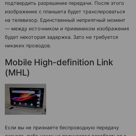
подтвердить разрешение передачи. После этого
изображение с планшета будет транслироваться
на телевизор. Единственный неприятный момент
— между источником и приемником изображения
будет некоторая задержка. Зато не требуется
никаких проводов.
Mobile High-definition Link
(MHL)
Если вы не признаете беспроводную передачу
сигнала, либо никак не получается разобраться с