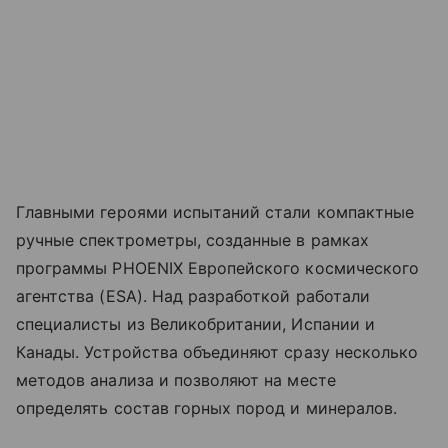
Главными героями испытаний стали компактные
ручные спектрометры, созданные в рамках
программы PHOENIX Европейского космического
агентства (ESA). Над разработкой работали
специалисты из Великобритании, Испании и
Канады. Устройства объединяют сразу несколько
методов анализа и позволяют на месте
определять состав горных пород и минералов.