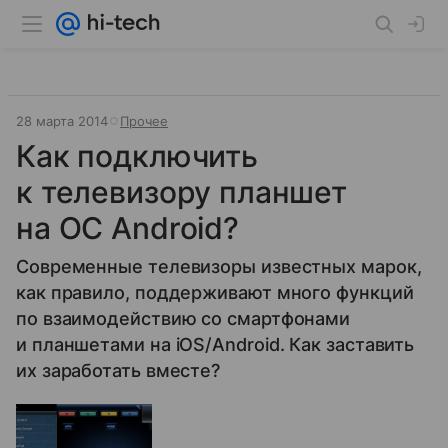
28 марта 2014
Прочее
Как подключить
к телевизору планшет
на ОС Android?
Современные телевизоры известных марок,
как правило, поддерживают много функций
по взаимодействию со смартфонами
и планшетами на iOS/Android. Как заставить
их заработать вместе?