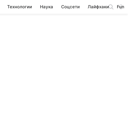
Технологии
Наука
Соцсети
Лайфхаки
Fun