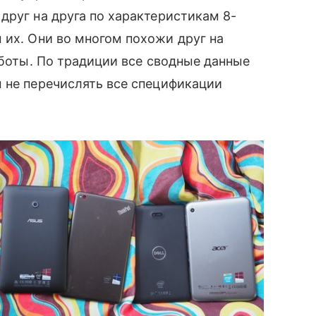
друг на друга по характеристикам 8-
 их. Они во многом похожи друг на
аботы. По традиции все сводные данные
ы не перечислять все спецификации