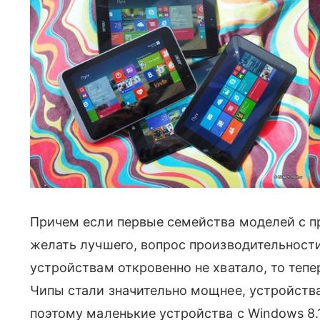
Причем если первые семейства моделей с п
желать лучшего, вопрос производительност
устройствам откровенно не хватало, то теп
Чипы стали значительно мощнее, устройств
поэтому маленькие устройства с Windows 8