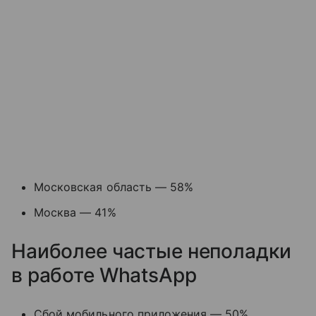
Московская область — 58%
Москва — 41%
Наиболее частые неполадки
в работе WhatsApp
Сбой мобильного приложения — 50%