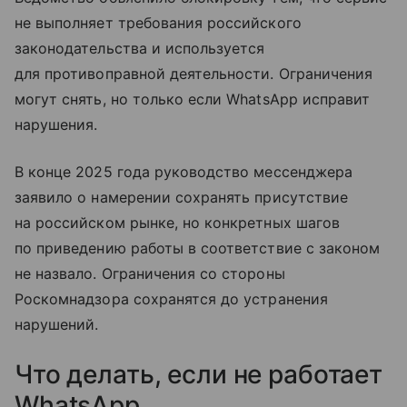
не выполняет требования российского
законодательства и используется
для противоправной деятельности. Ограничения
могут снять, но только если WhatsApp исправит
нарушения.
В конце 2025 года руководство мессенджера
заявило о намерении сохранять присутствие
на российском рынке, но конкретных шагов
по приведению работы в соответствие с законом
не назвало. Ограничения со стороны
Роскомнадзора сохранятся до устранения
нарушений.
Что делать, если не работает
WhatsApp