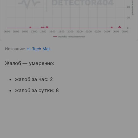
Источник:
Hi-Tech Mail
Жалоб — умеренно:
жалоб за час: 2
жалоб за сутки: 8