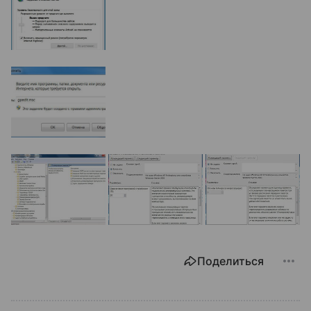
Поделиться