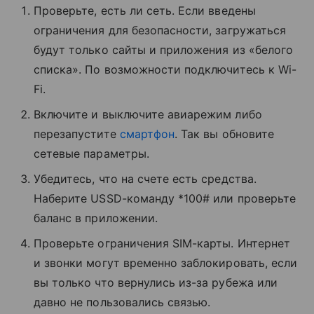
Проверьте, есть ли сеть. Если введены
ограничения для безопасности, загружаться
будут только сайты и приложения из «белого
списка». По возможности подключитесь к Wi-
Fi.
Включите и выключите авиарежим либо
перезапустите
смартфон
. Так вы обновите
сетевые параметры.
Убедитесь, что на счете есть средства.
Наберите USSD-команду *100# или проверьте
баланс в приложении.
Проверьте ограничения SIM-карты. Интернет
и звонки могут временно заблокировать, если
вы только что вернулись из-за рубежа или
давно не пользовались связью.