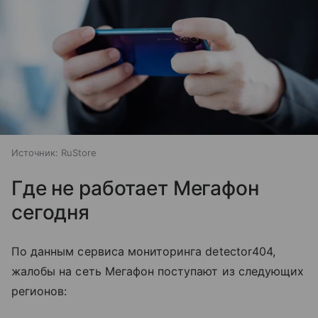
Источник:
RuStore
Где не работает Мегафон
сегодня
По данным сервиса мониторинга detector404,
жалобы на сеть Мегафон поступают из следующих
регионов: