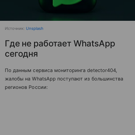
Источник:
Unsplash
Где не работает WhatsApp
сегодня
По данным сервиса мониторинга detector404,
жалобы на WhatsApp поступают из большинства
регионов России: