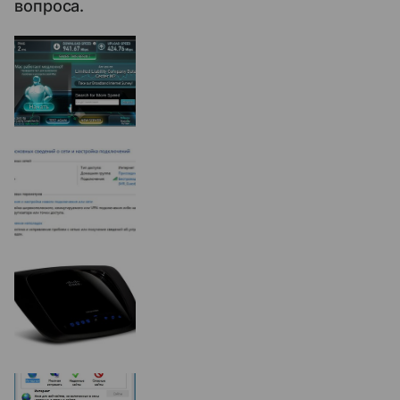
вопроса.