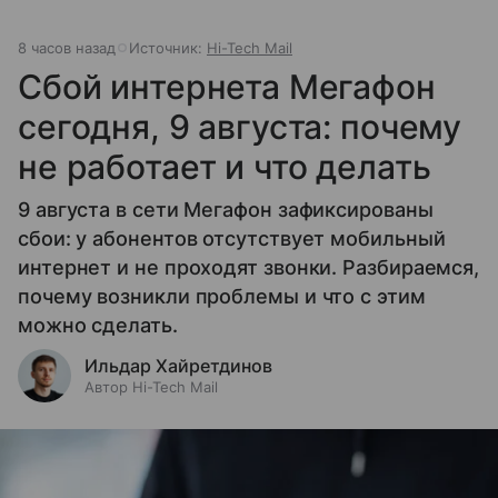
8 часов назад
Источник:
Hi-Tech Mail
Сбой интернета Мегафон
сегодня, 9 августа: почему
не работает и что делать
9 августа в сети Мегафон зафиксированы
сбои: у абонентов отсутствует мобильный
интернет и не проходят звонки. Разбираемся,
почему возникли проблемы и что с этим
можно сделать.
Ильдар Хайретдинов
Автор Hi-Tech Mail