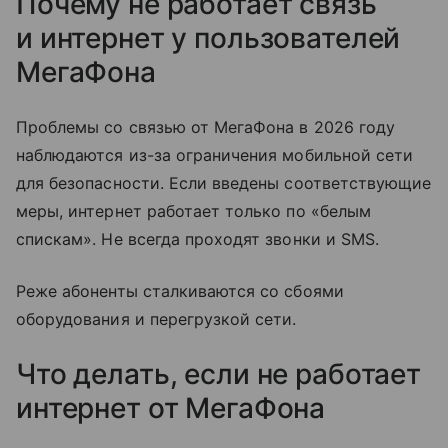
Почему не работает связь
и интернет у пользователей
МегаФона
Проблемы со связью от МегаФона в 2026 году
наблюдаются из-за ограничения мобильной сети
для безопасности. Если введены соответствующие
меры, интернет работает только по «белым
спискам». Не всегда проходят звонки и SMS.
Реже абоненты сталкиваются со сбоями
оборудования и перегрузкой сети.
Что делать, если не работает
интернет от МегаФона