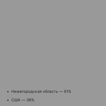
Нижегородская область — 61%
США — 38%