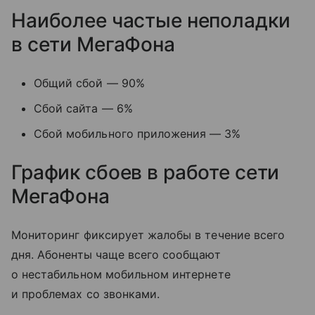
Наиболее частые неполадки
в сети МегаФона
Общий сбой — 90%
Сбой сайта — 6%
Сбой мобильного приложения — 3%
График сбоев в работе сети
МегаФона
Мониторинг фиксирует жалобы в течение всего
дня. Абоненты чаще всего сообщают
о нестабильном мобильном интернете
и проблемах со звонками.