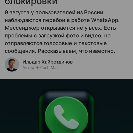
блокировки
9 августа у пользователей из России
наблюдаются перебои в работе WhatsApp.
Мессенджер открывается не у всех. Есть
проблемы с загрузкой фото и видео, не
отправляются голосовые и текстовые
сообщения. Рассказываем, что известно.
Ильдар Хайретдинов
Автор Hi-Tech Mail