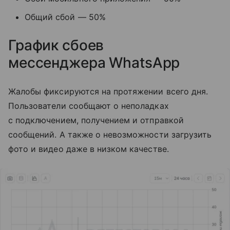
Общий сбой — 50%
График сбоев
мессенджера
WhatsApp
Жалобы фиксируются на протяжении всего дня.
Пользователи сообщают о неполадках
с подключением, получением и отправкой
сообщений. А также о невозможности загрузить
фото и видео даже в низком качестве.