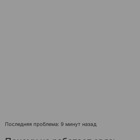
Последняя проблема: 9 минут назад