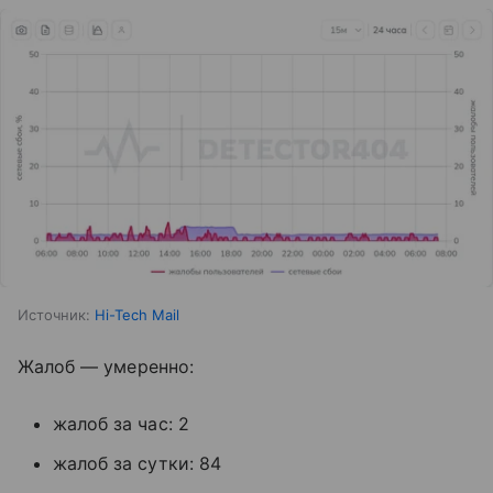
Источник:
Hi-Tech Mail
Жалоб — умеренно:
жалоб за час: 2
жалоб за сутки: 84