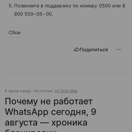
Позвоните в поддержку по номеру 0500 или 8
800 550−05−00.
Сбои
Поделиться
8 часов назад
Источник:
Hi-Tech Mail
Почему не работает
WhatsApp сегодня, 9
августа — хроника