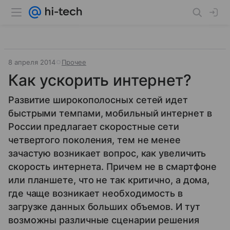
8 апреля 2014
Прочее
Как ускорить интернет?
Развитие широкополосных сетей идет
быстрыми темпами, мобильный интернет в
России предлагает скоростные сети
четвертого поколения, тем не менее
зачастую возникает вопрос, как увеличить
скорость интернета. Причем не в смартфоне
или планшете, что не так критично, а дома,
где чаще возникает необходимость в
загрузке данных больших объемов. И тут
возможны различные сценарии решения