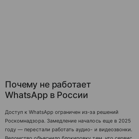
Почему не работает
WhatsApp в России
Доступ к WhatsApp ограничен из-за решений
Роскомнадзора. Замедление началось еще в 2025
году — перестали работать аудио- и видеозвонки.
Ведомство объяснило блокировку тем, что сервис