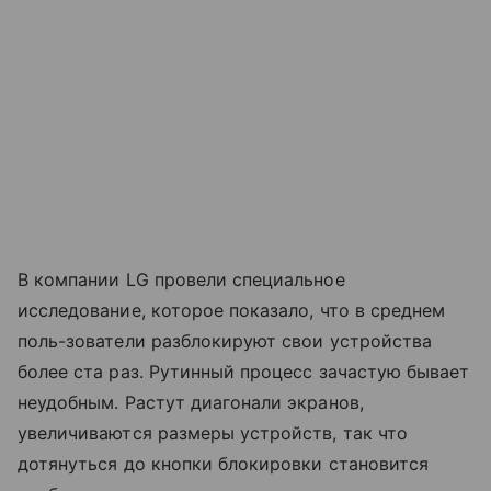
В компании LG провели специальное
исследование, которое показало, что в среднем
поль-зователи разблокируют свои устройства
более ста раз. Рутинный процесс зачастую бывает
неудобным. Растут диагонали экранов,
увеличиваются размеры устройств, так что
дотянуться до кнопки блокировки становится