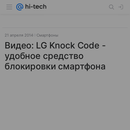
21 апреля 2014
Смартфоны
Видео: LG Knock Code -
удобное средство
блокировки смартфона