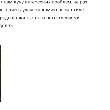
т вам кучу интересных проблем, не раз
на в очень удачном комиксовом стиле.
предположить, что за похождениями
долго.