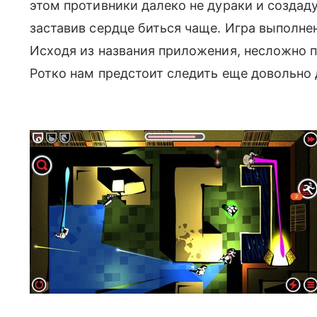
этом противники далеко не дураки и создаду
заставив сердце биться чаще. Игра выполне
Исходя из названия приложения, несложно 
Ротко нам предстоит следить еще довольно 