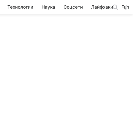
Технологии
Наука
Соцсети
Лайфхаки
Fun