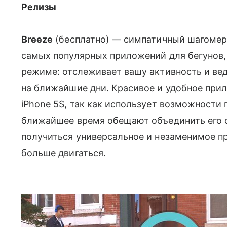
Релизы
Breeze
(бесплатно) — симпатичный шагомер о
самых популярных приложений для бегунов
режиме: отслеживает вашу активность и вед
на ближайшие дни. Красивое и удобное прил
iPhone 5S, так как использует возможности
ближайшее время обещают объединить его 
получиться универсальное и незаменимое пр
больше двигаться.