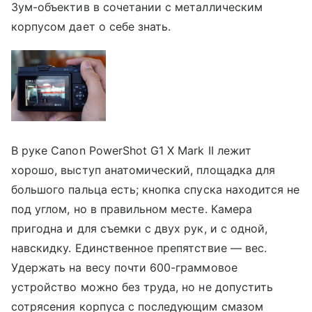
Зум-объектив в сочетании с металлическим
корпусом дает о себе знать.
В руке Canon PowerShot G1 X Mark II лежит
хорошо, выступ анатомический, площадка для
большого пальца есть; кнопка спуска находится не
под углом, но в правильном месте. Камера
пригодна и для съемки с двух рук, и с одной,
навскидку. Единственное препятствие — вес.
Удержать на весу почти 600-граммовое
устройство можно без труда, но не допустить
сотрясения корпуса с последующим смазом