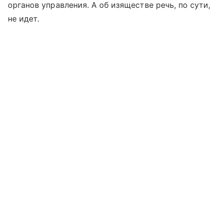
органов управления. А об изяществе речь, по сути,
не идет.