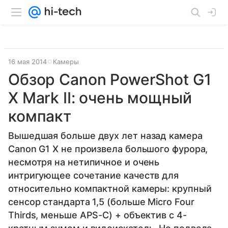
16 мая 2014
Камеры
Обзор Canon PowerShot G1
X Mark II: очень мощный
компакт
Вышедшая больше двух лет назад камера
Canon G1 X не произвела большого фурора,
несмотря на нетипичное и очень
интригующее сочетание качеств для
относительно компактной камеры: крупный
сенсор стандарта 1,5 (больше Micro Four
Thirds, меньше APS-C) + объектив с 4-