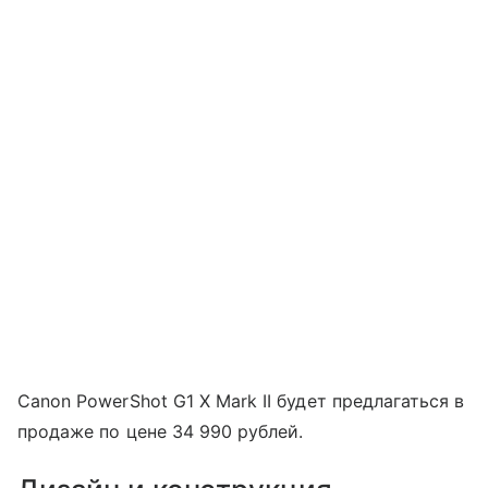
Canon PowerShot G1 X Mark II будет предлагаться в
продаже по цене 34 990 рублей.