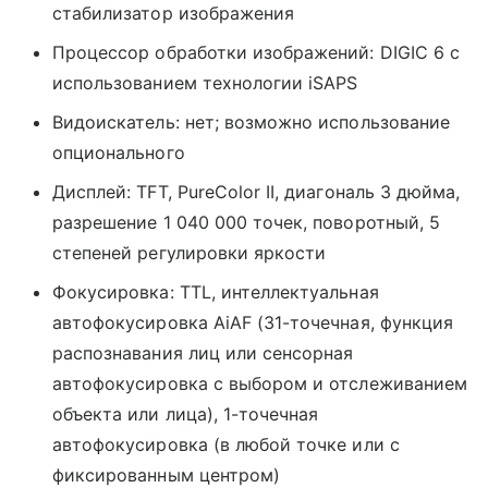
стабилизатор изображения
Процессор обработки изображений: DIGIC 6 с
использованием технологии iSAPS
Видоискатель: нет; возможно использование
опционального
Дисплей: TFT, PureColor II, диагональ 3 дюйма,
разрешение 1 040 000 точек, поворотный, 5
степеней регулировки яркости
Фокусировка: TTL, интеллектуальная
автофокусировка AiAF (31-точечная, функция
распознавания лиц или сенсорная
автофокусировка с выбором и отслеживанием
объекта или лица), 1-точечная
автофокусировка (в любой точке или с
фиксированным центром)