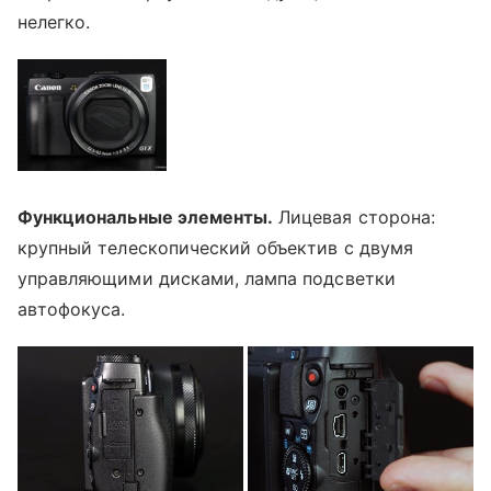
нелегко.
Функциональные элементы.
Лицевая сторона:
крупный телескопический объектив с двумя
управляющими дисками, лампа подсветки
автофокуса.