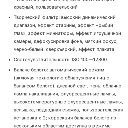
красный, пользовательский
Творческий фильтр: высокий динамический
диапазон, эффект старины, эффект «рыбий
глаз», эффект миниатюры, эффект игрушечной
камеры, дефокусировка фона, мягкий фокус,
черно-белый, сверхъяркий, эффект плаката
Светочувствительность: ISO 100—12800
Баланс белого: автоматический режим
(включая технологию обнаружения лиц с
балансом белого), дневной свет, тень, облачно,
лампа накаливания, флуоресцентные лампы,
высокотемпературные флуоресцентные лампы,
вспышка, подводная съемка, пользовательская
установка х 2; коррекция баланса белого по
нескольким областям доступна в режиме