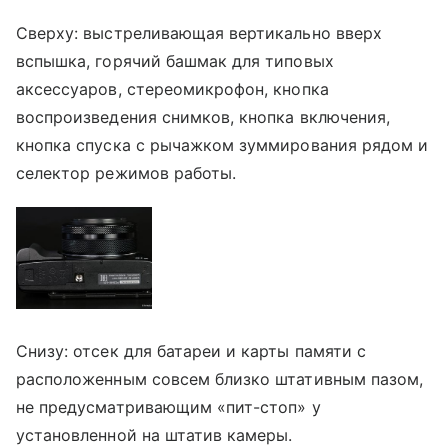
Сверху: выстреливающая вертикально вверх
вспышка, горячий башмак для типовых
аксессуаров, стереомикрофон, кнопка
воспроизведения снимков, кнопка включения,
кнопка спуска с рычажком зуммирования рядом и
селектор режимов работы.
Снизу: отсек для батареи и карты памяти с
расположенным совсем близко штативным пазом,
не предусматривающим «пит-стоп» у
установленной на штатив камеры.