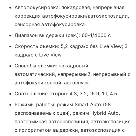
Автофокусировка: покадровая, непрерывная,
коррекция автофокусировки/автоэкспозиции,
сенсорная автофокусировка
Диапазон выдержки (сек.): 60–1/4000 с
Скорость съемки: 5,2 кадра/с без Live View; 3
кадра/с с Live View
Способы съемки: покадровый,
автоматический, непрерывный, непрерывный с
автофокусировкой, автоспуск
Соотношение сторон: 4:3, 3:2, 16:9, 1:1, 4:5
Режимы работы: режим Smart Auto (58
распознаваемых сцен), режим Hybrid Auto,
программная автоэкспозиция, автоэкспозиция
с приоритетом выдержки, автоэкспозиция с