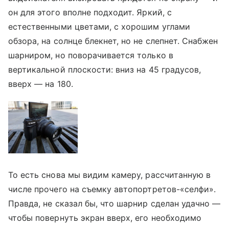
он для этого вполне подходит. Яркий, с
естественными цветами, с хорошим углами
обзора, на солнце блекнет, но не слепнет. Снабжен
шарниром, но поворачивается только в
вертикальной плоскости: вниз на 45 градусов,
вверх — на 180.
То есть снова мы видим камеру, рассчитанную в
числе прочего на съемку автопортретов-«селфи».
Правда, не сказал бы, что шарнир сделан удачно —
чтобы повернуть экран вверх, его необходимо