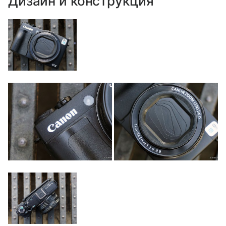
Дизайн и конструкция