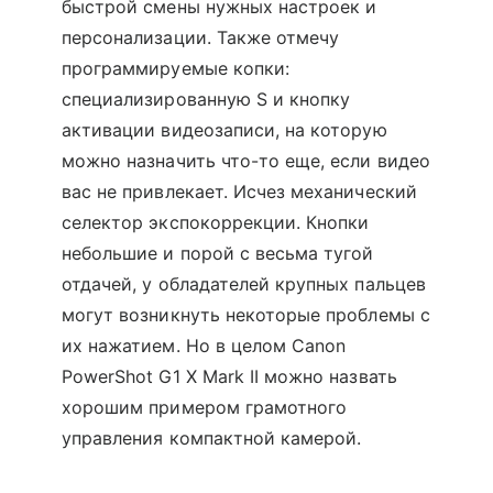
быстрой смены нужных настроек и
персонализации. Также отмечу
программируемые копки:
специализированную S и кнопку
активации видеозаписи, на которую
можно назначить что-то еще, если видео
вас не привлекает. Исчез механический
селектор экспокоррекции. Кнопки
небольшие и порой с весьма тугой
отдачей, у обладателей крупных пальцев
могут возникнуть некоторые проблемы с
их нажатием. Но в целом Canon
PowerShot G1 X Mark II можно назвать
хорошим примером грамотного
управления компактной камерой.