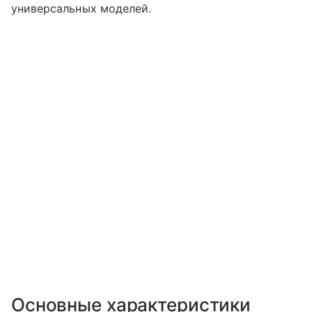
универсальных моделей.
Основные характеристики