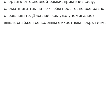
оторвать от основной рамки, применив силу;
сломать его так не то чтобы просто, но все равно
страшновато. Дисплей, как уже упоминалось
выше, снабжен сенсорным емкостным покрытием.