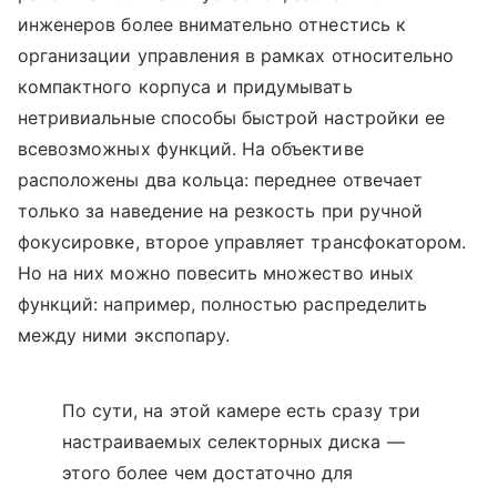
инженеров более внимательно отнестись к
организации управления в рамках относительно
компактного корпуса и придумывать
нетривиальные способы быстрой настройки ее
всевозможных функций. На объективе
расположены два кольца: переднее отвечает
только за наведение на резкость при ручной
фокусировке, второе управляет трансфокатором.
Но на них можно повесить множество иных
функций: например, полностью распределить
между ними экспопару.
По сути, на этой камере есть сразу три
настраиваемых селекторных диска —
этого более чем достаточно для