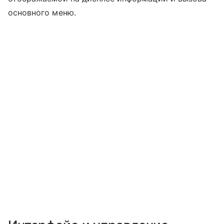
основного меню.