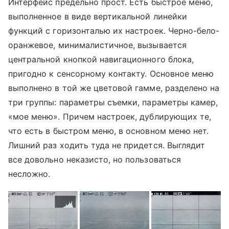
Интерфейс предельно прост. Есть быстрое меню,
выполненное в виде вертикальной линейки
функций с горизонталью их настроек. Черно-бело-
оранжевое, минималистичное, вызывается
центральной кнопкой навигационного блока,
пригодно к сенсорному контакту. Основное меню
выполнено в той же цветовой гамме, разделено на
три группы: параметры съемки, параметры камер,
«мое меню». Причем настроек, дублирующих те,
что есть в быстром меню, в основном меню нет.
Лишний раз ходить туда не придется. Выглядит
все довольно неказисто, но пользоваться
несложно.