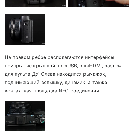
На правом ребре располагаются интерфейсы,
прикрытые крышкой: miniUSB, miniHDMI, разъем
для пульта ДУ. Слева находится рычажок,
поднимающий вспышку, динамик, а также
контактная площадка NFC-соединения.