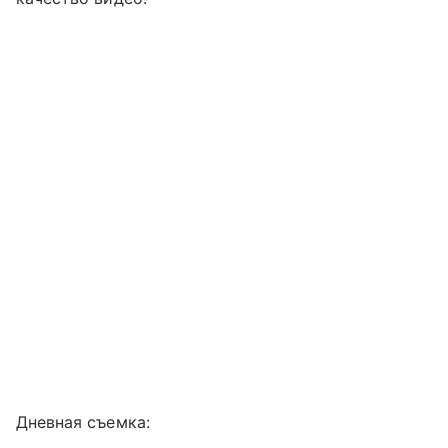
Дневная съемка: