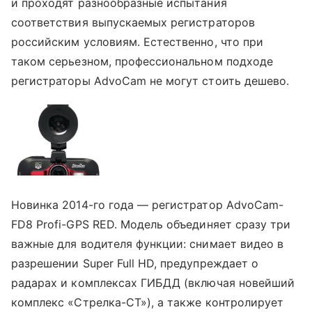
и проходят разнообразные испытания
соответствия выпускаемых регистраторов
российским условиям. Естественно, что при
таком серьезном, профессиональном подходе
регистраторы AdvoCam не могут стоить дешево.
Новинка 2014-го года — регистратор AdvoCam-
FD8 Profi-GPS RED. Модель объединяет сразу три
важные для водителя функции: снимает видео в
разрешении Super Full HD, предупреждает о
радарах и комплексах ГИБДД (включая новейший
комплекс «Стрелка-СТ»), а также контролирует