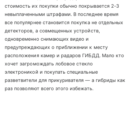
стоимость их покупки обычно покрывается 2-3
невыплаченными штрафами. В последнее время
все популярнее становится покупка не отдельных
детекторов, а совмещенных устройств,
одновременно снимающих видео и
предупреждающих о приближении к месту
расположения камер и радаров ГИБДД. Мало кто
хочет загромождать лобовое стекло
электроникой и покупать специальные
разветвители для прикуривателя — а гибриды как
раз позволяют всего этого избежать.