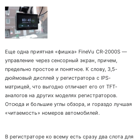
Еще одна приятная «фишка» FineVu CR-2000S —
управление через сенсорный экран, причем,
предельно простое и понятное. К слову, 3,5-
дюймовый дисплей у регистратора с IPS-
матрицей, что выгодно отличает его от TFT-
аналогов на других моделях регистраторов.
Отсюда и большие углы обзора, и гораздо лучшая
«читаемость» номеров автомобилей.
В регистраторе ко всему есть сразу два слота для