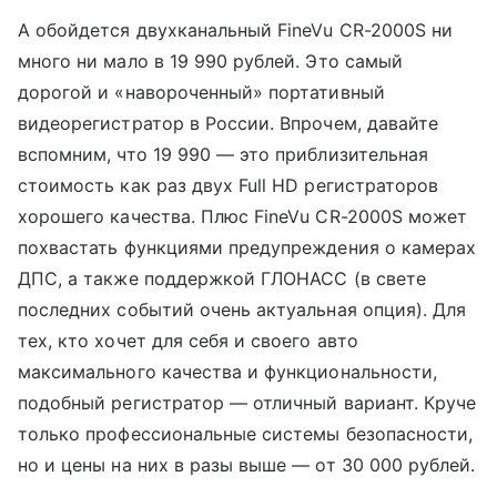
А обойдется двухканальный FineVu CR-2000S ни
много ни мало в 19 990 рублей. Это самый
дорогой и «навороченный» портативный
видеорегистратор в России. Впрочем, давайте
вспомним, что 19 990 — это приблизительная
стоимость как раз двух Full HD регистраторов
хорошего качества. Плюс FineVu CR-2000S может
похвастать функциями предупреждения о камерах
ДПС, а также поддержкой ГЛОНАСС (в свете
последних событий очень актуальная опция). Для
тех, кто хочет для себя и своего авто
максимального качества и функциональности,
подобный регистратор — отличный вариант. Круче
только профессиональные системы безопасности,
но и цены на них в разы выше — от 30 000 рублей.