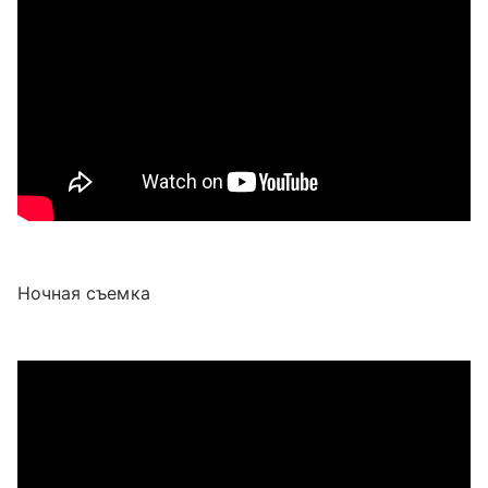
Ночная съемка