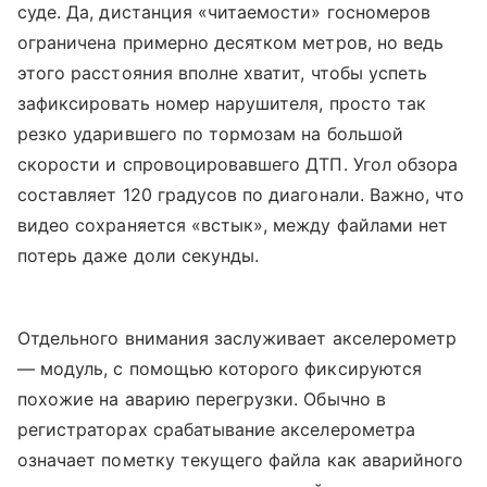
суде. Да, дистанция «читаемости» госномеров
ограничена примерно десятком метров, но ведь
этого расстояния вполне хватит, чтобы успеть
зафиксировать номер нарушителя, просто так
резко ударившего по тормозам на большой
скорости и спровоцировавшего ДТП. Угол обзора
составляет 120 градусов по диагонали. Важно, что
видео сохраняется «встык», между файлами нет
потерь даже доли секунды.
Отдельного внимания заслуживает акселерометр
— модуль, с помощью которого фиксируются
похожие на аварию перегрузки. Обычно в
регистраторах срабатывание акселерометра
означает пометку текущего файла как аварийного