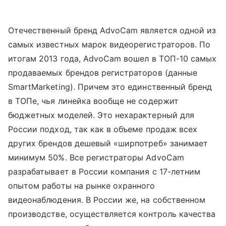
Отечественный бренд AdvoCam является одной из
самых известных марок видеорегистраторов. По
итогам 2013 года, AdvoCam вошел в ТОП-10 самых
продаваемых брендов регистраторов (данные
SmartMarketing). Причем это единственный бренд
в ТОПе, чья линейка вообще не содержит
бюджетных моделей. Это нехарактерный для
России подход, так как в объеме продаж всех
других брендов дешевый «ширпотреб» занимает
минимум 50%. Все регистраторы AdvoCam
разрабатывает в России компания с 17-летним
опытом работы на рынке охранного
видеонаблюдения. В России же, на собственном
производстве, осуществляется контроль качества