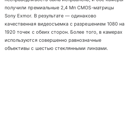
получили премиальные 2,4 Мп CMOS-матрицы
Sony Exmor. В результате — одинаково
качественная видеосъемка с разрешением 1080 на
1920 точек с обеих сторон. Более того, в камерах
используются совершенно равнозначные
объективы с шестью стеклянными линзами.