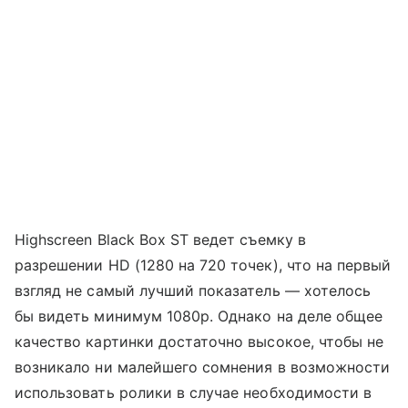
Highscreen Black Box ST ведет съемку в
разрешении HD (1280 на 720 точек), что на первый
взгляд не самый лучший показатель — хотелось
бы видеть минимум 1080p. Однако на деле общее
качество картинки достаточно высокое, чтобы не
возникало ни малейшего сомнения в возможности
использовать ролики в случае необходимости в