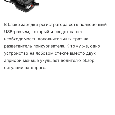
В блоке зарядки регистратора есть полноценный
USB-разъем, который и сведет на нет
необходимость дополнительных трат на
разветвитель прикуривателя. К тому же, одно
устройство на лобовом стекле вместо двух
априори меньше ухудшает водителю обзор
ситуации на дороге.