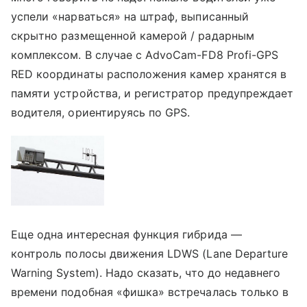
успели «нарваться» на штраф, выписанный
скрытно размещенной камерой / радарным
комплексом. В случае с AdvoCam-FD8 Profi-GPS
RED координаты расположения камер хранятся в
памяти устройства, и регистратор предупреждает
водителя, ориентируясь по GPS.
Еще одна интересная функция гибрида —
контроль полосы движения LDWS (Lane Departure
Warning System). Надо сказать, что до недавнего
времени подобная «фишка» встречалась только в