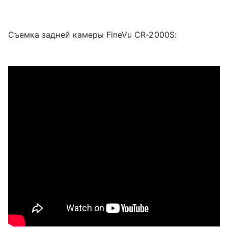
Съемка задней камеры FineVu CR-2000S: