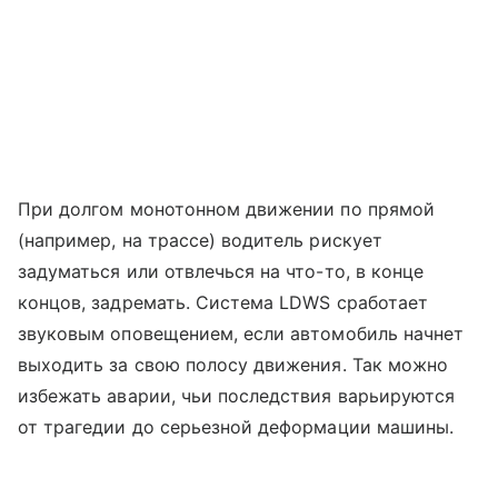
При долгом монотонном движении по прямой
(например, на трассе) водитель рискует
задуматься или отвлечься на что-то, в конце
концов, задремать. Система LDWS сработает
звуковым оповещением, если автомобиль начнет
выходить за свою полосу движения. Так можно
избежать аварии, чьи последствия варьируются
от трагедии до серьезной деформации машины.