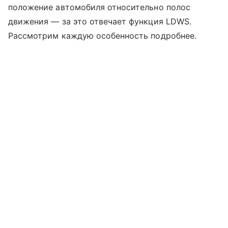
положение автомобиля относительно полос
движения — за это отвечает функция LDWS.
Рассмотрим каждую особенность подробнее.