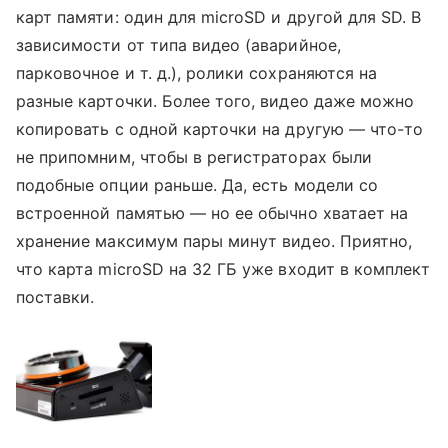
карт памяти: один для microSD и другой для SD. В
зависимости от типа видео (аварийное,
парковочное и т. д.), ролики сохраняются на
разные карточки. Более того, видео даже можно
копировать с одной карточки на другую — что-то
не припомним, чтобы в регистраторах были
подобные опции раньше. Да, есть модели со
встроенной памятью — но ее обычно хватает на
хранение максимум пары минут видео. Приятно,
что карта microSD на 32 ГБ уже входит в комплект
поставки.