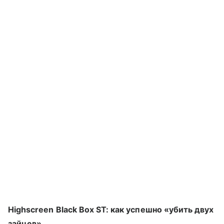
Highscreen Black Box ST: как успешно «убить двух
зайцев»