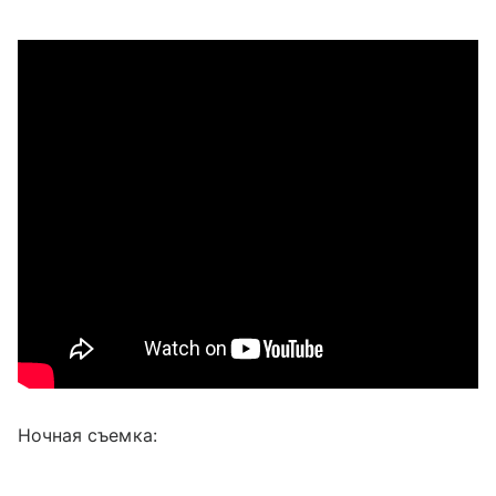
Ночная съемка: