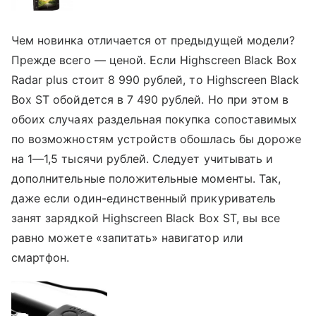
Чем новинка отличается от предыдущей модели?
Прежде всего — ценой. Если Highscreen Black Box
Radar plus стоит 8 990 рублей, то Highscreen Black
Box ST обойдется в 7 490 рублей. Но при этом в
обоих случаях раздельная покупка сопоставимых
по возможностям устройств обошлась бы дороже
на 1—1,5 тысячи рублей. Следует учитывать и
дополнительные положительные моменты. Так,
даже если один-единственный прикуриватель
занят зарядкой Highscreen Black Box ST, вы все
равно можете «запитать» навигатор или
смартфон.