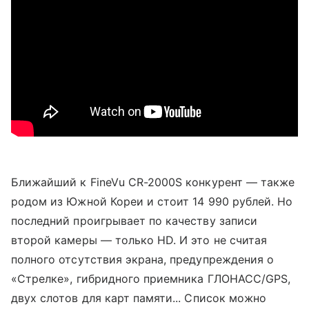
Ближайший к FineVu CR-2000S конкурент — также
родом из Южной Кореи и стоит 14 990 рублей. Но
последний проигрывает по качеству записи
второй камеры — только HD. И это не считая
полного отсутствия экрана, предупреждения о
«Стрелке», гибридного приемника ГЛОНАСС/GPS,
двух слотов для карт памяти... Список можно