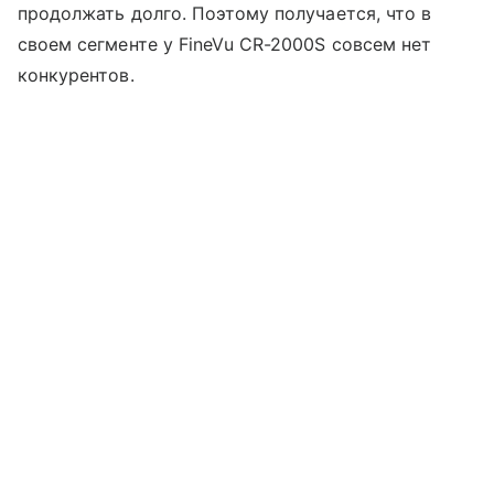
продолжать долго. Поэтому получается, что в
своем сегменте у FineVu CR-2000S совсем нет
конкурентов.