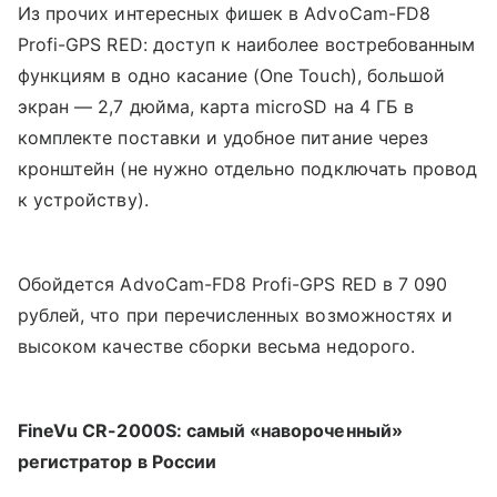
Из прочих интересных фишек в AdvoCam-FD8
Profi-GPS RED: доступ к наиболее востребованным
функциям в одно касание (One Touch), большой
экран — 2,7 дюйма, карта microSD на 4 ГБ в
комплекте поставки и удобное питание через
кронштейн (не нужно отдельно подключать провод
к устройству).
Обойдется AdvoCam-FD8 Profi-GPS RED в 7 090
рублей, что при перечисленных возможностях и
высоком качестве сборки весьма недорого.
FineVu CR-2000S: самый «навороченный»
регистратор в России