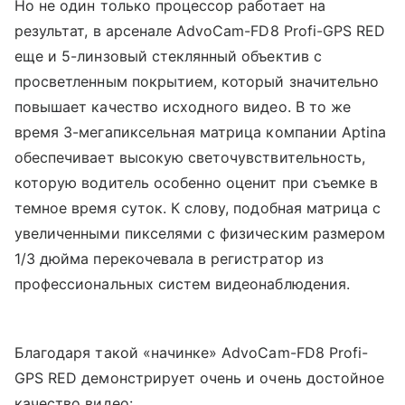
Но не один только процессор работает на
результат, в арсенале AdvoCam-FD8 Profi-GPS RED
еще и 5-линзовый стеклянный объектив с
просветленным покрытием, который значительно
повышает качество исходного видео. В то же
время 3-мегапиксельная матрица компании Aptina
обеспечивает высокую светочувствительность,
которую водитель особенно оценит при съемке в
темное время суток. К слову, подобная матрица с
увеличенными пикселями с физическим размером
1/3 дюйма перекочевала в регистратор из
профессиональных систем видеонаблюдения.
Благодаря такой «начинке» AdvoCam-FD8 Profi-
GPS RED демонстрирует очень и очень достойное
качество видео: