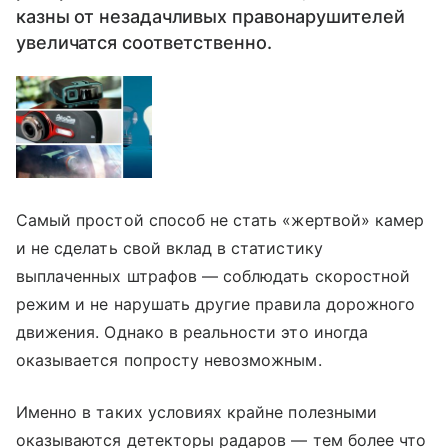
казны от незадачливых правонарушителей
увеличатся соответственно.
Самый простой способ не стать «жертвой» камер
и не сделать свой вклад в статистику
выплаченных штрафов — соблюдать скоростной
режим и не нарушать другие правила дорожного
движения. Однако в реальности это иногда
оказывается попросту невозможным.
Именно в таких условиях крайне полезными
оказываются детекторы радаров — тем более что