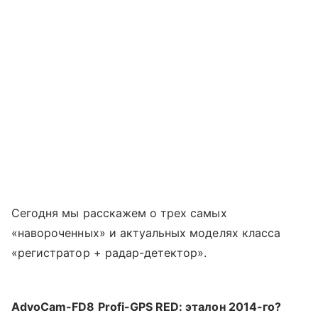
Сегодня мы расскажем о трех самых
«навороченных» и актуальных моделях класса
«регистратор + радар-детектор».
AdvoCam-FD8 Profi-GPS RED: эталон 2014-го?