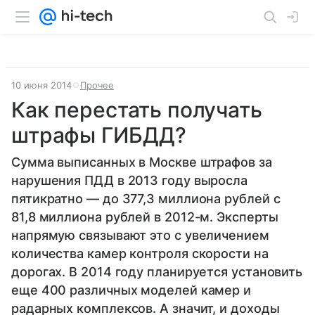
10 июня 2014
Прочее
Как перестать получать
штрафы ГИБДД?
Сумма выписанных в Москве штрафов за
нарушения ПДД в 2013 году выросла
пятикратно — до 377,3 миллиона рублей с
81,8 миллиона рублей в 2012-м. Эксперты
напрямую связывают это с увеличением
количества камер контроля скорости на
дорогах. В 2014 году планируется установить
еще 400 различных моделей камер и
радарных комплексов. А значит, и доходы