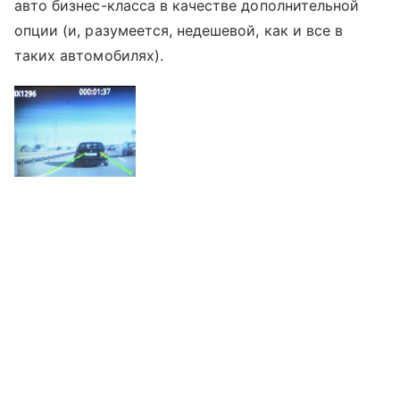
авто бизнес-класса в качестве дополнительной
опции (и, разумеется, недешевой, как и все в
таких автомобилях).