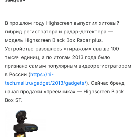
В прошлом году Highscreen выпустил хитовый
гибрид регистратора и радар-детектора —
модель Highscreen Black Box Radar plus.
Устройство разошлось «тиражом» свыше 100
тысяч единиц, а по итогам 2013 года было
признано самым популярным видеорегистратором
в России (
https://hi-
tech.mail.ru/gadget/2013/gadgets/
). Сейчас бренд
начал продажи «преемника» — Highscreen Black
Box ST.