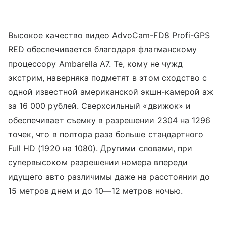
Высокое качество видео AdvoCam-FD8 Profi-GPS
RED обеспечивается благодаря флагманскому
процессору Ambarella A7. Те, кому не чужд
экстрим, наверняка подметят в этом сходство с
одной известной американской экшн-камерой аж
за 16 000 рублей. Сверхсильный «движок» и
обеспечивает съемку в разрешении 2304 на 1296
точек, что в полтора раза больше стандартного
Full HD (1920 на 1080). Другими словами, при
супервысоком разрешении номера впереди
идущего авто различимы даже на расстоянии до
15 метров днем и до 10—12 метров ночью.