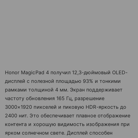
Honor MagicPad 4 получил 12,3-дюймовый OLED-
дисплей с полезной площадью 93% и тонкими
рамками толщиной 4 мм. Экран поддерживает
частоту обновления 165 Гц, разрешение
3000×1920 пикселей и пиковую HDR-яркость до
2400 нит. Это обеспечивает плавное отображение
контента и хорошую видимость изображения при
ярком солнечном свете. Дисплей способен