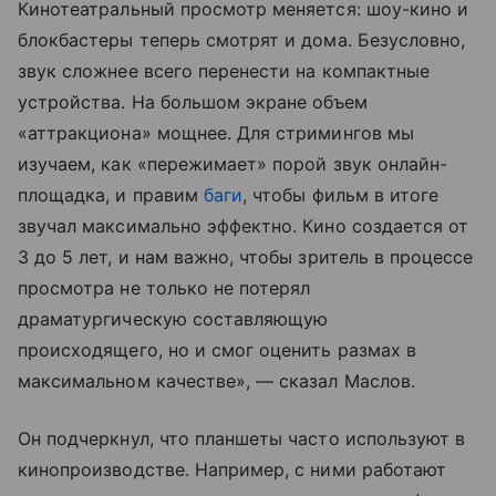
Кинотеатральный просмотр меняется: шоу-кино и
блокбастеры теперь смотрят и дома. Безусловно,
звук сложнее всего перенести на компактные
устройства. На большом экране объем
«аттракциона» мощнее. Для стримингов мы
изучаем, как «пережимает» порой звук онлайн-
площадка, и правим
баги
, чтобы фильм в итоге
звучал максимально эффектно. Кино создается от
3 до 5 лет, и нам важно, чтобы зритель в процессе
просмотра не только не потерял
драматургическую составляющую
происходящего, но и смог оценить размах в
максимальном качестве», — сказал Маслов.
Он подчеркнул, что планшеты часто используют в
кинопроизводстве. Например, с ними работают