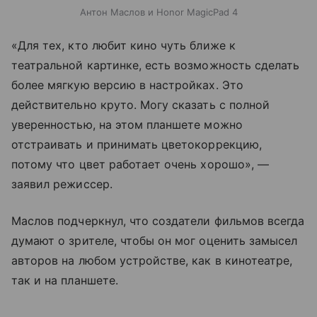
Антон Маслов и Honor MagicPad 4
«Для тех, кто любит кино чуть ближе к
театральной картинке, есть возможность сделать
более мягкую версию в настройках. Это
действительно круто. Могу сказать с полной
уверенностью, на этом планшете можно
отстраивать и принимать цветокоррекцию,
потому что цвет работает очень хорошо», —
заявил режиссер.
Маслов подчеркнул, что создатели фильмов всегда
думают о зрителе, чтобы он мог оценить замысел
авторов на любом устройстве, как в кинотеатре,
так и на планшете.