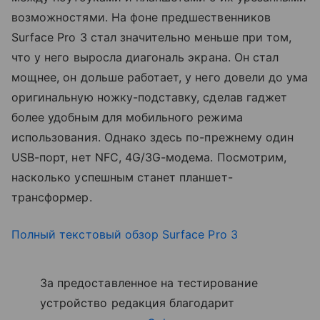
возможностями. На фоне предшественников
Surface Pro 3 стал значительно меньше при том,
что у него выросла диагональ экрана. Он стал
мощнее, он дольше работает, у него довели до ума
оригинальную ножку-подставку, сделав гаджет
более удобным для мобильного режима
использования. Однако здесь по-прежнему один
USB-порт, нет NFC, 4G/3G-модема. Посмотрим,
насколько успешным станет планшет-
трансформер.
Полный текстовый обзор Surface Pro 3
За предоставленное на тестирование
устройство редакция благодарит