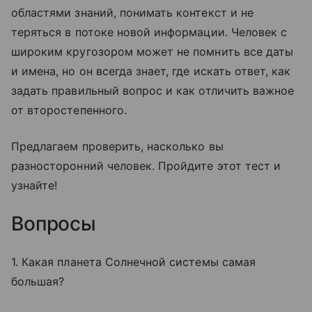
областями знаний, понимать контекст и не
теряться в потоке новой информации. Человек с
широким кругозором может не помнить все даты
и имена, но он всегда знает, где искать ответ, как
задать правильный вопрос и как отличить важное
от второстепенного.
Предлагаем проверить, насколько вы
разносторонний человек. Пройдите этот тест и
узнайте!
Вопросы
1. Какая планета Солнечной системы самая
большая?