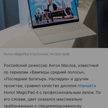
Honor MagicPad 4
источник:
Hi-Tech Mail
Российский режиссер Антон Маслов, известный
по сериалам «Вампиры средней полосы»,
«Последний богатырь. Наследие» и другим
проектам, сравнил качество дисплея
планшета
Honor MagicPad 4 с профессиональным залом. По
его словам, цвет оказался максимально
приближенным к специализированному