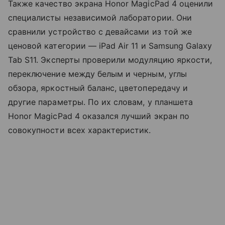
Также качество экрана Honor MagicPad 4 оценили
специалисты независимой лаборатории. Они
сравнили устройство с девайсами из той же
ценовой категории — iPad Air 11 и Samsung Galaxy
Tab S11. Эксперты проверили модуляцию яркости,
переключение между белым и черным, углы
обзора, яркостный баланс, цветопередачу и
другие параметры. По их словам, у планшета
Honor MagicPad 4 оказался лучший экран по
совокупности всех характеристик.