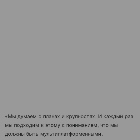
«Мы думаем о планах и крупностях. И каждый раз
мы подходим к этому с пониманием, что мы
должны быть мультиплатформенными.