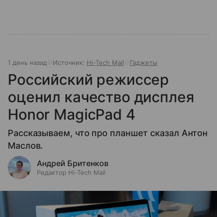
1 день назад
Источник:
Hi-Tech Mail
Гаджеты
Российский режиссер
оценил качество дисплея
Honor MagicPad 4
Рассказываем, что про планшет сказал Антон
Маслов.
Андрей Бритенков
Редактор Hi-Tech Mail