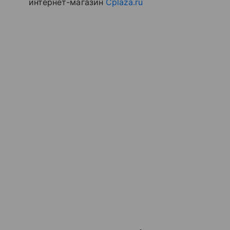
интернет-магазин
Cplaza.ru