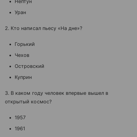
Нептун
Уран
2. Кто написал пьесу «На дне»?
Горький
Чехов
Островский
Куприн
3. В каком году человек впервые вышел в
открытый космос?
1957
1961