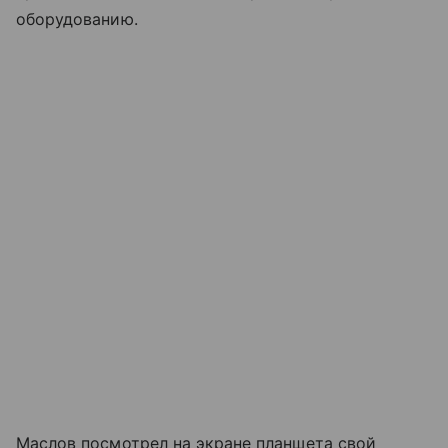
оборудованию.
Маслов посмотрел на экране планшета свой