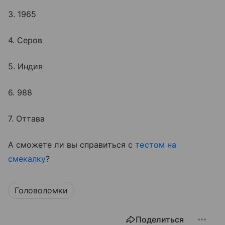
3. 1965
4. Серов
5. Индия
6. 988
7. Оттава
А сможете ли вы справиться с
тестом на
смекалку
?
Головоломки
Поделиться