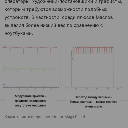
операторы, художники-постановщики и графисты,
которым требуются возможности подобных
устройств. В частности, среди плюсов Маслов
выделил более низкий вес по сравнению с
ноутбуками.
Характеристики дисплея Honor MagicPad 4