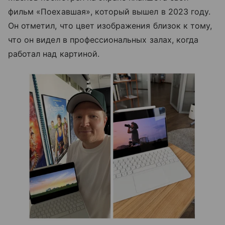
фильм «Поехавшая», который вышел в 2023 году.
Он отметил, что цвет изображения близок к тому,
что он видел в профессиональных залах, когда
работал над картиной.