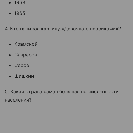
1963
1965
4. Кто написал картину «Девочка с персиками»?
Крамской
Саврасов
Серов
Шишкин
5. Какая страна самая большая по численности
населения?