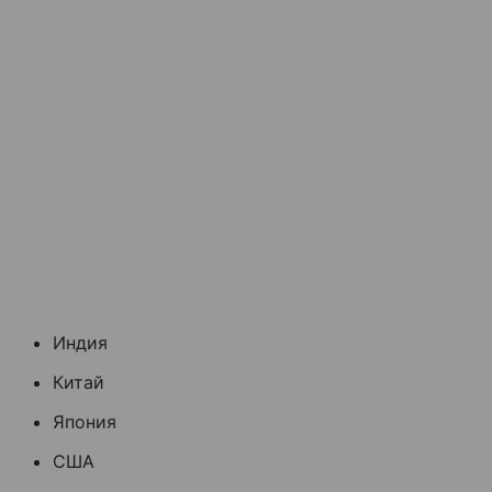
Индия
Китай
Япония
США