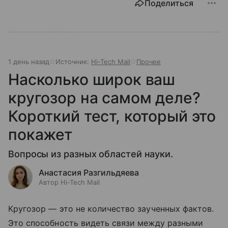
Поделиться
1 день назад
Источник:
Hi-Tech Mail
Прочее
Насколько широк ваш
кругозор на самом деле?
Короткий тест, который это
покажет
Вопросы из разных областей науки.
Анастасия Разгильдяева
Автор Hi-Tech Mail
Кругозор — это не количество заученных фактов.
Это способность видеть связи между разными