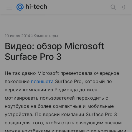
10 июля 2014
Компьютеры
Видео: обзор Microsoft
Surface Pro 3
Не так давно Microsoft презентовала очередное
поколение
планшета
Surface Pro, который по
версии компании из Редмонда должен
мотивировать пользователей переходить с
ноутбуков на более компактные и мобильные
устройства. По версии компании Surface Pro 3
создан для того, чтобы стать связующим звеном
между ноутбуками и планшетами с их урезанными