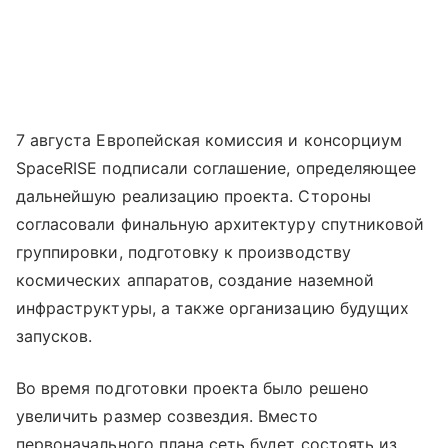
7 августа Европейская комиссия и консорциум
SpaceRISE подписали соглашение, определяющее
дальнейшую реализацию проекта. Стороны
согласовали финальную архитектуру спутниковой
группировки, подготовку к производству
космических аппаратов, создание наземной
инфраструктуры, а также организацию будущих
запусков.
Во время подготовки проекта было решено
увеличить размер созвездия. Вместо
первоначального плана сеть будет состоять из