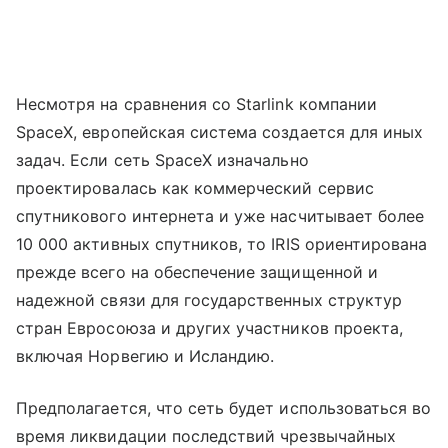
Несмотря на сравнения со Starlink компании
SpaceX, европейская система создается для иных
задач. Если сеть SpaceX изначально
проектировалась как коммерческий сервис
спутникового интернета и уже насчитывает более
10 000 активных спутников, то IRIS ориентирована
прежде всего на обеспечение защищенной и
надежной связи для государственных структур
стран Евросоюза и других участников проекта,
включая Норвегию и Исландию.
Предполагается, что сеть будет использоваться во
время ликвидации последствий чрезвычайных