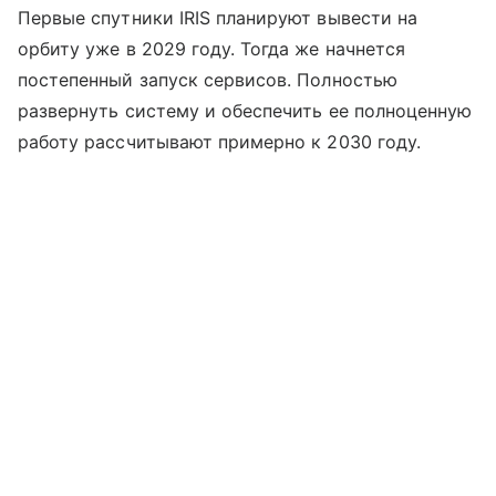
Первые спутники IRIS планируют вывести на
орбиту уже в 2029 году. Тогда же начнется
постепенный запуск сервисов. Полностью
развернуть систему и обеспечить ее полноценную
работу рассчитывают примерно к 2030 году.