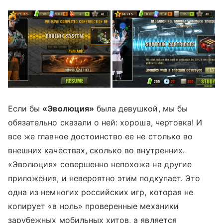
Если бы
«Эволюция»
была девушкой, мы бы
обязательно сказали о ней: хороша, чертовка! И
все же главное достоинство ее не столько во
внешних качествах, сколько во внутренних.
«Эволюция» совершенно непохожа на другие
приложения, и невероятно этим подкупает. Это
одна из немногих российских игр, которая не
копирует «в ноль» проверенные механики
зарубежных мобильных хитов, а является