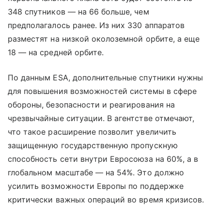
348 спутников — на 66 больше, чем
предполагалось ранее. Из них 330 аппаратов
разместят на низкой околоземной орбите, а еще
18 — на средней орбите.
По данным ESA, дополнительные спутники нужны
для повышения возможностей системы в сфере
обороны, безопасности и реагирования на
чрезвычайные ситуации. В агентстве отмечают,
что такое расширение позволит увеличить
защищенную государственную пропускную
способность сети внутри Евросоюза на 60%, а в
глобальном масштабе — на 54%. Это должно
усилить возможности Европы по поддержке
критически важных операций во время кризисов.