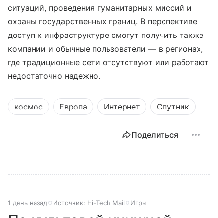
ситуаций, проведения гуманитарных миссий и
охраны государственных границ. В перспективе
доступ к инфраструктуре смогут получить также
компании и обычные пользователи — в регионах,
где традиционные сети отсутствуют или работают
недостаточно надежно.
космос
Европа
Интернет
Спутник
Поделиться
1 день назад
Источник:
Hi-Tech Mail
Игры