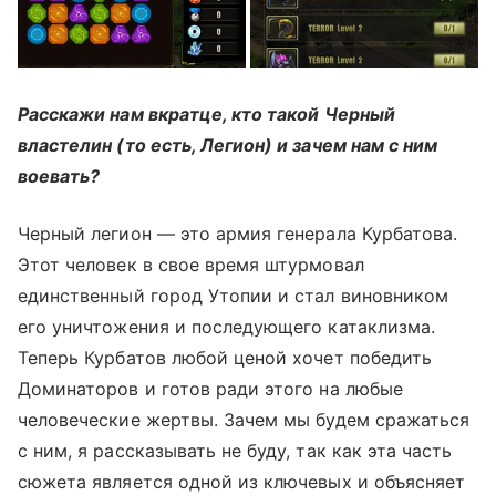
Расскажи нам вкратце, кто такой Черный
властелин (то есть, Легион) и зачем нам с ним
воевать?
Черный легион — это армия генерала Курбатова.
Этот человек в свое время штурмовал
единственный город Утопии и стал виновником
его уничтожения и последующего катаклизма.
Теперь Курбатов любой ценой хочет победить
Доминаторов и готов ради этого на любые
человеческие жертвы. Зачем мы будем сражаться
с ним, я рассказывать не буду, так как эта часть
сюжета является одной из ключевых и объясняет