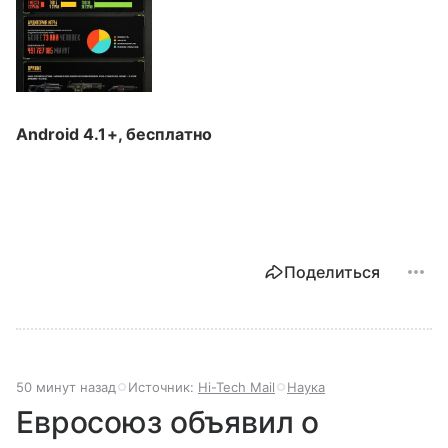
Android 4.1+, бесплатно
Поделиться
50 минут назад
Источник:
Hi-Tech Mail
Наука
Евросоюз объявил о