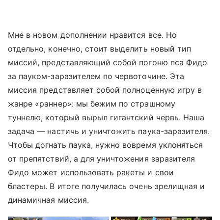
Мне в новом дополнении нравится все. Но
отдельно, конечно, стоит выделить новый тип
миссий, представляющий собой погоню пса Фидо
за пауком-заразителем по червоточине. Эта
миссия представляет собой полноценную игру в
жанре «раннер»: мы бежим по страшному
туннелю, который вырыл гигантский червь. Наша
задача — настичь и уничтожить паука-заразителя.
Чтобы догнать паука, нужно вовремя уклоняться
от препятствий, а для уничтожения заразителя
Фидо может использовать ракеты и свои
бластеры. В итоге получилась очень зрелищная и
динамичная миссия.