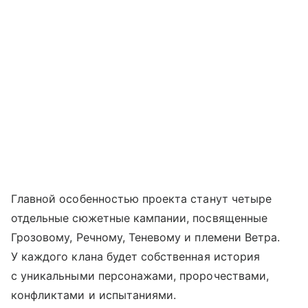
Главной особенностью проекта станут четыре
отдельные сюжетные кампании, посвященные
Грозовому, Речному, Теневому и племени Ветра.
У каждого клана будет собственная история
с уникальными персонажами, пророчествами,
конфликтами и испытаниями.