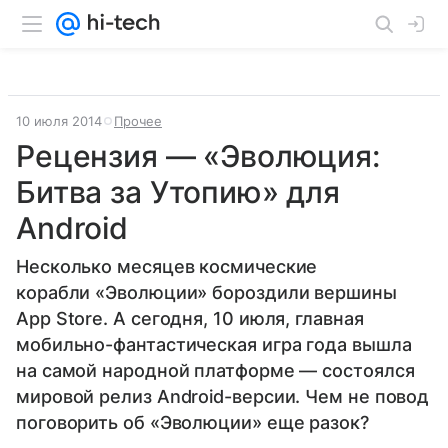
10 июля 2014
Прочее
Рецензия — «Эволюция:
Битва за Утопию» для
Android
Несколько месяцев космические
корабли «Эволюции» бороздили вершины
App Store. А сегодня, 10 июля, главная
мобильно-фантастическая игра года вышла
на самой народной платформе — состоялся
мировой релиз Android-версии. Чем не повод
поговорить об «Эволюции» еще разок?