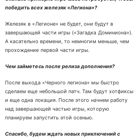
победить всех железяк «Легиона»?
Железяк в «Легионе» не будет, они будут в
завершающей части игры («Загадка Доминиона»).
А касательно времени, то немногим меньше, чем
прохождение первой части игры.
Чем займетесь после релиза дополнения?
После выхода «Черного легиона» мы быстро
сделаем еще небольшой патч. Там будут хотфиксы
и еще одна локация. После этого начнем работу
над завершающей частью игры, которую
планируем запустить этой осенью.
Спасибо, будем ждать новых приключений с