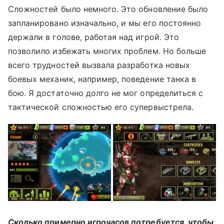
Сложностей было немного. Это обновление было
запланировано изначально, и мы его постоянно
держали в голове, работая над игрой. Это
позволило избежать многих проблем. Но больше
всего трудностей вызвала разработка новых
боевых механик, например, поведение танка в
бою. Я достаточно долго не мог определиться с
тактической сложностью его супервыстрела.
Сколько примерно игрочасов потребуется, чтобы