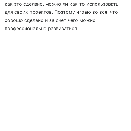
как это сделано, можно ли как-то использовать
для своих проектов. Поэтому играю во все, что
хорошо сделано и за счет чего можно
профессионально развиваться.