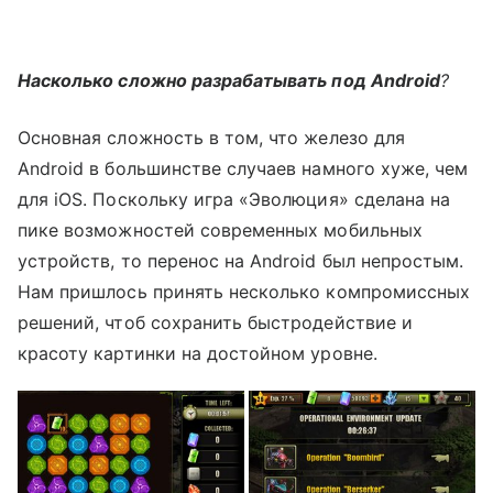
Насколько сложно разрабатывать под Android
?
Основная сложность в том, что железо для
Android в большинстве случаев намного хуже, чем
для iOS. Поскольку игра «Эволюция» сделана на
пике возможностей современных мобильных
устройств, то перенос на Android был непростым.
Нам пришлось принять несколько компромиссных
решений, чтоб сохранить быстродействие и
красоту картинки на достойном уровне.