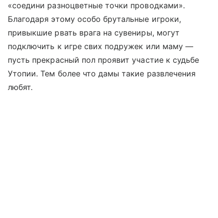
«соедини разноцветные точки проводками».
Благодаря этому особо брутальные игроки,
привыкшие рвать врага на сувениры, могут
подключить к игре свих подружек или маму —
пусть прекрасный пол проявит участие к судьбе
Утопии. Тем более что дамы такие развлечения
любят.