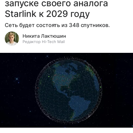
запуске своего аналога
Starlink к 2029 году
Сеть будет состоять из 348 спутников.
Никита Лактюшин
Редактор Hi-Tech Mail