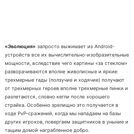
«Эволюция»
запросто выжимает из Android-
устройств все их вычислительно-изобразительные
мощности, вследствие чего картины «за стеклом»
разворачиваются вполне живописные и яркие:
трехмерные гады (ползучие и ходячие) получают
от трехмерных героев вполне трехмерные пинки и
разлетаются, словно кегли после хорошего
страйка. Особенно зрелищно это получается в
ходе PvP-сражений, когда мы нападаем на базы
других игроков, повергаем защитников в уныние и
тащим домой награбленное добро.