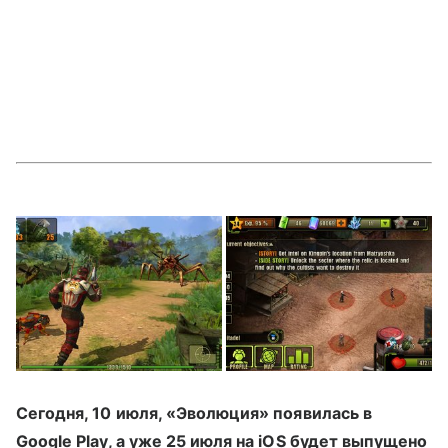
Сегодня, 10 июля, «Эволюция» появилась в
Google Play, а уже 25 июля на iOS будет выпущено