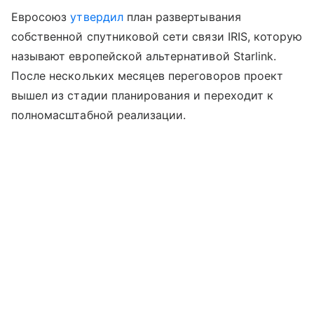
Евросоюз
утвердил
план развертывания
собственной спутниковой сети связи IRIS, которую
называют европейской альтернативой Starlink.
После нескольких месяцев переговоров проект
вышел из стадии планирования и переходит к
полномасштабной реализации.