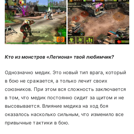
Кто из монстров «Легиона» твой любимчик?
Однозначно медик. Это новый тип врага, который
в бою не сражается, а только лечит своих
союзников. При этом вся сложность заключается
в том, что медик постоянно сидит за щитом и не
высовывается. Влияние медика на ход боя
оказалось насколько сильным, что изменило все
привычные тактики в бою.