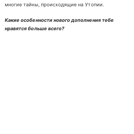
многие тайны, происходящие на Утопии.
Какие особенности нового дополнения тебе
нравятся больше всего?