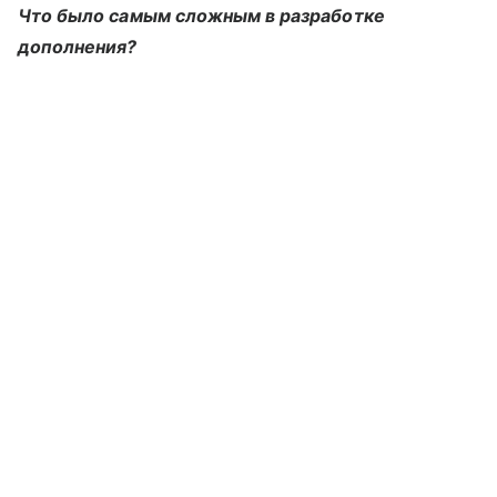
Что было самым сложным в разработке
дополнения?