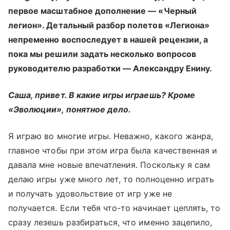
первое масштабное дополнение — «Черный
легион». Детальный разбор полетов «Легиона»
непременно воспоследует в нашей рецензии, а
пока мы решили задать несколько вопросов
руководителю разработки — Александру Енину.
Саша, привет. В какие игры играешь? Кроме
«Эволюции», понятное дело.
Я играю во многие игры. Неважно, какого жанра,
главное чтобы при этом игра была качественная и
давала мне новые впечатления. Поскольку я сам
делаю игры уже много лет, то полноценно играть
и получать удовольствие от игр уже не
получается. Если тебя что-то начинает цеплять, то
сразу лезешь разбираться, что именно зацепило,